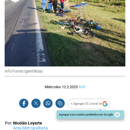
Info Funes (gentileza)
Miércoles 12.2.2025
9:01
+ Agregar El Litoral en
Agregar a tus medios preferidos en Google
Por:
Nicolás Loyarte
Área Metropolitana