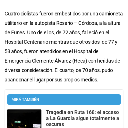
Cuatro ciclistas fueron embestidos por una camioneta
utilitario en la autopista Rosario – Córdoba, a la altura
de Funes. Uno de ellos, de 72 años, falleció en el
Hospital Centenario mientras que otros dos, de 77 y
53 años, fueron atendidos en el Hospital de
Emergencia Clemente Álvarez (Heca) con heridas de
diversa consideración. El cuarto, de 70 años, pudo
abandonar el lugar por sus propios medios.
MIRÁ TAMBIÉN
Tragedia en Ruta 168: el acceso
a La Guardia sigue totalmente a
oscuras