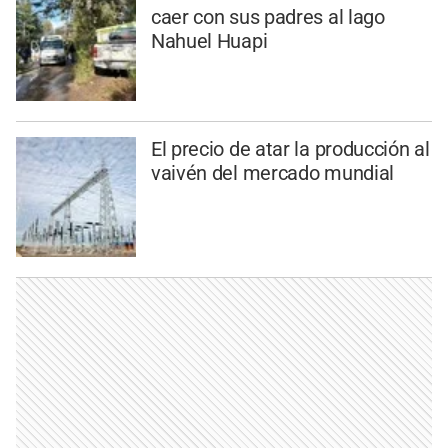
caer con sus padres al lago
Nahuel Huapi
El precio de atar la producción al
vaivén del mercado mundial