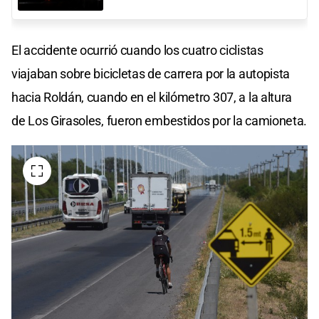
El accidente ocurrió cuando los cuatro ciclistas
viajaban sobre bicicletas de carrera por la autopista
hacia Roldán, cuando en el kilómetro 307, a la altura
de Los Girasoles, fueron embestidos por la camioneta.