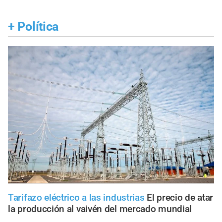
+
Política
Tarifazo eléctrico a las industrias
El precio de atar
la producción al vaivén del mercado mundial