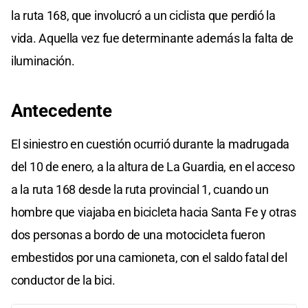
la ruta 168, que involucró a un ciclista que perdió la
vida. Aquella vez fue determinante además la falta de
iluminación.
Antecedente
El siniestro en cuestión ocurrió durante la madrugada
del 10 de enero, a la altura de La Guardia, en el acceso
a la ruta 168 desde la ruta provincial 1, cuando un
hombre que viajaba en bicicleta hacia Santa Fe y otras
dos personas a bordo de una motocicleta fueron
embestidos por una camioneta, con el saldo fatal del
conductor de la bici.