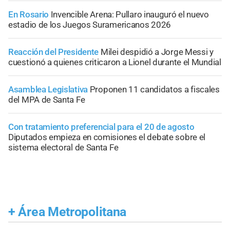
En Rosario
Invencible Arena: Pullaro inauguró el nuevo
estadio de los Juegos Suramericanos 2026
Reacción del Presidente
Milei despidió a Jorge Messi y
cuestionó a quienes criticaron a Lionel durante el Mundial
Asamblea Legislativa
Proponen 11 candidatos a fiscales
del MPA de Santa Fe
Con tratamiento preferencial para el 20 de agosto
Diputados empieza en comisiones el debate sobre el
sistema electoral de Santa Fe
+
Área Metropolitana