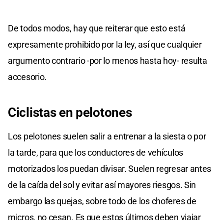
De todos modos, hay que reiterar que esto está
expresamente prohibido por la ley, así que cualquier
argumento contrario -por lo menos hasta hoy- resulta
accesorio.
Ciclistas en pelotones
Los pelotones suelen salir a entrenar a la siesta o por
la tarde, para que los conductores de vehículos
motorizados los puedan divisar. Suelen regresar antes
de la caída del sol y evitar así mayores riesgos. Sin
embargo las quejas, sobre todo de los choferes de
micros, no cesan. Es que estos últimos deben viajar