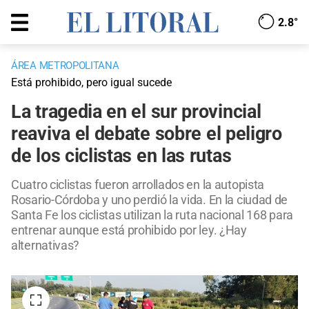
2.8°
ÁREA METROPOLITANA
Está prohibido, pero igual sucede
La tragedia en el sur provincial
reaviva el debate sobre el peligro
de los ciclistas en las rutas
Cuatro ciclistas fueron arrollados en la autopista
Rosario-Córdoba y uno perdió la vida. En la ciudad de
Santa Fe los ciclistas utilizan la ruta nacional 168 para
entrenar aunque está prohibido por ley. ¿Hay
alternativas?