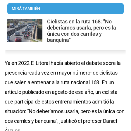
MIRÁ TAMBIÉN
Ciclistas en la ruta 168: "No
deberíamos usarla, pero es la
única con dos carriles y
banquina"
Ya en 2022 El Litoral había abierto el debate sobre la
presencia -cada vez en mayor número- de ciclistas
que salen a entrenar a la ruta nacional 168. En un
artículo publicado en agosto de ese año, un ciclista
que participa de estos entrenamientos admitió la
situación: "No deberíamos usarla, pero es la única con
dos carriles y banquina", justificó el profesor Daniel
Ávalos.