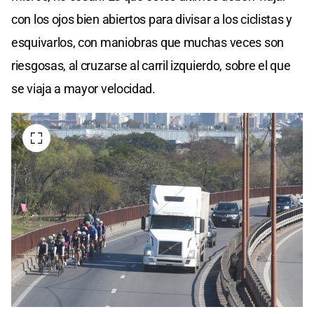
con los ojos bien abiertos para divisar a los ciclistas y
esquivarlos, con maniobras que muchas veces son
riesgosas, al cruzarse al carril izquierdo, sobre el que
se viaja a mayor velocidad.