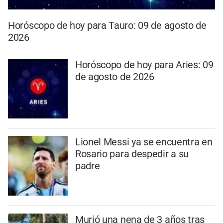
Horóscopo de hoy para Tauro: 09 de agosto de
2026
Horóscopo de hoy para Aries: 09
de agosto de 2026
Lionel Messi ya se encuentra en
Rosario para despedir a su
padre
Murió una nena de 3 años tras