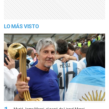
LO MÁS VISTO