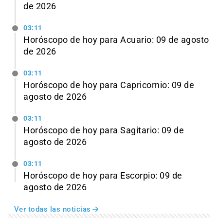
de 2026
03:11
Horóscopo de hoy para Acuario: 09 de agosto
de 2026
03:11
Horóscopo de hoy para Capricornio: 09 de
agosto de 2026
03:11
Horóscopo de hoy para Sagitario: 09 de
agosto de 2026
03:11
Horóscopo de hoy para Escorpio: 09 de
agosto de 2026
Ver todas las noticias