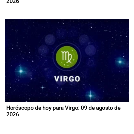
2026
Horóscopo de hoy para Virgo: 09 de agosto de
2026