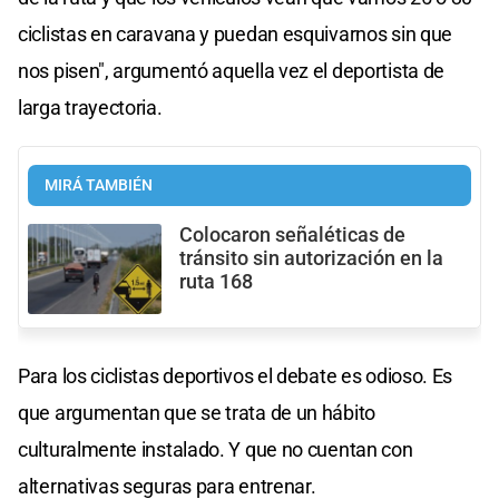
ciclistas en caravana y puedan esquivarnos sin que
nos pisen", argumentó aquella vez el deportista de
larga trayectoria.
MIRÁ TAMBIÉN
Colocaron señaléticas de
tránsito sin autorización en la
ruta 168
Para los ciclistas deportivos el debate es odioso. Es
que argumentan que se trata de un hábito
culturalmente instalado. Y que no cuentan con
alternativas seguras para entrenar.