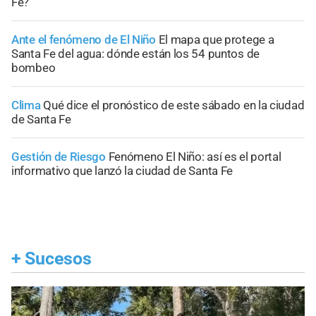
Fe?
Ante el fenómeno de El Niño
El mapa que protege a
Santa Fe del agua: dónde están los 54 puntos de
bombeo
Clima
Qué dice el pronóstico de este sábado en la ciudad
de Santa Fe
Gestión de Riesgo
Fenómeno El Niño: así es el portal
informativo que lanzó la ciudad de Santa Fe
+
Sucesos