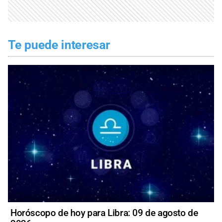
Te puede interesar
Horóscopo de hoy para Libra: 09 de agosto de