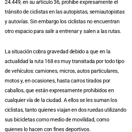
24.449, en su artículo 36, prohíbe expresamente el
tránsito de ciclistas en las autopistas, semiautopistas
y autovías. Sin embargo los ciclistas no encuentran
otro espacio para salir a entrenar y salen a las rutas.
La situación cobra gravedad debido a que en la
actualidad la ruta 168 es muy transitada por todo tipo
de vehículos: camiones, micros, autos particulares,
motos y, en ocasiones, hasta carros tirados por
caballos, que están expresamente prohibidos en
cualquier vía de la ciudad. A ellos se les suman los
ciclistas, tanto quienes viajan en dos ruedas utilizando
sus bicicletas como medio de movilidad, como
quienes lo hacen con fines deportivos.