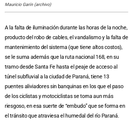
Mauricio Garín (archivo)
A la falta de iluminación durante las horas de la noche,
producto del robo de cables, el vandalismo y la falta de
mantenimiento del sistema (que tiene altos costos),
se le suma además que la ruta nacional 168, en su
tramo desde Santa Fe hasta el peaje de acceso al
túnel subfluvial a la ciudad de Paraná, tiene 13
puentes aliviadores sin banquinas en los que el paso
de los ciclistas y motociclistas se torna aun más
riesgoso, en esa suerte de “embudo” que se forma en
el tránsito que atraviesa el humedal del río Paraná.