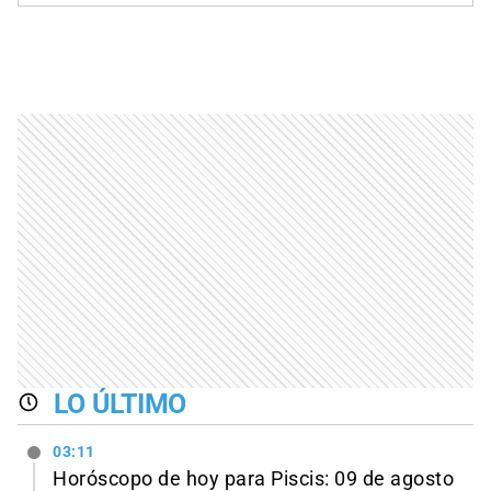
LO ÚLTIMO
03:11
Horóscopo de hoy para Piscis: 09 de agosto