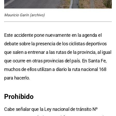
Mauricio Garín (archivo)
Este accidente pone nuevamente en la agenda el
debate sobre la presencia de los ciclistas deportivos
que salen a entrenar a las rutas de la provincia, al igual
que ocurre en otras provincias del país. En Santa Fe,
muchos de ellos utilizan a diario la ruta nacional 168
para hacerlo.
Prohibido
Cabe señalar que la Ley nacional de tránsito Nº