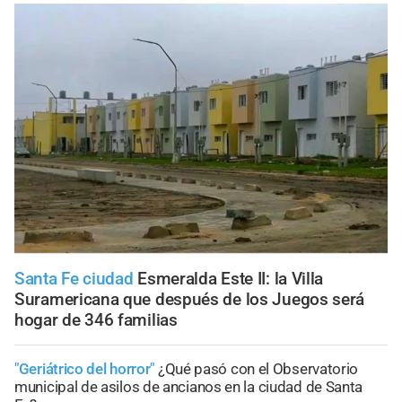
Santa Fe ciudad
Esmeralda Este II: la Villa
Suramericana que después de los Juegos será
hogar de 346 familias
"Geriátrico del horror"
¿Qué pasó con el Observatorio
municipal de asilos de ancianos en la ciudad de Santa