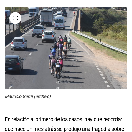
Mauricio Garín (archivo)
En relación al primero de los casos, hay que recordar
que hace un mes atrás se produjo una tragedia sobre