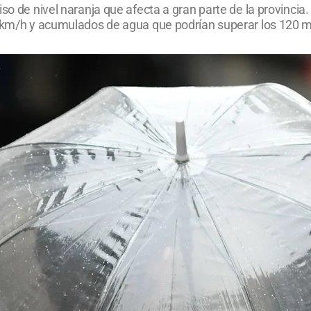
so de nivel naranja que afecta a gran parte de la provincia.
90 km/h y acumulados de agua que podrían superar los 120 