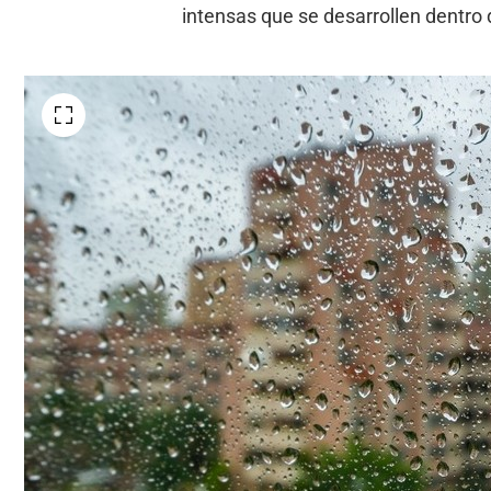
intensas que se desarrollen dentro 