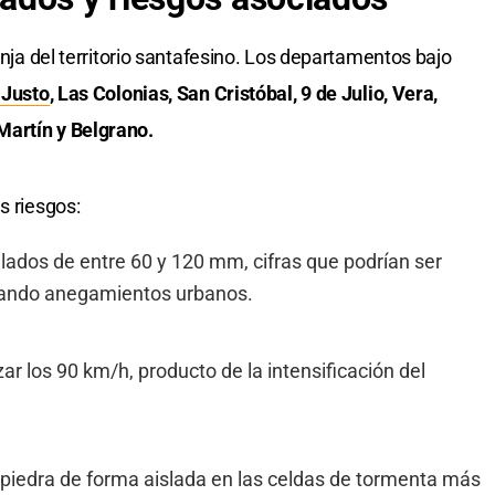
anja del territorio santafesino. Los departamentos bajo
 Justo
, Las Colonias, San Cristóbal, 9 de Julio, Vera,
Martín y Belgrano.
s riesgos:
ados de entre 60 y 120 mm, cifras que podrían ser
rando anegamientos urbanos.
ar los 90 km/h, producto de la intensificación del
 piedra de forma aislada en las celdas de tormenta más