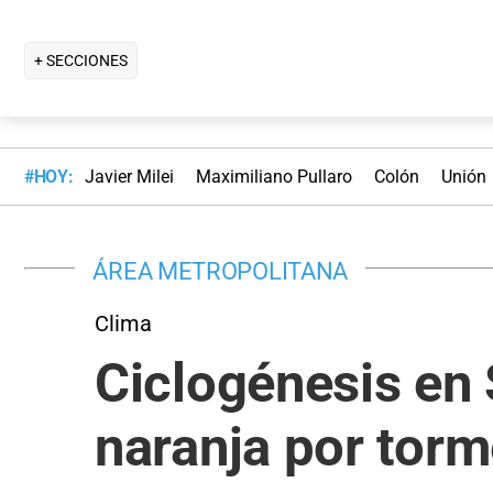
+ SECCIONES
#HOY:
Javier Milei
Maximiliano Pullaro
Colón
Unión
ÁREA METROPOLITANA
Clima
Ciclogénesis en 
naranja por torm