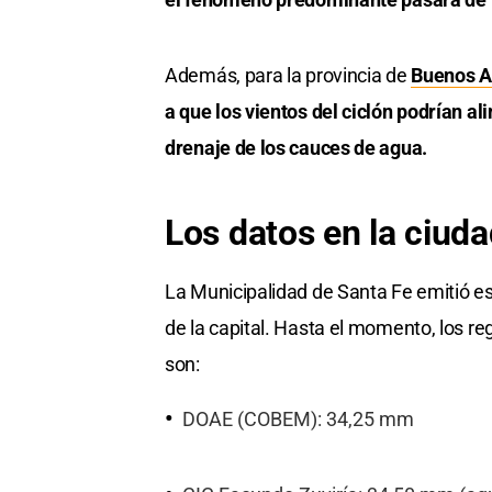
Además, para la provincia de
Buenos A
a que los vientos del ciclón podrían ali
drenaje de los cauces de agua.
Los datos en la ciud
La Municipalidad de Santa Fe emitió est
de la capital. Hasta el momento, los re
son:
DOAE (COBEM): 34,25 mm