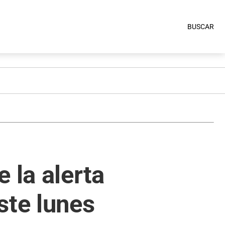
BUSCAR
 la alerta
ste lunes