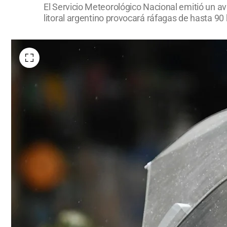
El Servicio Meteorológico Nacional emitió un avi
litoral argentino provocará ráfagas de hasta 