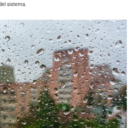
del sistema.