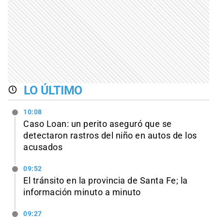
LO ÚLTIMO
10:08
Caso Loan: un perito aseguró que se
detectaron rastros del niño en autos de los
acusados
09:52
El tránsito en la provincia de Santa Fe; la
información minuto a minuto
09:27