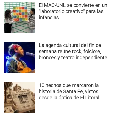
El MAC-UNL se convierte en un
"laboratorio creativo" para las
infancias
La agenda cultural del fin de
semana reúne rock, folclore,
bronces y teatro independiente
10 hechos que marcaron la
historia de Santa Fe, vistos
desde la óptica de El Litoral