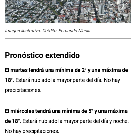
Imagen ilustrativa. Crédito: Fernando Nicola
Pronóstico extendido
El martes tendrá una mínima de 2° y una máxima de
18°
. Estará nublado la mayor parte del día. No hay
precipitaciones.
El miércoles tendrá una mínima de 5° y una máxima
de 18°
. Estará nublado la mayor parte del día y noche.
No hay precipitaciones.