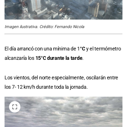
Imagen ilustrativa. Crédito: Fernando Nicola
El día arrancó con una mínima de 1
°C
y el termómetro
alcanzaría los
15°C durante la tarde
.
Los vientos, del norte especialmente, oscilarán entre
los 7- 12 km/h durante toda la jornada.