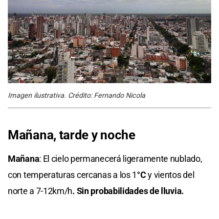
Imagen ilustrativa. Crédito: Fernando Nicola
Mañana, tarde y noche
Mañana
: El cielo permanecerá ligeramente nublado,
con temperaturas cercanas a los 1
°C
y vientos del
norte a 7-12km/h
. Sin probabilidades de lluvia.