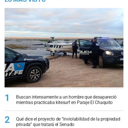
1
Buscan intensamente a un hombre que desapareció
mientras practicaba kitesurf en Paraje El Chaquito
2
Qué dice el proyecto de “inviolabilidad de la propiedad
privada” que tratará el Senado