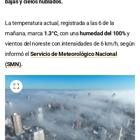
bajas y cielos nublados.
La temperatura actual, registrada a las 6 de la
mañana, marca
1.3°C,
con una
humedad del 100%
y
vientos del noreste con intensidades de 6 km/h, según
informó el
Servicio de Meteorológico Nacional
(SMN).