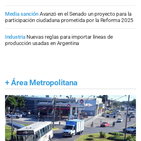
Media sanción
Avanzó en el Senado un proyecto para la
participación ciudadana prometida por la Reforma 2025
Industria
Nuevas reglas para importar líneas de
producción usadas en Argentina
+
Área Metropolitana