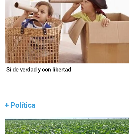
Si de verdad y con libertad
+
Política