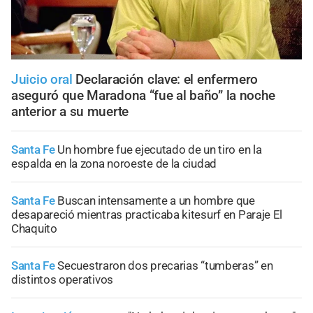
Juicio oral
Declaración clave: el enfermero
aseguró que Maradona “fue al baño” la noche
anterior a su muerte
Santa Fe
Un hombre fue ejecutado de un tiro en la
espalda en la zona noroeste de la ciudad
Santa Fe
Buscan intensamente a un hombre que
desapareció mientras practicaba kitesurf en Paraje El
Chaquito
Santa Fe
Secuestraron dos precarias “tumberas” en
distintos operativos