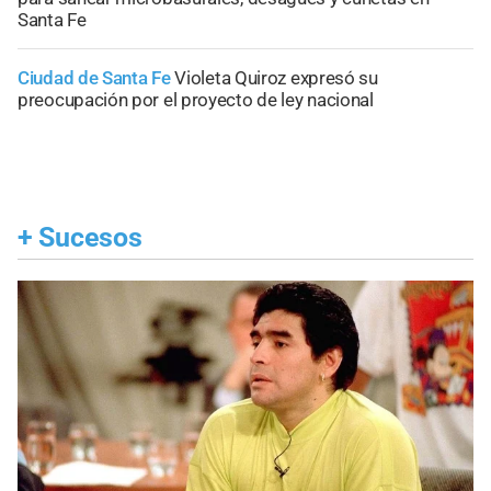
Santa Fe
Ciudad de Santa Fe
Violeta Quiroz expresó su
preocupación por el proyecto de ley nacional
+
Sucesos