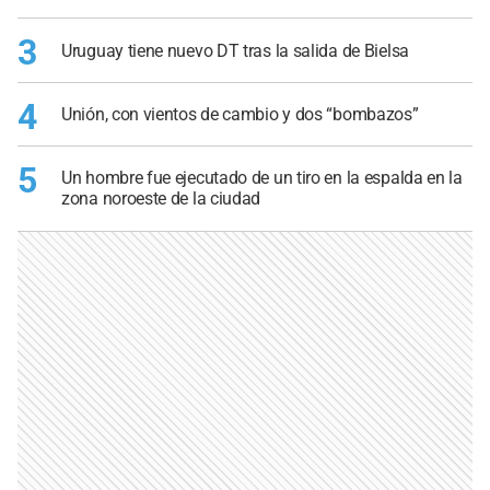
3
Uruguay tiene nuevo DT tras la salida de Bielsa
4
Unión, con vientos de cambio y dos “bombazos”
5
Un hombre fue ejecutado de un tiro en la espalda en la
zona noroeste de la ciudad