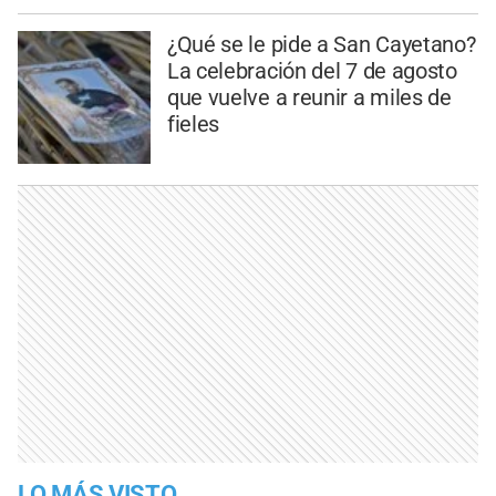
¿Qué se le pide a San Cayetano?
La celebración del 7 de agosto
que vuelve a reunir a miles de
fieles
LO MÁS VISTO