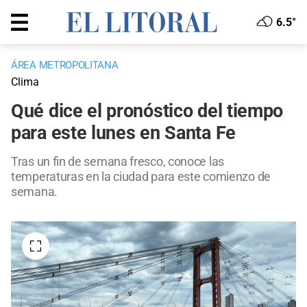
6.5°
ÁREA METROPOLITANA
Clima
Qué dice el pronóstico del tiempo
para este lunes en Santa Fe
Tras un fin de semana fresco, conoce las
temperaturas en la ciudad para este comienzo de
semana.