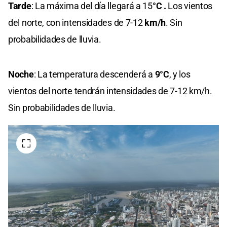
Tarde
: La máxima del día llegará a 15
°C .
Los
vientos
del norte, con intensidades de 7-12
km/h
.
Sin
probabilidades de lluvia.
Noche
: La temperatura descenderá a
9°C
, y los
vientos del norte tendrán intensidades de 7-12 km/h.
Sin probabilidades de lluvia.