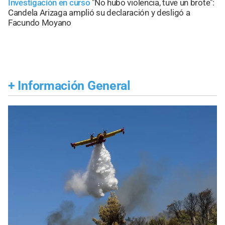
Investigación en curso
"No hubo violencia, tuve un brote":
Candela Arizaga amplió su declaración y desligó a
Facundo Moyano
+
Información General