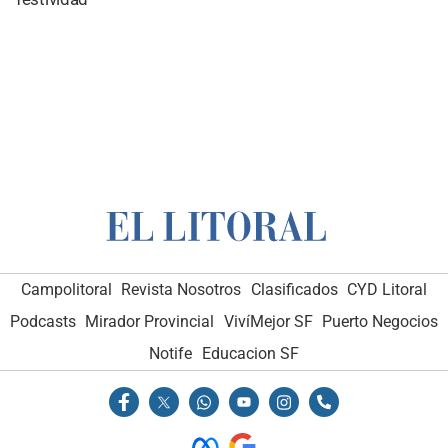
Campolitoral
Revista Nosotros
Clasificados
CYD Litoral
Podcasts
Mirador Provincial
VivíMejor SF
Puerto Negocios
Notife
Educacion SF