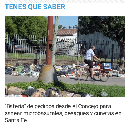
TENES QUE SABER
"Batería" de pedidos desde el Concejo para
sanear microbasurales, desagües y cunetas en
Santa Fe