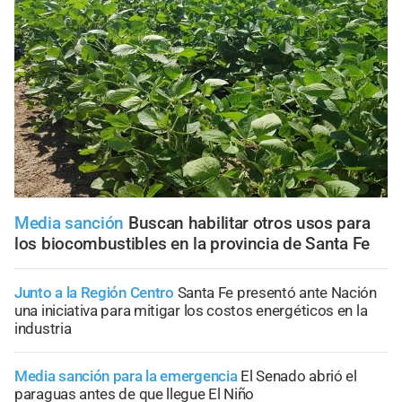
Media sanción
Buscan habilitar otros usos para
los biocombustibles en la provincia de Santa Fe
Junto a la Región Centro
Santa Fe presentó ante Nación
una iniciativa para mitigar los costos energéticos en la
industria
Media sanción para la emergencia
El Senado abrió el
paraguas antes de que llegue El Niño