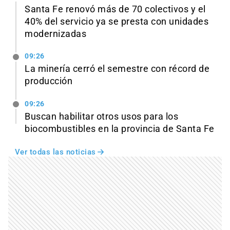
Santa Fe renovó más de 70 colectivos y el
40% del servicio ya se presta con unidades
modernizadas
09:26
La minería cerró el semestre con récord de
producción
09:26
Buscan habilitar otros usos para los
biocombustibles en la provincia de Santa Fe
Ver todas las noticias