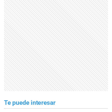
Te puede interesar