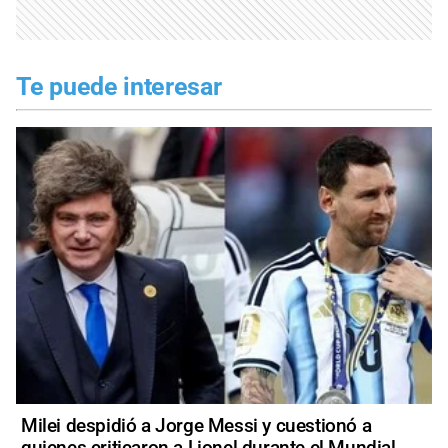
Te puede interesar
Milei despidió a Jorge Messi y cuestionó a
quienes criticaron a Lionel durante el Mundial