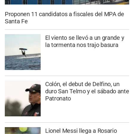
Proponen 11 candidatos a fiscales del MPA de
Santa Fe
El viento se llevó a un grande y
la tormenta nos trajo basura
Colón, el debut de Delfino, un
duro San Telmo y el sábado ante
Patronato
Lionel Messi llega a Rosario