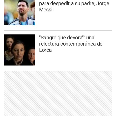
para despedir a su padre, Jorge
Messi
"Sangre que devora": una
relectura contemporánea de
Lorca