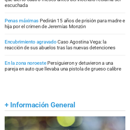
escuchada
Penas máximas
Pedirán 15 años de prisión para madre e
hija por el crimen de Jeremías Monzón
Encubrimiento agravado
Caso Agostina Vega: la
reacción de sus abuelos tras las nuevas detenciones
En la zona noroeste
Persiguieron y detuvieron a una
pareja en auto que llevaba una pistola de grueso calibre
+
Información General