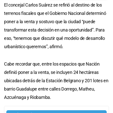
El concejal Carlos Suárez se refirió al destino de los
terrenos fiscales que el Gobierno Nacional determinó
poner a la venta y sostuvo que la ciudad “puede
transformar esta decisión en una oportunidad”. Para
eso, “tenemos que discutir qué modelo de desarrollo
urbanístico queremos”, afirmó.
Cabe recordar que, entre los espacios que Nación
definió poner a la venta, se incluyen 24 hectáreas
ubicadas detrás de la Estación Belgrano y 201 lotes en
barrio Guadalupe entre calles Dorrego, Matheu,
Azcuénaga y Riobamba.