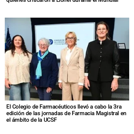
El Colegio de Farmacéuticos llevó a cabo la 3ra
edición de las jornadas de Farmacia Magistral en
el ámbito de la UCSF