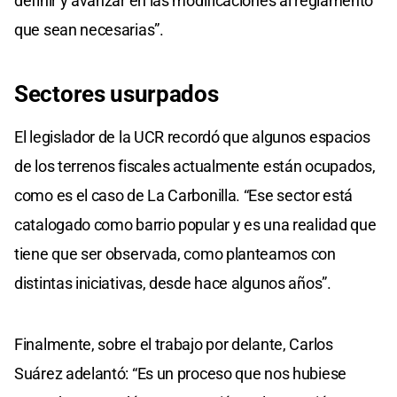
definir y avanzar en las modificaciones al reglamento
que sean necesarias”.
Sectores usurpados
El legislador de la UCR recordó que algunos espacios
de los terrenos fiscales actualmente están ocupados,
como es el caso de La Carbonilla. “Ese sector está
catalogado como barrio popular y es una realidad que
tiene que ser observada, como planteamos con
distintas iniciativas, desde hace algunos años”.
Finalmente, sobre el trabajo por delante, Carlos
Suárez adelantó: “Es un proceso que nos hubiese