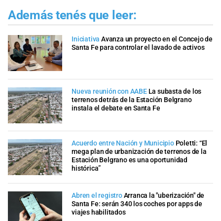
Además tenés que leer:
Iniciativa
Avanza un proyecto en el Concejo de
Santa Fe para controlar el lavado de activos
Nueva reunión con AABE
La subasta de los
terrenos detrás de la Estación Belgrano
instala el debate en Santa Fe
Acuerdo entre Nación y Municipio
Poletti: “El
mega plan de urbanización de terrenos de la
Estación Belgrano es una oportunidad
histórica”
Abren el registro
Arranca la "uberización" de
Santa Fe: serán 340 los coches por apps de
viajes habilitados