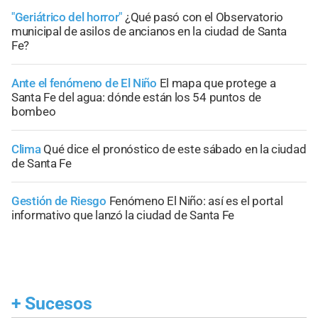
"Geriátrico del horror"
¿Qué pasó con el Observatorio
municipal de asilos de ancianos en la ciudad de Santa
Fe?
Ante el fenómeno de El Niño
El mapa que protege a
Santa Fe del agua: dónde están los 54 puntos de
bombeo
Clima
Qué dice el pronóstico de este sábado en la ciudad
de Santa Fe
Gestión de Riesgo
Fenómeno El Niño: así es el portal
informativo que lanzó la ciudad de Santa Fe
+
Sucesos