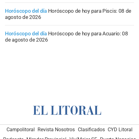
Horóscopo del día
Horóscopo de hoy para Piscis: 08 de
agosto de 2026
Horóscopo del día
Horóscopo de hoy para Acuario: 08
de agosto de 2026
Campolitoral
Revista Nosotros
Clasificados
CYD Litoral