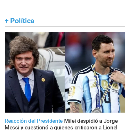
+
Política
Reacción del Presidente
Milei despidió a Jorge
Messi y cuestionó a quienes criticaron a Lionel