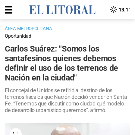
13.1°
ÁREA METROPOLITANA
Oportunidad
Carlos Suárez: "Somos los
santafesinos quienes debemos
definir el uso de los terrenos de
Nación en la ciudad"
El concejal de Unidos se refirió al destino de los
terrenos fiscales que Nación decidió vender en Santa
Fe. “Tenemos que discutir como ciudad qué modelo
de desarrollo urbanístico queremos”, afirmó.