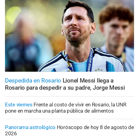
Despedida en Rosario
Lionel Messi llega a
Rosario para despedir a su padre, Jorge Messi
Este viernes
Frente al costo de vivir en Rosario, la UNR
pone en marcha una planta pública de alimentos
Panorama astrológico
Horóscopo de hoy 8 de agosto de
2026