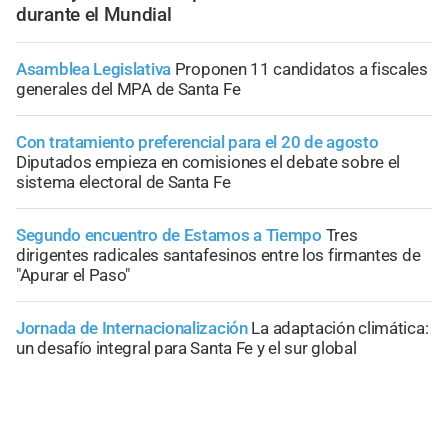
durante el Mundial
Asamblea Legislativa
Proponen 11 candidatos a fiscales
generales del MPA de Santa Fe
Con tratamiento preferencial para el 20 de agosto
Diputados empieza en comisiones el debate sobre el
sistema electoral de Santa Fe
Segundo encuentro de Estamos a Tiempo
Tres
dirigentes radicales santafesinos entre los firmantes de
"Apurar el Paso"
Jornada de Internacionalización
La adaptación climática:
un desafío integral para Santa Fe y el sur global