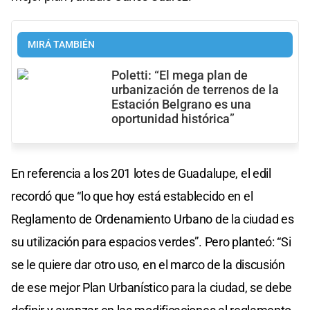
MIRÁ TAMBIÉN
Poletti: “El mega plan de
urbanización de terrenos de la
Estación Belgrano es una
oportunidad histórica”
En referencia a los 201 lotes de Guadalupe, el edil
recordó que “lo que hoy está establecido en el
Reglamento de Ordenamiento Urbano de la ciudad es
su utilización para espacios verdes”. Pero planteó: “Si
se le quiere dar otro uso, en el marco de la discusión
de ese mejor Plan Urbanístico para la ciudad, se debe