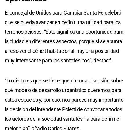
El concejal de Unidos para Cambiar Santa Fe celebró
que se pueda avanzar en definir una utilidad para los
terrenos ociosos. “Esto significa una oportunidad para
la ciudad en diferentes aspectos, porque si se apunta
a resolver el déficit habitacional, hay una posibilidad
muy interesante para los santafesinos", destacó.
“Lo cierto es que se tiene que dar una discusión sobre
qué modelo de desarrollo urbanístico queremos para
estos espacios y, por eso, nos parece muy importante
la decisión del intendente Poletti de convocar a todos
los actores de la sociedad santafesina para definir el
mejor plan”, añadió Carlos Suárez.