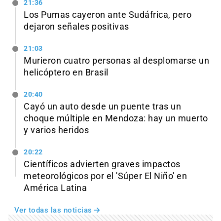
21:36
Los Pumas cayeron ante Sudáfrica, pero
dejaron señales positivas
21:03
Murieron cuatro personas al desplomarse un
helicóptero en Brasil
20:40
Cayó un auto desde un puente tras un
choque múltiple en Mendoza: hay un muerto
y varios heridos
20:22
Científicos advierten graves impactos
meteorológicos por el 'Súper El Niño' en
América Latina
Ver todas las noticias