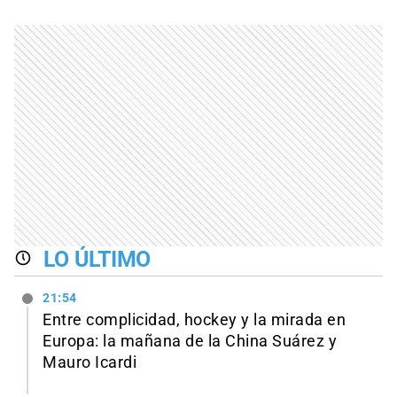
LO ÚLTIMO
21:54
Entre complicidad, hockey y la mirada en
Europa: la mañana de la China Suárez y
Mauro Icardi