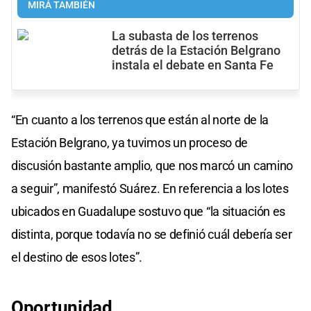
MIRÁ TAMBIÉN
La subasta de los terrenos
detrás de la Estación Belgrano
instala el debate en Santa Fe
“En cuanto a los terrenos que están al norte de la
Estación Belgrano, ya tuvimos un proceso de
discusión bastante amplio, que nos marcó un camino
a seguir”, manifestó Suárez. En referencia a los lotes
ubicados en Guadalupe sostuvo que “la situación es
distinta, porque todavía no se definió cuál debería ser
el destino de esos lotes”.
Oportunidad