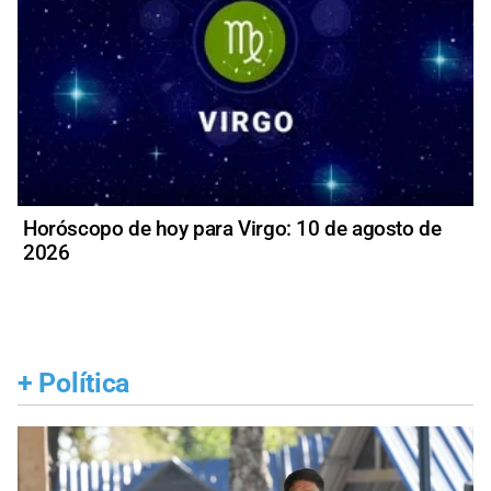
Horóscopo de hoy para Virgo: 10 de agosto de
2026
+
Política