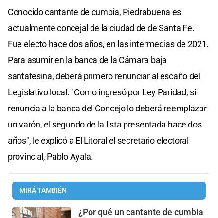
Conocido cantante de cumbia, Piedrabuena es
actualmente concejal de la ciudad de de Santa Fe.
Fue electo hace dos años, en las intermedias de 2021.
Para asumir en la banca de la Cámara baja
santafesina, deberá primero renunciar al escaño del
Legislativo local. "Como ingresó por Ley Paridad, si
renuncia a la banca del Concejo lo deberá reemplazar
un varón, el segundo de la lista presentada hace dos
años", le explicó a El Litoral el secretario electoral
provincial, Pablo Ayala.
MIRÁ TAMBIÉN
¿Por qué un cantante de cumbia