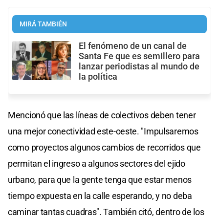
MIRÁ TAMBIÉN
El fenómeno de un canal de
Santa Fe que es semillero para
lanzar periodistas al mundo de
la política
Mencionó que las líneas de colectivos deben tener
una mejor conectividad este-oeste. "Impulsaremos
como proyectos algunos cambios de recorridos que
permitan el ingreso a algunos sectores del ejido
urbano, para que la gente tenga que estar menos
tiempo expuesta en la calle esperando, y no deba
caminar tantas cuadras". También citó, dentro de los