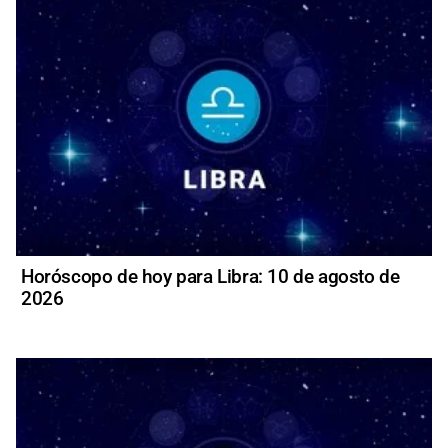
Horóscopo de hoy para Libra: 10 de agosto de
2026