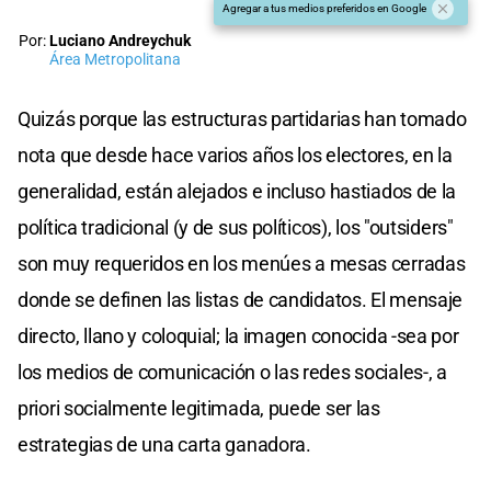
Agregar a tus medios preferidos en Google
Por:
Luciano Andreychuk
Área Metropolitana
Quizás porque las estructuras partidarias han tomado
nota que desde hace varios años los electores, en la
generalidad, están alejados e incluso hastiados de la
política tradicional (y de sus políticos), los "outsiders"
son muy requeridos en los menúes a mesas cerradas
donde se definen las listas de candidatos. El mensaje
directo, llano y coloquial; la imagen conocida -sea por
los medios de comunicación o las redes sociales-, a
priori socialmente legitimada, puede ser las
estrategias de una carta ganadora.