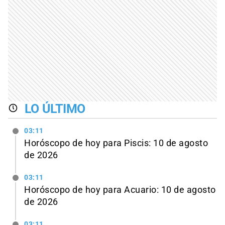
LO ÚLTIMO
03:11
Horóscopo de hoy para Piscis: 10 de agosto
de 2026
03:11
Horóscopo de hoy para Acuario: 10 de agosto
de 2026
03:11