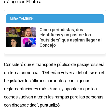
diálogo con El Litoral.
MIRÁ TAMBIÉN
Cinco periodistas, dos
científicos y un pastor: los
"outsiders" que aspiran llegar al
Concejo
Consideró que el transporte público de pasajeros será
un tema primordial. "Deberían volver a debatirse en el
Legislativo los últimos aumentos, con algunas
reglamentaciones más claras, y apostar a que los
coches vuelvan a tener las rampas para las personas
con discapacidad", puntualizó.