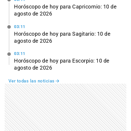
Horóscopo de hoy para Capricornio: 10 de
agosto de 2026
03:11
Horóscopo de hoy para Sagitario: 10 de
agosto de 2026
03:11
Horóscopo de hoy para Escorpio: 10 de
agosto de 2026
Ver todas las noticias