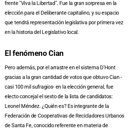
frente "Viva la Libertad". Fue la gran sorpresa en la
elección para el Deliberante capitalino, y su espacio
que tendrá representación legislativa por primera vez
en la historia del Legislativo local.
El fenómeno Cian
Pero además, por el arrastre en el sistema D'Hont
gracias a la gran cantidad de votos que obtuvo Cian -
casi 100 mil sufragios- en la elección general, fue
electo concejal el sexto de la lista de candidatos:
Leonel Méndez. ¿Quién es? Es integrante de la
Federación de Cooperativas de Recicladores Urbanos
de Santa Fe, conocido referente en materia de