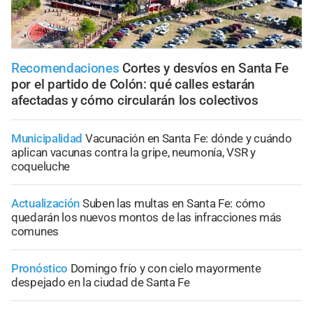
Recomendaciones
Cortes y desvíos en Santa Fe
por el partido de Colón: qué calles estarán
afectadas y cómo circularán los colectivos
Municipalidad
Vacunación en Santa Fe: dónde y cuándo
aplican vacunas contra la gripe, neumonía, VSR y
coqueluche
Actualización
Suben las multas en Santa Fe: cómo
quedarán los nuevos montos de las infracciones más
comunes
Pronóstico
Domingo frío y con cielo mayormente
despejado en la ciudad de Santa Fe