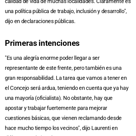
calidad de vida de muchas localidades. Claramente es
una política pública de trabajo, inclusión y desarrollo",
dijo en declaraciones públicas.
Primeras intenciones
"Es una alegría enorme poder llegar a ser
representante de este frente, pero también es una
gran responsabilidad. La tarea que vamos a tener en
el Concejo será ardua, teniendo en cuenta que ya hay
una mayoría (oficialista). No obstante, hay que
apostar y trabajar fuertemente para mejorar
cuestiones básicas, que vienen reclamando desde
hace mucho tiempo los vecinos", dijo Laurenti en