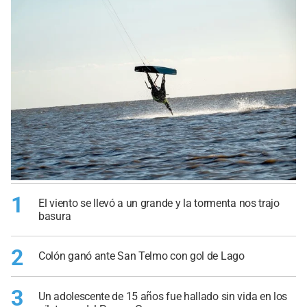
1
El viento se llevó a un grande y la tormenta nos trajo
basura
2
Colón ganó ante San Telmo con gol de Lago
3
Un adolescente de 15 años fue hallado sin vida en los