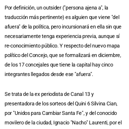
Por definición, un outsider ("persona ajena a", la
traducción más pertinente) es alguien que viene "del
afuera" de la política, pero incursionará en ella sin que
necesariamente tenga experiencia previa, aunque sí
re-conocimiento público. Y respecto del nuevo mapa
político del Concejo, que se formalizará en diciembre,
de los 17 concejales que tiene la capital hay cinco
integrantes llegados desde ese "afuera".
Se trata de la ex periodista de Canal 13 y
presentadora de los sorteos del Quini 6 Silvina Cian,
por "Unidos para Cambiar Santa Fe", y del conocido
movilero de la ciudad, Ignacio "Nacho" Laurenti, por el