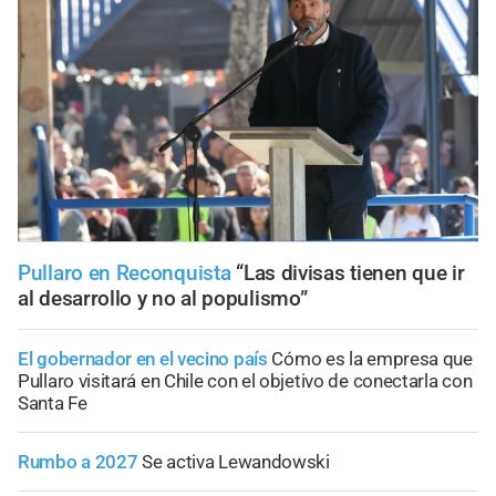
Pullaro en Reconquista
“Las divisas tienen que ir
al desarrollo y no al populismo”
El gobernador en el vecino país
Cómo es la empresa que
Pullaro visitará en Chile con el objetivo de conectarla con
Santa Fe
Rumbo a 2027
Se activa Lewandowski