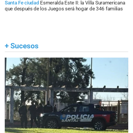
Santa Fe ciudad
Esmeralda Este II: la Villa Suramericana
que después de los Juegos será hogar de 346 familias
+
Sucesos