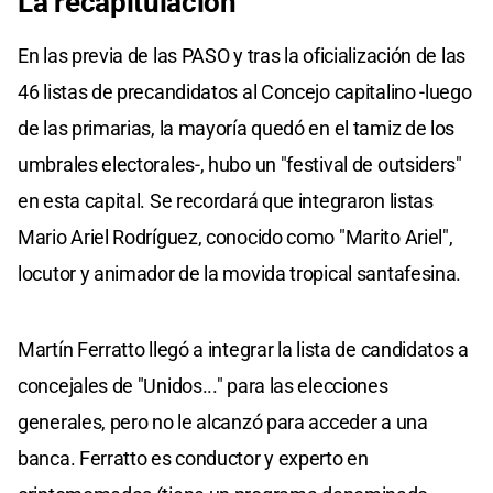
La recapitulación
En las previa de las PASO y tras la oficialización de las
46 listas de precandidatos al Concejo capitalino -luego
de las primarias, la mayoría quedó en el tamiz de los
umbrales electorales-, hubo un "festival de outsiders"
en esta capital. Se recordará que integraron listas
Mario Ariel Rodríguez, conocido como "Marito Ariel",
locutor y animador de la movida tropical santafesina.
Martín Ferratto llegó a integrar la lista de candidatos a
concejales de "Unidos..." para las elecciones
generales, pero no le alcanzó para acceder a una
banca. Ferratto es conductor y experto en