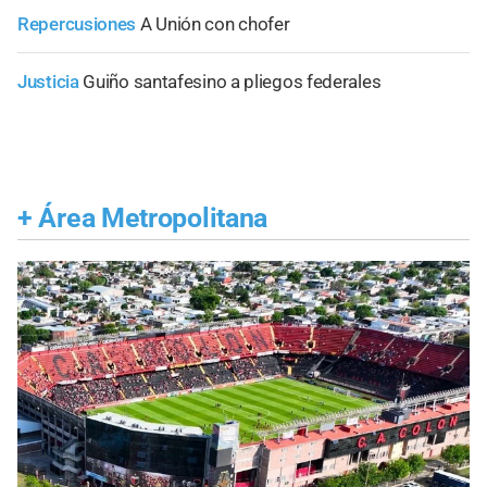
Repercusiones
A Unión con chofer
Justicia
Guiño santafesino a pliegos federales
+
Área Metropolitana