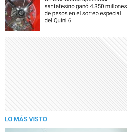
santafesino ganó 4.350 millones
de pesos en el sorteo especial
del Quini 6
LO MÁS VISTO