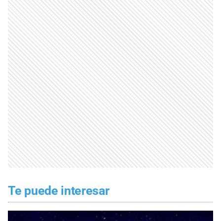
Te puede interesar