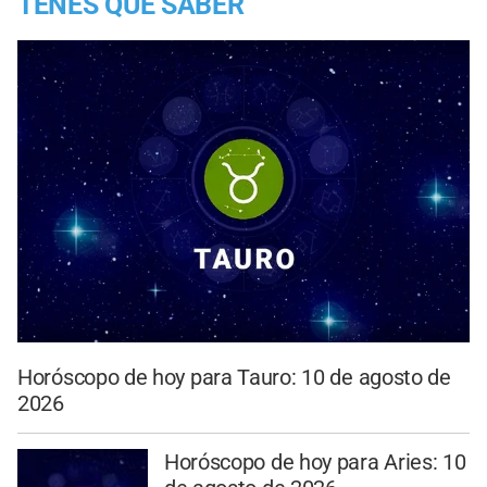
TENES QUE SABER
Horóscopo de hoy para Tauro: 10 de agosto de
2026
Horóscopo de hoy para Aries: 10