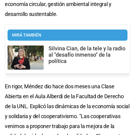
economía circular, gestión ambiental integral y
desarrollo sustentable.
MIRÁ TAMBIÉN
Silvina Cian, de la tele y la radio
al "desafío inmenso" de la
política
En rigor, Méndez dio hace dos meses una Clase
Abierta en el Aula Alberdi de la Facultad de Derecho
de la UNL. Explicó las dinámicas de la economía social
y solidaria y del cooperativismo. "Las cooperativas
venimos a proponer trabajo para la mejora de la