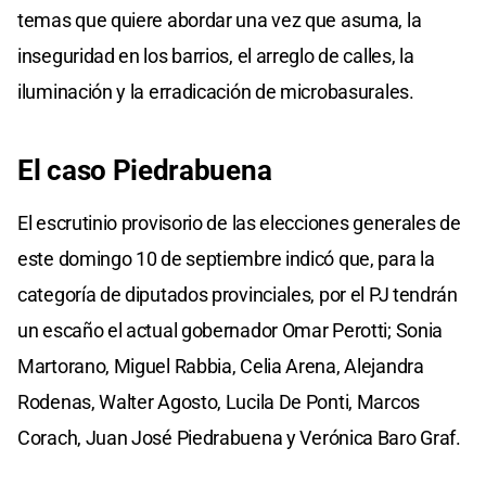
temas que quiere abordar una vez que asuma, la
inseguridad en los barrios, el arreglo de calles, la
iluminación y la erradicación de microbasurales.
El caso Piedrabuena
El escrutinio provisorio de las elecciones generales de
este domingo 10 de septiembre indicó que, para la
categoría de diputados provinciales, por el PJ tendrán
un escaño el actual gobernador Omar Perotti; Sonia
Martorano, Miguel Rabbia, Celia Arena, Alejandra
Rodenas, Walter Agosto, Lucila De Ponti, Marcos
Corach, Juan José Piedrabuena y Verónica Baro Graf.