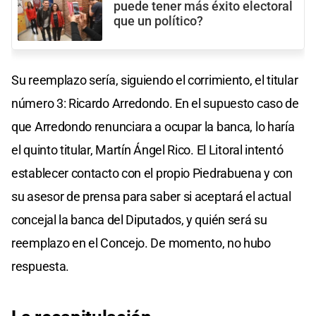
puede tener más éxito electoral
que un político?
Su reemplazo sería, siguiendo el corrimiento, el titular
número 3: Ricardo Arredondo. En el supuesto caso de
que Arredondo renunciara a ocupar la banca, lo haría
el quinto titular, Martín Ángel Rico. El Litoral intentó
establecer contacto con el propio Piedrabuena y con
su asesor de prensa para saber si aceptará el actual
concejal la banca del Diputados, y quién será su
reemplazo en el Concejo. De momento, no hubo
respuesta.