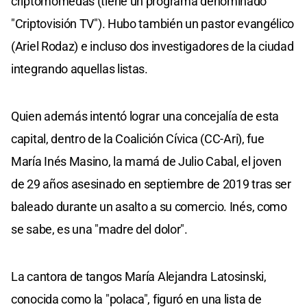
criptomomedas (tiene un programa denominado
"Criptovisión TV"). Hubo también un pastor evangélico
(Ariel Rodaz) e incluso dos investigadores de la ciudad
integrando aquellas listas.
Quien además intentó lograr una concejalía de esta
capital, dentro de la Coalición Cívica (CC-Ari), fue
María Inés Masino, la mamá de Julio Cabal, el joven
de 29 años asesinado en septiembre de 2019 tras ser
baleado durante un asalto a su comercio. Inés, como
se sabe, es una "madre del dolor".
La cantora de tangos María Alejandra Latosinski,
conocida como la "polaca", figuró en una lista de