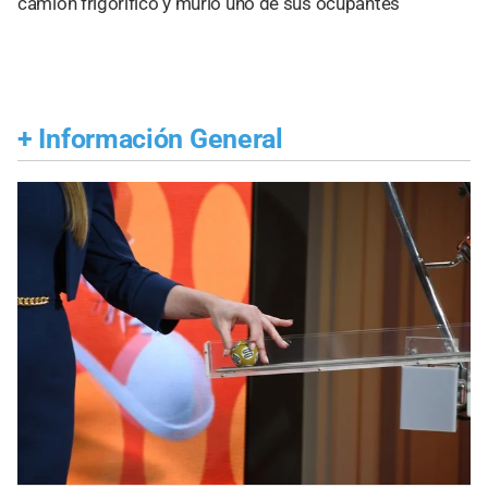
camión frigorífico y murió uno de sus ocupantes
+
Información General