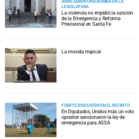
ARROJARON UNA BOMBA EN LA
LEGISLATURA
La violencia no impidió la sanción
de la Emergencia y Reforma
Previsional en Santa Fe
La movida tropical
FUERTE DISCUSIÓN EN EL RECINTO
En Diputados, Unidos más un voto
opositor sancionaron la ley de
emergencia para ASSA