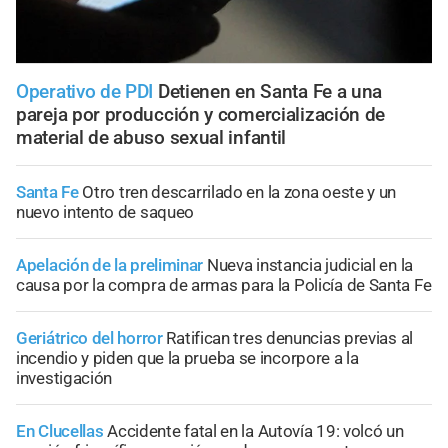
Operativo de PDI
Detienen en Santa Fe a una
pareja por producción y comercialización de
material de abuso sexual infantil
Santa Fe
Otro tren descarrilado en la zona oeste y un
nuevo intento de saqueo
Apelación de la preliminar
Nueva instancia judicial en la
causa por la compra de armas para la Policía de Santa Fe
Geriátrico del horror
Ratifican tres denuncias previas al
incendio y piden que la prueba se incorpore a la
investigación
En Clucellas
Accidente fatal en la Autovía 19: volcó un