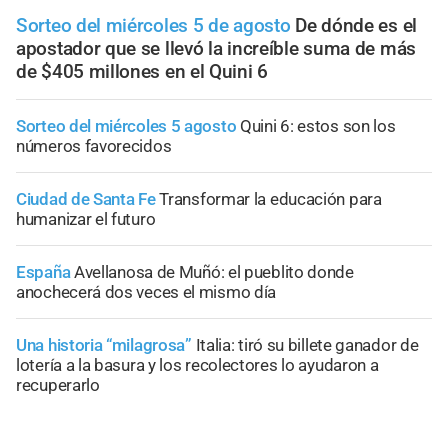
Sorteo del miércoles 5 de agosto
De dónde es el
apostador que se llevó la increíble suma de más
de $405 millones en el Quini 6
Sorteo del miércoles 5 agosto
Quini 6: estos son los
números favorecidos
Ciudad de Santa Fe
Transformar la educación para
humanizar el futuro
España
Avellanosa de Muñó: el pueblito donde
anochecerá dos veces el mismo día
Una historia “milagrosa”
Italia: tiró su billete ganador de
lotería a la basura y los recolectores lo ayudaron a
recuperarlo