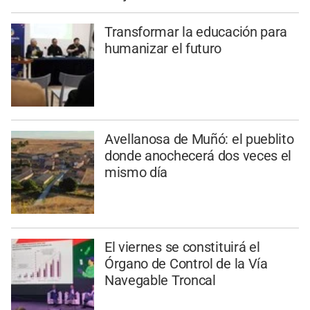
Transformar la educación para
humanizar el futuro
Avellanosa de Muñó: el pueblito
donde anochecerá dos veces el
mismo día
El viernes se constituirá el
Órgano de Control de la Vía
Navegable Troncal