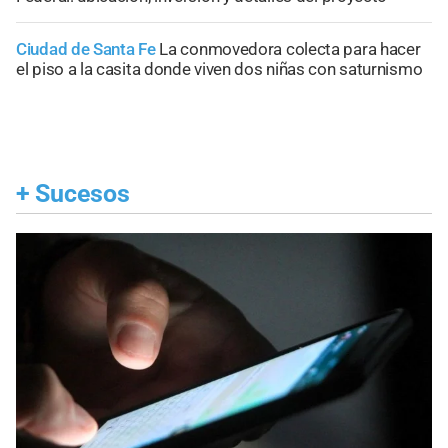
Ciudad de Santa Fe
La conmovedora colecta para hacer
el piso a la casita donde viven dos niñas con saturnismo
+
Sucesos