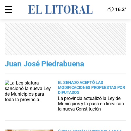
16.3°
Juan José Piedrabuena
EL SENADO ACEPTÓ LAS
MODIFICACIONES PROPUESTAS POR
DIPUTADOS
La provincia actualizó la Ley de
Municipios y la puso en línea con
la nueva Constitución