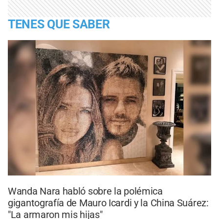
TENES QUE SABER
Wanda Nara habló sobre la polémica
gigantografía de Mauro Icardi y la China Suárez:
"La armaron mis hijas"