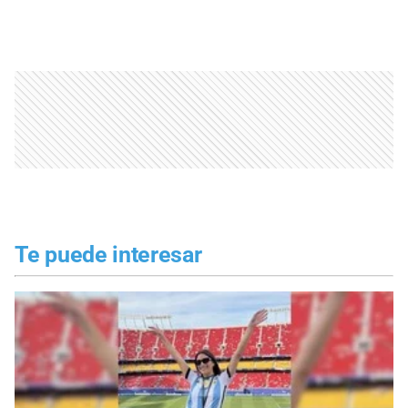
Te puede interesar