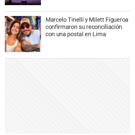
Marcelo Tinelli y Milett Figueroa
confirmaron su reconciliación
con una postal en Lima