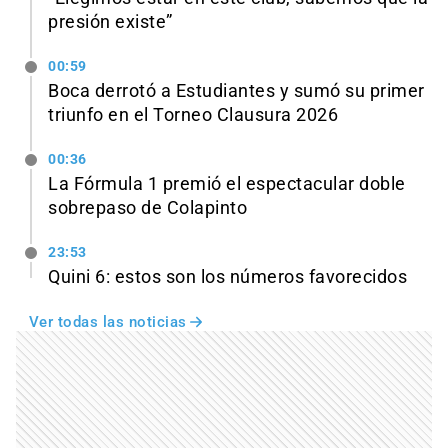
presión existe”
00:59
Boca derrotó a Estudiantes y sumó su primer
triunfo en el Torneo Clausura 2026
00:36
La Fórmula 1 premió el espectacular doble
sobrepaso de Colapinto
23:53
Quini 6: estos son los números favorecidos
Ver todas las noticias