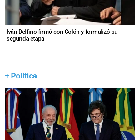
Iván Delfino firmó con Colón y formalizó su
segunda etapa
+
Política