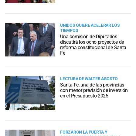
UNIDOS QUIERE ACELERAR LOS
TIEMPOS
Una comisión de Diputados
discutirá los ocho proyectos de
reforma constitucional de Santa
Fe
LECTURA DE WALTER AGOSTO
Santa Fe, una de las provincias
con menor previsión de inversión
en el Presupuesto 2025
FORZARON LA PUERTA Y