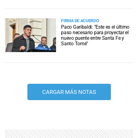
FIRMA DE ACUERDO
Paco Garibaldi: "Este es el último
paso necesario para proyectar el
nuevo puente entre Santa Fe y
Santo Tomé"
CARGAR MÁS NOTAS