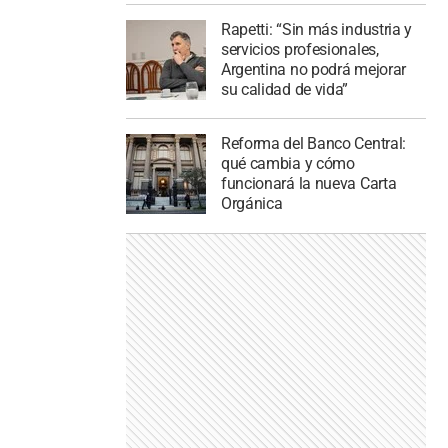
Rapetti: “Sin más industria y
servicios profesionales,
Argentina no podrá mejorar
su calidad de vida”
Reforma del Banco Central:
qué cambia y cómo
funcionará la nueva Carta
Orgánica