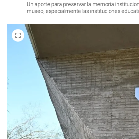
Un aporte para preservar la memoria institucion
museo, especialmente las instituciones educat