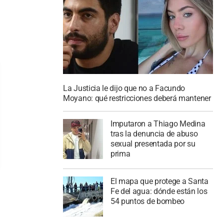
La Justicia le dijo que no a Facundo
Moyano: qué restricciones deberá mantener
Imputaron a Thiago Medina
tras la denuncia de abuso
sexual presentada por su
prima
El mapa que protege a Santa
Fe del agua: dónde están los
54 puntos de bombeo