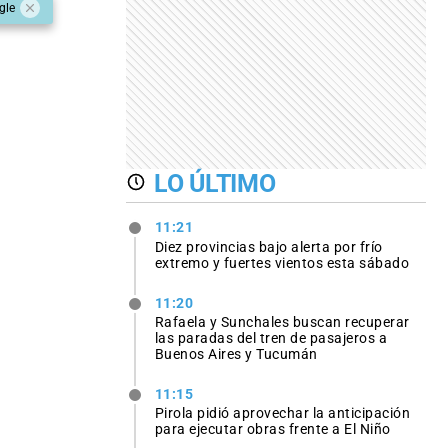
gle
LO ÚLTIMO
11:21
Diez provincias bajo alerta por frío
extremo y fuertes vientos esta sábado
11:20
Rafaela y Sunchales buscan recuperar
las paradas del tren de pasajeros a
Buenos Aires y Tucumán
11:15
Pirola pidió aprovechar la anticipación
para ejecutar obras frente a El Niño