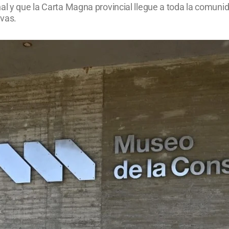
al y que la Carta Magna provincial llegue a toda la comunida
ivas.