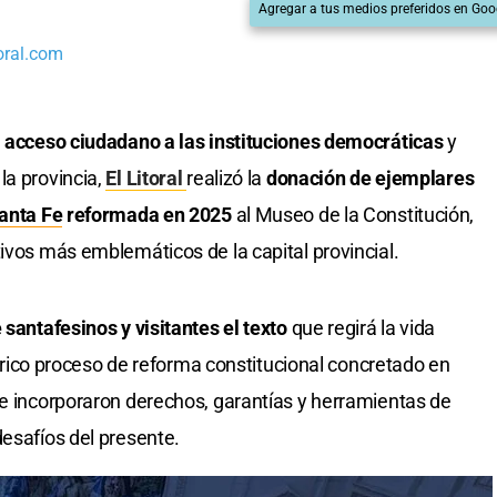
Agregar a tus medios preferidos en Goo
oral.com
el acceso ciudadano a las instituciones democráticas
y
la provincia,
El Litoral
realizó la
donación de ejemplares
Santa Fe
reformada en 2025
al Museo de la Constitución,
tivos más emblemáticos de la capital provincial.
 santafesinos y visitantes el texto
que regirá la vida
stórico proceso de reforma constitucional concretado en
 e incorporaron derechos, garantías y herramientas de
desafíos del presente.