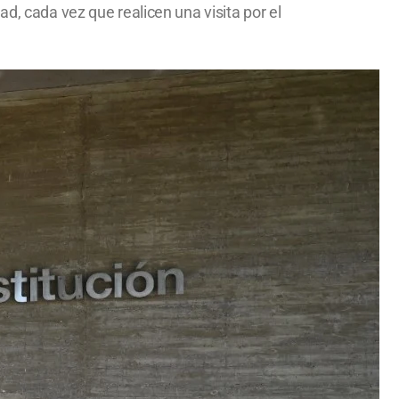
d, cada vez que realicen una visita por el