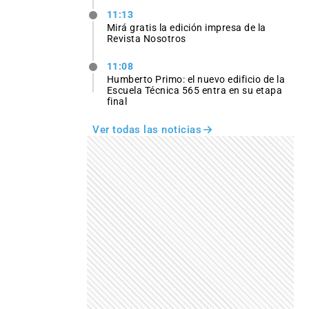
11:13
Mirá gratis la edición impresa de la
Revista Nosotros
11:08
Humberto Primo: el nuevo edificio de la
Escuela Técnica 565 entra en su etapa
final
Ver todas las noticias