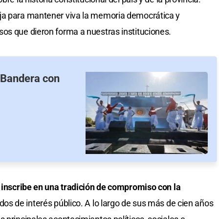
ja para mantener viva la memoria democrática y
os que dieron forma a nuestras instituciones.
a Bandera con
e inscribe en una tradición de compromiso con la
idos de interés público. A lo largo de sus más de cien años