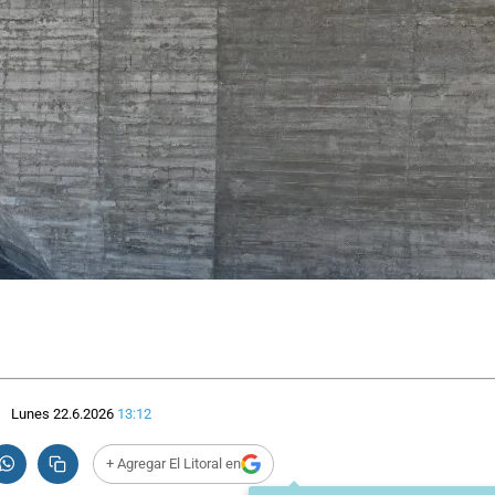
Lunes 22.6.2026
13:12
+ Agregar El Litoral en