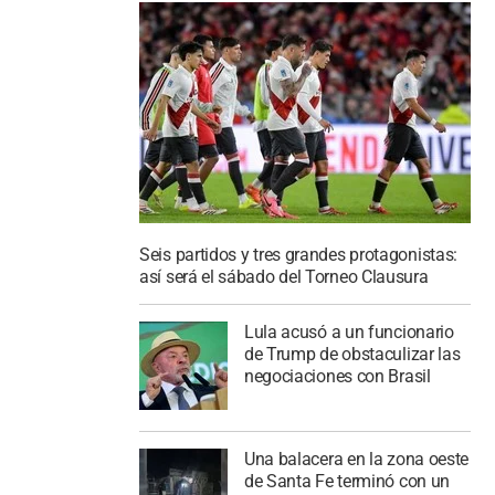
Seis partidos y tres grandes protagonistas:
así será el sábado del Torneo Clausura
Lula acusó a un funcionario
de Trump de obstaculizar las
negociaciones con Brasil
Una balacera en la zona oeste
de Santa Fe terminó con un