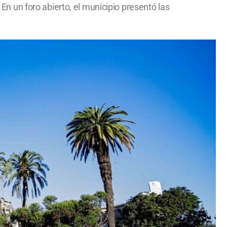
 En un foro abierto, el municipio presentó las