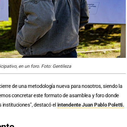
cipativo, en un foro. Foto: Gentileza
ierre de una metodología nueva para nosotros, siendo la
mos concretar este formato de asamblea y foro donde
s instituciones", destacó el
intendente Juan Pablo Poletti.
ento