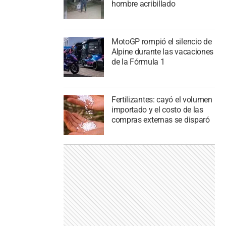
hombre acribillado
MotoGP rompió el silencio de
Alpine durante las vacaciones
de la Fórmula 1
Fertilizantes: cayó el volumen
importado y el costo de las
compras externas se disparó