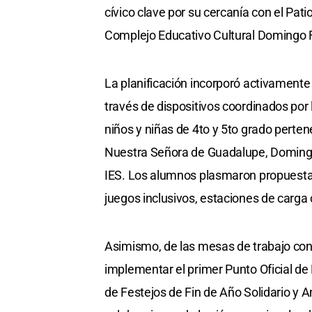
cívico clave por su cercanía con el Patio
Complejo Educativo Cultural Domingo 
La planificación incorporó activamente 
través de dispositivos coordinados por
niños y niñas de 4to y 5to grado perten
Nuestra Señora de Guadalupe, Domingo
IES. Los alumnos plasmaron propuestas 
juegos inclusivos, estaciones de carga 
Asimismo, de las mesas de trabajo con 
implementar el primer Punto Oficial de
de Festejos de Fin de Año Solidario y