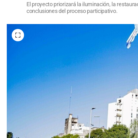
El proyecto priorizará la iluminación, la restaur
conclusiones del proceso participativo.