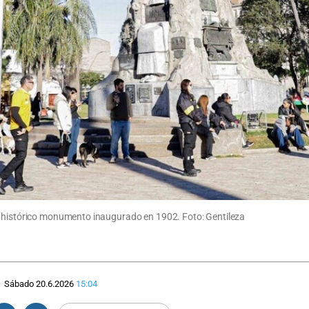
l histórico monumento inaugurado en 1902. Foto: Gentileza
Sábado 20.6.2026
15:04