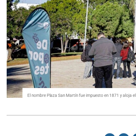
El nombre Plaza San Martín fue impuesto en 1871 y aloja e