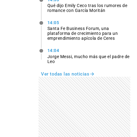
Qué dijo Emily Ceco tras los rumores de
romance con García Moritán
14:05
Santa Fe Business Forum, una
plataforma de crecimiento para un
emprendimiento apícola de Ceres
14:04
Jorge Messi, mucho más que el padre de
Leo
Ver todas las noticias