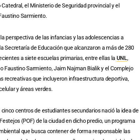
 Catedral, el Ministerio de Seguridad provincial y el
Faustino Sarmiento.
la perspectiva de las infancias y las adolescencias a
 la Secretaría de Educación que alcanzaron a más de 280
ecientes a siete escuelas primarias, entre ellas la
UNL
,
 Faustino Sarmiento, Jaim Najman Bialik y el Complejo
recreativas que incluyeron infraestructura deportiva,
celular y áreas verdes.
cinco centros de estudiantes secundarios nació la idea de
 Festejos (POF) de la ciudad en dicho predio, un programa
 Ambiental que busca contener de forma responsable las