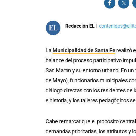
Redacción EL
|
contenidos@ellit
La
Municipalidad de Santa Fe
realizó e
balance del proceso participativo impul
San Martín y su entorno urbano. En un
de Mayo), funcionarios municipales com
diálogo directas con los residentes de 
e historia, y los talleres pedagógicos s
Cabe remarcar que el propósito central
demandas prioritarias, los atributos y