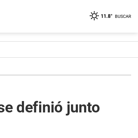
11.8°
BUSCAR
se definió junto