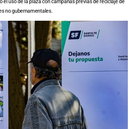
o el uso de la plaza con campañas previas de reciclaje de
nes no gubernamentales.