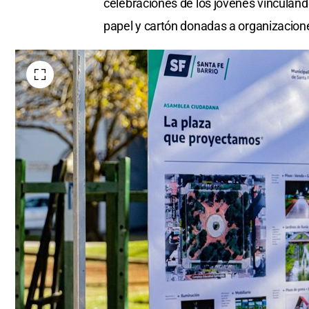
celebraciones de los jóvenes vinculand
papel y cartón donadas a organizacio