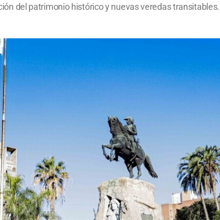
ación del patrimonio histórico y nuevas veredas transitables.