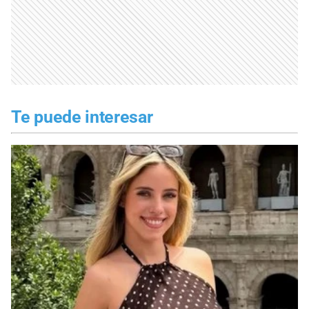
Te puede interesar