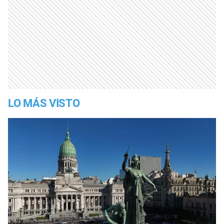
LO MÁS VISTO