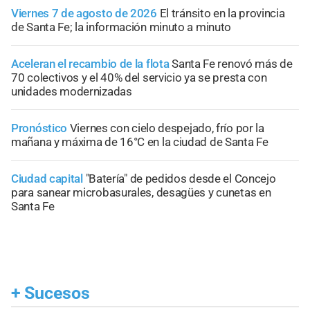
Viernes 7 de agosto de 2026
El tránsito en la provincia
de Santa Fe; la información minuto a minuto
Aceleran el recambio de la flota
Santa Fe renovó más de
70 colectivos y el 40% del servicio ya se presta con
unidades modernizadas
Pronóstico
Viernes con cielo despejado, frío por la
mañana y máxima de 16°C en la ciudad de Santa Fe
Ciudad capital
"Batería" de pedidos desde el Concejo
para sanear microbasurales, desagües y cunetas en
Santa Fe
+
Sucesos