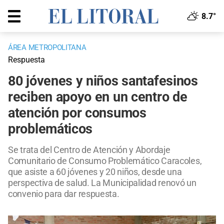
8.7°
ÁREA METROPOLITANA
Respuesta
80 jóvenes y niños santafesinos
reciben apoyo en un centro de
atención por consumos
problemáticos
Se trata del Centro de Atención y Abordaje
Comunitario de Consumo Problemático Caracoles,
que asiste a 60 jóvenes y 20 niños, desde una
perspectiva de salud. La Municipalidad renovó un
convenio para dar respuesta.