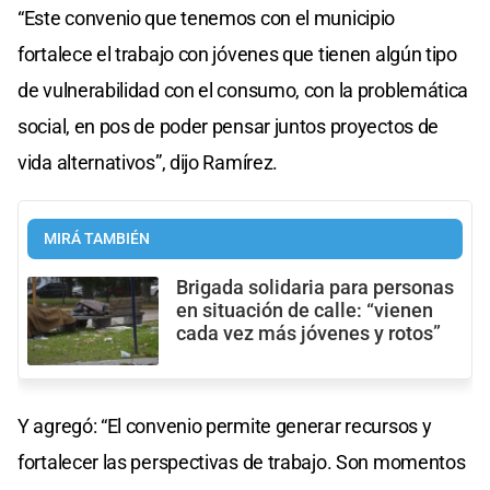
“Este convenio que tenemos con el municipio
fortalece el trabajo con jóvenes que tienen algún tipo
de vulnerabilidad con el consumo, con la problemática
social, en pos de poder pensar juntos proyectos de
vida alternativos”, dijo Ramírez.
MIRÁ TAMBIÉN
Brigada solidaria para personas
en situación de calle: “vienen
cada vez más jóvenes y rotos”
Y agregó: “El convenio permite generar recursos y
fortalecer las perspectivas de trabajo. Son momentos