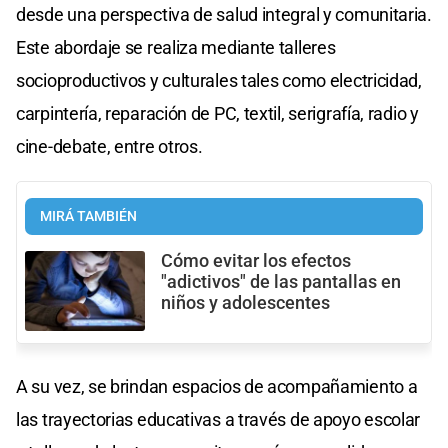
desde una perspectiva de salud integral y comunitaria.
Este abordaje se realiza mediante talleres
socioproductivos y culturales tales como electricidad,
carpintería, reparación de PC, textil, serigrafía, radio y
cine-debate, entre otros.
MIRÁ TAMBIÉN
Cómo evitar los efectos
"adictivos" de las pantallas en
niños y adolescentes
A su vez, se brindan espacios de acompañamiento a
las trayectorias educativas a través de apoyo escolar