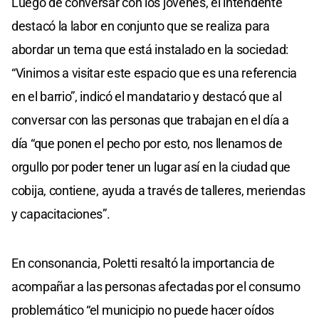
Luego de conversar con los jóvenes, el intendente
destacó la labor en conjunto que se realiza para
abordar un tema que está instalado en la sociedad:
“Vinimos a visitar este espacio que es una referencia
en el barrio”, indicó el mandatario y destacó que al
conversar con las personas que trabajan en el día a
día “que ponen el pecho por esto, nos llenamos de
orgullo por poder tener un lugar así en la ciudad que
cobija, contiene, ayuda a través de talleres, meriendas
y capacitaciones”.
En consonancia, Poletti resaltó la importancia de
acompañar a las personas afectadas por el consumo
problemático “el municipio no puede hacer oídos