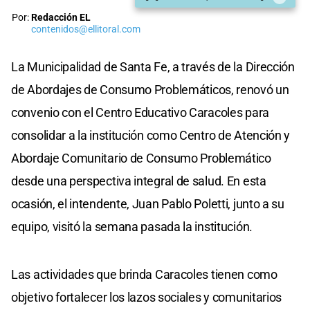
Por:
Redacción EL
contenidos@ellitoral.com
La Municipalidad de Santa Fe, a través de la Dirección
de Abordajes de Consumo Problemáticos, renovó un
convenio con el Centro Educativo Caracoles para
consolidar a la institución como Centro de Atención y
Abordaje Comunitario de Consumo Problemático
desde una perspectiva integral de salud. En esta
ocasión, el intendente, Juan Pablo Poletti, junto a su
equipo, visitó la semana pasada la institución.
Las actividades que brinda Caracoles tienen como
objetivo fortalecer los lazos sociales y comunitarios