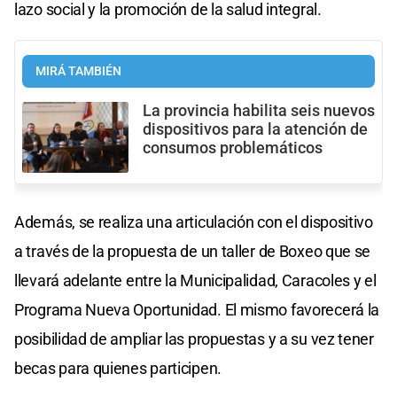
lazo social y la promoción de la salud integral.
MIRÁ TAMBIÉN
La provincia habilita seis nuevos
dispositivos para la atención de
consumos problemáticos
Además, se realiza una articulación con el dispositivo
a través de la propuesta de un taller de Boxeo que se
llevará adelante entre la Municipalidad, Caracoles y el
Programa Nueva Oportunidad. El mismo favorecerá la
posibilidad de ampliar las propuestas y a su vez tener
becas para quienes participen.