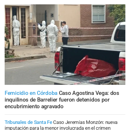
Femicidio en Córdoba
Caso Agostina Vega: dos
inquilinos de Barrelier fueron detenidos por
encubrimiento agravado
Tribunales de Santa Fe
Caso Jeremías Monzón: nueva
imputación para la menor involucrada en el crimen