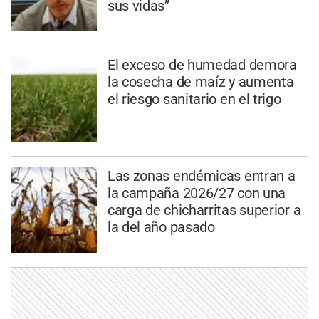
sus vidas”
El exceso de humedad demora
la cosecha de maíz y aumenta
el riesgo sanitario en el trigo
Las zonas endémicas entran a
la campaña 2026/27 con una
carga de chicharritas superior a
la del año pasado