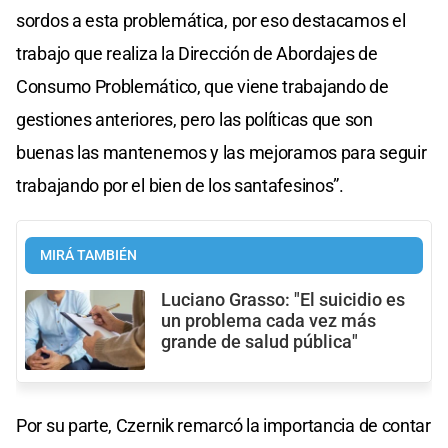
sordos a esta problemática, por eso destacamos el
trabajo que realiza la Dirección de Abordajes de
Consumo Problemático, que viene trabajando de
gestiones anteriores, pero las políticas que son
buenas las mantenemos y las mejoramos para seguir
trabajando por el bien de los santafesinos”.
MIRÁ TAMBIÉN
Luciano Grasso: "El suicidio es
un problema cada vez más
grande de salud pública"
Por su parte, Czernik remarcó la importancia de contar