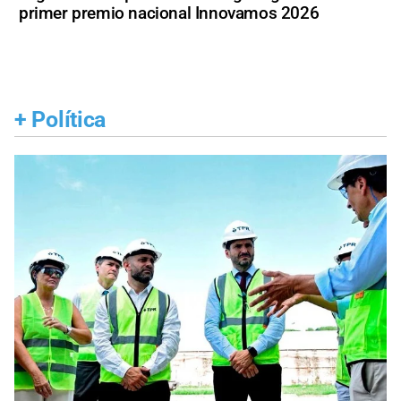
primer premio nacional Innovamos 2026
+
Política