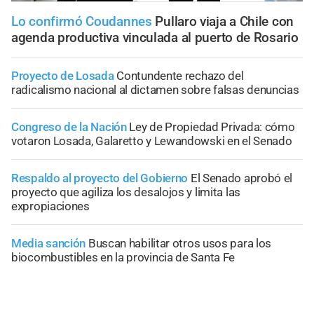
Lo confirmó Coudannes
Pullaro viaja a Chile con
agenda productiva vinculada al puerto de Rosario
Proyecto de Losada
Contundente rechazo del
radicalismo nacional al dictamen sobre falsas denuncias
Congreso de la Nación
Ley de Propiedad Privada: cómo
votaron Losada, Galaretto y Lewandowski en el Senado
Respaldo al proyecto del Gobierno
El Senado aprobó el
proyecto que agiliza los desalojos y limita las
expropiaciones
Media sanción
Buscan habilitar otros usos para los
biocombustibles en la provincia de Santa Fe