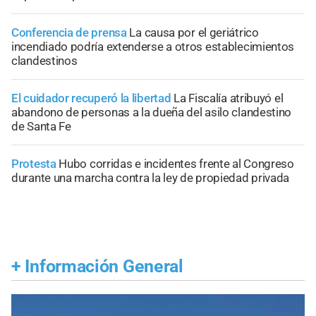
Conferencia de prensa
La causa por el geriátrico
incendiado podría extenderse a otros establecimientos
clandestinos
El cuidador recuperó la libertad
La Fiscalía atribuyó el
abandono de personas a la dueña del asilo clandestino
de Santa Fe
Protesta
Hubo corridas e incidentes frente al Congreso
durante una marcha contra la ley de propiedad privada
+
Información General