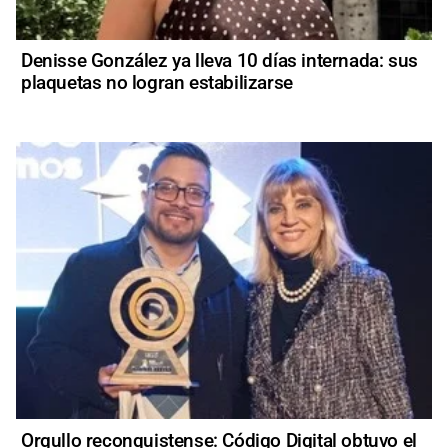
Denisse González ya lleva 10 días internada: sus
plaquetas no logran estabilizarse
Orgullo reconquistense: Código Digital obtuvo el