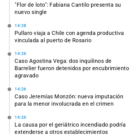
"Flor de loto": Fabiana Cantilo presenta su
nuevo single
14:28
Pullaro viaja a Chile con agenda productiva
vinculada al puerto de Rosario
14:26
Caso Agostina Vega: dos inquilinos de
Barrelier fueron detenidos por encubrimiento
agravado
14:26
Caso Jeremías Monzón: nueva imputación
para la menor involucrada en el crimen
14:26
La causa por el geriátrico incendiado podría
extenderse a otros establecimientos