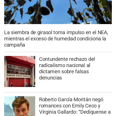
La siembra de girasol toma impulso en el NEA,
mientras el exceso de humedad condiciona la
campaña
Contundente rechazo del
radicalismo nacional al
dictamen sobre falsas
denuncias
Roberto García Moritán negó
romances con Emily Ceco y
Virginia Gallardo: “Dedíquense a