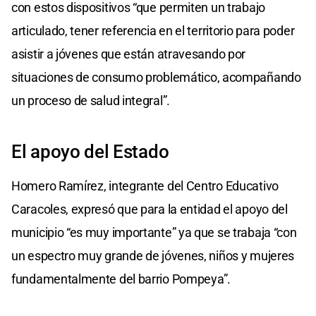
con estos dispositivos “que permiten un trabajo
articulado, tener referencia en el territorio para poder
asistir a jóvenes que están atravesando por
situaciones de consumo problemático, acompañando
un proceso de salud integral”.
El apoyo del Estado
Homero Ramírez, integrante del Centro Educativo
Caracoles, expresó que para la entidad el apoyo del
municipio “es muy importante” ya que se trabaja “con
un espectro muy grande de jóvenes, niños y mujeres
fundamentalmente del barrio Pompeya”.