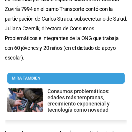
Zuviría 7994 en el barrio Transporte contó con la
participación de Carlos Strada, subsecretario de Salud,
Juliana Czernik, directora de Consumos
Problemáticos e integrantes de la ONG que trabaja
con 60 jóvenes y 20 niños (en el dictado de apoyo
escolar).
MIRÁ TAMBIÉN
Consumos problemáticos:
edades más tempranas,
crecimiento exponencial y
tecnología como novedad