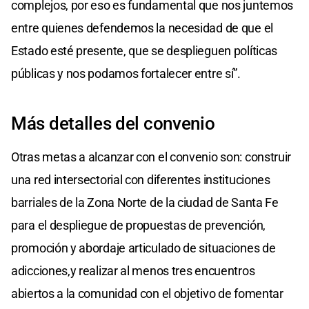
complejos, por eso es fundamental que nos juntemos
entre quienes defendemos la necesidad de que el
Estado esté presente, que se desplieguen políticas
públicas y nos podamos fortalecer entre sí”.
Más detalles del convenio
Otras metas a alcanzar con el convenio son: construir
una red intersectorial con diferentes instituciones
barriales de la Zona Norte de la ciudad de Santa Fe
para el despliegue de propuestas de prevención,
promoción y abordaje articulado de situaciones de
adicciones,y realizar al menos tres encuentros
abiertos a la comunidad con el objetivo de fomentar