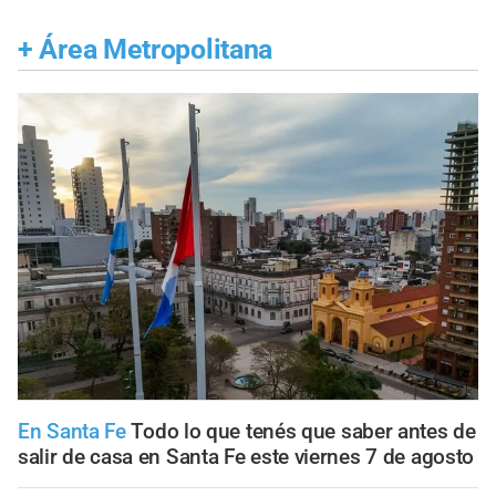
+
Área Metropolitana
En Santa Fe
Todo lo que tenés que saber antes de
salir de casa en Santa Fe este viernes 7 de agosto