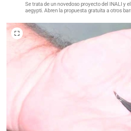
Se trata de un novedoso proyecto del INALI y el
aegypti. Abren la propuesta gratuita a otros bar