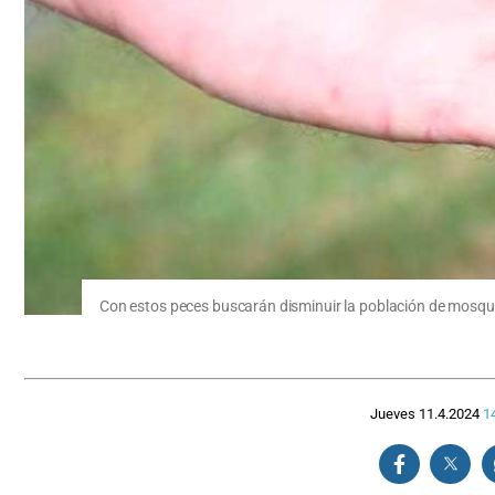
Con estos peces buscarán disminuir la población de mosqui
Jueves 11.4.2024
1