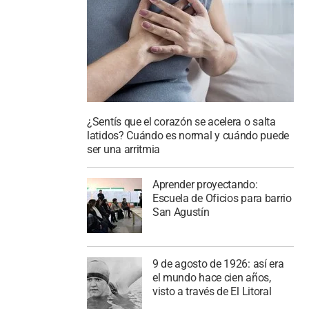
¿Sentís que el corazón se acelera o salta
latidos? Cuándo es normal y cuándo puede
ser una arritmia
Aprender proyectando:
Escuela de Oficios para barrio
San Agustín
9 de agosto de 1926: así era
el mundo hace cien años,
visto a través de El Litoral