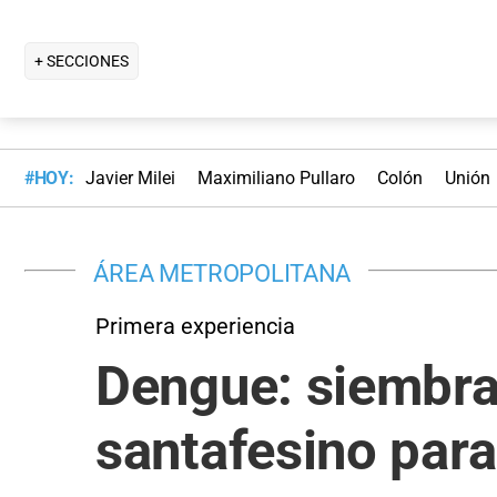
+ SECCIONES
#HOY:
Javier Milei
Maximiliano Pullaro
Colón
Unión
ÁREA METROPOLITANA
Primera experiencia
Dengue: siembra
santafesino para