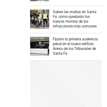
Suben las multas en Santa
Fe: cómo quedarán los
nuevos montos de las
infracciones más comunes
Fijaron la primera audiencia
penal en el nuevo edificio
Anexo de los Tribunales de
Santa Fe