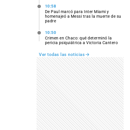
10:58
De Paul marcó para Inter Miami y
homenajeó a Messi tras la muerte de su
padre
10:50
Crimen en Chaco: qué determinó la
pericia psiquiátrica a Victoria Cantero
Ver todas las noticias