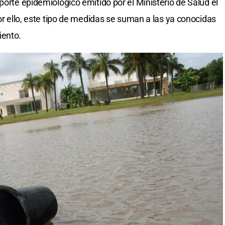
porte epidemiológico emitido por el Ministerio de Salud el
Por ello, este tipo de medidas se suman a las ya conocidas
ento.