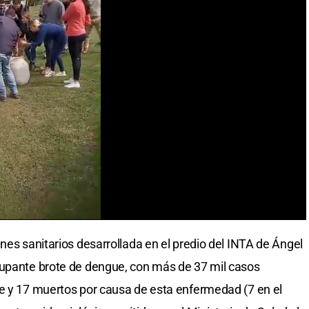
nes sanitarios desarrollada en el predio del INTA de Ángel
cupante brote de dengue, con más de 37 mil casos
Fe y 17 muertos por causa de esta enfermedad (7 en el