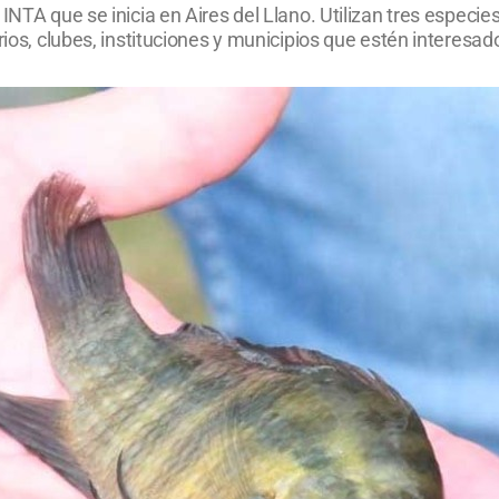
 INTA que se inicia en Aires del Llano. Utilizan tres espec
rios, clubes, instituciones y municipios que estén interesad