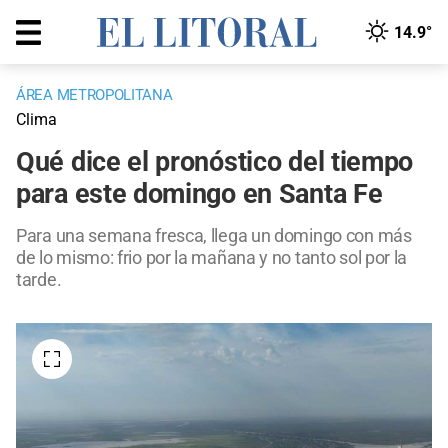
14.9°
ÁREA METROPOLITANA
Clima
Qué dice el pronóstico del tiempo
para este domingo en Santa Fe
Para una semana fresca, llega un domingo con más
de lo mismo: frio por la mañana y no tanto sol por la
tarde.