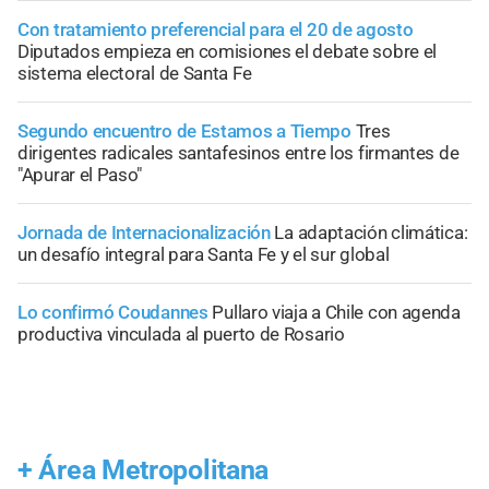
Con tratamiento preferencial para el 20 de agosto
Diputados empieza en comisiones el debate sobre el
sistema electoral de Santa Fe
Segundo encuentro de Estamos a Tiempo
Tres
dirigentes radicales santafesinos entre los firmantes de
"Apurar el Paso"
Jornada de Internacionalización
La adaptación climática:
un desafío integral para Santa Fe y el sur global
Lo confirmó Coudannes
Pullaro viaja a Chile con agenda
productiva vinculada al puerto de Rosario
+
Área Metropolitana