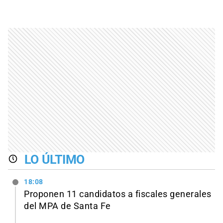
LO ÚLTIMO
18:08
Proponen 11 candidatos a fiscales generales
del MPA de Santa Fe