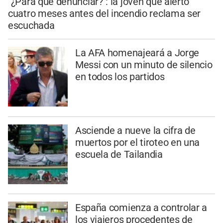
"¿Para qué denunciar?": la joven que alertó
cuatro meses antes del incendio reclama ser
escuchada
La AFA homenajeará a Jorge
Messi con un minuto de silencio
en todos los partidos
Asciende a nueve la cifra de
muertos por el tiroteo en una
escuela de Tailandia
España comienza a controlar a
los viajeros procedentes de