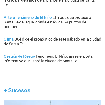
municipal de asilos de ancianos en la ciudad de Santa
Fe?
Ante el fenómeno de El Niño
El mapa que protege a
Santa Fe del agua: dónde están los 54 puntos de
bombeo
Clima
Qué dice el pronóstico de este sábado en la ciudad
de Santa Fe
Gestión de Riesgo
Fenómeno El Niño: así es el portal
informativo que lanzó la ciudad de Santa Fe
+
Sucesos