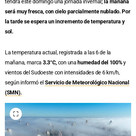
tendrá este domingo una jornada invernal
; la mañana
será muy fresca, con cielo parcialmente nublado. Por
la tarde se espera un incremento de temperatura y
sol.
La temperatura actual, registrada a las 6 de la
mañana, marca
3.3°C,
con una
humedad del 100%
y
vientos del Sudoeste con intensidades de 6 km/h,
según informó el
Servicio de Meteorológico Nacional
(SMN).