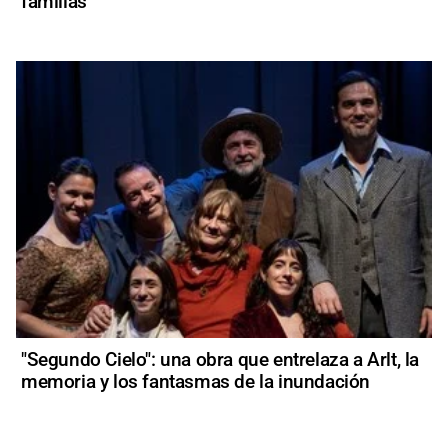
familias
"Segundo Cielo": una obra que entrelaza a Arlt, la
memoria y los fantasmas de la inundación