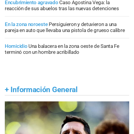
Encubrimiento agravado
Caso Agostina Vega: la
reacción de sus abuelos tras las nuevas detenciones
En la zona noroeste
Persiguieron y detuvieron a una
pareja en auto que llevaba una pistola de grueso calibre
Homicidio
Una balacera en la zona oeste de Santa Fe
terminó con un hombre acribillado
+
Información General