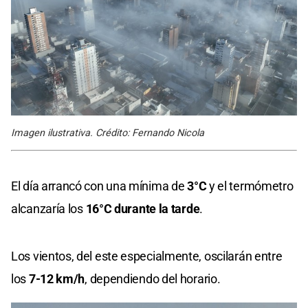
Imagen ilustrativa. Crédito: Fernando Nicola
El día arrancó con una mínima de
3°C
y el termómetro
alcanzaría los
16°C durante la tarde
.
Los vientos, del este especialmente, oscilarán entre
los
7-12 km/h
, dependiendo del horario.