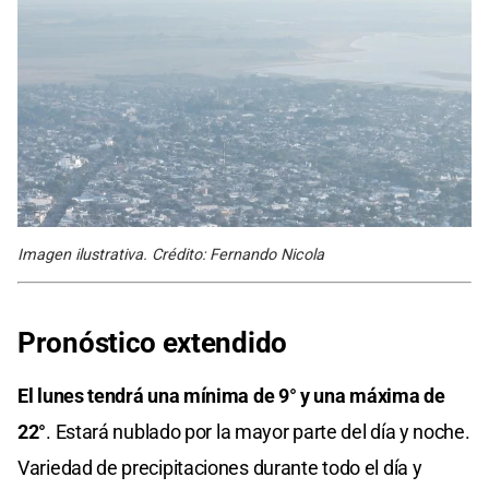
Imagen ilustrativa. Crédito: Fernando Nicola
Pronóstico extendido
El lunes tendrá una mínima de 9° y una máxima de
22°
. Estará nublado por la mayor parte del día y noche.
Variedad de precipitaciones durante todo el día y