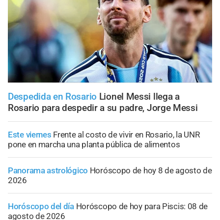
Despedida en Rosario
Lionel Messi llega a
Rosario para despedir a su padre, Jorge Messi
Este viernes
Frente al costo de vivir en Rosario, la UNR
pone en marcha una planta pública de alimentos
Panorama astrológico
Horóscopo de hoy 8 de agosto de
2026
Horóscopo del día
Horóscopo de hoy para Piscis: 08 de
agosto de 2026