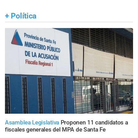
+
Política
Asamblea Legislativa
Proponen 11 candidatos a
fiscales generales del MPA de Santa Fe