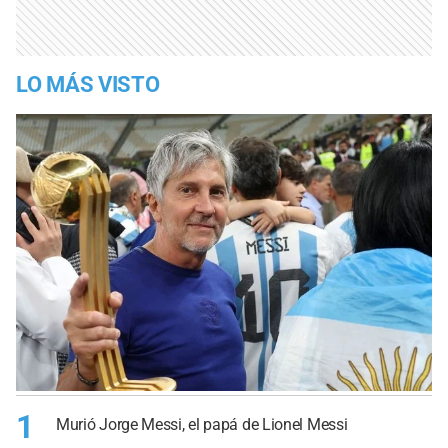
LO MÁS VISTO
1
Murió Jorge Messi, el papá de Lionel Messi