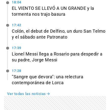
18:04
EL VIENTO SE LLEVÓ A UN GRANDE y la
tormenta nos trajo basura
17:42
Colón, el debut de Delfino, un duro San Telmo
y el sábado ante Patronato
17:39
Lionel Messi llega a Rosario para despedir a
su padre, Jorge Messi
17:28
"Sangre que devora": una relectura
contemporánea de Lorca
Ver todas las noticias