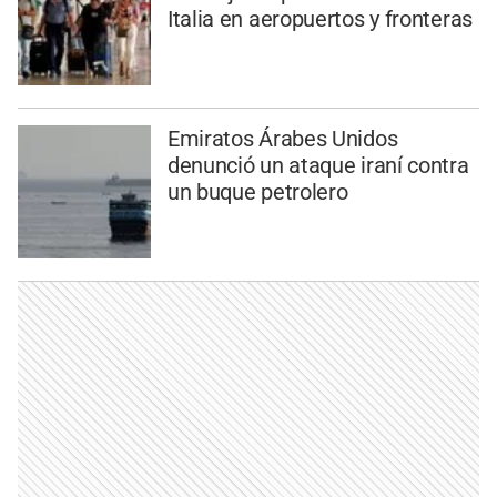
Italia en aeropuertos y fronteras
Emiratos Árabes Unidos
denunció un ataque iraní contra
un buque petrolero