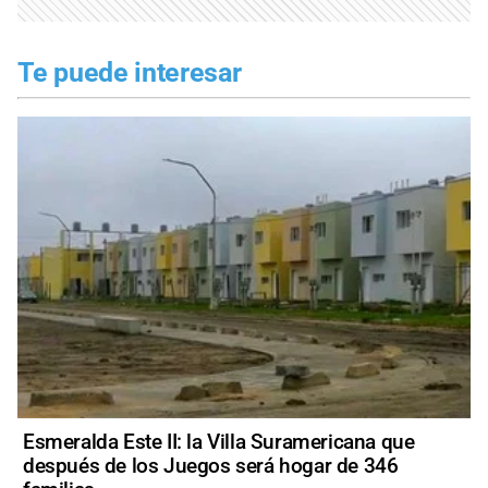
Te puede interesar
Esmeralda Este II: la Villa Suramericana que
después de los Juegos será hogar de 346