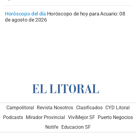
Horóscopo del día
Horóscopo de hoy para Acuario: 08
de agosto de 2026
Campolitoral
Revista Nosotros
Clasificados
CYD Litoral
Podcasts
Mirador Provincial
VivíMejor SF
Puerto Negocios
Notife
Educacion SF