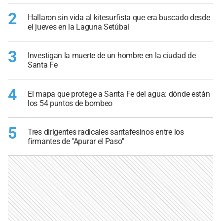
2
Hallaron sin vida al kitesurfista que era buscado desde
el jueves en la Laguna Setúbal
3
Investigan la muerte de un hombre en la ciudad de
Santa Fe
4
El mapa que protege a Santa Fe del agua: dónde están
los 54 puntos de bombeo
5
Tres dirigentes radicales santafesinos entre los
firmantes de "Apurar el Paso"