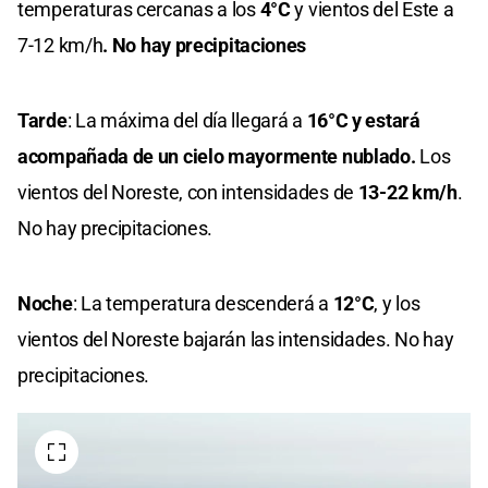
temperaturas cercanas a los
4°C
y vientos del Este a
7-12 km/h
. No hay precipitaciones
Tarde
: La máxima del día llegará a
16°C y estará
acompañada de un cielo mayormente nublado.
Los
vientos del Noreste, con intensidades de
13-22 km/h
.
No hay precipitaciones.
Noche
: La temperatura descenderá a
12°C
, y los
vientos del Noreste bajarán las intensidades. No hay
precipitaciones.