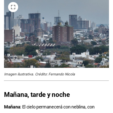
Imagen ilustrativa. Crédito: Fernando Nicola
Mañana, tarde y noche
Mañana
: El cielo permanecerá con neblina, con