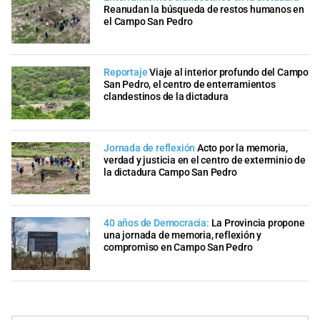
Reanudan la búsqueda de restos humanos en
el Campo San Pedro
Reportaje
Viaje al interior profundo del Campo
San Pedro, el centro de enterramientos
clandestinos de la dictadura
Jornada de reflexión
Acto por la memoria,
verdad y justicia en el centro de exterminio de
la dictadura Campo San Pedro
40 años de Democracia:
La Provincia propone
una jornada de memoria, reflexión y
compromiso en Campo San Pedro