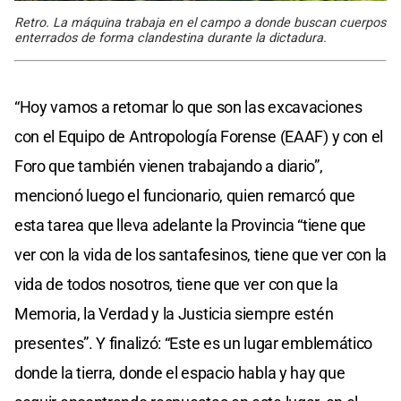
Retro. La máquina trabaja en el campo a donde buscan cuerpos
enterrados de forma clandestina durante la dictadura.
“Hoy vamos a retomar lo que son las excavaciones
con el Equipo de Antropología Forense (EAAF) y con el
Foro que también vienen trabajando a diario”,
mencionó luego el funcionario, quien remarcó que
esta tarea que lleva adelante la Provincia “tiene que
ver con la vida de los santafesinos, tiene que ver con la
vida de todos nosotros, tiene que ver con que la
Memoria, la Verdad y la Justicia siempre estén
presentes”. Y finalizó: “Este es un lugar emblemático
donde la tierra, donde el espacio habla y hay que