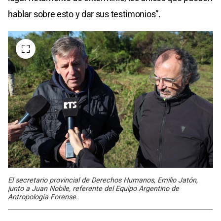
hablar sobre esto y dar sus testimonios”.
El secretario provincial de Derechos Humanos, Emilio Jatón,
junto a Juan Nobile, referente del Equipo Argentino de
Antropología Forense.