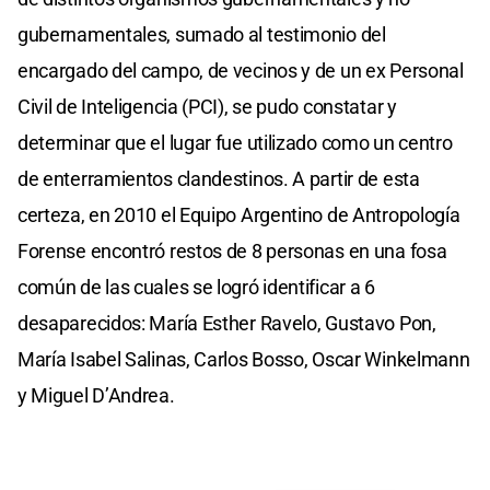
gubernamentales, sumado al testimonio del
encargado del campo, de vecinos y de un ex Personal
Civil de Inteligencia (PCI), se pudo constatar y
determinar que el lugar fue utilizado como un centro
de enterramientos clandestinos. A partir de esta
certeza, en 2010 el Equipo Argentino de Antropología
Forense encontró restos de 8 personas en una fosa
común de las cuales se logró identificar a 6
desaparecidos: María Esther Ravelo, Gustavo Pon,
María Isabel Salinas, Carlos Bosso, Oscar Winkelmann
y Miguel D’Andrea.