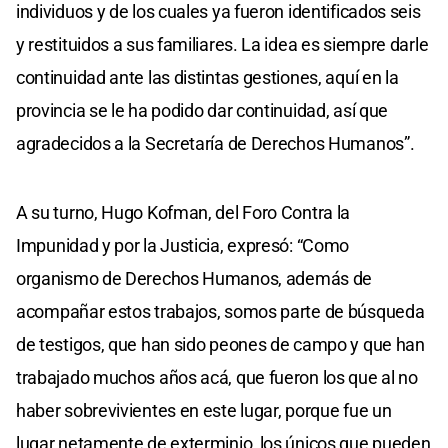
individuos y de los cuales ya fueron identificados seis
y restituidos a sus familiares. La idea es siempre darle
continuidad ante las distintas gestiones, aquí en la
provincia se le ha podido dar continuidad, así que
agradecidos a la Secretaría de Derechos Humanos”.
A su turno, Hugo Kofman, del Foro Contra la
Impunidad y por la Justicia, expresó: “Como
organismo de Derechos Humanos, además de
acompañar estos trabajos, somos parte de búsqueda
de testigos, que han sido peones de campo y que han
trabajado muchos años acá, que fueron los que al no
haber sobrevivientes en este lugar, porque fue un
lugar netamente de exterminio, los únicos que pueden