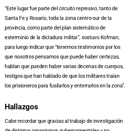
“Este lugar fue parte del circuito represivo, tanto de
Santa Fe y Rosario, toda la zona centro-sur de la
provincia, como parte del plan sistemático de
exterminio de la dictadura militar”, sostuvo Kofman,
para luego indicar que “tenemos testimonios por los
que nosotros pensamos que puede haber certezas,
hablan que pueden haber varias decenas de cuerpos,
testigos que han hablado de que los militares traían
los prisioneros para fusilarlos y enterrarlos en la zona”.
Hallazgos
Cabe recordar que gracias al trabajo de investigación
de distintos organismos gubernamentales y no