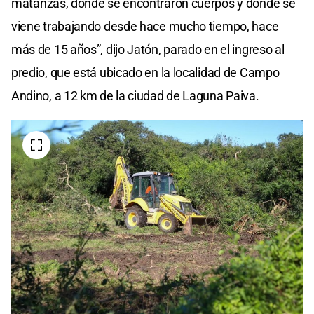
matanzas, donde se encontraron cuerpos y donde se
viene trabajando desde hace mucho tiempo, hace
más de 15 años”, dijo Jatón, parado en el ingreso al
predio, que está ubicado en la localidad de Campo
Andino, a 12 km de la ciudad de Laguna Paiva.