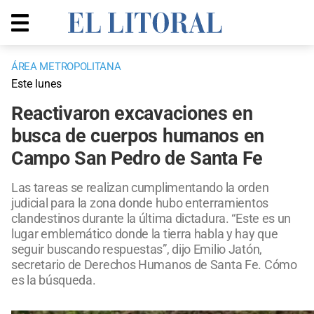
ÁREA METROPOLITANA
Este lunes
Reactivaron excavaciones en
busca de cuerpos humanos en
Campo San Pedro de Santa Fe
Las tareas se realizan cumplimentando la orden
judicial para la zona donde hubo enterramientos
clandestinos durante la última dictadura. “Este es un
lugar emblemático donde la tierra habla y hay que
seguir buscando respuestas”, dijo Emilio Jatón,
secretario de Derechos Humanos de Santa Fe. Cómo
es la búsqueda.