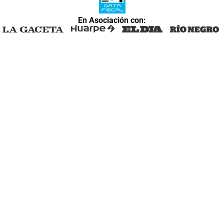
En Asociación con: