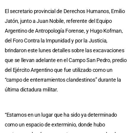
El secretario provincial de Derechos Humanos, Emilio
Jatón, junto a Juan Nobile, referente del Equipo
Argentino de Antropología Forense, y Hugo Kofman,
del Foro Contra la Impunidad y por la Justicia,
brindaron este lunes detalles sobre las excavaciones
que se llevan adelante en el Campo San Pedro, predio
del Ejército Argentino que fue utilizado como un
“campo de enterramientos clandestinos” durante la
última dictadura militar.
“Estamos en un lugar que ha sido ya determinado
como un espacio de exterminio, donde hubo