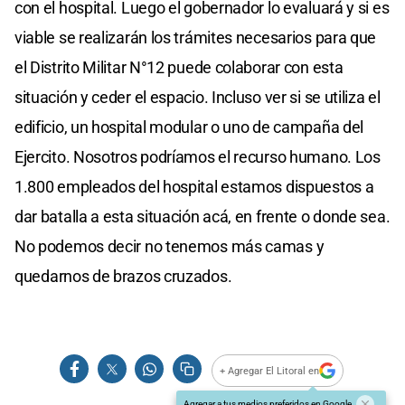
con el hospital. Luego el gobernador lo evaluará y si es
viable se realizarán los trámites necesarios para que
el Distrito Militar N°12 puede colaborar con esta
situación y ceder el espacio. Incluso ver si se utiliza el
edificio, un hospital modular o uno de campaña del
Ejercito. Nosotros podríamos el recurso humano. Los
1.800 empleados del hospital estamos dispuestos a
dar batalla a esta situación acá, en frente o donde sea.
No podemos decir no tenemos más camas y
quedarnos de brazos cruzados.
+ Agregar El Litoral en
Agregar a tus medios preferidos en Google