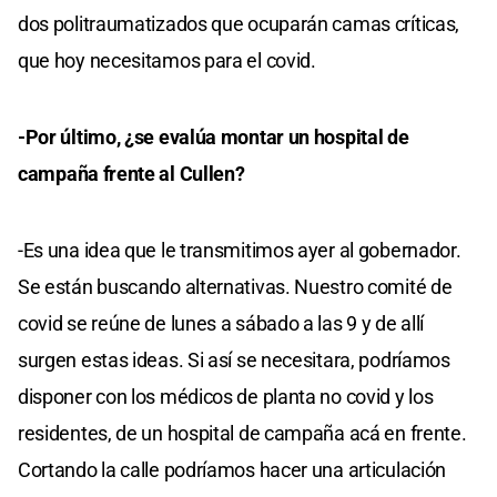
dos politraumatizados que ocuparán camas críticas,
que hoy necesitamos para el covid.
-Por último, ¿se evalúa montar un hospital de
campaña frente al Cullen?
-Es una idea que le transmitimos ayer al gobernador.
Se están buscando alternativas. Nuestro comité de
covid se reúne de lunes a sábado a las 9 y de allí
surgen estas ideas. Si así se necesitara, podríamos
disponer con los médicos de planta no covid y los
residentes, de un hospital de campaña acá en frente.
Cortando la calle podríamos hacer una articulación