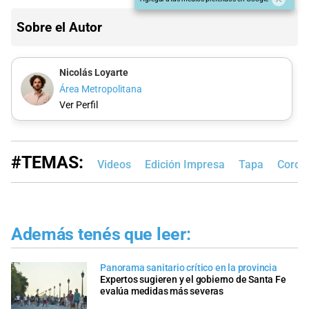
Sobre el Autor
Nicolás Loyarte
Área Metropolitana
Ver Perfil
#TEMAS:
Videos
Edición Impresa
Tapa
Coron
Además tenés que leer:
Panorama sanitario crítico en la provincia
Expertos sugieren y el gobierno de Santa Fe
evalúa medidas más severas