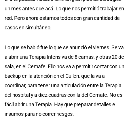
un mes antes que acá. Lo que nos permitió trabajar en
red. Pero ahora estamos todos con gran cantidad de
casos en simultáneo.
Lo que se habló fue lo que se anunció el viernes. Se va
a abrir una Terapia Intensiva de 8 camas, y otras 20 de
sala, en el Cemafe. Ello nos va a permitir contar con un
backup en la atención en el Cullen, que la va a
coordinar, para tener una articulación entre la Terapia
del hospital y a diez cuadras con la del Cemafe. No es
fácil abrir una Terapia. Hay que preparar detalles e
insumos para no correr riesgos.