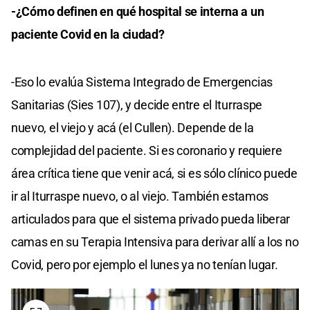
-¿Cómo definen en qué hospital se interna a un
paciente Covid en la ciudad?
-Eso lo evalúa Sistema Integrado de Emergencias
Sanitarias (Sies 107), y decide entre el Iturraspe
nuevo, el viejo y acá (el Cullen). Depende de la
complejidad del paciente. Si es coronario y requiere
área crítica tiene que venir acá, si es sólo clínico puede
ir al Iturraspe nuevo, o al viejo. También estamos
articulados para que el sistema privado pueda liberar
camas en su Terapia Intensiva para derivar allí a los no
Covid, pero por ejemplo el lunes ya no tenían lugar.