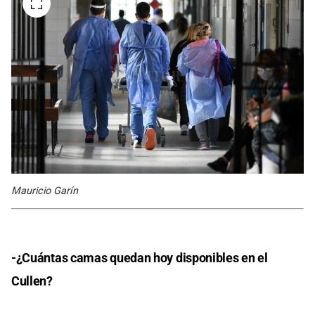
Mauricio Garín
-¿Cuántas camas quedan hoy disponibles en el
Cullen?