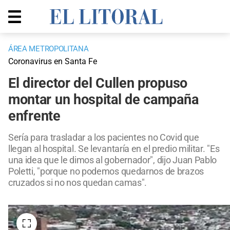
ÁREA METROPOLITANA
Coronavirus en Santa Fe
El director del Cullen propuso
montar un hospital de campaña
enfrente
Sería para trasladar a los pacientes no Covid que
llegan al hospital. Se levantaría en el predio militar. "Es
una idea que le dimos al gobernador", dijo Juan Pablo
Poletti, "porque no podemos quedarnos de brazos
cruzados si no nos quedan camas".