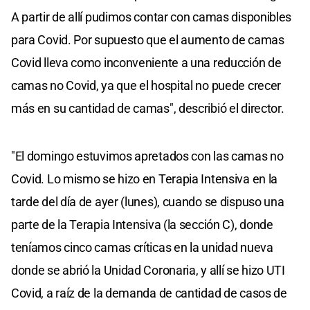
A partir de allí pudimos contar con camas disponibles
para Covid. Por supuesto que el aumento de camas
Covid lleva como inconveniente a una reducción de
camas no Covid, ya que el hospital no puede crecer
más en su cantidad de camas", describió el director.
"El domingo estuvimos apretados con las camas no
Covid. Lo mismo se hizo en Terapia Intensiva en la
tarde del día de ayer (lunes), cuando se dispuso una
parte de la Terapia Intensiva (la sección C), donde
teníamos cinco camas críticas en la unidad nueva
donde se abrió la Unidad Coronaria, y allí se hizo UTI
Covid, a raíz de la demanda de cantidad de casos de