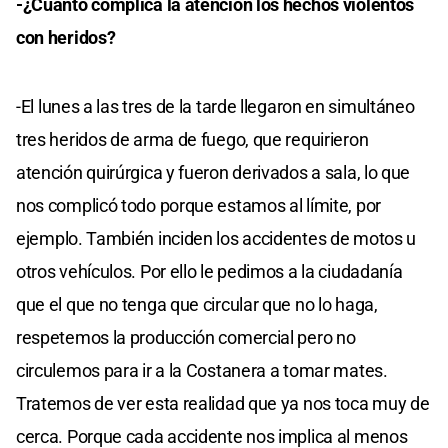
-¿Cuánto complica la atención los hechos violentos
con heridos?
-El lunes a las tres de la tarde llegaron en simultáneo
tres heridos de arma de fuego, que requirieron
atención quirúrgica y fueron derivados a sala, lo que
nos complicó todo porque estamos al límite, por
ejemplo. También inciden los accidentes de motos u
otros vehículos. Por ello le pedimos a la ciudadanía
que el que no tenga que circular que no lo haga,
respetemos la producción comercial pero no
circulemos para ir a la Costanera a tomar mates.
Tratemos de ver esta realidad que ya nos toca muy de
cerca. Porque cada accidente nos implica al menos