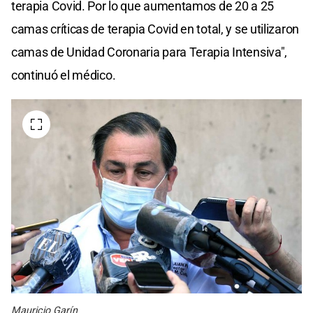
terapia Covid. Por lo que aumentamos de 20 a 25
camas críticas de terapia Covid en total, y se utilizaron
camas de Unidad Coronaria para Terapia Intensiva",
continuó el médico.
Mauricio Garín