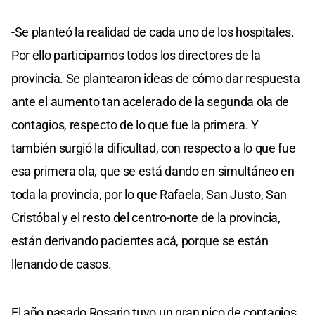
-Se planteó la realidad de cada uno de los hospitales.
Por ello participamos todos los directores de la
provincia. Se plantearon ideas de cómo dar respuesta
ante el aumento tan acelerado de la segunda ola de
contagios, respecto de lo que fue la primera. Y
también surgió la dificultad, con respecto a lo que fue
esa primera ola, que se está dando en simultáneo en
toda la provincia, por lo que Rafaela, San Justo, San
Cristóbal y el resto del centro-norte de la provincia,
están derivando pacientes acá, porque se están
llenando de casos.
El año pasado Rosario tuvo un gran pico de contagios