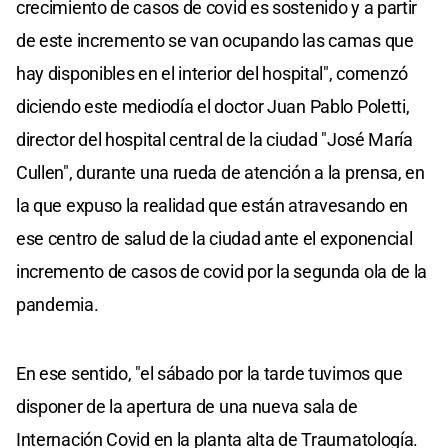
crecimiento de casos de covid es sostenido y a partir
de este incremento se van ocupando las camas que
hay disponibles en el interior del hospital", comenzó
diciendo este mediodía el doctor Juan Pablo Poletti,
director del hospital central de la ciudad "José María
Cullen", durante una rueda de atención a la prensa, en
la que expuso la realidad que están atravesando en
ese centro de salud de la ciudad ante el exponencial
incremento de casos de covid por la segunda ola de la
pandemia.
En ese sentido, "el sábado por la tarde tuvimos que
disponer de la apertura de una nueva sala de
Internación Covid en la planta alta de Traumatología.