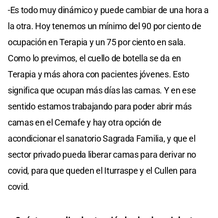
-Es todo muy dinámico y puede cambiar de una hora a
la otra. Hoy tenemos un mínimo del 90 por ciento de
ocupación en Terapia y un 75 por ciento en sala.
Como lo previmos, el cuello de botella se da en
Terapia y más ahora con pacientes jóvenes. Esto
significa que ocupan más días las camas. Y en ese
sentido estamos trabajando para poder abrir más
camas en el Cemafe y hay otra opción de
acondicionar el sanatorio Sagrada Familia, y que el
sector privado pueda liberar camas para derivar no
covid, para que queden el Iturraspe y el Cullen para
covid.