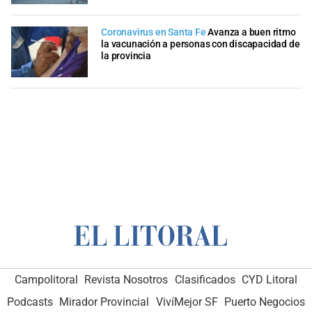
Coronavirus en Santa Fe
Avanza a buen ritmo
la vacunación a personas con discapacidad de
la provincia
Campolitoral
Revista Nosotros
Clasificados
CYD Litoral
Podcasts
Mirador Provincial
VivíMejor SF
Puerto Negocios