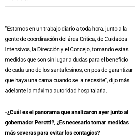
"Estamos en un trabajo diario a toda hora, junto a la
gente de coordinación del área Critica, de Cuidados
Intensivos, la Dirección y el Concejo, tomando estas
medidas que son sin lugar a dudas para el beneficio
de cada uno de los santafesinos, en pos de garantizar
que haya una cama cuando se la necesite", dijo más
adelante la máxima autoridad hospitalaria.
-¿Cuál es el panorama que analizaron ayer junto al
gobernador Perotti?, ¿Es necesario tomar medidas
más severas para evitar los contagios?