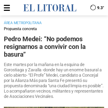
9.3°
ÁREA METROPOLITANA
Propuesta concreta
Pedro Medei: “No podemos
resignarnos a convivir con la
basura”
Este martes por la mañana en la esquina de
Gorostiaga y Zavalla -donde hay un enorme basural a
cielo abierto- “El Profe” Medei, candidato a Concejal
por la Alianza Más para Santa Fe presentó su
propuesta denominada “una ciudad limpia es posible”.
Lo acompañaron vecinos, militantes y representantes
de Asociaciones Vecinales.