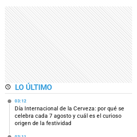
LO ÚLTIMO
03:12
Día Internacional de la Cerveza: por qué se
celebra cada 7 agosto y cuál es el curioso
origen de la festividad
03:11