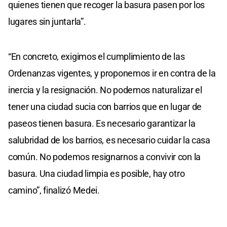
quienes tienen que recoger la basura pasen por los
lugares sin juntarla”.
“En concreto, exigimos el cumplimiento de las
Ordenanzas vigentes, y proponemos ir en contra de la
inercia y la resignación. No podemos naturalizar el
tener una ciudad sucia con barrios que en lugar de
paseos tienen basura. Es necesario garantizar la
salubridad de los barrios, es necesario cuidar la casa
común. No podemos resignarnos a convivir con la
basura. Una ciudad limpia es posible, hay otro
camino”, finalizó Medei.