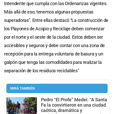
Intendente que cumpla con las Ordenanzas vigentes.
Más allá de eso, tenemos algunas propuestas
superadoras”. Entre ellas destacó “La construcción de
los Playones de Acopio y Reciclaje deben comenzar
por el norte y el oeste de la ciudad. Estos deben ser
accesibles y seguros y debe contar con una zona de
recepción para la entrega voluntaria de basura y un
galpón que tenga las comodidades para realizar la
separación de los residuos reciclables"
MIRÁ TAMBIÉN
Pedro “El Profe” Medei: “A Santa
Fe la convirtieron en una ciudad
caótica, dramática y