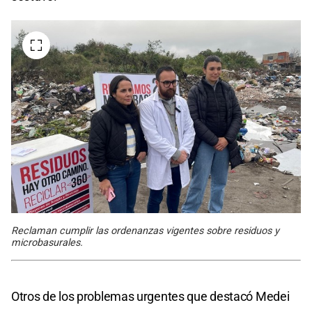
Reclaman cumplir las ordenanzas vigentes sobre residuos y
microbasurales.
Otros de los problemas urgentes que destacó Medei