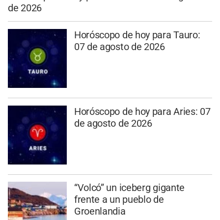
de 2026
Horóscopo de hoy para Tauro:
07 de agosto de 2026
Horóscopo de hoy para Aries: 07
de agosto de 2026
“Volcó” un iceberg gigante
frente a un pueblo de
Groenlandia