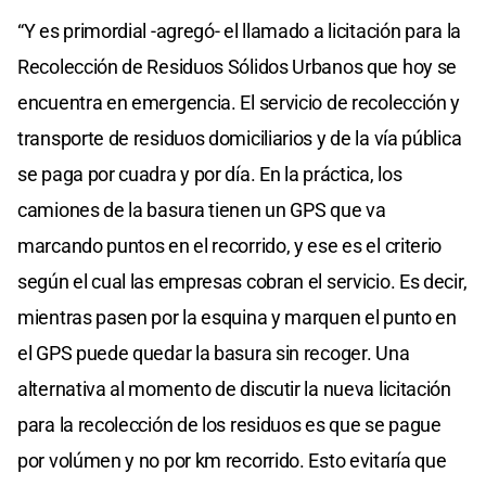
“Y es primordial -agregó- el llamado a licitación para la
Recolección de Residuos Sólidos Urbanos que hoy se
encuentra en emergencia. El servicio de recolección y
transporte de residuos domiciliarios y de la vía pública
se paga por cuadra y por día. En la práctica, los
camiones de la basura tienen un GPS que va
marcando puntos en el recorrido, y ese es el criterio
según el cual las empresas cobran el servicio. Es decir,
mientras pasen por la esquina y marquen el punto en
el GPS puede quedar la basura sin recoger. Una
alternativa al momento de discutir la nueva licitación
para la recolección de los residuos es que se pague
por volúmen y no por km recorrido. Esto evitaría que