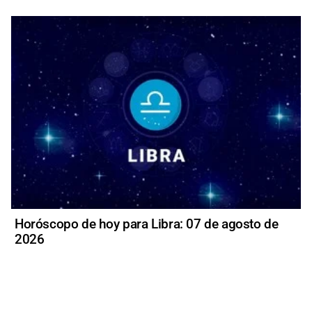
Horóscopo de hoy para Libra: 07 de agosto de
2026