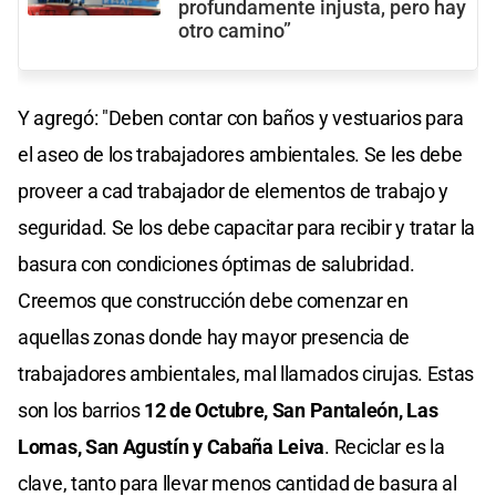
profundamente injusta, pero hay
otro camino”
Y agregó: "Deben contar con baños y vestuarios para
el aseo de los trabajadores ambientales. Se les debe
proveer a cad trabajador de elementos de trabajo y
seguridad. Se los debe capacitar para recibir y tratar la
basura con condiciones óptimas de salubridad.
Creemos que construcción debe comenzar en
aquellas zonas donde hay mayor presencia de
trabajadores ambientales, mal llamados cirujas. Estas
son los barrios
12 de Octubre, San Pantaleón, Las
Lomas, San Agustín y Cabaña Leiva
. Reciclar es la
clave, tanto para llevar menos cantidad de basura al