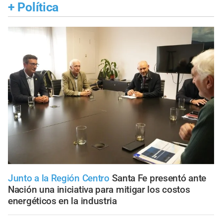
+
Política
Junto a la Región Centro
Santa Fe presentó ante
Nación una iniciativa para mitigar los costos
energéticos en la industria