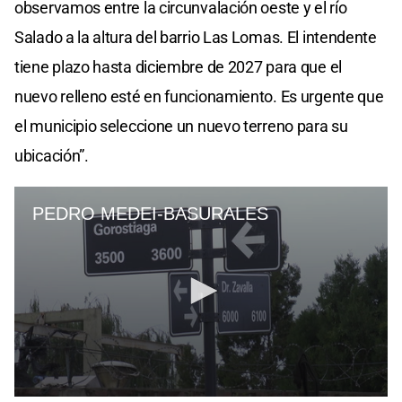
observamos entre la circunvalación oeste y el río
Salado a la altura del barrio Las Lomas. El intendente
tiene plazo hasta diciembre de 2027 para que el
nuevo relleno esté en funcionamiento. Es urgente que
el municipio seleccione un nuevo terreno para su
ubicación”.