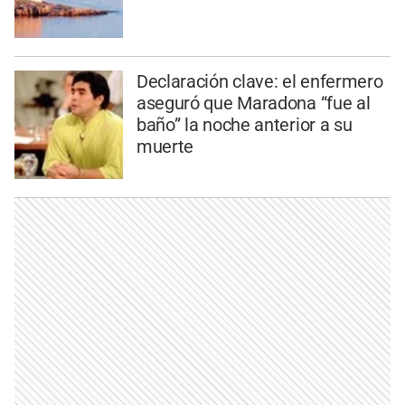
Declaración clave: el enfermero
aseguró que Maradona “fue al
baño” la noche anterior a su
muerte