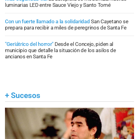
luminarias LED entre Sauce Viejo y Santo Tomé
Con un fuerte llamado a la solidaridad
San Cayetano se
prepara para recibir a miles de peregrinos de Santa Fe
"Geriátrico del horror"
Desde el Concejo, piden al
municipio que detalle la situación de los asilos de
ancianos en Santa Fe
+
Sucesos