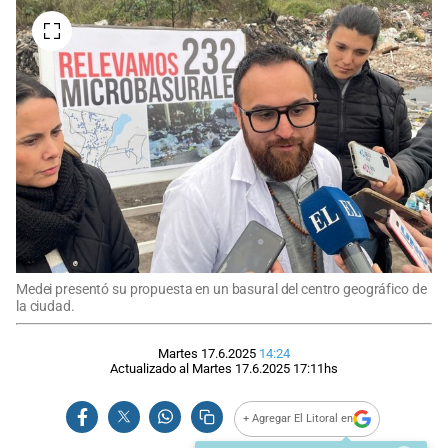
Medei presentó su propuesta en un basural del centro geográfico de
la ciudad.
Martes 17.6.2025
14:24
Actualizado al
Martes 17.6.2025
17:11
hs
+ Agregar El Litoral en