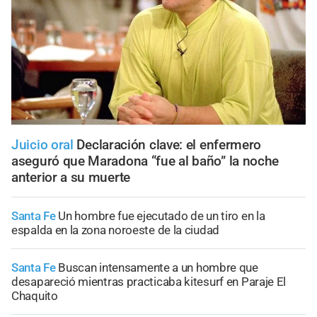
Juicio oral
Declaración clave: el enfermero
aseguró que Maradona “fue al baño” la noche
anterior a su muerte
Santa Fe
Un hombre fue ejecutado de un tiro en la
espalda en la zona noroeste de la ciudad
Santa Fe
Buscan intensamente a un hombre que
desapareció mientras practicaba kitesurf en Paraje El
Chaquito