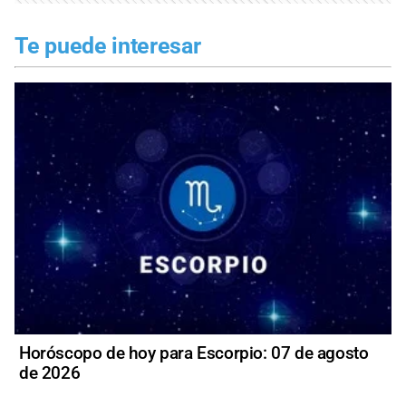
Te puede interesar
Horóscopo de hoy para Escorpio: 07 de agosto
de 2026