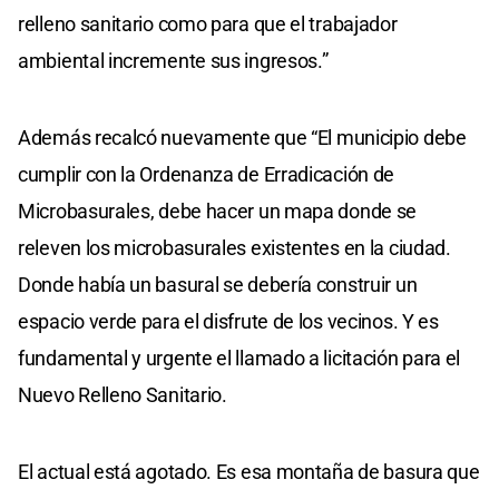
relleno sanitario como para que el trabajador
ambiental incremente sus ingresos.”
Además recalcó nuevamente que “El municipio debe
cumplir con la Ordenanza de Erradicación de
Microbasurales, debe hacer un mapa donde se
releven los microbasurales existentes en la ciudad.
Donde había un basural se debería construir un
espacio verde para el disfrute de los vecinos. Y es
fundamental y urgente el llamado a licitación para el
Nuevo Relleno Sanitario.
El actual está agotado. Es esa montaña de basura que