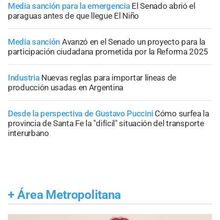
Media sanción para la emergencia
El Senado abrió el
paraguas antes de que llegue El Niño
Media sanción
Avanzó en el Senado un proyecto para la
participación ciudadana prometida por la Reforma 2025
Industria
Nuevas reglas para importar líneas de
producción usadas en Argentina
Desde la perspectiva de Gustavo Puccini
Cómo surfea la
provincia de Santa Fe la "difícil" situación del transporte
interurbano
+
Área Metropolitana