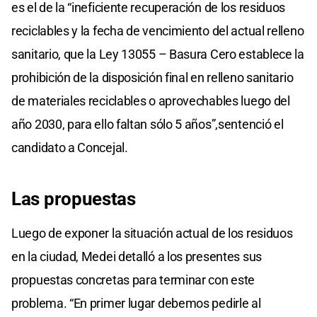
es el de la “ineficiente recuperación de los residuos
reciclables y la fecha de vencimiento del actual relleno
sanitario, que la Ley 13055 – Basura Cero establece la
prohibición de la disposición final en relleno sanitario
de materiales reciclables o aprovechables luego del
año 2030, para ello faltan sólo 5 años”,sentenció el
candidato a Concejal.
Las propuestas
Luego de exponer la situación actual de los residuos
en la ciudad, Medei detalló a los presentes sus
propuestas concretas para terminar con este
problema. “En primer lugar debemos pedirle al