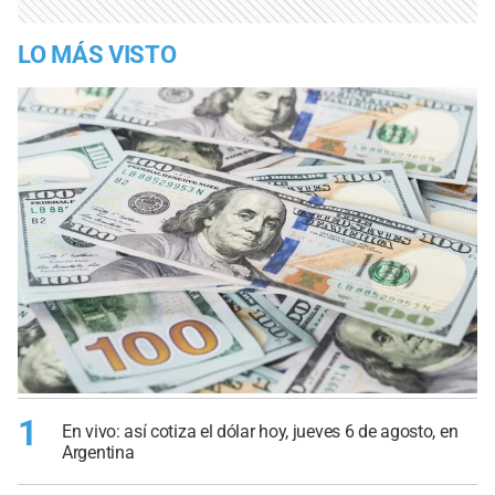
LO MÁS VISTO
1
En vivo: así cotiza el dólar hoy, jueves 6 de agosto, en
Argentina