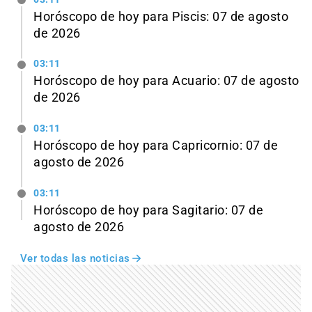
Horóscopo de hoy para Piscis: 07 de agosto
de 2026
03:11
Horóscopo de hoy para Acuario: 07 de agosto
de 2026
03:11
Horóscopo de hoy para Capricornio: 07 de
agosto de 2026
03:11
Horóscopo de hoy para Sagitario: 07 de
agosto de 2026
Ver todas las noticias