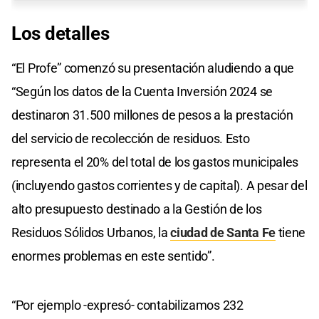
Los detalles
“El Profe” comenzó su presentación aludiendo a que
“Según los datos de la Cuenta Inversión 2024 se
destinaron 31.500 millones de pesos a la prestación
del servicio de recolección de residuos. Esto
representa el 20% del total de los gastos municipales
(incluyendo gastos corrientes y de capital). A pesar del
alto presupuesto destinado a la Gestión de los
Residuos Sólidos Urbanos, la
ciudad de Santa Fe
tiene
enormes problemas en este sentido”.
“Por ejemplo -expresó- contabilizamos 232