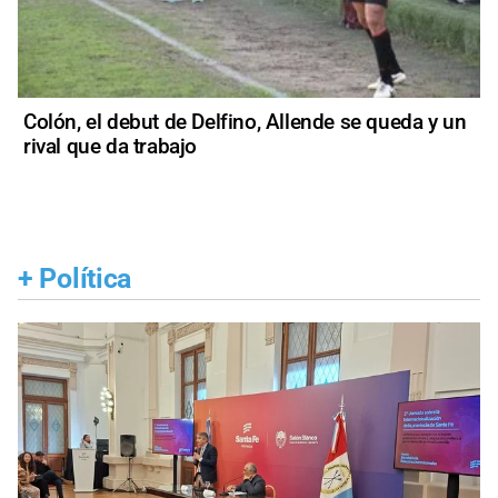
Colón, el debut de Delfino, Allende se queda y un
rival que da trabajo
+
Política