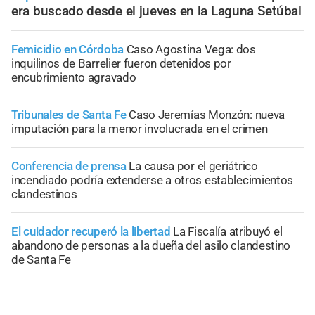
era buscado desde el jueves en la Laguna Setúbal
Femicidio en Córdoba
Caso Agostina Vega: dos
inquilinos de Barrelier fueron detenidos por
encubrimiento agravado
Tribunales de Santa Fe
Caso Jeremías Monzón: nueva
imputación para la menor involucrada en el crimen
Conferencia de prensa
La causa por el geriátrico
incendiado podría extenderse a otros establecimientos
clandestinos
El cuidador recuperó la libertad
La Fiscalía atribuyó el
abandono de personas a la dueña del asilo clandestino
de Santa Fe