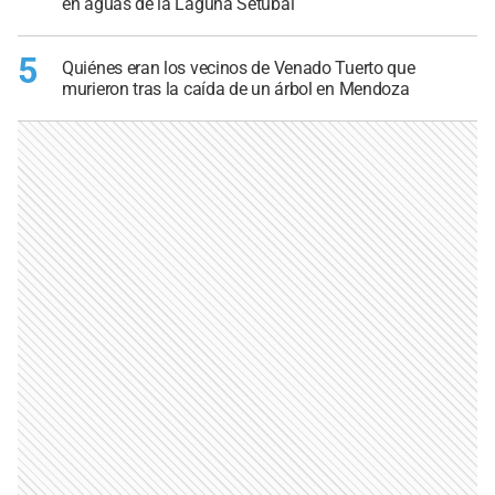
en aguas de la Laguna Setúbal
5
Quiénes eran los vecinos de Venado Tuerto que
murieron tras la caída de un árbol en Mendoza