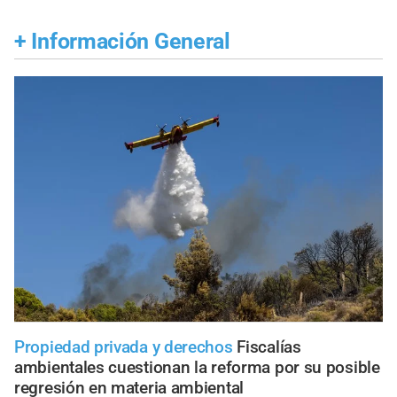
+
Información General
Propiedad privada y derechos
Fiscalías
ambientales cuestionan la reforma por su posible
regresión en materia ambiental