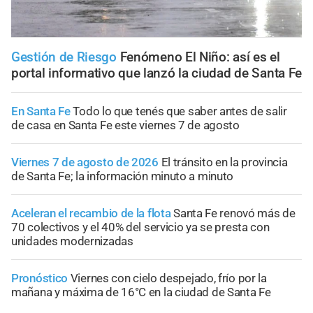
Gestión de Riesgo
Fenómeno El Niño: así es el
portal informativo que lanzó la ciudad de Santa Fe
En Santa Fe
Todo lo que tenés que saber antes de salir
de casa en Santa Fe este viernes 7 de agosto
Viernes 7 de agosto de 2026
El tránsito en la provincia
de Santa Fe; la información minuto a minuto
Aceleran el recambio de la flota
Santa Fe renovó más de
70 colectivos y el 40% del servicio ya se presta con
unidades modernizadas
Pronóstico
Viernes con cielo despejado, frío por la
mañana y máxima de 16°C en la ciudad de Santa Fe