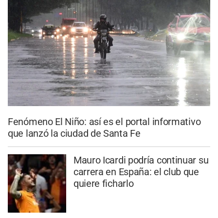
Fenómeno El Niño: así es el portal informativo
que lanzó la ciudad de Santa Fe
Mauro Icardi podría continuar su
carrera en España: el club que
quiere ficharlo