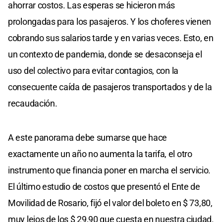
ahorrar costos. Las esperas se hicieron más
prolongadas para los pasajeros. Y los choferes vienen
cobrando sus salarios tarde y en varias veces. Esto, en
un contexto de pandemia, donde se desaconseja el
uso del colectivo para evitar contagios, con la
consecuente caída de pasajeros transportados y de la
recaudación.
A este panorama debe sumarse que hace
exactamente un año no aumenta la tarifa, el otro
instrumento que financia poner en marcha el servicio.
El último estudio de costos que presentó el Ente de
Movilidad de Rosario, fijó el valor del boleto en $ 73,80,
muy lejos de los $ 29,90 que cuesta en nuestra ciudad.