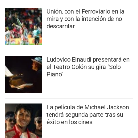
Unión, con el Ferroviario en la
mira y con la intención de no
descarrilar
Ludovico Einaudi presentará en
el Teatro Colón su gira "Solo
Piano"
La película de Michael Jackson
tendrá segunda parte tras su
éxito en los cines