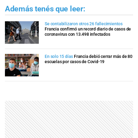
Además tenés que leer:
Se contabilizaron otros 26 fallecimientos
Francia confirmó un record diario de casos de
coronavirus con 13.498 infectados
En solo 15 días
Francia debió cerrar más de 80
escuelas por casos de Covid-19