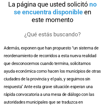
Además, exponen que han propuesto “un sistema de
reordenamiento de recorridos a esta nueva realidad
que desconocemos cuando termina, solicitamos
ayuda económica como hacen los municipios de otras
ciudades de la provincia y el país, y seguimos sin
respuesta" Ante esta grave situación esperan una
rápida convocatoria a una mesa de diálogo con las
autoridades municipales que se traduzca en