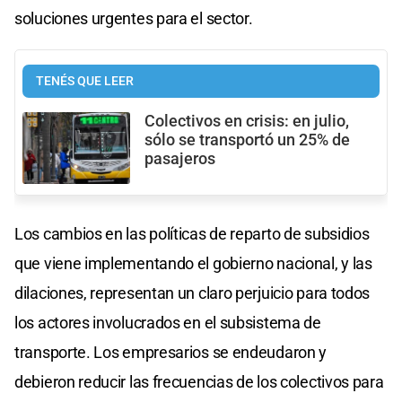
soluciones urgentes para el sector.
TENÉS QUE LEER
Colectivos en crisis: en julio,
sólo se transportó un 25% de
pasajeros
Los cambios en las políticas de reparto de subsidios
que viene implementando el gobierno nacional, y las
dilaciones, representan un claro perjuicio para todos
los actores involucrados en el subsistema de
transporte. Los empresarios se endeudaron y
debieron reducir las frecuencias de los colectivos para