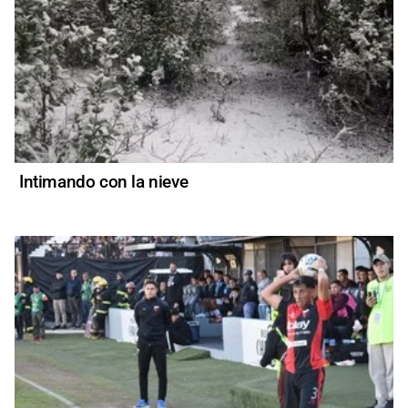
Intimando con la nieve