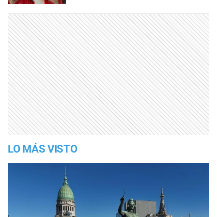
LO MÁS VISTO