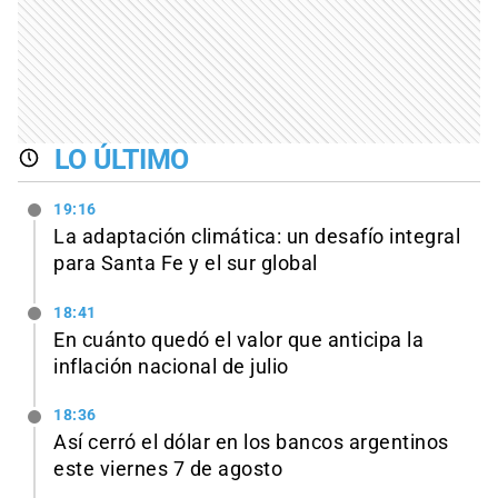
LO ÚLTIMO
19:16
La adaptación climática: un desafío integral
para Santa Fe y el sur global
18:41
En cuánto quedó el valor que anticipa la
inflación nacional de julio
18:36
Así cerró el dólar en los bancos argentinos
este viernes 7 de agosto