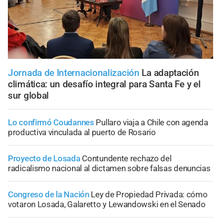
Jornada de Internacionalización
La adaptación
climática: un desafío integral para Santa Fe y el
sur global
Lo confirmó Coudannes
Pullaro viaja a Chile con agenda
productiva vinculada al puerto de Rosario
Proyecto de Losada
Contundente rechazo del
radicalismo nacional al dictamen sobre falsas denuncias
Congreso de la Nación
Ley de Propiedad Privada: cómo
votaron Losada, Galaretto y Lewandowski en el Senado