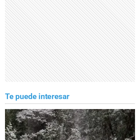
Te puede interesar