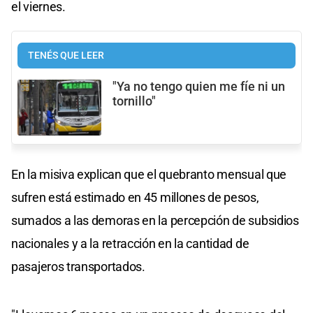
el viernes.
TENÉS QUE LEER
"Ya no tengo quien me fíe ni un
tornillo"
En la misiva explican que el quebranto mensual que
sufren está estimado en 45 millones de pesos,
sumados a las demoras en la percepción de subsidios
nacionales y a la retracción en la cantidad de
pasajeros transportados.