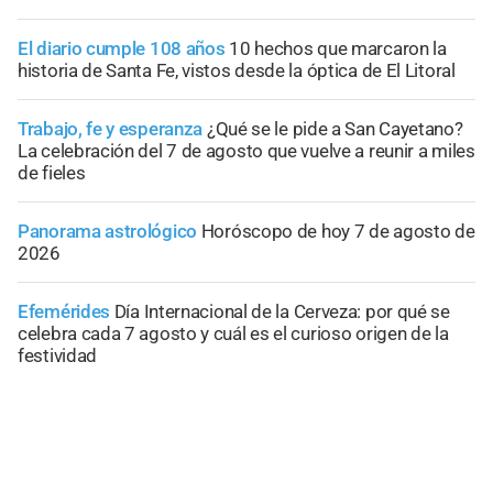
El diario cumple 108 años
10 hechos que marcaron la
historia de Santa Fe, vistos desde la óptica de El Litoral
Trabajo, fe y esperanza
¿Qué se le pide a San Cayetano?
La celebración del 7 de agosto que vuelve a reunir a miles
de fieles
Panorama astrológico
Horóscopo de hoy 7 de agosto de
2026
Efemérides
Día Internacional de la Cerveza: por qué se
celebra cada 7 agosto y cuál es el curioso origen de la
festividad