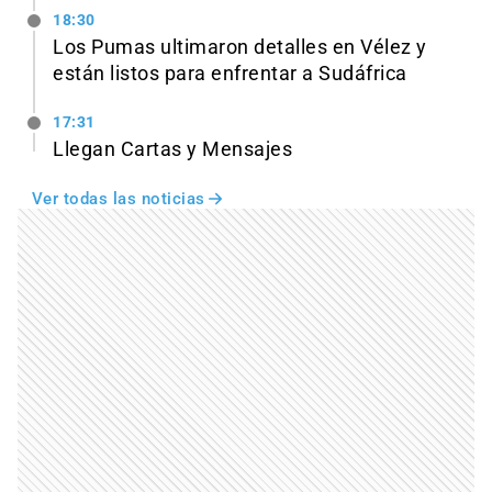
18:30
Los Pumas ultimaron detalles en Vélez y
están listos para enfrentar a Sudáfrica
17:31
Llegan Cartas y Mensajes
Ver todas las noticias