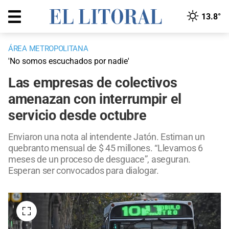
13.8°
ÁREA METROPOLITANA
'No somos escuchados por nadie'
Las empresas de colectivos
amenazan con interrumpir el
servicio desde octubre
Enviaron una nota al intendente Jatón. Estiman un
quebranto mensual de $ 45 millones. “Llevamos 6
meses de un proceso de desguace”, aseguran.
Esperan ser convocados para dialogar.