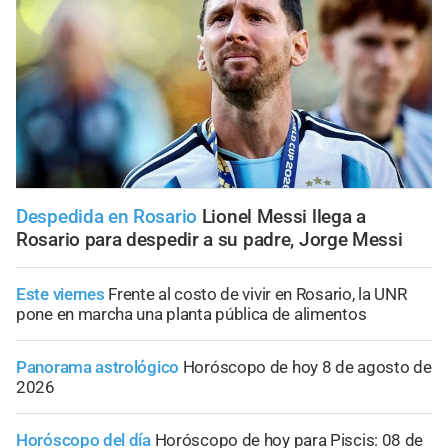
Despedida en Rosario
Lionel Messi llega a
Rosario para despedir a su padre, Jorge Messi
Este viernes
Frente al costo de vivir en Rosario, la UNR
pone en marcha una planta pública de alimentos
Panorama astrológico
Horóscopo de hoy 8 de agosto de
2026
Horóscopo del día
Horóscopo de hoy para Piscis: 08 de