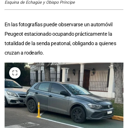
Esquina de Echagüe y Obispo Príncipe
En las fotografías puede observarse un automóvil
Peugeot estacionado ocupando prácticamente la
totalidad de la senda peatonal, obligando a quienes
cruzan a rodearlo.