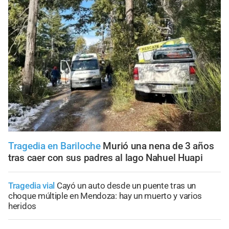
Tragedia en Bariloche
Murió una nena de 3 años
tras caer con sus padres al lago Nahuel Huapi
Tragedia vial
Cayó un auto desde un puente tras un
choque múltiple en Mendoza: hay un muerto y varios
heridos