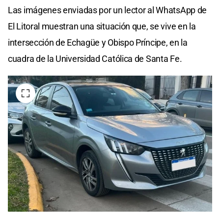
Las imágenes enviadas por un lector al WhatsApp de
El Litoral muestran una situación que, se vive en la
intersección de Echagüe y Obispo Príncipe, en la
cuadra de la Universidad Católica de Santa Fe.