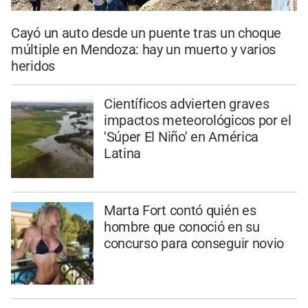
Cayó un auto desde un puente tras un choque
múltiple en Mendoza: hay un muerto y varios
heridos
Científicos advierten graves
impactos meteorológicos por el
'Súper El Niño' en América
Latina
Marta Fort contó quién es
hombre que conoció en su
concurso para conseguir novio