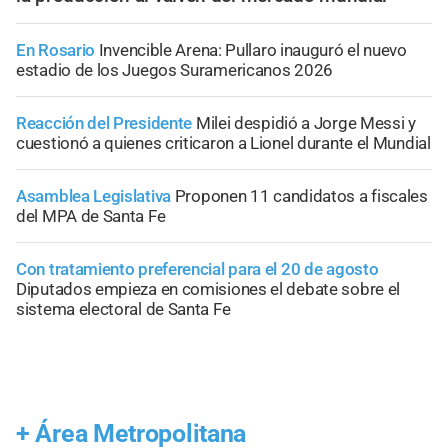
En Rosario
Invencible Arena: Pullaro inauguró el nuevo
estadio de los Juegos Suramericanos 2026
Reacción del Presidente
Milei despidió a Jorge Messi y
cuestionó a quienes criticaron a Lionel durante el Mundial
Asamblea Legislativa
Proponen 11 candidatos a fiscales
del MPA de Santa Fe
Con tratamiento preferencial para el 20 de agosto
Diputados empieza en comisiones el debate sobre el
sistema electoral de Santa Fe
+
Área Metropolitana