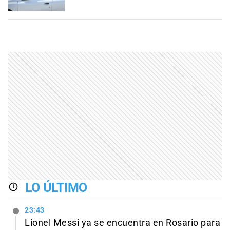
LO ÚLTIMO
23:43
Lionel Messi ya se encuentra en Rosario para