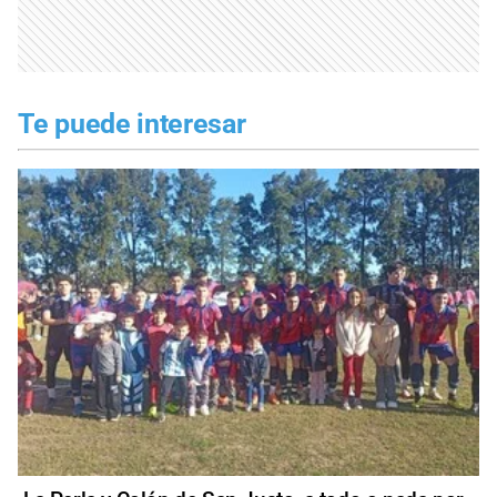
Te puede interesar