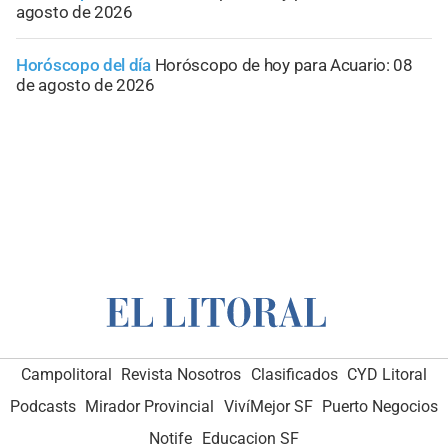
agosto de 2026
Horóscopo del día
Horóscopo de hoy para Acuario: 08
de agosto de 2026
Campolitoral
Revista Nosotros
Clasificados
CYD Litoral
Podcasts
Mirador Provincial
VivíMejor SF
Puerto Negocios
Notife
Educacion SF