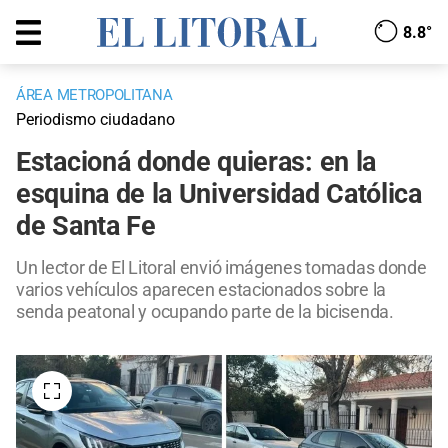
8.8°
ÁREA METROPOLITANA
Periodismo ciudadano
Estacioná donde quieras: en la
esquina de la Universidad Católica
de Santa Fe
Un lector de El Litoral envió imágenes tomadas donde
varios vehículos aparecen estacionados sobre la
senda peatonal y ocupando parte de la bicisenda.