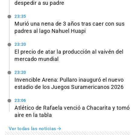
despedir a su padre
23:35
Murió una nena de 3 años tras caer con sus
padres al lago Nahuel Huapi
23:20
El precio de atar la producción al vaivén del
mercado mundial
23:20
Invencible Arena: Pullaro inauguró el nuevo
estadio de los Juegos Suramericanos 2026
23:06
Atlético de Rafaela venció a Chacarita y tomó
aire en la tabla
Ver todas las noticias