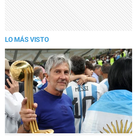
LO MÁS VISTO