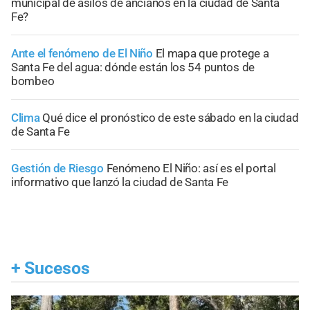
municipal de asilos de ancianos en la ciudad de Santa
Fe?
Ante el fenómeno de El Niño
El mapa que protege a
Santa Fe del agua: dónde están los 54 puntos de
bombeo
Clima
Qué dice el pronóstico de este sábado en la ciudad
de Santa Fe
Gestión de Riesgo
Fenómeno El Niño: así es el portal
informativo que lanzó la ciudad de Santa Fe
+
Sucesos