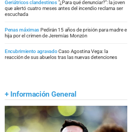
Geriátricos clandestinos
"¿Para qué denunciar?": la joven
que alertó cuatro meses antes del incendio reclama ser
escuchada
Penas máximas
Pedirán 15 años de prisión para madre e
hija por el crimen de Jeremías Monzón
Encubrimiento agravado
Caso Agostina Vega: la
reacción de sus abuelos tras las nuevas detenciones
+
Información General