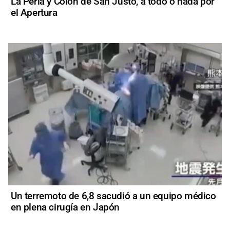
La Perla y Colón de San Justo, a todo o nada por
el Apertura
Un terremoto de 6,8 sacudió a un equipo médico
en plena cirugía en Japón