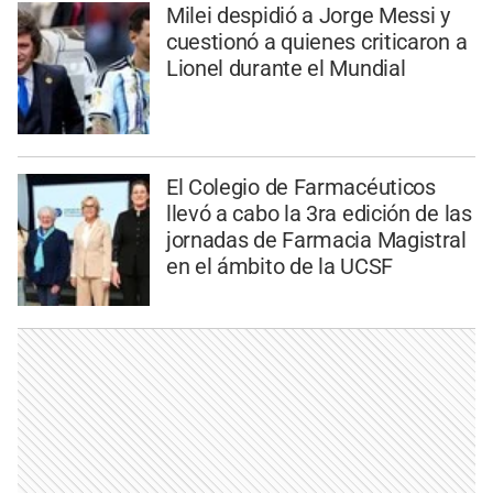
Milei despidió a Jorge Messi y
cuestionó a quienes criticaron a
Lionel durante el Mundial
El Colegio de Farmacéuticos
llevó a cabo la 3ra edición de las
jornadas de Farmacia Magistral
en el ámbito de la UCSF