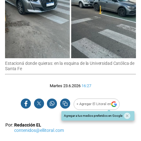
Estacioná donde quieras: en la esquina de la Universidad Católica de
Santa Fe
Martes 23.6.2026
16:27
+ Agregar El Litoral en
Agregar a tus medios preferidos en Google
Por:
Redacción EL
contenidos@ellitoral.com