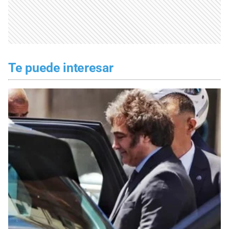
Te puede interesar