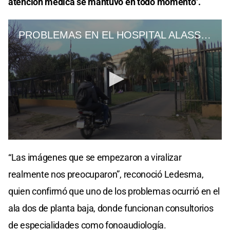
atención médica se mantuvo en todo momento".
“Las imágenes que se empezaron a viralizar
realmente nos preocuparon”, reconoció Ledesma,
quien confirmó que uno de los problemas ocurrió en el
ala dos de planta baja, donde funcionan consultorios
de especialidades como fonoaudiología.