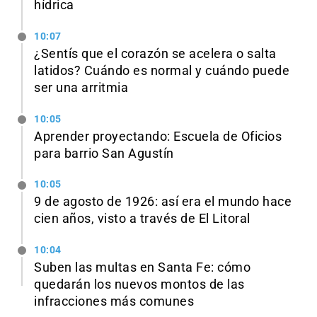
hídrica
10:07
¿Sentís que el corazón se acelera o salta
latidos? Cuándo es normal y cuándo puede
ser una arritmia
10:05
Aprender proyectando: Escuela de Oficios
para barrio San Agustín
10:05
9 de agosto de 1926: así era el mundo hace
cien años, visto a través de El Litoral
10:04
Suben las multas en Santa Fe: cómo
quedarán los nuevos montos de las
infracciones más comunes