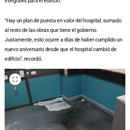
integrales para el edificio.
“Hay un plan de puesta en valor del hospital, sumado
al resto de las obras que tiene el gobierno.
Justamente, esto ocurre a días de haber cumplido un
nuevo aniversario desde que el hospital cambió de
edificio”, recordó.