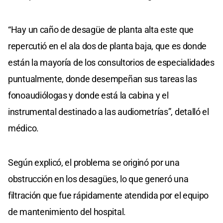
“Hay un caño de desagüe de planta alta este que
repercutió en el ala dos de planta baja, que es donde
están la mayoría de los consultorios de especialidades
puntualmente, donde desempeñan sus tareas las
fonoaudiólogas y donde está la cabina y el
instrumental destinado a las audiometrías”, detalló el
médico.
Según explicó, el problema se originó por una
obstrucción en los desagües, lo que generó una
filtración que fue rápidamente atendida por el equipo
de mantenimiento del hospital.