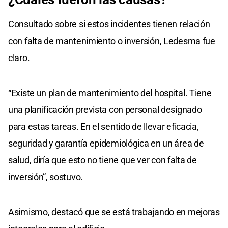
0
seconds
Consultado sobre si estos incidentes tienen relación
con falta de mantenimiento o inversión, Ledesma fue
claro.
“Existe un plan de mantenimiento del hospital. Tiene
una planificación prevista con personal designado
para estas tareas. En el sentido de llevar eficacia,
seguridad y garantía epidemiológica en un área de
salud, diría que esto no tiene que ver con falta de
inversión”, sostuvo.
Asimismo, destacó que se está trabajando en mejoras