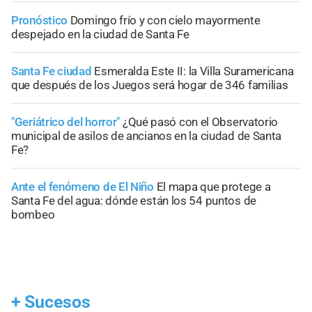
Pronóstico
Domingo frío y con cielo mayormente
despejado en la ciudad de Santa Fe
Santa Fe ciudad
Esmeralda Este II: la Villa Suramericana
que después de los Juegos será hogar de 346 familias
"Geriátrico del horror"
¿Qué pasó con el Observatorio
municipal de asilos de ancianos en la ciudad de Santa
Fe?
Ante el fenómeno de El Niño
El mapa que protege a
Santa Fe del agua: dónde están los 54 puntos de
bombeo
+
Sucesos