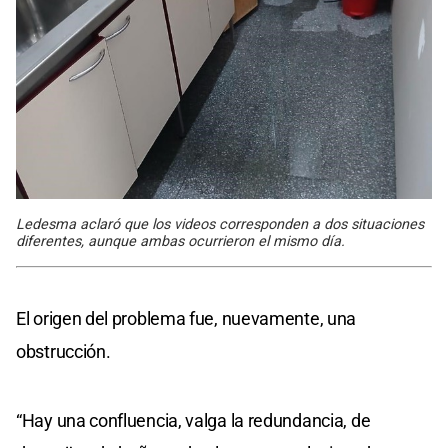
Ledesma aclaró que los videos corresponden a dos situaciones
diferentes, aunque ambas ocurrieron el mismo día.
El origen del problema fue, nuevamente, una
obstrucción.
“Hay una confluencia, valga la redundancia, de