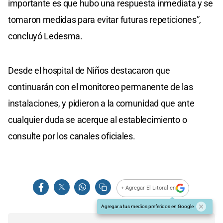
importante es que hubo una respuesta inmediata y se
tomaron medidas para evitar futuras repeticiones”,
concluyó Ledesma.
Desde el hospital de Niños destacaron que
continuarán con el monitoreo permanente de las
instalaciones, y pidieron a la comunidad que ante
cualquier duda se acerque al establecimiento o
consulte por los canales oficiales.
+ Agregar El Litoral en
Agregar a tus medios preferidos en Google