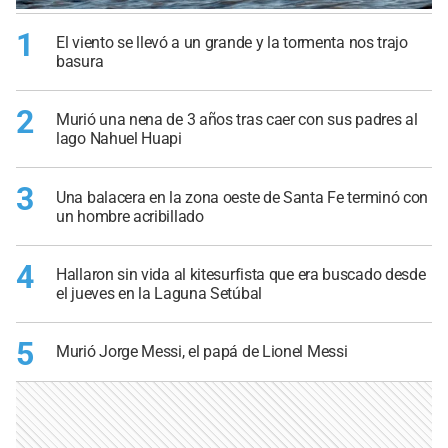
1
El viento se llevó a un grande y la tormenta nos trajo
basura
2
Murió una nena de 3 años tras caer con sus padres al
lago Nahuel Huapi
3
Una balacera en la zona oeste de Santa Fe terminó con
un hombre acribillado
4
Hallaron sin vida al kitesurfista que era buscado desde
el jueves en la Laguna Setúbal
5
Murió Jorge Messi, el papá de Lionel Messi