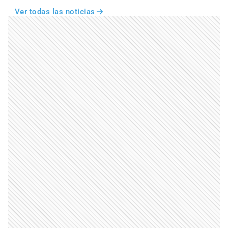
Ver todas las noticias