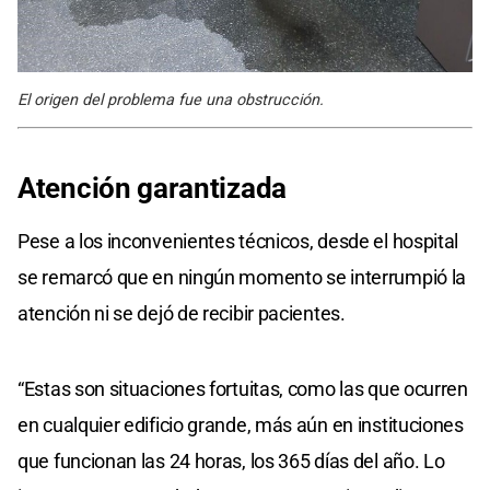
El origen del problema fue una obstrucción.
Atención garantizada
Pese a los inconvenientes técnicos, desde el hospital
se remarcó que en ningún momento se interrumpió la
atención ni se dejó de recibir pacientes.
“Estas son situaciones fortuitas, como las que ocurren
en cualquier edificio grande, más aún en instituciones
que funcionan las 24 horas, los 365 días del año. Lo