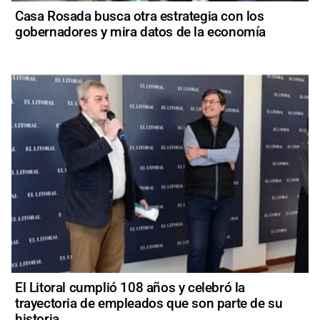
Casa Rosada busca otra estrategia con los
gobernadores y mira datos de la economía
El Litoral cumplió 108 años y celebró la
trayectoria de empleados que son parte de su
historia