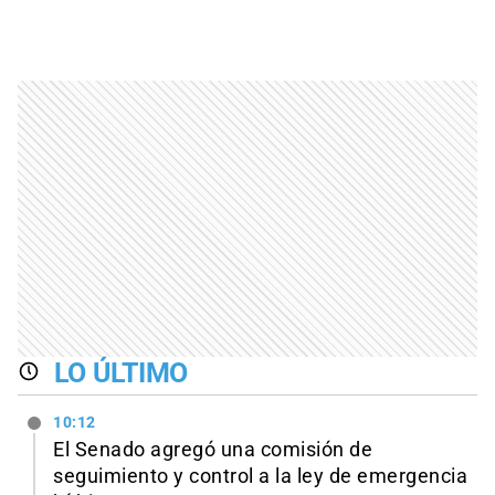
LO ÚLTIMO
10:12
El Senado agregó una comisión de
seguimiento y control a la ley de emergencia