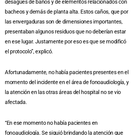
desagües de baños y de elementos relacionados con
bacheos y demás de planta alta. Estos caños, que por
las envergaduras son de dimensiones importantes,
presentaban algunos residuos que no deberían estar
en ese lugar. Justamente por eso es que se modificó
el protocolo”, explicó.
Afortunadamente, no había pacientes presentes en el
momento del incidente en el área de fonoaudiología, y
la atención en las otras áreas del hospital no se vio
afectada.
“En ese momento no había pacientes en
fonoaudiología. Se siguió brindando la atención que