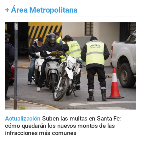
+
Área Metropolitana
Actualización
Suben las multas en Santa Fe:
cómo quedarán los nuevos montos de las
infracciones más comunes