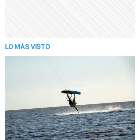
LO MÁS VISTO