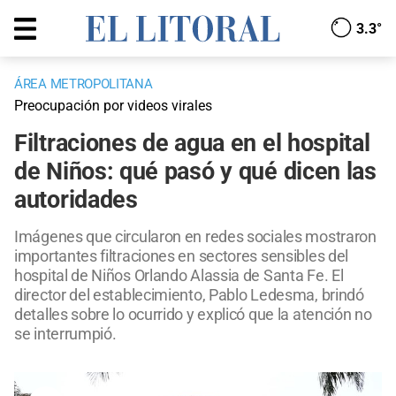
3.3°
ÁREA METROPOLITANA
Preocupación por videos virales
Filtraciones de agua en el hospital
de Niños: qué pasó y qué dicen las
autoridades
Imágenes que circularon en redes sociales mostraron
importantes filtraciones en sectores sensibles del
hospital de Niños Orlando Alassia de Santa Fe. El
director del establecimiento, Pablo Ledesma, brindó
detalles sobre lo ocurrido y explicó que la atención no
se interrumpió.