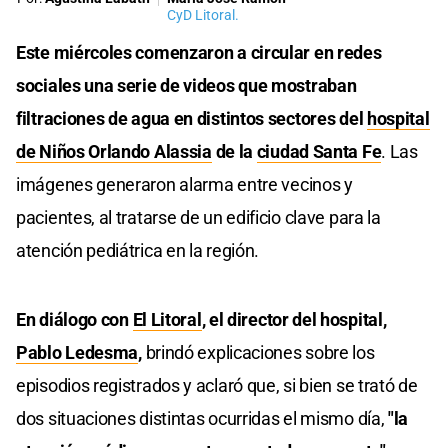
CyD Litoral.
Este miércoles comenzaron a circular en redes
sociales una serie de videos que mostraban
filtraciones de agua en distintos sectores del
hospital
de Niños Orlando Alassia
de la
ciudad Santa Fe
. Las
imágenes generaron alarma entre vecinos y
pacientes, al tratarse de un edificio clave para la
atención pediátrica en la región.
En diálogo con
El Litoral
, el director del hospital,
Pablo Ledesma
,
brindó explicaciones sobre los
episodios registrados y aclaró que, si bien se trató de
dos situaciones distintas ocurridas el mismo día,
"la