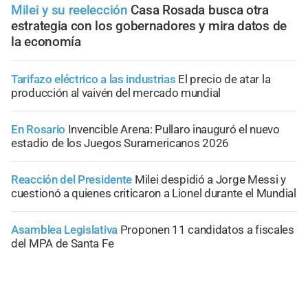
Milei y su reelección
Casa Rosada busca otra
estrategia con los gobernadores y mira datos de
la economía
Tarifazo eléctrico a las industrias
El precio de atar la
producción al vaivén del mercado mundial
En Rosario
Invencible Arena: Pullaro inauguró el nuevo
estadio de los Juegos Suramericanos 2026
Reacción del Presidente
Milei despidió a Jorge Messi y
cuestionó a quienes criticaron a Lionel durante el Mundial
Asamblea Legislativa
Proponen 11 candidatos a fiscales
del MPA de Santa Fe