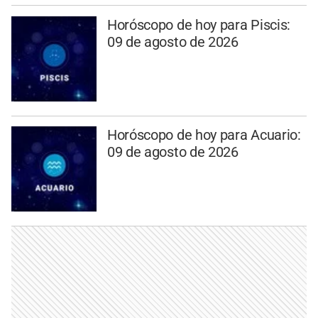
Horóscopo de hoy para Piscis:
09 de agosto de 2026
Horóscopo de hoy para Acuario:
09 de agosto de 2026