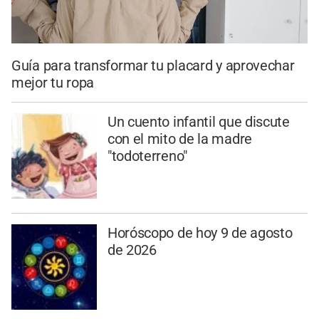
Guía para transformar tu placard y aprovechar
mejor tu ropa
Un cuento infantil que discute
con el mito de la madre
"todoterreno"
Horóscopo de hoy 9 de agosto
de 2026