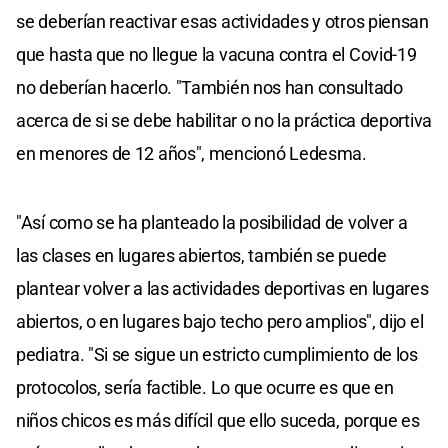
se deberían reactivar esas actividades y otros piensan
que hasta que no llegue la vacuna contra el Covid-19
no deberían hacerlo. "También nos han consultado
acerca de si se debe habilitar o no la práctica deportiva
en menores de 12 años", mencionó Ledesma.
"Así como se ha planteado la posibilidad de volver a
las clases en lugares abiertos, también se puede
plantear volver a las actividades deportivas en lugares
abiertos, o en lugares bajo techo pero amplios", dijo el
pediatra. "Si se sigue un estricto cumplimiento de los
protocolos, sería factible. Lo que ocurre es que en
niños chicos es más difícil que ello suceda, porque es