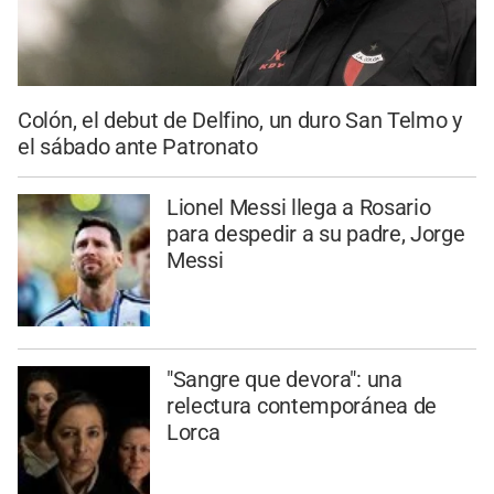
Colón, el debut de Delfino, un duro San Telmo y
el sábado ante Patronato
Lionel Messi llega a Rosario
para despedir a su padre, Jorge
Messi
"Sangre que devora": una
relectura contemporánea de
Lorca