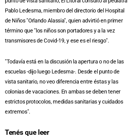
punto de vista sanitario, El Litoral consultó al pediatra
Pablo Ledesma, miembro del directorio del Hospital
de Niños "Orlando Alassia", quien advirtió en primer
término que "los niños son portadores y a la vez
transmisores de Covid-19, y ese es el riesgo".
"Todavía está en la discusión la apertura o no de las
escuelas -dijo luego Ledesma-. Desde el punto de
vista sanitario, no veo diferencia entre éstas y las
colonias de vacaciones. En ambas se deben tener
estrictos protocolos, medidas sanitarias y cuidados
extremos".
Tenés que leer