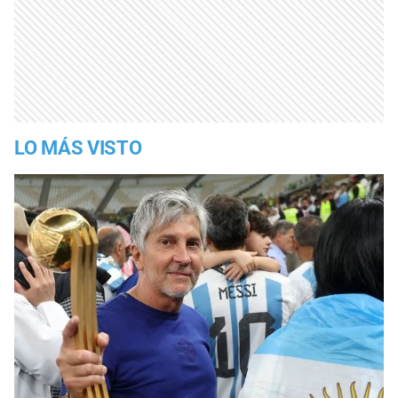
LO MÁS VISTO