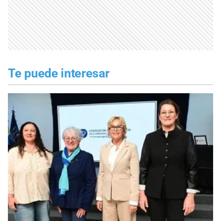
Te puede interesar