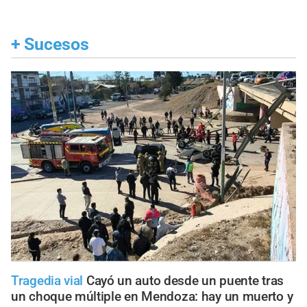
+
Sucesos
Tragedia vial
Cayó un auto desde un puente tras
un choque múltiple en Mendoza: hay un muerto y