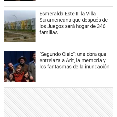
Esmeralda Este II: la Villa
Suramericana que después de
los Juegos será hogar de 346
familias
"Segundo Cielo": una obra que
entrelaza a Arlt, la memoria y
los fantasmas de la inundación