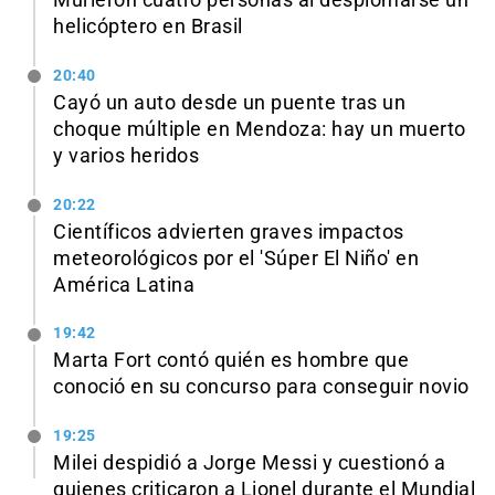
helicóptero en Brasil
20:40
Cayó un auto desde un puente tras un
choque múltiple en Mendoza: hay un muerto
y varios heridos
20:22
Científicos advierten graves impactos
meteorológicos por el 'Súper El Niño' en
América Latina
19:42
Marta Fort contó quién es hombre que
conoció en su concurso para conseguir novio
19:25
Milei despidió a Jorge Messi y cuestionó a
quienes criticaron a Lionel durante el Mundial