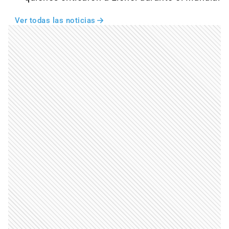
Ver todas las noticias