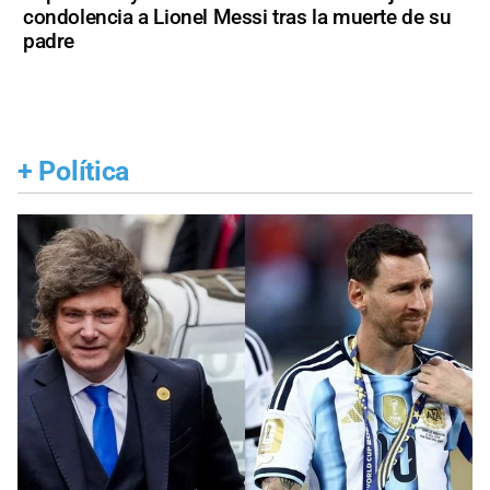
condolencia a Lionel Messi tras la muerte de su
padre
+
Política