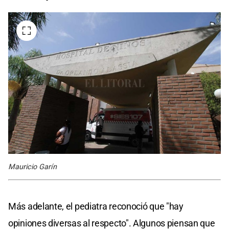
Mauricio Garín
Más adelante, el pediatra reconoció que "hay
opiniones diversas al respecto". Algunos piensan que