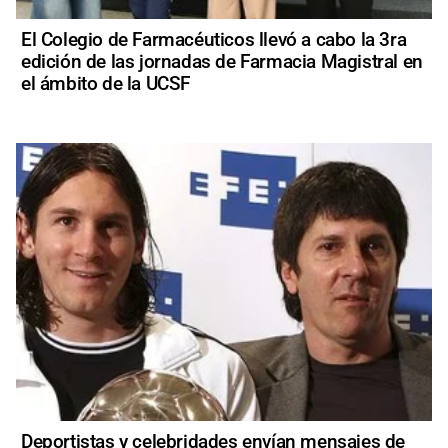
El Colegio de Farmacéuticos llevó a cabo la 3ra
edición de las jornadas de Farmacia Magistral en
el ámbito de la UCSF
Deportistas y celebridades envían mensajes de