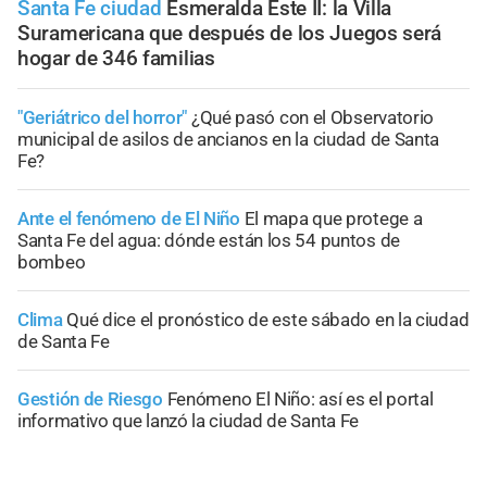
Santa Fe ciudad
Esmeralda Este II: la Villa
Suramericana que después de los Juegos será
hogar de 346 familias
"Geriátrico del horror"
¿Qué pasó con el Observatorio
municipal de asilos de ancianos en la ciudad de Santa
Fe?
Ante el fenómeno de El Niño
El mapa que protege a
Santa Fe del agua: dónde están los 54 puntos de
bombeo
Clima
Qué dice el pronóstico de este sábado en la ciudad
de Santa Fe
Gestión de Riesgo
Fenómeno El Niño: así es el portal
informativo que lanzó la ciudad de Santa Fe