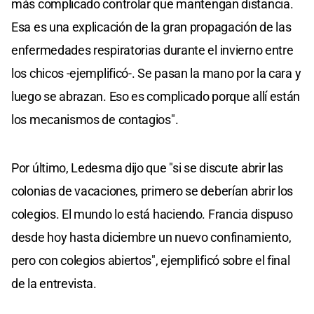
más complicado controlar que mantengan distancia.
Esa es una explicación de la gran propagación de las
enfermedades respiratorias durante el invierno entre
los chicos -ejemplificó-. Se pasan la mano por la cara y
luego se abrazan. Eso es complicado porque allí están
los mecanismos de contagios".
Por último, Ledesma dijo que "si se discute abrir las
colonias de vacaciones, primero se deberían abrir los
colegios. El mundo lo está haciendo. Francia dispuso
desde hoy hasta diciembre un nuevo confinamiento,
pero con colegios abiertos", ejemplificó sobre el final
de la entrevista.