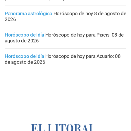
Panorama astrológico
Horóscopo de hoy 8 de agosto de
2026
Horóscopo del día
Horóscopo de hoy para Piscis: 08 de
agosto de 2026
Horóscopo del día
Horóscopo de hoy para Acuario: 08
de agosto de 2026