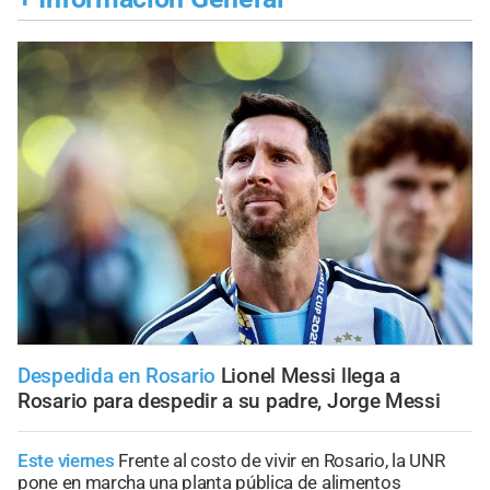
Despedida en Rosario
Lionel Messi llega a
Rosario para despedir a su padre, Jorge Messi
Este viernes
Frente al costo de vivir en Rosario, la UNR
pone en marcha una planta pública de alimentos