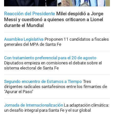
Reacción del Presidente
Milei despidió a Jorge
Messi y cuestionó a quienes criticaron a Lionel
durante el Mundial
Asamblea Legislativa
Proponen 11 candidatos a fiscales
generales del MPA de Santa Fe
Con tratamiento preferencial para el 20 de agosto
Diputados empieza en comisiones el debate sobre el
sistema electoral de Santa Fe
Segundo encuentro de Estamos a Tiempo
Tres
dirigentes radicales santafesinos entre los firmantes de
"Apurar el Paso"
Jornada de Internacionalización
La adaptación climática:
un desafío integral para Santa Fe y el sur global