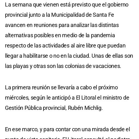
La semana que vienen está previsto que el gobierno
provincial junto a la Municipalidad de Santa Fe
avancen en reuniones para analizar las distintas
alternativas posibles en medio de la pandemia
respecto de las actividades al aire libre que puedan
llegar a habilitarse o no en la ciudad. Unas de ellas son
las playas y otras son las colonias de vacaciones.
La primera reunión se llevaría a cabo el próximo
miércoles, según le anticipó a El Litoral el ministro de
Gestión Pública provincial, Rubén Michlig.
En ese marco, y para contar con una mirada desde el