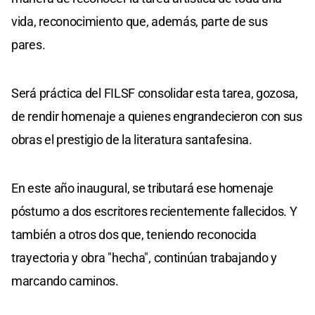
vida, reconocimiento que, además, parte de sus
pares.
Será práctica del FILSF consolidar esta tarea, gozosa,
de rendir homenaje a quienes engrandecieron con sus
obras el prestigio de la literatura santafesina.
En este año inaugural, se tributará ese homenaje
póstumo a dos escritores recientemente fallecidos. Y
también a otros dos que, teniendo reconocida
trayectoria y obra "hecha", continúan trabajando y
marcando caminos.