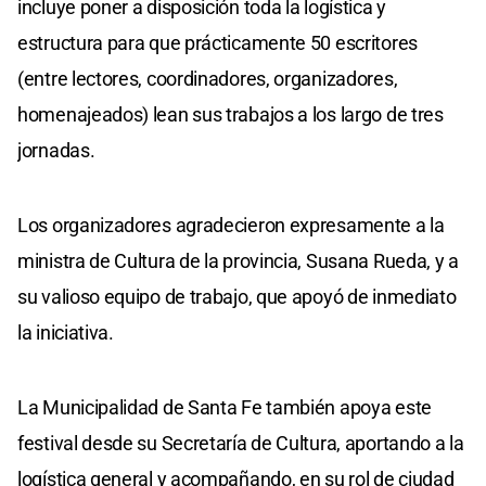
incluye poner a disposición toda la logística y
estructura para que prácticamente 50 escritores
(entre lectores, coordinadores, organizadores,
homenajeados) lean sus trabajos a los largo de tres
jornadas.
Los organizadores agradecieron expresamente a la
ministra de Cultura de la provincia, Susana Rueda, y a
su valioso equipo de trabajo, que apoyó de inmediato
la iniciativa.
La Municipalidad de Santa Fe también apoya este
festival desde su Secretaría de Cultura, aportando a la
logística general y acompañando, en su rol de ciudad