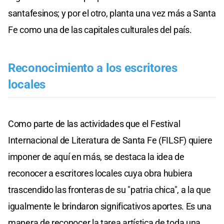
santafesinos; y por el otro, planta una vez más a Santa
Fe como una de las capitales culturales del país.
Reconocimiento a los escritores
locales
Como parte de las actividades que el Festival
Internacional de Literatura de Santa Fe (FILSF) quiere
imponer de aquí en más, se destaca la idea de
reconocer a escritores locales cuya obra hubiera
trascendido las fronteras de su "patria chica", a la que
igualmente le brindaron significativos aportes. Es una
manera de reconocer la tarea artística de toda una