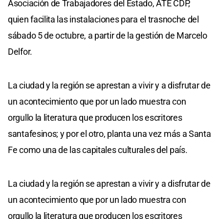
Asociación de Trabajadores del Estado, ATE CDP,
quien facilita las instalaciones para el trasnoche del
sábado 5 de octubre, a partir de la gestión de Marcelo
Delfor.
La ciudad y la región se aprestan a vivir y a disfrutar de
un acontecimiento que por un lado muestra con
orgullo la literatura que producen los escritores
santafesinos; y por el otro, planta una vez más a Santa
Fe como una de las capitales culturales del país.
La ciudad y la región se aprestan a vivir y a disfrutar de
un acontecimiento que por un lado muestra con
orgullo la literatura que producen los escritores