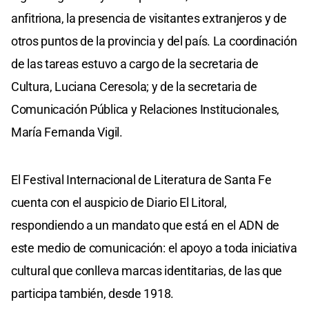
anfitriona, la presencia de visitantes extranjeros y de
otros puntos de la provincia y del país. La coordinación
de las tareas estuvo a cargo de la secretaria de
Cultura, Luciana Ceresola; y de la secretaria de
Comunicación Pública y Relaciones Institucionales,
María Fernanda Vigil.
El Festival Internacional de Literatura de Santa Fe
cuenta con el auspicio de Diario El Litoral,
respondiendo a un mandato que está en el ADN de
este medio de comunicación: el apoyo a toda iniciativa
cultural que conlleva marcas identitarias, de las que
participa también, desde 1918.