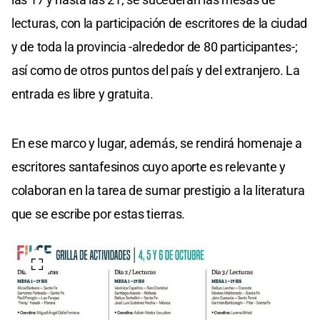
lecturas, con la participación de escritores de la ciudad
y de toda la provincia -alrededor de 80 participantes-;
así como de otros puntos del país y del extranjero. La
entrada es libre y gratuita.
En ese marco y lugar, además, se rendirá homenaje a
escritores santafesinos cuyo aporte es relevante y
colaboran en la tarea de sumar prestigio a la literatura
que se escribe por estas tierras.