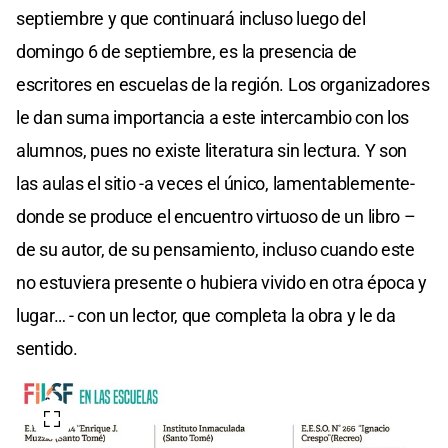
septiembre y que continuará incluso luego del
domingo 6 de septiembre, es la presencia de
escritores en escuelas de la región. Los organizadores
le dan suma importancia a este intercambio con los
alumnos, pues no existe literatura sin lectura. Y son
las aulas el sitio -a veces el único, lamentablemente-
donde se produce el encuentro virtuoso de un libro –
de su autor, de su pensamiento, incluso cuando este
no estuviera presente o hubiera vivido en otra época y
lugar… - con un lector, que completa la obra y le da
sentido.