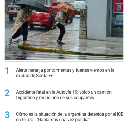
1
Alerta naranja por tormentas y fuertes vientos en la
ciudad de Santa Fe
2
Accidente fatal en la Autovía 19: volcó un camión
frigorífico y murió uno de sus ocupantes
3
Cómo es la situación de la argentina detenida por el ICE
en EE.UU.: "Hablamos una vez por día"