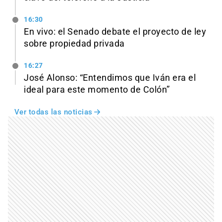
16:30
En vivo: el Senado debate el proyecto de ley
sobre propiedad privada
16:27
José Alonso: “Entendimos que Iván era el
ideal para este momento de Colón”
Ver todas las noticias