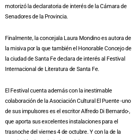
motorizó la declaratoria de interés de la Cámara de
Senadores de la Provincia.
Finalmente, la concejala Laura Mondino es autora de
la misiva por la que también el Honorable Concejo de
la ciudad de Santa Fe declara de interés al Festival
Internacional de Literatura de Santa Fe.
El Festival cuenta además con la inestimable
colaboración de la Asociación Cultural El Puente -uno
de sus impulsores es el escritor Alfredo Di Bernardo-,
que aporta sus excelentes instalaciones para el
trasnoche del viernes 4 de octubre. Y con la de la