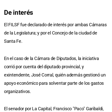
De interés
El FILSF fue declarado de interés por ambas Cámaras
de la Legislatura; y por el Concejo de la ciudad de
Santa Fe.
En el caso de la Cámara de Diputados, la iniciativa
corrió por cuenta del diputado provincial, y
exintendente, José Corral, quién además gestionó un
apoyo económico para solventar parte de los gastos
organizativos.
El senador por La Capital, Francisco "Paco" Garibaldi,