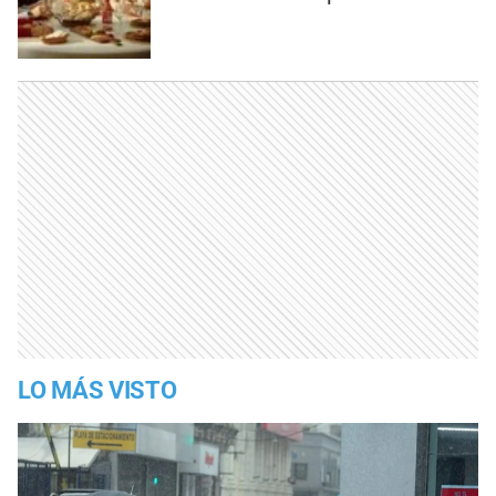
LO MÁS VISTO