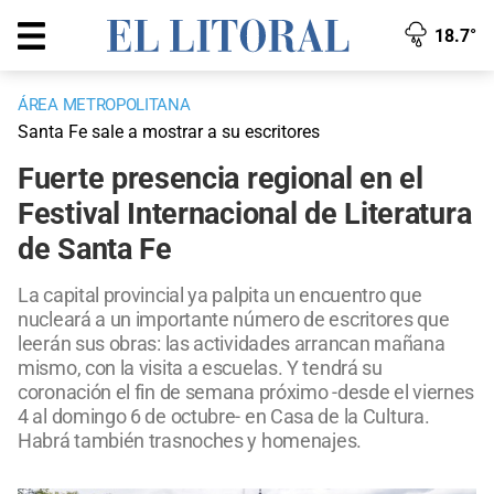
18.7°
ÁREA METROPOLITANA
Santa Fe sale a mostrar a su escritores
Fuerte presencia regional en el
Festival Internacional de Literatura
de Santa Fe
La capital provincial ya palpita un encuentro que
nucleará a un importante número de escritores que
leerán sus obras: las actividades arrancan mañana
mismo, con la visita a escuelas. Y tendrá su
coronación el fin de semana próximo -desde el viernes
4 al domingo 6 de octubre- en Casa de la Cultura.
Habrá también trasnoches y homenajes.