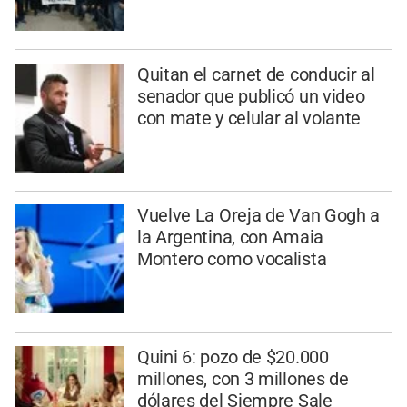
Quitan el carnet de conducir al
senador que publicó un video
con mate y celular al volante
Vuelve La Oreja de Van Gogh a
la Argentina, con Amaia
Montero como vocalista
Quini 6: pozo de $20.000
millones, con 3 millones de
dólares del Siempre Sale