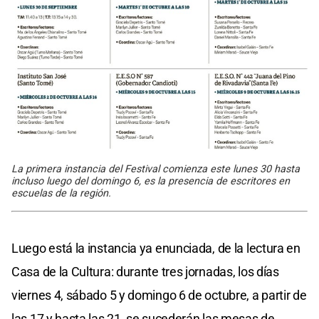
La primera instancia del Festival comienza este lunes 30 hasta
incluso luego del domingo 6, es la presencia de escritores en
escuelas de la región.
Luego está la instancia ya enunciada, de la lectura en
Casa de la Cultura: durante tres jornadas, los días
viernes 4, sábado 5 y domingo 6 de octubre, a partir de
las 17 y hasta las 21, se sucederán las mesas de