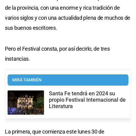
de la provincia, con una enorme y rica tradición de
varios siglos y con una actualidad plena de muchos de
sus buenos escritores.
Pero el Festival consta, por así decirlo, de tres
instancias.
MIRÁ TAMBIÉN
Santa Fe tendrá en 2024 su
propio Festival Internacional de
Literatura
La primera, que comienza este lunes 30 de