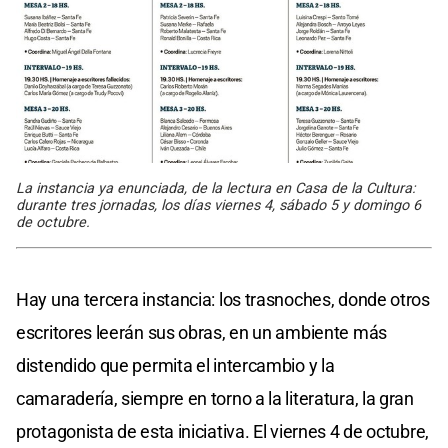
La instancia ya enunciada, de la lectura en Casa de la Cultura:
durante tres jornadas, los días viernes 4, sábado 5 y domingo 6
de octubre.
Hay una tercera instancia: los trasnoches, donde otros
escritores leerán sus obras, en un ambiente más
distendido que permita el intercambio y la
camaradería, siempre en torno a la literatura, la gran
protagonista de esta iniciativa. El viernes 4 de octubre,