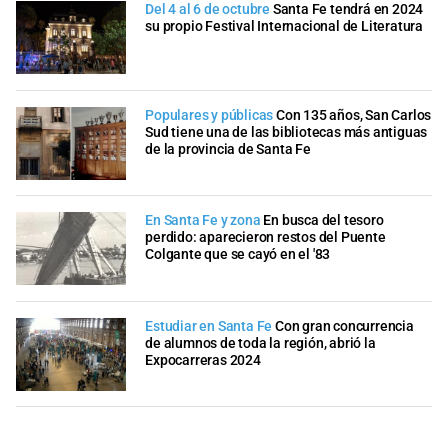
Del 4 al 6 de octubre
Santa Fe tendrá en 2024
su propio Festival Internacional de Literatura
Populares y públicas
Con 135 años, San Carlos
Sud tiene una de las bibliotecas más antiguas
de la provincia de Santa Fe
En Santa Fe y zona
En busca del tesoro
perdido: aparecieron restos del Puente
Colgante que se cayó en el '83
Estudiar en Santa Fe
Con gran concurrencia
de alumnos de toda la región, abrió la
Expocarreras 2024