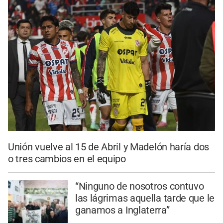
Unión vuelve al 15 de Abril y Madelón haría dos
o tres cambios en el equipo
“Ninguno de nosotros contuvo
las lágrimas aquella tarde que le
ganamos a Inglaterra”