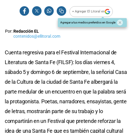
+ Agregar El Litoral en
Agregar a tus medios preferidos en Google
Por:
Redacción EL
contenidos@ellitoral.com
Cuenta regresiva para el Festival Internacional de
Literatura de Santa Fe (FILSF): los días viernes 4,
sábado 5 y domingo 6 de septiembre, la señorial Casa
de la Cultura de la ciudad de Santa Fe albergará la
parte medular de un encuentro en que la palabra será
la protagonista. Poetas, narradores, ensayistas, gente
de letras, mostrarán parte de su trabajo y lo
compartirán en un Festival que pretende reforzar la
idea de una Santa Fe que es también capital cultural