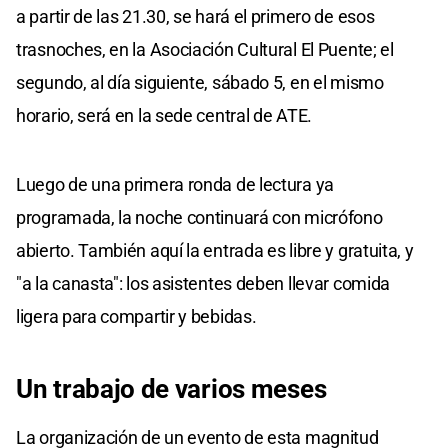
a partir de las 21.30, se hará el primero de esos
trasnoches, en la Asociación Cultural El Puente; el
segundo, al día siguiente, sábado 5, en el mismo
horario, será en la sede central de ATE.
Luego de una primera ronda de lectura ya
programada, la noche continuará con micrófono
abierto. También aquí la entrada es libre y gratuita, y
"a la canasta": los asistentes deben llevar comida
ligera para compartir y bebidas.
Un trabajo de varios meses
La organización de un evento de esta magnitud