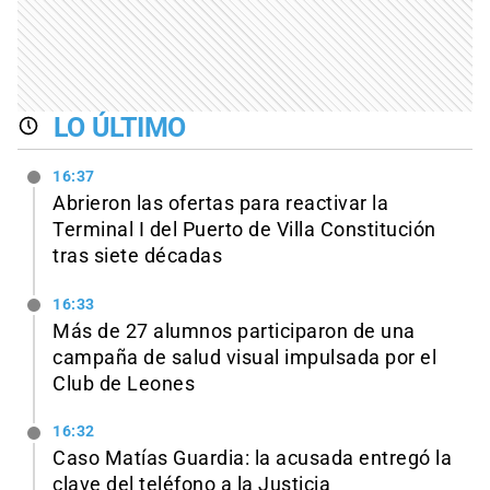
LO ÚLTIMO
16:37
Abrieron las ofertas para reactivar la
Terminal I del Puerto de Villa Constitución
tras siete décadas
16:33
Más de 27 alumnos participaron de una
campaña de salud visual impulsada por el
Club de Leones
16:32
Caso Matías Guardia: la acusada entregó la
clave del teléfono a la Justicia