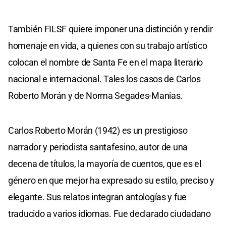
También FILSF quiere imponer una distinción y rendir
homenaje en vida, a quienes con su trabajo artístico
colocan el nombre de Santa Fe en el mapa literario
nacional e internacional. Tales los casos de Carlos
Roberto Morán y de Norma Segades-Manias.
Carlos Roberto Morán (1942) es un prestigioso
narrador y periodista santafesino, autor de una
decena de títulos, la mayoría de cuentos, que es el
género en que mejor ha expresado su estilo, preciso y
elegante. Sus relatos integran antologías y fue
traducido a varios idiomas. Fue declarado ciudadano