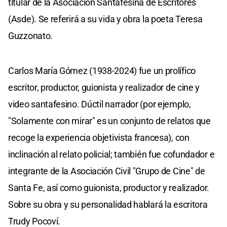
titular de la Asociación Santafesina de Escritores
(Asde). Se referirá a su vida y obra la poeta Teresa
Guzzonato.
Carlos María Gómez (1938-2024) fue un prolífico
escritor, productor, guionista y realizador de cine y
video santafesino. Dúctil narrador (por ejemplo,
"Solamente con mirar" es un conjunto de relatos que
recoge la experiencia objetivista francesa), con
inclinación al relato policial; también fue cofundador e
integrante de la Asociación Civil "Grupo de Cine" de
Santa Fe, así como guionista, productor y realizador.
Sobre su obra y su personalidad hablará la escritora
Trudy Pocoví.