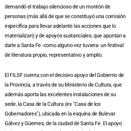
demandó el trabajo silencioso de un montón de
personas (más allá de que se constituyó una comisión
específica para llevar adelante las acciones que lo
materializan) y de apoyos sustanciales, que apuntan a
darle a Santa Fe -como alguno vez tuviera- un festival
de literatura propio, representativo y amplio.
El FILSF cuenta con el decisivo apoyo del Gobierno de
la Provincia, a través de su Ministerio de Cultura, que
además aporta las excelentes instalaciones de su
sede, la Casa de la Cultura (ex "Casa de los
Gobernadores"), ubicada en la esquina de Bulevar
Gálvez y Güemes, de la ciudad de Santa Fe. El apoyo