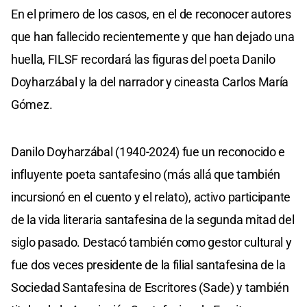
En el primero de los casos, en el de reconocer autores
que han fallecido recientemente y que han dejado una
huella, FILSF recordará las figuras del poeta Danilo
Doyharzábal y la del narrador y cineasta Carlos María
Gómez.
Danilo Doyharzábal (1940-2024) fue un reconocido e
influyente poeta santafesino (más allá que también
incursionó en el cuento y el relato), activo participante
de la vida literaria santafesina de la segunda mitad del
siglo pasado. Destacó también como gestor cultural y
fue dos veces presidente de la filial santafesina de la
Sociedad Santafesina de Escritores (Sade) y también