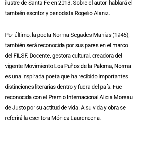
ilustre de Santa Fe en 2013. Sobre el autor, hablará el
también escritor y periodista Rogelio Alaniz.
Por último, la poeta Norma Segades-Manias (1945),
también será reconocida por sus pares en el marco
del FILSF. Docente, gestora cultural, creadora del
vigente Movimiento Los Puños de la Paloma, Norma
es una inspirada poeta que ha recibido importantes
distinciones literarias dentro y fuera del país. Fue
reconocida con el Premio Internacional Alicia Moreau
de Justo por su actitud de vida. A su vida y obra se
referirá la escritora Mónica Laurencena.