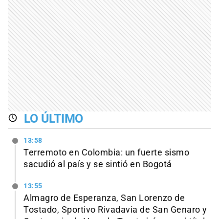
LO ÚLTIMO
13:58
Terremoto en Colombia: un fuerte sismo
sacudió al país y se sintió en Bogotá
13:55
Almagro de Esperanza, San Lorenzo de
Tostado, Sportivo Rivadavia de San Genaro y