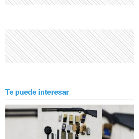
Te puede interesar