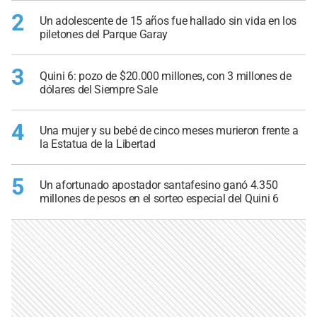
2
Un adolescente de 15 años fue hallado sin vida en los
piletones del Parque Garay
3
Quini 6: pozo de $20.000 millones, con 3 millones de
dólares del Siempre Sale
4
Una mujer y su bebé de cinco meses murieron frente a
la Estatua de la Libertad
5
Un afortunado apostador santafesino ganó 4.350
millones de pesos en el sorteo especial del Quini 6