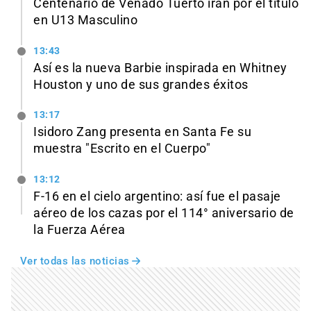
Centenario de Venado Tuerto irán por el título
en U13 Masculino
13:43
Así es la nueva Barbie inspirada en Whitney
Houston y uno de sus grandes éxitos
13:17
Isidoro Zang presenta en Santa Fe su
muestra "Escrito en el Cuerpo"
13:12
F-16 en el cielo argentino: así fue el pasaje
aéreo de los cazas por el 114° aniversario de
la Fuerza Aérea
Ver todas las noticias