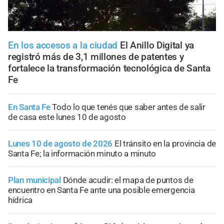
En los accesos a la ciudad
El Anillo Digital ya
registró más de 3,1 millones de patentes y
fortalece la transformación tecnológica de Santa
Fe
En Santa Fe
Todo lo que tenés que saber antes de salir
de casa este lunes 10 de agosto
Lunes 10 de agosto de 2026
El tránsito en la provincia de
Santa Fe; la información minuto a minuto
Plan municipal
Dónde acudir: el mapa de puntos de
encuentro en Santa Fe ante una posible emergencia
hídrica