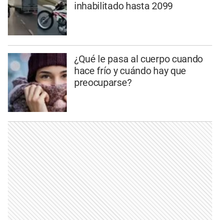
inhabilitado hasta 2099
¿Qué le pasa al cuerpo cuando
hace frío y cuándo hay que
preocuparse?