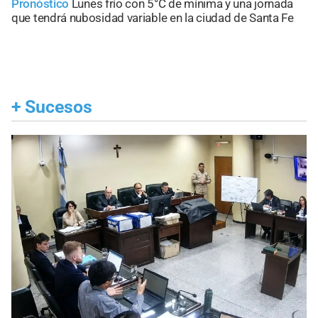
Pronóstico
Lunes frío con 5°C de mínima y una jornada
que tendrá nubosidad variable en la ciudad de Santa Fe
+
Sucesos