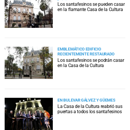
Los santafesinos se pueden casar
en la flamante Casa de la Cultura
EMBLEMÁTICO EDIFICIO
RECIENTEMENTE RESTAURADO
Los santafesinos se podrán casar
en la Casa de la Cultura
EN BULEVAR GÁLVEZ Y GÜEMES
La Casa de la Cultura reabrió sus
puertas a todos los santafesinos