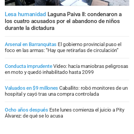
Lesa humanidad
Laguna Paiva II: condenaron a
los cuatro acusados por el abandono de niños
durante la dictadura
Arsenal en Barranquitas
El gobierno provincial puso el
foco en las armas: “Hay que retirarlas de circulación”
Conducta imprudente
Video: hacía maniobras peligrosas
en moto y quedó inhabilitado hasta 2099
Valuados en $9 millones
Caballito: robó monitores de un
hospital y cayó tras una compra controlada
Ocho años después
Este lunes comienza el juicio a Pity
Álvarez: de qué se lo acusa