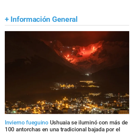
+
Información General
Invierno fueguino
Ushuaia se iluminó con más de
100 antorchas en una tradicional bajada por el