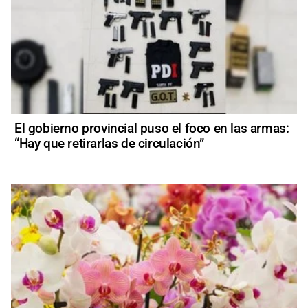
El gobierno provincial puso el foco en las armas:
“Hay que retirarlas de circulación”