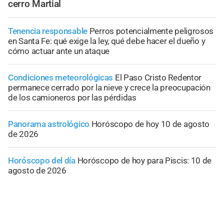
cerro Martial
Tenencia responsable
Perros potencialmente peligrosos
en Santa Fe: qué exige la ley, qué debe hacer el dueño y
cómo actuar ante un ataque
Condiciones meteorológicas
El Paso Cristo Redentor
permanece cerrado por la nieve y crece la preocupación
de los camioneros por las pérdidas
Panorama astrológico
Horóscopo de hoy 10 de agosto
de 2026
Horóscopo del día
Horóscopo de hoy para Piscis: 10 de
agosto de 2026