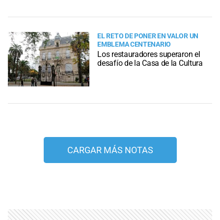
EL RETO DE PONER EN VALOR UN
EMBLEMA CENTENARIO
Los restauradores superaron el
desafío de la Casa de la Cultura
CARGAR MÁS NOTAS