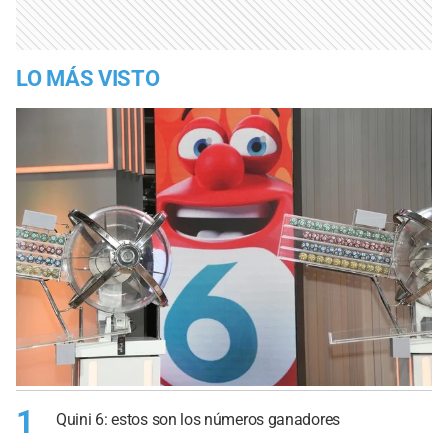
LO MÁS VISTO
1
Quini 6: estos son los números ganadores