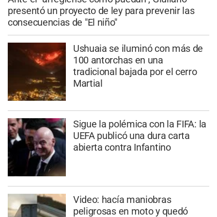
presentó un proyecto de ley para prevenir las
consecuencias de "El niño"
Ushuaia se iluminó con más de
100 antorchas en una
tradicional bajada por el cerro
Martial
Sigue la polémica con la FIFA: la
UEFA publicó una dura carta
abierta contra Infantino
Video: hacía maniobras
peligrosas en moto y quedó