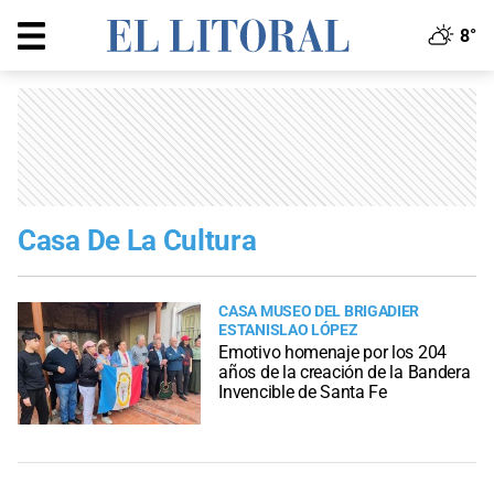
8°
Casa De La Cultura
CASA MUSEO DEL BRIGADIER
ESTANISLAO LÓPEZ
Emotivo homenaje por los 204
años de la creación de la Bandera
Invencible de Santa Fe