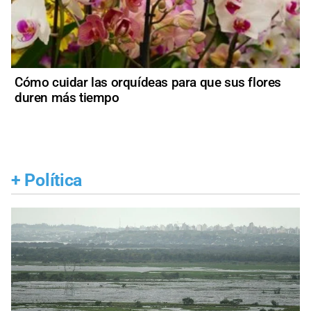
Cómo cuidar las orquídeas para que sus flores
duren más tiempo
+
Política