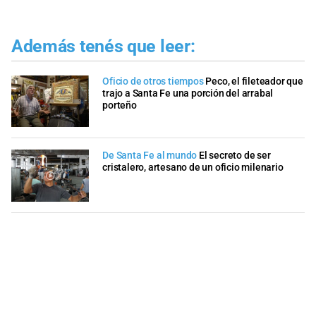
Además tenés que leer:
Oficio de otros tiempos
Peco, el fileteador que
trajo a Santa Fe una porción del arrabal
porteño
De Santa Fe al mundo
El secreto de ser
cristalero, artesano de un oficio milenario