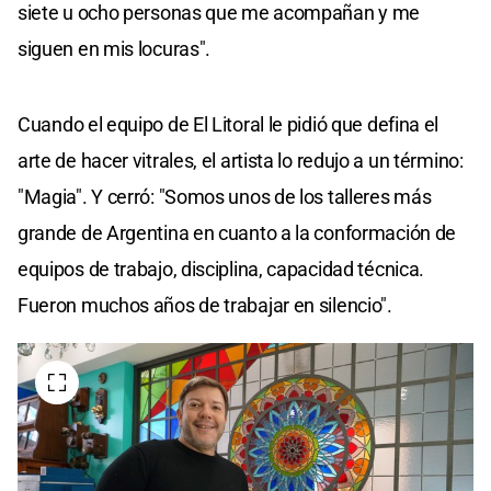
siete u ocho personas que me acompañan y me
siguen en mis locuras".
Cuando el equipo de El Litoral le pidió que defina el
arte de hacer vitrales, el artista lo redujo a un término:
"Magia". Y cerró: "Somos unos de los talleres más
grande de Argentina en cuanto a la conformación de
equipos de trabajo, disciplina, capacidad técnica.
Fueron muchos años de trabajar en silencio".