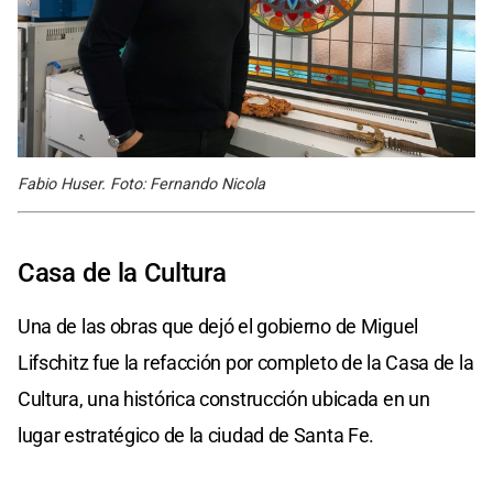
Fabio Huser. Foto: Fernando Nicola
Casa de la Cultura
Una de las obras que dejó el gobierno de Miguel
Lifschitz fue la refacción por completo de la Casa de la
Cultura, una histórica construcción ubicada en un
lugar estratégico de la ciudad de Santa Fe.