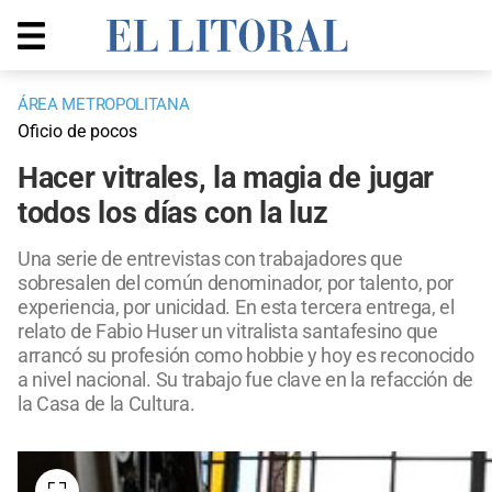
ÁREA METROPOLITANA
Oficio de pocos
Hacer vitrales, la magia de jugar
todos los días con la luz
Una serie de entrevistas con trabajadores que
sobresalen del común denominador, por talento, por
experiencia, por unicidad. En esta tercera entrega, el
relato de Fabio Huser un vitralista santafesino que
arrancó su profesión como hobbie y hoy es reconocido
a nivel nacional. Su trabajo fue clave en la refacción de
la Casa de la Cultura.