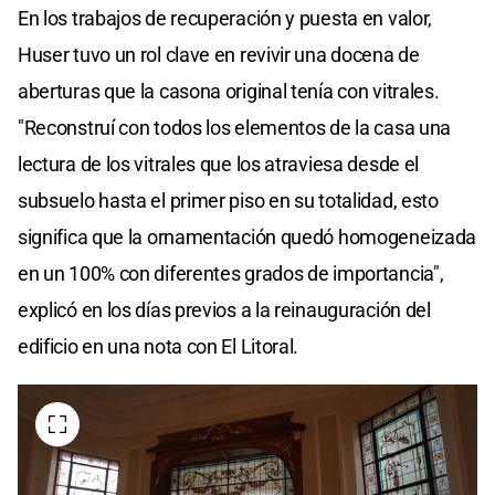
En los trabajos de recuperación y puesta en valor,
Huser tuvo un rol clave en revivir una docena de
aberturas que la casona original tenía con vitrales.
"Reconstruí con todos los elementos de la casa una
lectura de los vitrales que los atraviesa desde el
subsuelo hasta el primer piso en su totalidad, esto
significa que la ornamentación quedó homogeneizada
en un 100% con diferentes grados de importancia",
explicó en los días previos a la reinauguración del
edificio en una nota con El Litoral.