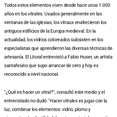
Todos estos elementos viven desde hace unos 1.000
años en los vitrales. Usados generalmente en las
ventanas de las iglesias, los vitraux enaltecieron los
antiguos edificios de la Europa medieval. En la
actualidad, los vidrios coloreados subsisten en los
especialistas que aprendieron las diversas técnicas de
artesanía. El Litoral entrevistó a Fabio Huser, un artista
santafesino que supo arrancar de cero y hoy es
reconocido a nivel nacional.
"¿Qué es hacer un vitral?", consultó este medio y el
entrevistado no dudó: "Hacer vitrales es jugar con la
luz, combinar los elementos: vidrio, plomo y