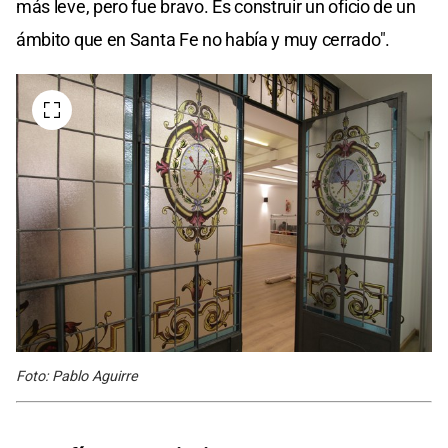
más leve, pero fue bravo. Es construir un oficio de un
ámbito que en Santa Fe no había y muy cerrado".
Foto: Pablo Aguirre