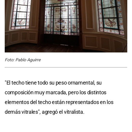
Foto: Pablo Aguirre
"El techo tiene todo su peso ornamental, su
composición muy marcada, pero los distintos
elementos del techo están representados en los
demás vitrales", agregó el vitralista.