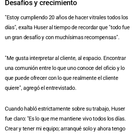
Desafíos y crecimiento
"Estoy cumpliendo 20 años de hacer vitrales todos los
días", exalta Huser al tiempo de recordar que "todo fue
un gran desafío y con muchísimas recompensas".
"Me gusta interpretar al cliente, al espacio. Encontrar
una comunión entre lo que uno conoce del oficio y lo
que puede ofrecer con lo que realmente el cliente
quiere", agregó el entrevistado.
Cuando habló estrictamente sobre su trabajo, Huser
fue claro: "Es lo que me mantiene vivo todos los días.
Crear y tener mi equipo; arranqué solo y ahora tengo