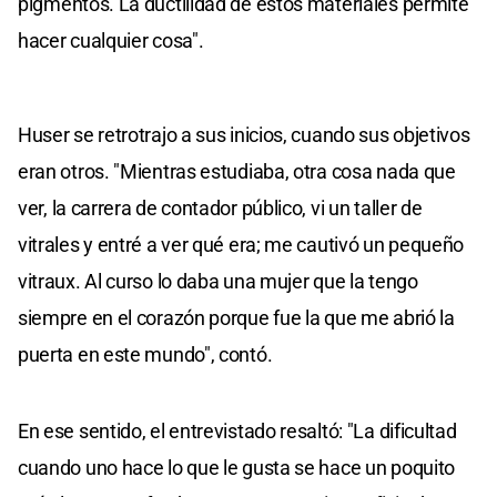
pigmentos. La ductilidad de estos materiales permite
hacer cualquier cosa".
Huser se retrotrajo a sus inicios, cuando sus objetivos
eran otros. "Mientras estudiaba, otra cosa nada que
ver, la carrera de contador público, vi un taller de
vitrales y entré a ver qué era; me cautivó un pequeño
vitraux. Al curso lo daba una mujer que la tengo
siempre en el corazón porque fue la que me abrió la
puerta en este mundo", contó.
En ese sentido, el entrevistado resaltó: "La dificultad
cuando uno hace lo que le gusta se hace un poquito