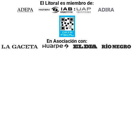
El Litoral es miembro de:
En Asociación con: