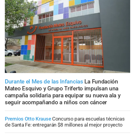
Durante el Mes de las Infancias
La Fundación
Mateo Esquivo y Grupo Triferto impulsan una
campaña solidaria para equipar su nueva ala y
seguir acompañando a niños con cáncer
Premios Otto Krause
Concurso para escuelas técnicas
de Santa Fe: entregarán $8 millones al mejor proyecto