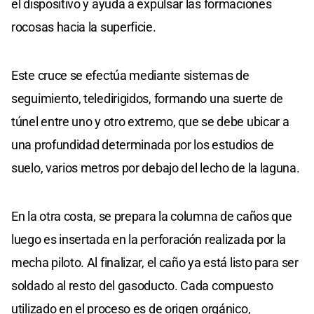
el dispositivo y ayuda a expulsar las formaciones
rocosas hacia la superficie.
Este cruce se efectúa mediante sistemas de
seguimiento, teledirigidos, formando una suerte de
túnel entre uno y otro extremo, que se debe ubicar a
una profundidad determinada por los estudios de
suelo, varios metros por debajo del lecho de la laguna.
En la otra costa, se prepara la columna de caños que
luego es insertada en la perforación realizada por la
mecha piloto. Al finalizar, el caño ya está listo para ser
soldado al resto del gasoducto. Cada compuesto
utilizado en el proceso es de origen orgánico,