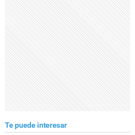
Te puede interesar