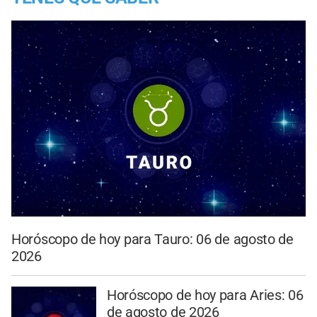
Horóscopo de hoy para Tauro: 06 de agosto de
2026
Horóscopo de hoy para Aries: 06
de agosto de 2026