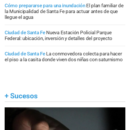
Cómo prepararse para una inundación
El plan familiar de
la Municipalidad de Santa Fe para actuar antes de que
llegue el agua
Ciudad de Santa Fe
Nueva Estación Policial Parque
Federal: ubicación, inversión y detalles del proyecto
Ciudad de Santa Fe
La conmovedora colecta para hacer
el piso a la casita donde viven dos niñas con saturnismo
+
Sucesos