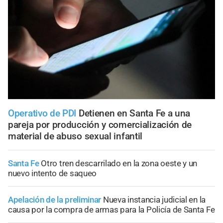
Operativo de PDI
Detienen en Santa Fe a una
pareja por producción y comercialización de
material de abuso sexual infantil
Santa Fe
Otro tren descarrilado en la zona oeste y un
nuevo intento de saqueo
Apelación de la preliminar
Nueva instancia judicial en la
causa por la compra de armas para la Policía de Santa Fe