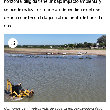
horizontal dirigida tiene un bajo impacto ambiental y
se puede realizar de manera independiente del nivel
de agua que tenga la laguna al momento de hacer la
obra.
Con varios centímetros más de agua, la retroexcavadora llegó