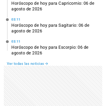
Horóscopo de hoy para Capricornio: 06 de
agosto de 2026
03:11
Horóscopo de hoy para Sagitario: 06 de
agosto de 2026
03:11
Horóscopo de hoy para Escorpio: 06 de
agosto de 2026
Ver todas las noticias