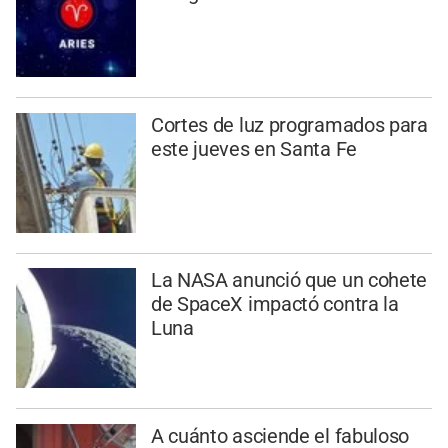
Cortes de luz programados para
este jueves en Santa Fe
La NASA anunció que un cohete
de SpaceX impactó contra la
Luna
A cuánto asciende el fabuloso