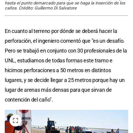
hasta el punto demarcado para que se haga la inserción de los
caños. Crédito: Guillermo Di Salvatore
En cuanto al terreno por dónde se deberá hacer la
perforación, el ingeniero comentó que "es un desafío.
Pero se trabajó en conjunto con 30 profesionales de la
UNL, estudiamos de todas formas este tramo e
hicimos perforaciones a 50 metros en distintos
lugares, y se decide llegar a 25 metros porque hay un
lugar de arenas más densas para que sirvan de
contención del caño".