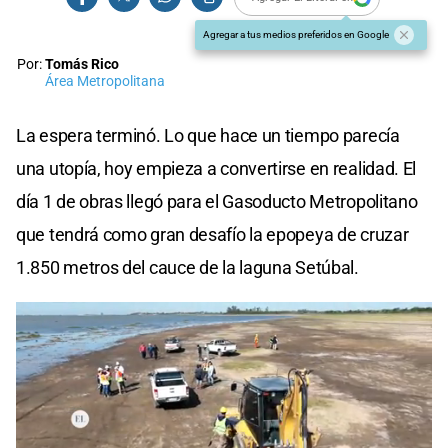
Agregar a tus medios preferidos en Google
Por:
Tomás Rico
Área Metropolitana
La espera terminó. Lo que hace un tiempo parecía
una utopía, hoy empieza a convertirse en realidad. El
día 1 de obras llegó para el Gasoducto Metropolitano
que tendrá como gran desafío la epopeya de cruzar
1.850 metros del cauce de la laguna Setúbal.