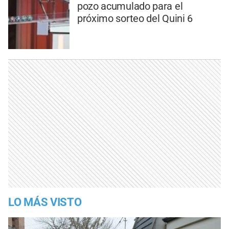
pozo acumulado para el
próximo sorteo del Quini 6
LO MÁS VISTO