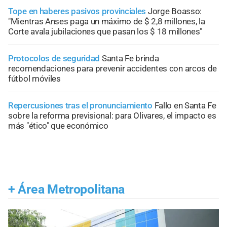
Tope en haberes pasivos provinciales
Jorge Boasso:
"Mientras Anses paga un máximo de $ 2,8 millones, la
Corte avala jubilaciones que pasan los $ 18 millones"
Protocolos de seguridad
Santa Fe brinda
recomendaciones para prevenir accidentes con arcos de
fútbol móviles
Repercusiones tras el pronunciamiento
Fallo en Santa Fe
sobre la reforma previsional: para Olivares, el impacto es
más "ético" que económico
+
Área Metropolitana