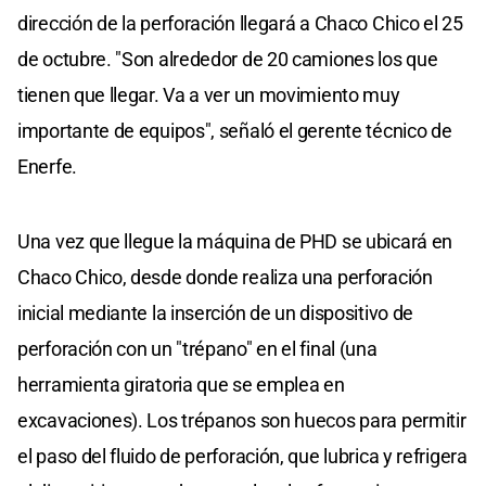
dirección de la perforación llegará a Chaco Chico el 25
de octubre. "Son alrededor de 20 camiones los que
tienen que llegar. Va a ver un movimiento muy
importante de equipos", señaló el gerente técnico de
Enerfe.
Una vez que llegue la máquina de PHD se ubicará en
Chaco Chico, desde donde realiza una perforación
inicial mediante la inserción de un dispositivo de
perforación con un "trépano" en el final (una
herramienta giratoria que se emplea en
excavaciones). Los trépanos son huecos para permitir
el paso del fluido de perforación, que lubrica y refrigera