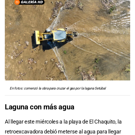
En fotos: comenzó la obra para cruzar el gas por la laguna Setúbal
Laguna con más agua
Al llegar este miércoles a la playa de El Chaquito, la
retroexcavadora debió meterse al agua para llegar