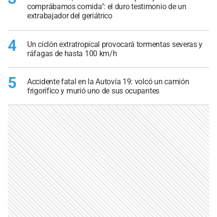
comprábamos comida": el duro testimonio de un
extrabajador del geriátrico
4
Un ciclón extratropical provocará tormentas severas y
ráfagas de hasta 100 km/h
5
Accidente fatal en la Autovía 19: volcó un camión
frigorífico y murió uno de sus ocupantes