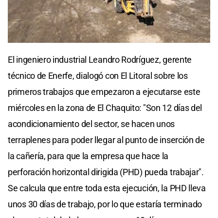
El ingeniero industrial Leandro Rodríguez, gerente
técnico de Enerfe, dialogó con El Litoral sobre los
primeros trabajos que empezaron a ejecutarse este
miércoles en la zona de El Chaquito: "Son 12 días del
acondicionamiento del sector, se hacen unos
terraplenes para poder llegar al punto de inserción de
la cañería, para que la empresa que hace la
perforación horizontal dirigida (PHD) pueda trabajar".
Se calcula que entre toda esta ejecución, la PHD lleva
unos 30 días de trabajo, por lo que estaría terminado