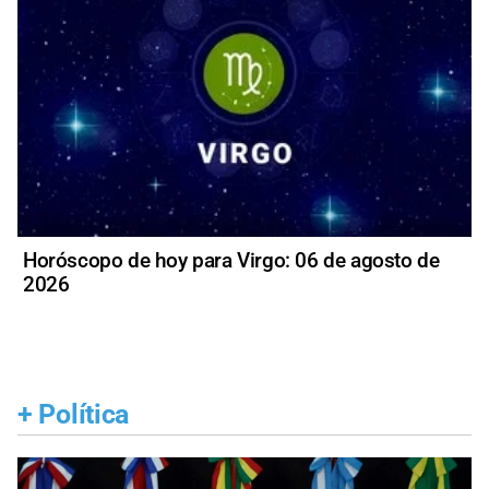
Horóscopo de hoy para Virgo: 06 de agosto de
2026
+
Política