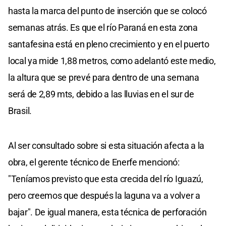
hasta la marca del punto de inserción que se colocó
semanas atrás. Es que el río Paraná en esta zona
santafesina está en pleno crecimiento y en el puerto
local ya mide 1,88 metros, como adelantó este medio,
la altura que se prevé para dentro de una semana
será de 2,89 mts, debido a las lluvias en el sur de
Brasil.
Al ser consultado sobre si esta situación afecta a la
obra, el gerente técnico de Enerfe mencionó:
"Teníamos previsto que esta crecida del río Iguazú,
pero creemos que después la laguna va a volver a
bajar". De igual manera, esta técnica de perforación