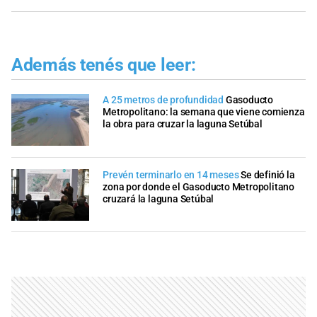
Además tenés que leer:
A 25 metros de profundidad
Gasoducto
Metropolitano: la semana que viene comienza
la obra para cruzar la laguna Setúbal
Prevén terminarlo en 14 meses
Se definió la
zona por donde el Gasoducto Metropolitano
cruzará la laguna Setúbal