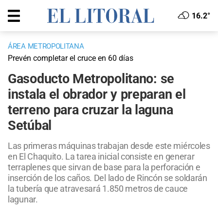
16.2°
ÁREA METROPOLITANA
Prevén completar el cruce en 60 días
Gasoducto Metropolitano: se
instala el obrador y preparan el
terreno para cruzar la laguna
Setúbal
Las primeras máquinas trabajan desde este miércoles
en El Chaquito. La tarea inicial consiste en generar
terraplenes que sirvan de base para la perforación e
inserción de los caños. Del lado de Rincón se soldarán
la tubería que atravesará 1.850 metros de cauce
lagunar.