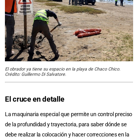
El obrador ya tiene su espacio en la playa de Chaco Chico.
Crédito: Guillermo Di Salvatore.
El cruce en detalle
La maquinaria especial que permite un control preciso
de la profundidad y trayectoria, para saber dónde se
debe realizar la colocación y hacer correcciones en la