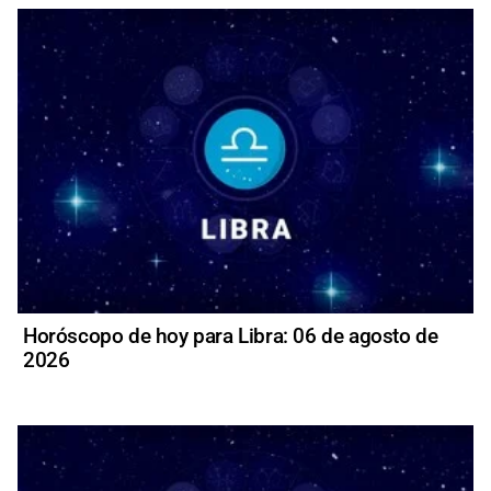
Horóscopo de hoy para Libra: 06 de agosto de
2026