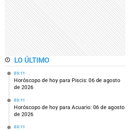
LO ÚLTIMO
03:11
Horóscopo de hoy para Piscis: 06 de agosto
de 2026
03:11
Horóscopo de hoy para Acuario: 06 de agosto
de 2026
03:11