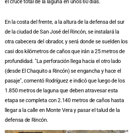
el cruce total de la laguna en unos 60 días.
En la costa del frente, a la altura de la defensa del sur
de la ciudad de San José del Rincón, se instalará la
otra cabecera del obrador, y será donde se suelden los
casi dos kilómetros de caños que irán a 25 metros de
profundidad. "La perforación llega hacia el otro lado
(desde El Chaquito a Rincón) se engancha y hace el
pasaje", comentó Rodríguez e indicó que luego de los
1.850 metros de laguna que deben atravesar esta
etapa se completa con 2.140 metros de caños hasta
llegar a la calle en Monte Vera y pasar el talud de la
defensa de Rincón.