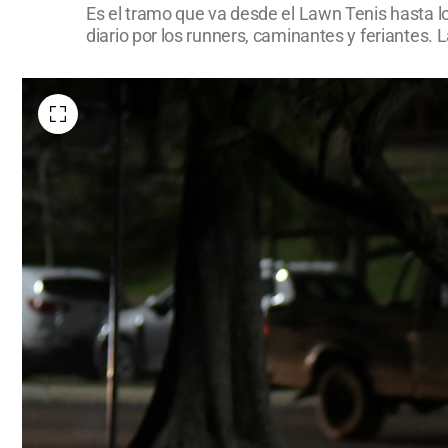
Es el tramo que va desde el Lawn Tenis hasta lo
diario por los runners, caminantes y feriantes. 