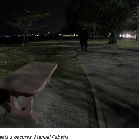
 está a oscuras. Manuel Fabatía.