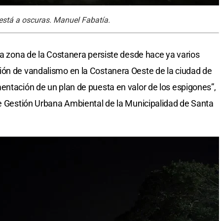
 está a oscuras. Manuel Fabatía.
ta zona de la Costanera persiste desde hace ya varios
ión de vandalismo en la Costanera Oeste de la ciudad de
entación de un plan de puesta en valor de los espigones”,
de Gestión Urbana Ambiental de la Municipalidad de Santa