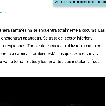
Agregar a tus medios preferidos en Goo
tana
anera santafesina se encuentra totalmente a oscuras. Las
 encuentran apagadas. Se trata del sector inferior y
 los espigones. Todo este espacio es utilizado a diario por
orrer o a caminar, también están los que se acercan a la
e van a tomar mates y los feriantes que instalan allí sus