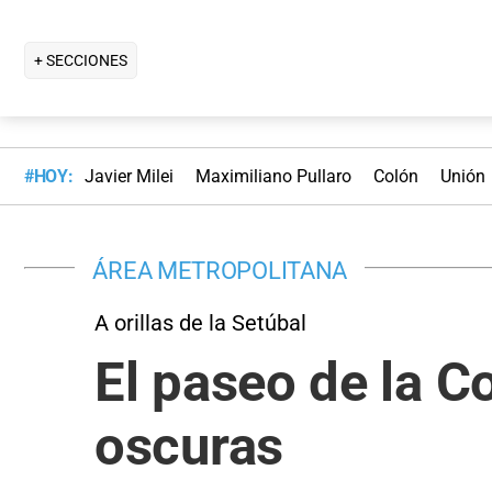
+ SECCIONES
#HOY:
Javier Milei
Maximiliano Pullaro
Colón
Unión
ÁREA METROPOLITANA
A orillas de la Setúbal
El paseo de la 
oscuras