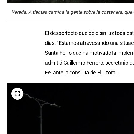
Vereda. A tientas camina la gente sobre la costanera, que
El desperfecto que dejó sin luz toda es
días. "Estamos atravesando una situac
Santa Fe, lo que ha motivado la implem
admitió Guillermo Ferrero, secretario 
Fe, ante la consulta de El Litoral.