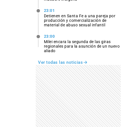
23:01
Detienen en Santa Fe a una pareja por
producción y comercialización de
material de abuso sexual infantil
23:00
Milei encara la segunda de las giras
regionales para la asunción de un nuevo
aliado
Ver todas las noticias