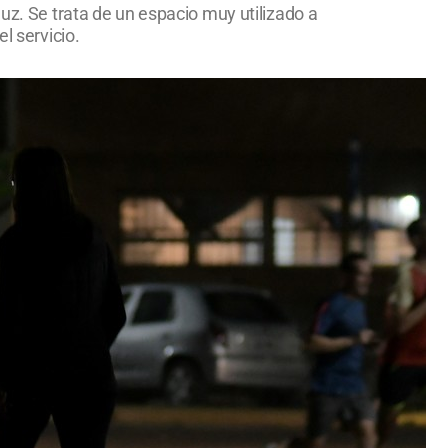
uz. Se trata de un espacio muy utilizado a
l servicio.