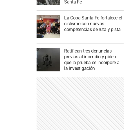
Santa Fe
La Copa Santa Fe fortalece el
ciclismo con nuevas
competencias de ruta y pista
Ratifican tres denuncias
previas al incendio y piden
que la prueba se incorpore a
la investigación