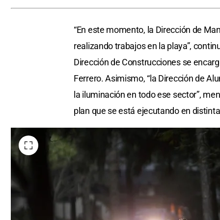
“En este momento, la Dirección de Mant
realizando trabajos en la playa”, contin
Dirección de Construcciones se encarga
Ferrero. Asimismo, “la Dirección de Alu
la iluminación en todo ese sector”, menc
plan que se está ejecutando en distinta