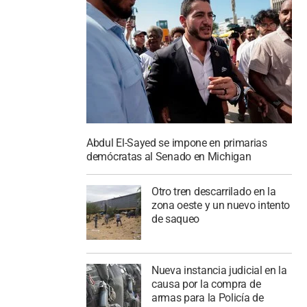
Abdul El-Sayed se impone en primarias
demócratas al Senado en Michigan
Otro tren descarrilado en la
zona oeste y un nuevo intento
de saqueo
Nueva instancia judicial en la
causa por la compra de
armas para la Policía de