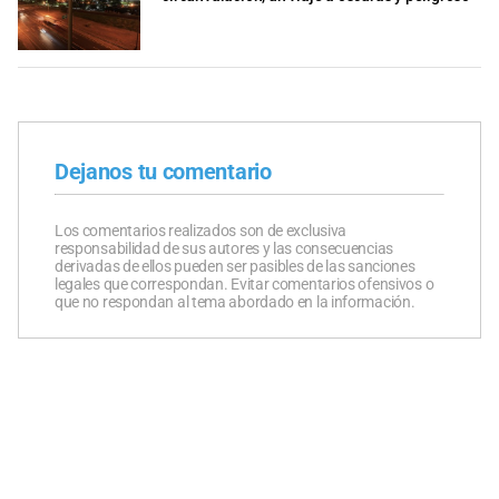
Dejanos tu comentario
Los comentarios realizados son de exclusiva
responsabilidad de sus autores y las consecuencias
derivadas de ellos pueden ser pasibles de las sanciones
legales que correspondan. Evitar comentarios ofensivos o
que no respondan al tema abordado en la información.