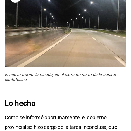
El nuevo tramo iluminado, en el extremo norte de la capital
santafesina.
Lo hecho
Como se informó oportunamente, el gobierno
provincial se hizo cargo de la tarea inconclusa, que