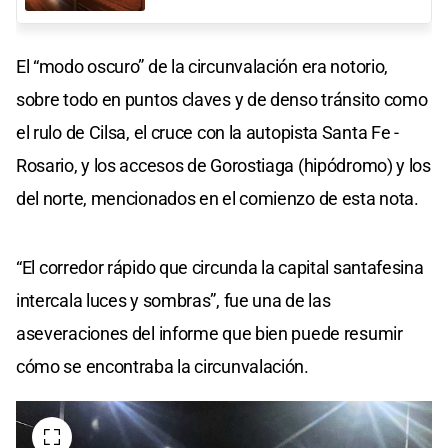
El “modo oscuro” de la circunvalación era notorio,
sobre todo en puntos claves y de denso tránsito como
el rulo de Cilsa, el cruce con la autopista Santa Fe -
Rosario, y los accesos de Gorostiaga (hipódromo) y los
del norte, mencionados en el comienzo de esta nota.
“El corredor rápido que circunda la capital santafesina
intercala luces y sombras”, fue una de las
aseveraciones del informe que bien puede resumir
cómo se encontraba la circunvalación.