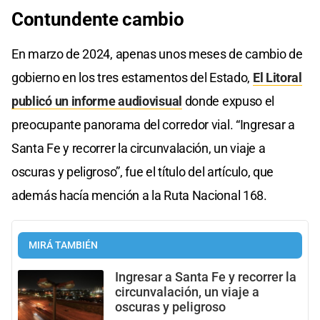
Contundente cambio
En marzo de 2024, apenas unos meses de cambio de
gobierno en los tres estamentos del Estado,
El Litoral
publicó un informe audiovisual
donde expuso el
preocupante panorama del corredor vial. “Ingresar a
Santa Fe y recorrer la circunvalación, un viaje a
oscuras y peligroso”, fue el título del artículo, que
además hacía mención a la Ruta Nacional 168.
MIRÁ TAMBIÉN
Ingresar a Santa Fe y recorrer la
circunvalación, un viaje a
oscuras y peligroso