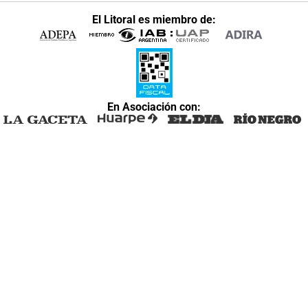
El Litoral es miembro de:
En Asociación con: