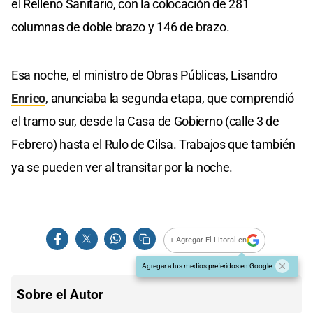
el Relleno Sanitario, con la colocación de 281
columnas de doble brazo y 146 de brazo.
Esa noche, el ministro de Obras Públicas, Lisandro
Enrico
, anunciaba la segunda etapa, que comprendió
el tramo sur, desde la Casa de Gobierno (calle 3 de
Febrero) hasta el Rulo de Cilsa. Trabajos que también
ya se pueden ver al transitar por la noche.
+ Agregar El Litoral en
Agregar a tus medios preferidos en Google
Sobre el Autor