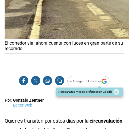
El corredor vial ahora cuenta con luces en gran parte de su
recorrido.
+ Agregar El Litoral en
Agregar a tus medios preferidos en Google
Por:
Gonzalo Zentner
Editor Web
Quienes transiten por estos días por la
circunvalación