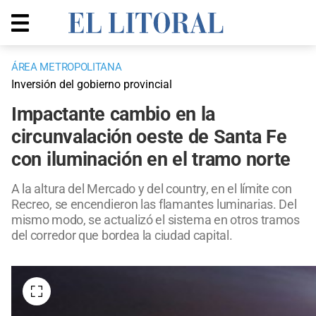
ÁREA METROPOLITANA
Inversión del gobierno provincial
Impactante cambio en la
circunvalación oeste de Santa Fe
con iluminación en el tramo norte
A la altura del Mercado y del country, en el límite con
Recreo, se encendieron las flamantes luminarias. Del
mismo modo, se actualizó el sistema en otros tramos
del corredor que bordea la ciudad capital.