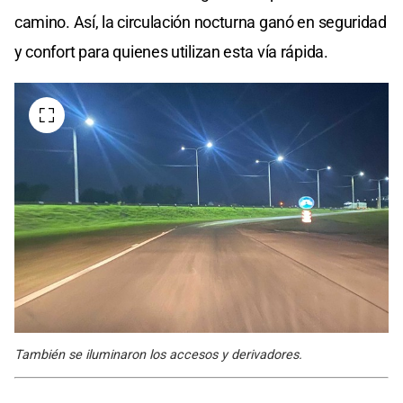
camino. Así, la circulación nocturna ganó en seguridad
y confort para quienes utilizan esta vía rápida.
También se iluminaron los accesos y derivadores.