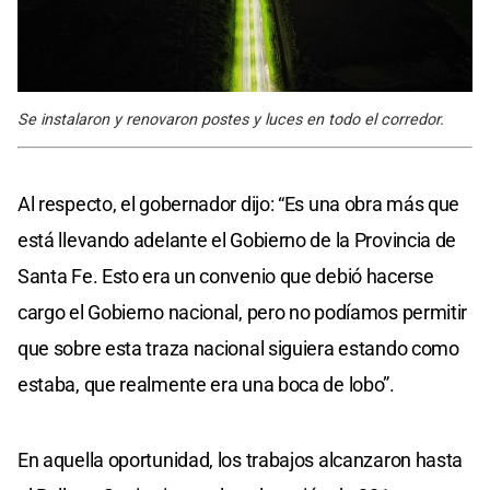
Se instalaron y renovaron postes y luces en todo el corredor.
Al respecto, el gobernador dijo: “Es una obra más que
está llevando adelante el Gobierno de la Provincia de
Santa Fe. Esto era un convenio que debió hacerse
cargo el Gobierno nacional, pero no podíamos permitir
que sobre esta traza nacional siguiera estando como
estaba, que realmente era una boca de lobo”.
En aquella oportunidad, los trabajos alcanzaron hasta