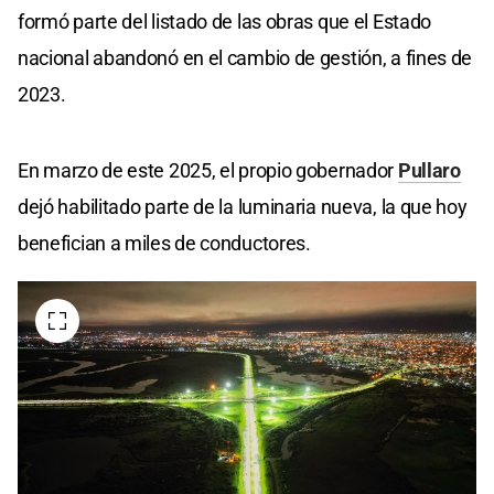
formó parte del listado de las obras que el Estado
nacional abandonó en el cambio de gestión, a fines de
2023.
En marzo de este 2025, el propio gobernador
Pullaro
dejó habilitado parte de la luminaria nueva, la que hoy
benefician a miles de conductores.