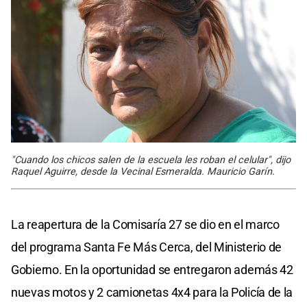
"Cuando los chicos salen de la escuela les roban el celular", dijo
Raquel Aguirre, desde la Vecinal Esmeralda. Mauricio Garín.
La reapertura de la Comisaría 27 se dio en el marco
del programa Santa Fe Más Cerca, del Ministerio de
Gobierno. En la oportunidad se entregaron además 42
nuevas motos y 2 camionetas 4x4 para la Policía de la