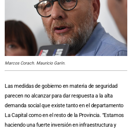
Marcos Corach. Mauricio Garín.
Las medidas de gobierno en materia de seguridad
parecen no alcanzar para dar respuesta a la alta
demanda social que existe tanto en el departamento
La Capital como en el resto de la Provincia. “Estamos
haciendo una fuerte inversión en infraestructura y