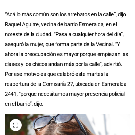
“Acá lo más común son los arrebatos en la calle”, dijo
Raquel Aguirre, vecina de barrio Esmeralda, en el
noreste de la ciudad. “Pasa a cualquier hora del día”,
aseguró la mujer, que forma parte de la Vecinal. “Y
ahora la preocupación es mayor porque empiezan las
clases y los chicos andan más por la calle”, advirtió.
Por ese motivo es que celebró este martes la
reapertura de la Comisaría 27, ubicada en Esmeralda
2441, “porque necesitamos mayor presencia policial
en el barrio”, dijo.