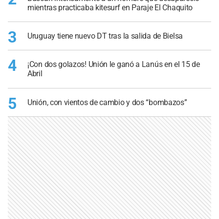
mientras practicaba kitesurf en Paraje El Chaquito
3
Uruguay tiene nuevo DT tras la salida de Bielsa
4
¡Con dos golazos! Unión le ganó a Lanús en el 15 de
Abril
5
Unión, con vientos de cambio y dos “bombazos”