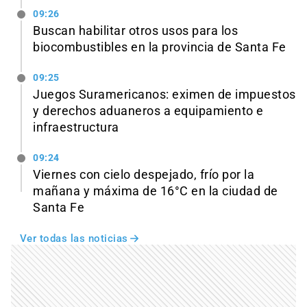
09:26
Buscan habilitar otros usos para los
biocombustibles en la provincia de Santa Fe
09:25
Juegos Suramericanos: eximen de impuestos
y derechos aduaneros a equipamiento e
infraestructura
09:24
Viernes con cielo despejado, frío por la
mañana y máxima de 16°C en la ciudad de
Santa Fe
Ver todas las noticias