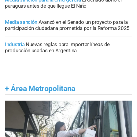
paraguas antes de que llegue El Niño
Media sanción
Avanzó en el Senado un proyecto para la
participación ciudadana prometida por la Reforma 2025
Industria
Nuevas reglas para importar líneas de
producción usadas en Argentina
+
Área Metropolitana