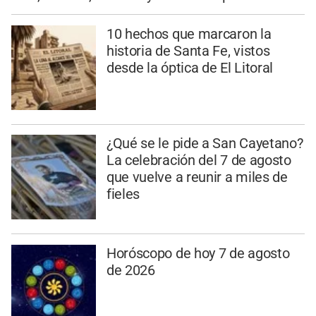
10 hechos que marcaron la
historia de Santa Fe, vistos
desde la óptica de El Litoral
¿Qué se le pide a San Cayetano?
La celebración del 7 de agosto
que vuelve a reunir a miles de
fieles
Horóscopo de hoy 7 de agosto
de 2026