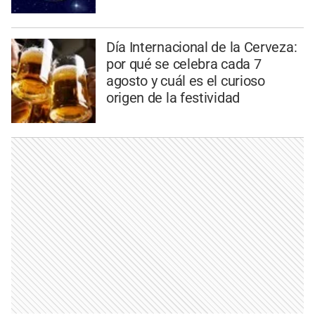
Día Internacional de la Cerveza:
por qué se celebra cada 7
agosto y cuál es el curioso
origen de la festividad