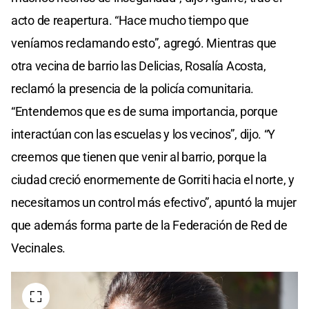
acto de reapertura. “Hace mucho tiempo que
veníamos reclamando esto”, agregó. Mientras que
otra vecina de barrio las Delicias, Rosalía Acosta,
reclamó la presencia de la policía comunitaria.
“Entendemos que es de suma importancia, porque
interactúan con las escuelas y los vecinos”, dijo. “Y
creemos que tienen que venir al barrio, porque la
ciudad creció enormemente de Gorriti hacia el norte, y
necesitamos un control más efectivo”, apuntó la mujer
que además forma parte de la Federación de Red de
Vecinales.