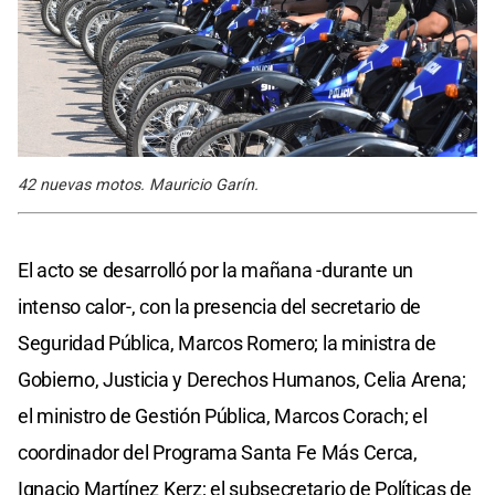
42 nuevas motos. Mauricio Garín.
El acto se desarrolló por la mañana -durante un
intenso calor-, con la presencia del secretario de
Seguridad Pública, Marcos Romero; la ministra de
Gobierno, Justicia y Derechos Humanos, Celia Arena;
el ministro de Gestión Pública, Marcos Corach; el
coordinador del Programa Santa Fe Más Cerca,
Ignacio Martínez Kerz; el subsecretario de Políticas de