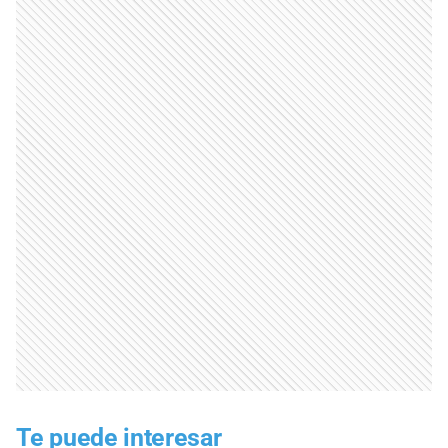
Te puede interesar