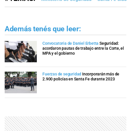
Además tenés que leer:
Convocatoria de Daniel Erbetta
Seguridad:
acordaron pautas de trabajo entre la Corte, el
MPA y el gobierno
Fuerzas de seguridad
Incorporarán más de
2.900 policías en Santa Fe durante 2023