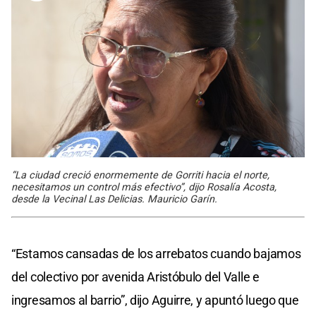
“La ciudad creció enormemente de Gorriti hacia el norte,
necesitamos un control más efectivo”, dijo Rosalía Acosta,
desde la Vecinal Las Delicias. Mauricio Garín.
“Estamos cansadas de los arrebatos cuando bajamos
del colectivo por avenida Aristóbulo del Valle e
ingresamos al barrio”, dijo Aguirre, y apuntó luego que