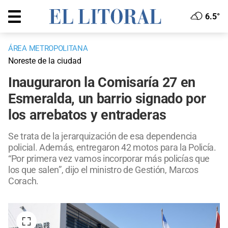
6.5°
ÁREA METROPOLITANA
Noreste de la ciudad
Inauguraron la Comisaría 27 en
Esmeralda, un barrio signado por
los arrebatos y entraderas
Se trata de la jerarquización de esa dependencia
policial. Además, entregaron 42 motos para la Policía.
“Por primera vez vamos incorporar más policías que
los que salen”, dijo el ministro de Gestión, Marcos
Corach.