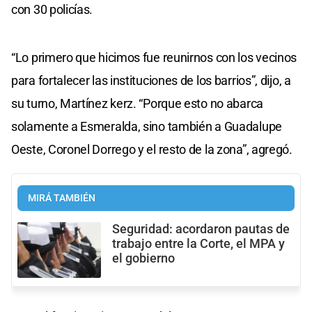
con 30 policías.
“Lo primero que hicimos fue reunirnos con los vecinos
para fortalecer las instituciones de los barrios”, dijo, a
su turno, Martínez kerz. “Porque esto no abarca
solamente a Esmeralda, sino también a Guadalupe
Oeste, Coronel Dorrego y el resto de la zona”, agregó.
MIRÁ TAMBIÉN
Seguridad: acordaron pautas de
trabajo entre la Corte, el MPA y
el gobierno