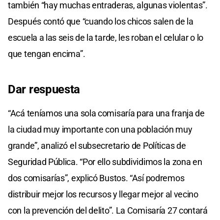
también “hay muchas entraderas, algunas violentas”.
Después contó que “cuando los chicos salen de la
escuela a las seis de la tarde, les roban el celular o lo
que tengan encima”.
Dar respuesta
“Acá teníamos una sola comisaría para una franja de
la ciudad muy importante con una población muy
grande”, analizó el subsecretario de Políticas de
Seguridad Pública. “Por ello subdividimos la zona en
dos comisarías”, explicó Bustos. “Así podremos
distribuir mejor los recursos y llegar mejor al vecino
con la prevención del delito”. La Comisaría 27 contará