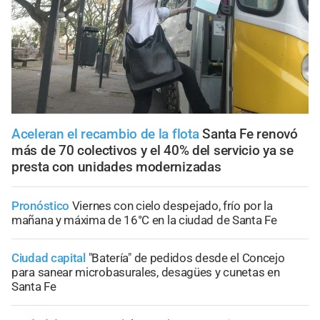
Aceleran el recambio de la flota
Santa Fe renovó
más de 70 colectivos y el 40% del servicio ya se
presta con unidades modernizadas
Pronóstico
Viernes con cielo despejado, frío por la
mañana y máxima de 16°C en la ciudad de Santa Fe
Ciudad capital
"Batería" de pedidos desde el Concejo
para sanear microbasurales, desagües y cunetas en
Santa Fe