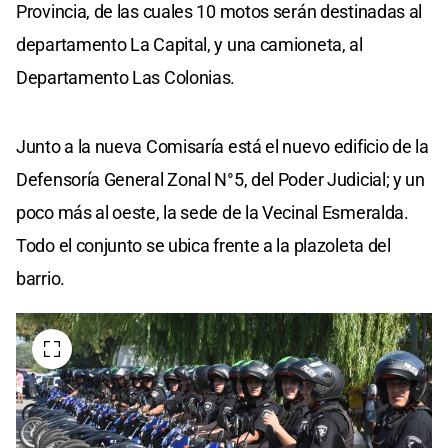
Provincia, de las cuales 10 motos serán destinadas al
departamento La Capital, y una camioneta, al
Departamento Las Colonias.
Junto a la nueva Comisaría está el nuevo edificio de la
Defensoría General Zonal N°5, del Poder Judicial; y un
poco más al oeste, la sede de la Vecinal Esmeralda.
Todo el conjunto se ubica frente a la plazoleta del
barrio.