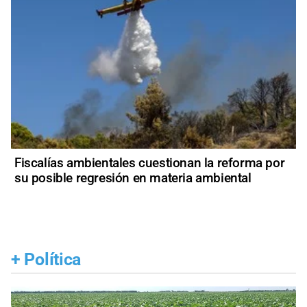
Fiscalías ambientales cuestionan la reforma por
su posible regresión en materia ambiental
+
Política