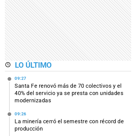
LO ÚLTIMO
09:27
Santa Fe renovó más de 70 colectivos y el
40% del servicio ya se presta con unidades
modernizadas
09:26
La minería cerró el semestre con récord de
producción