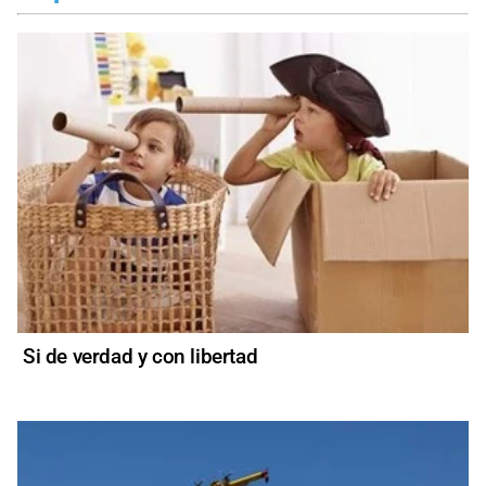
Si de verdad y con libertad