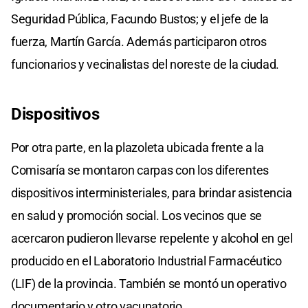
Seguridad Pública, Facundo Bustos; y el jefe de la
fuerza, Martín García. Además participaron otros
funcionarios y vecinalistas del noreste de la ciudad.
Dispositivos
Por otra parte, en la plazoleta ubicada frente a la
Comisaría se montaron carpas con los diferentes
dispositivos interministeriales, para brindar asistencia
en salud y promoción social. Los vecinos que se
acercaron pudieron llevarse repelente y alcohol en gel
producido en el Laboratorio Industrial Farmacéutico
(LIF) de la provincia. También se montó un operativo
documentario y otro vacunatorio.