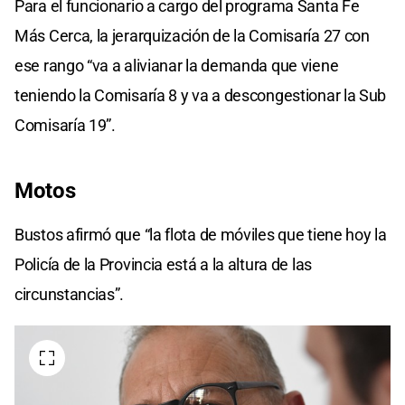
Para el funcionario a cargo del programa Santa Fe
Más Cerca, la jerarquización de la Comisaría 27 con
ese rango “va a alivianar la demanda que viene
teniendo la Comisaría 8 y va a descongestionar la Sub
Comisaría 19”.
Motos
Bustos afirmó que “la flota de móviles que tiene hoy la
Policía de la Provincia está a la altura de las
circunstancias”.