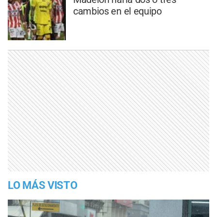
cambios en el equipo
LO MÁS VISTO