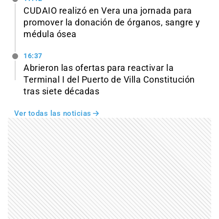
CUDAIO realizó en Vera una jornada para
promover la donación de órganos, sangre y
médula ósea
16:37
Abrieron las ofertas para reactivar la
Terminal I del Puerto de Villa Constitución
tras siete décadas
Ver todas las noticias