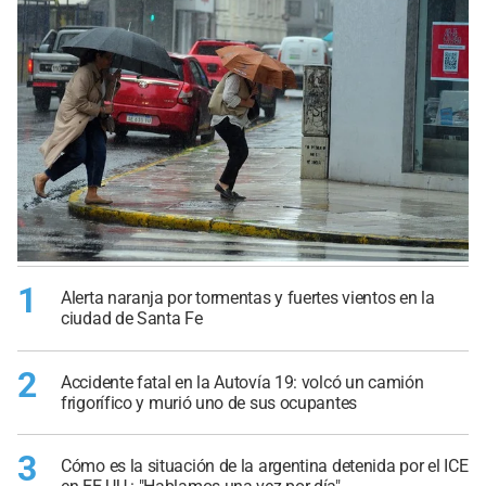
1
Alerta naranja por tormentas y fuertes vientos en la
ciudad de Santa Fe
2
Accidente fatal en la Autovía 19: volcó un camión
frigorífico y murió uno de sus ocupantes
3
Cómo es la situación de la argentina detenida por el ICE