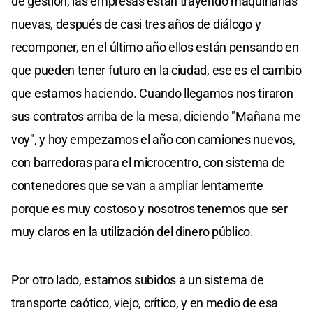
de gestión, las empresas están trayendo maquinarias
nuevas, después de casi tres años de diálogo y
recomponer, en el último año ellos están pensando en
que pueden tener futuro en la ciudad, ese es el cambio
que estamos haciendo. Cuando llegamos nos tiraron
sus contratos arriba de la mesa, diciendo "Mañana me
voy", y hoy empezamos el año con camiones nuevos,
con barredoras para el microcentro, con sistema de
contenedores que se van a ampliar lentamente
porque es muy costoso y nosotros tenemos que ser
muy claros en la utilización del dinero público.
Por otro lado, estamos subidos a un sistema de
transporte caótico, viejo, crítico, y en medio de esa