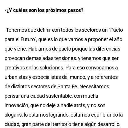
-¿Y cuáles son los próximos pasos?
-Tenemos que definir con todos los sectores un "Pacto
para el Futuro", que es lo que vamos a proponer el año
que viene. Hablamos de pacto porque las diferencias
provocan demasiadas tensiones, y tenemos que ser
creativos en las soluciones. Para eso convocamos a
urbanistas y especialistas del mundo, y a referentes
de distintos sectores de Santa Fe. Necesitamos
pensar una ciudad sustentable, con mucha
innovación, que no deje a nadie atrás, y no son
slogans, lo estamos logrando, estamos equilibrando la
ciudad, gran parte del territorio tiene algún desarrollo.