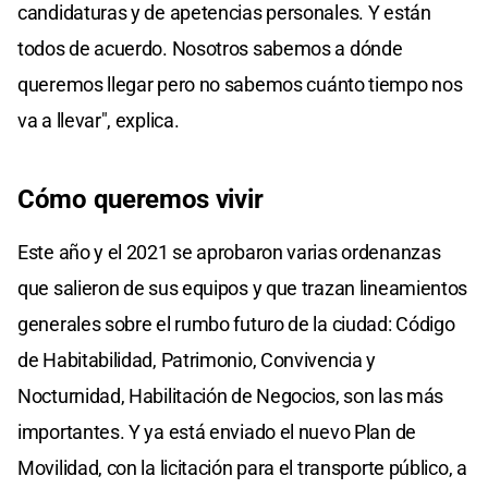
candidaturas y de apetencias personales. Y están
todos de acuerdo. Nosotros sabemos a dónde
queremos llegar pero no sabemos cuánto tiempo nos
va a llevar", explica.
Cómo queremos vivir
Este año y el 2021 se aprobaron varias ordenanzas
que salieron de sus equipos y que trazan lineamientos
generales sobre el rumbo futuro de la ciudad: Código
de Habitabilidad, Patrimonio, Convivencia y
Nocturnidad, Habilitación de Negocios, son las más
importantes. Y ya está enviado el nuevo Plan de
Movilidad, con la licitación para el transporte público, a