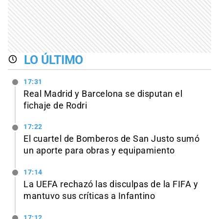
LO ÚLTIMO
17:31
Real Madrid y Barcelona se disputan el
fichaje de Rodri
17:22
El cuartel de Bomberos de San Justo sumó
un aporte para obras y equipamiento
17:14
La UEFA rechazó las disculpas de la FIFA y
mantuvo sus críticas a Infantino
17:12