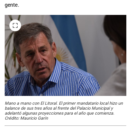
gente.
Mano a mano con El Litoral. El primer mandatario local hizo un
balance de sus tres años al frente del Palacio Municipal y
adelantó algunas proyecciones para el año que comienza.
Crédito: Mauricio Garín