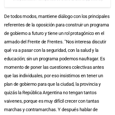
De todos modos, mantiene diálogo con los principales
referentes de la oposición para construir un programa
de gobierno a futuro y tiene un rol protagónico en el
armado del Frente de Frentes. "Nos interesa discutir
qué va a pasar con la seguridad, con la salud y la
educación; sin un programa podemos naufragar. Es
momento de poner las cuestiones colectivas antes
que las individuales, por eso insistimos en tener un
plan de gobierno para que la ciudad, la provincia y
quizás la República Argentina no tengan tantos
vaivenes, porque es muy difícil crecer con tantas
marchas y contramarchas. Y después hablar de