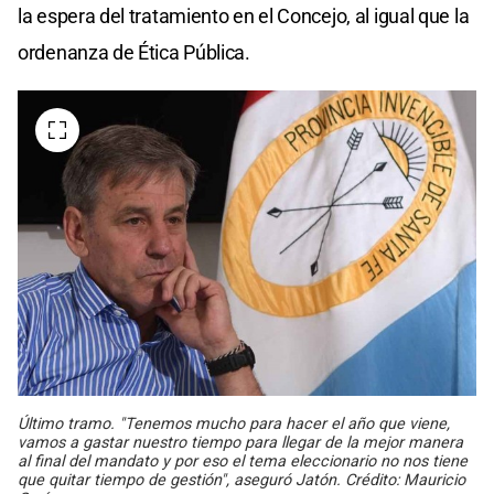
la espera del tratamiento en el Concejo, al igual que la
ordenanza de Ética Pública.
Último tramo. "Tenemos mucho para hacer el año que viene,
vamos a gastar nuestro tiempo para llegar de la mejor manera
al final del mandato y por eso el tema eleccionario no nos tiene
que quitar tiempo de gestión", aseguró Jatón. Crédito: Mauricio