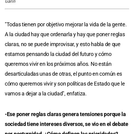
Garín
"Todas tienen por objetivo mejorar la vida de la gente.
A la ciudad hay que ordenarla y hay que poner reglas
claras, no se puede improvisar, y esto habla de que
estamos pensando la ciudad del futuro y cómo
queremos vivir en los próximos años. No están
desarticuladas unas de otras, el punto en común es
cómo queremos vivir y son políticas de Estado que le
vamos a dejar a la ciudad", enfatiza.
-Ese poner reglas claras genera tensiones porque la
sociedad tiene intereses diversos, se vio en el debate
por nocturnidad. ¿Cómo definen las prioridades?