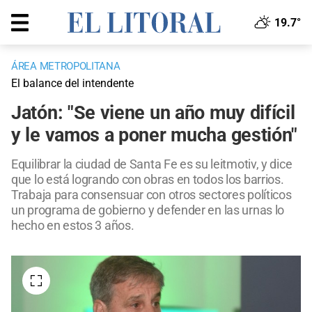
19.7°
ÁREA METROPOLITANA
El balance del intendente
Jatón: "Se viene un año muy difícil
y le vamos a poner mucha gestión"
Equilibrar la ciudad de Santa Fe es su leitmotiv, y dice
que lo está logrando con obras en todos los barrios.
Trabaja para consensuar con otros sectores políticos
un programa de gobierno y defender en las urnas lo
hecho en estos 3 años.