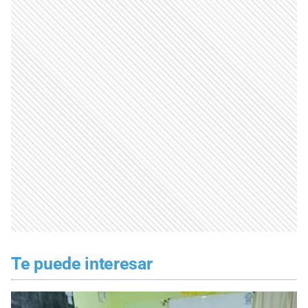
Te puede interesar