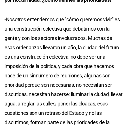
-Nosotros entendemos que "cómo queremos vivir" es
una construcción colectiva que debatimos con la
gente y con los sectores involucrados. Muchas de
esas ordenanzas llevaron un año, la ciudad del futuro
es una construcción colectiva, no debe ser una
imposición de la política, y cada obra que hacemos
nace de un sinnúmero de reuniones, algunas son
prioridad porque son necesarias, no necesitan ser
discutidas, necesitan hacerse: iluminar la ciudad, llevar
agua, arreglar las calles, poner las cloacas, esas
cuestiones son un retraso del Estado y no las
discutimos, forman parte de las prioridades de la