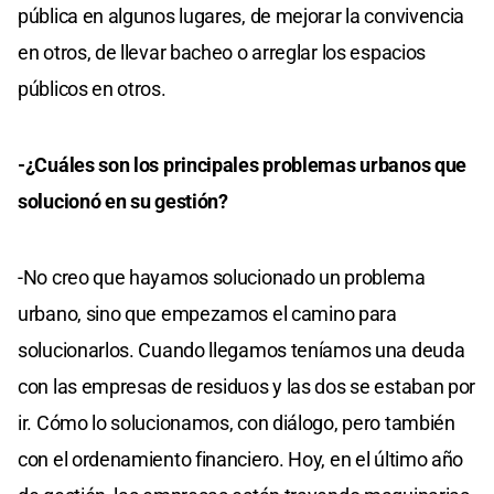
pública en algunos lugares, de mejorar la convivencia
en otros, de llevar bacheo o arreglar los espacios
públicos en otros.
-¿Cuáles son los principales problemas urbanos que
solucionó en su gestión?
-No creo que hayamos solucionado un problema
urbano, sino que empezamos el camino para
solucionarlos. Cuando llegamos teníamos una deuda
con las empresas de residuos y las dos se estaban por
ir. Cómo lo solucionamos, con diálogo, pero también
con el ordenamiento financiero. Hoy, en el último año