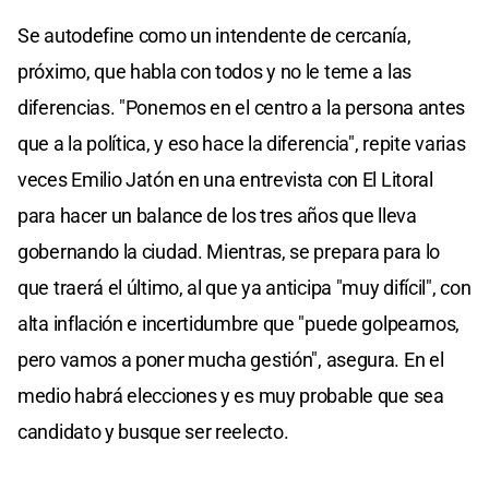
Se autodefine como un intendente de cercanía,
próximo, que habla con todos y no le teme a las
diferencias. "Ponemos en el centro a la persona antes
que a la política, y eso hace la diferencia", repite varias
veces Emilio Jatón en una entrevista con El Litoral
para hacer un balance de los tres años que lleva
gobernando la ciudad. Mientras, se prepara para lo
que traerá el último, al que ya anticipa "muy difícil", con
alta inflación e incertidumbre que "puede golpearnos,
pero vamos a poner mucha gestión", asegura. En el
medio habrá elecciones y es muy probable que sea
candidato y busque ser reelecto.