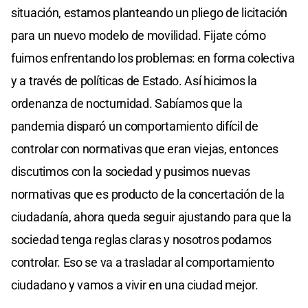
situación, estamos planteando un pliego de licitación
para un nuevo modelo de movilidad. Fijate cómo
fuimos enfrentando los problemas: en forma colectiva
y a través de políticas de Estado. Así hicimos la
ordenanza de nocturnidad. Sabíamos que la
pandemia disparó un comportamiento difícil de
controlar con normativas que eran viejas, entonces
discutimos con la sociedad y pusimos nuevas
normativas que es producto de la concertación de la
ciudadanía, ahora queda seguir ajustando para que la
sociedad tenga reglas claras y nosotros podamos
controlar. Eso se va a trasladar al comportamiento
ciudadano y vamos a vivir en una ciudad mejor.