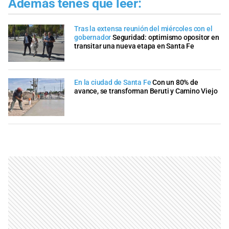
Además tenés que leer:
Tras la extensa reunión del miércoles con el
gobernador
Seguridad: optimismo opositor en
transitar una nueva etapa en Santa Fe
En la ciudad de Santa Fe
Con un 80% de
avance, se transforman Beruti y Camino Viejo