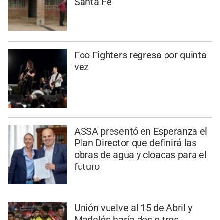
Santa Fe
Foo Fighters regresa por quinta
vez
ASSA presentó en Esperanza el
Plan Director que definirá las
obras de agua y cloacas para el
futuro
Unión vuelve al 15 de Abril y
Madelón haría dos o tres