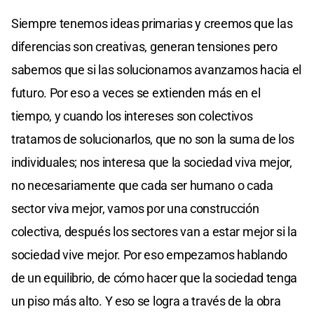
Siempre tenemos ideas primarias y creemos que las
diferencias son creativas, generan tensiones pero
sabemos que si las solucionamos avanzamos hacia el
futuro. Por eso a veces se extienden más en el
tiempo, y cuando los intereses son colectivos
tratamos de solucionarlos, que no son la suma de los
individuales; nos interesa que la sociedad viva mejor,
no necesariamente que cada ser humano o cada
sector viva mejor, vamos por una construcción
colectiva, después los sectores van a estar mejor si la
sociedad vive mejor. Por eso empezamos hablando
de un equilibrio, de cómo hacer que la sociedad tenga
un piso más alto. Y eso se logra a través de la obra