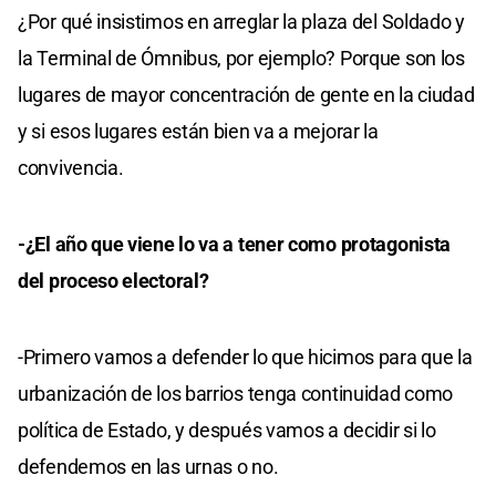
¿Por qué insistimos en arreglar la plaza del Soldado y
la Terminal de Ómnibus, por ejemplo? Porque son los
lugares de mayor concentración de gente en la ciudad
y si esos lugares están bien va a mejorar la
convivencia.
-¿El año que viene lo va a tener como protagonista
del proceso electoral?
-Primero vamos a defender lo que hicimos para que la
urbanización de los barrios tenga continuidad como
política de Estado, y después vamos a decidir si lo
defendemos en las urnas o no.