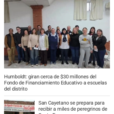
Humboldt: giran cerca de $30 millones del
Fondo de Financiamiento Educativo a escuelas
del distrito
San Cayetano se prepara para
recibir a miles de peregrinos de