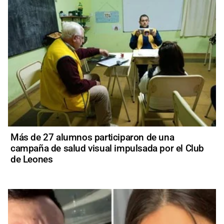
Más de 27 alumnos participaron de una
campaña de salud visual impulsada por el Club
de Leones