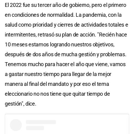
El 2022 fue su tercer año de gobierno, pero el primero
en condiciones de normalidad. La pandemia, con la
salud como prioridad y cierres de actividades totales e
intermitentes, retrasó su plan de acción. "Recién hace
10 meses estamos logrando nuestros objetivos,
después de dos años de mucha gestión y problemas.
Tenemos mucho para hacer el año que viene, vamos
a gastar nuestro tiempo para llegar de la mejor
manera al final del mandato y por eso el tema
eleccionario no nos tiene que quitar tiempo de
gestión", dice.