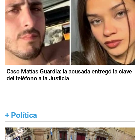
Caso Matías Guardia: la acusada entregó la clave
del teléfono a la Justicia
+
Política