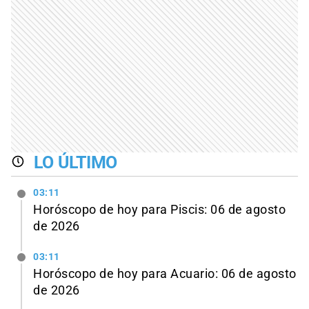
LO ÚLTIMO
03:11
Horóscopo de hoy para Piscis: 06 de agosto
de 2026
03:11
Horóscopo de hoy para Acuario: 06 de agosto
de 2026