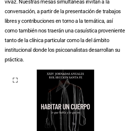
vivaz. Nuestras mesas simultáneas invitan a la
conversación, a partir de la presentación de trabajos
libres y contribuciones en torno a la temática, así
como también nos traerán una casuística proveniente
tanto de la clínica particular como la del ámbito
institucional donde los psicoanalistas desarrollan su
práctica.