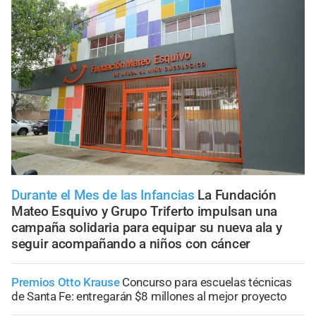
Durante el Mes de las Infancias
La Fundación
Mateo Esquivo y Grupo Triferto impulsan una
campaña solidaria para equipar su nueva ala y
seguir acompañando a niños con cáncer
Premios Otto Krause
Concurso para escuelas técnicas
de Santa Fe: entregarán $8 millones al mejor proyecto