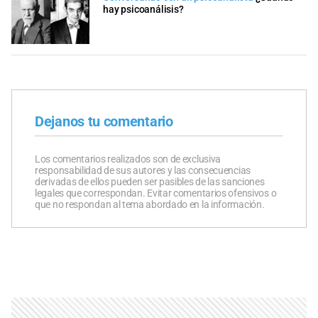
hay psicoanálisis?
Dejanos tu comentario
Los comentarios realizados son de exclusiva
responsabilidad de sus autores y las consecuencias
derivadas de ellos pueden ser pasibles de las sanciones
legales que correspondan. Evitar comentarios ofensivos o
que no respondan al tema abordado en la información.