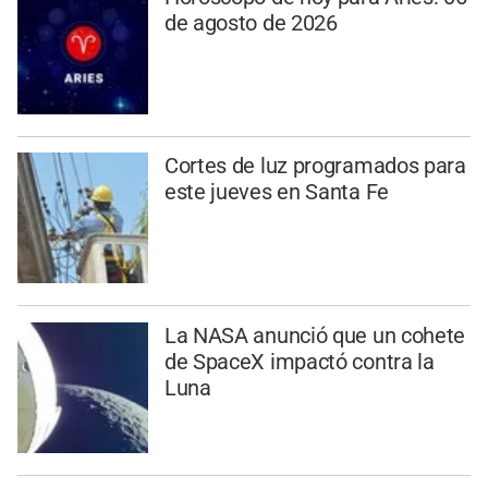
de agosto de 2026
Cortes de luz programados para
este jueves en Santa Fe
La NASA anunció que un cohete
de SpaceX impactó contra la
Luna