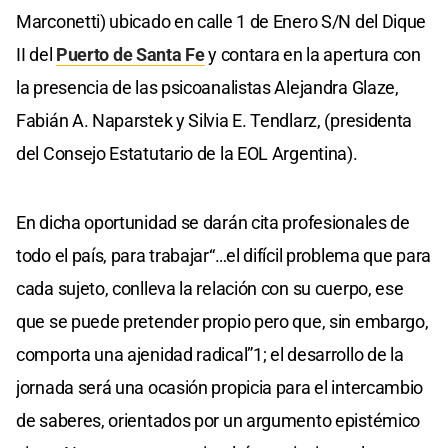
Marconetti) ubicado en calle 1 de Enero S/N del Dique
II del
Puerto de Santa Fe
y contara en la apertura con
la presencia de las psicoanalistas Alejandra Glaze,
Fabián A. Naparstek y Silvia E. Tendlarz, (presidenta
del Consejo Estatutario de la EOL Argentina).
En dicha oportunidad se darán cita profesionales de
todo el país, para trabajar“…el difícil problema que para
cada sujeto, conlleva la relación con su cuerpo, ese
que se puede pretender propio pero que, sin embargo,
comporta una ajenidad radical”1; el desarrollo de la
jornada será una ocasión propicia para el intercambio
de saberes, orientados por un argumento epistémico