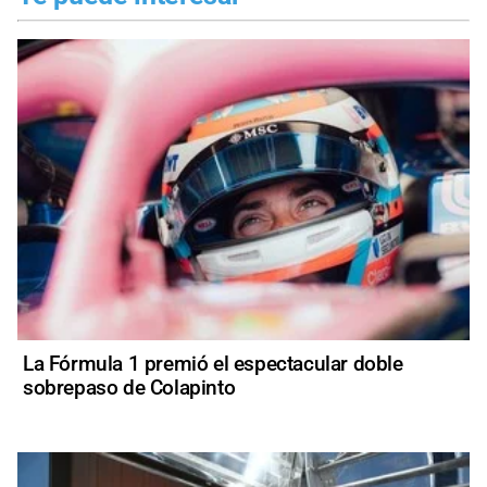
La Fórmula 1 premió el espectacular doble
sobrepaso de Colapinto