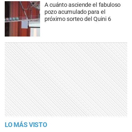
A cuánto asciende el fabuloso
pozo acumulado para el
próximo sorteo del Quini 6
LO MÁS VISTO