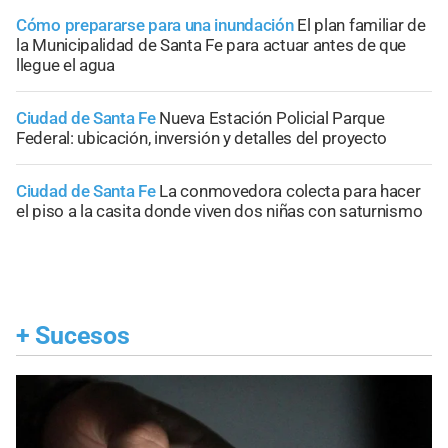
Cómo prepararse para una inundación
El plan familiar de
la Municipalidad de Santa Fe para actuar antes de que
llegue el agua
Ciudad de Santa Fe
Nueva Estación Policial Parque
Federal: ubicación, inversión y detalles del proyecto
Ciudad de Santa Fe
La conmovedora colecta para hacer
el piso a la casita donde viven dos niñas con saturnismo
+
Sucesos