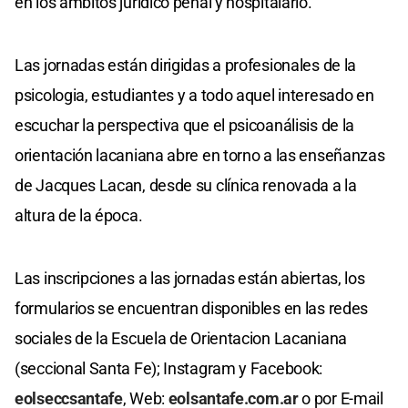
en los ámbitos jurídico penal y hospitalario.
Las jornadas están dirigidas a profesionales de la
psicologia, estudiantes y a todo aquel interesado en
escuchar la perspectiva que el psicoanálisis de la
orientación lacaniana abre en torno a las enseñanzas
de Jacques Lacan, desde su clínica renovada a la
altura de la época.
Las inscripciones a las jornadas están abiertas, los
formularios se encuentran disponibles en las redes
sociales de la Escuela de Orientacion Lacaniana
(seccional Santa Fe); Instagram y Facebook:
eolseccsantafe
, Web:
eolsantafe.com.ar
o por E-mail