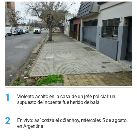
1
Violento asalto en la casa de un jefe policial: un
supuesto delincuente fue herido de bala
2
En vivo: así cotiza el dólar hoy, miércoles 5 de agosto,
en Argentina