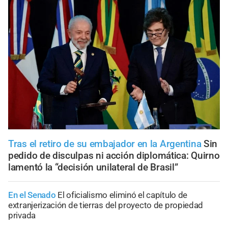
Tras el retiro de su embajador en la Argentina
Sin
pedido de disculpas ni acción diplomática: Quirno
lamentó la “decisión unilateral de Brasil”
En el Senado
El oficialismo eliminó el capítulo de
extranjerización de tierras del proyecto de propiedad
privada