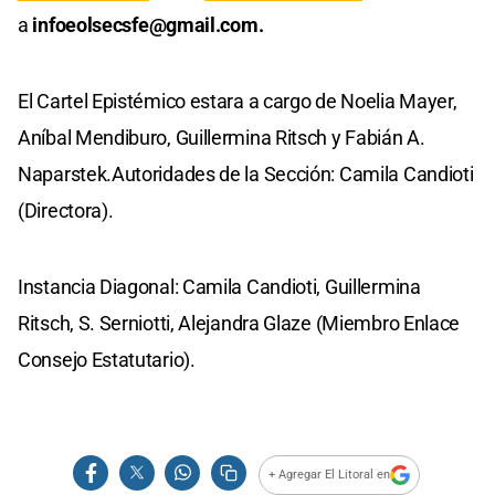
a
infoeolsecsfe@gmail.com
.
El Cartel Epistémico estara a cargo de Noelia Mayer,
Aníbal Mendiburo, Guillermina Ritsch y Fabián A.
Naparstek.Autoridades de la Sección: Camila Candioti
(Directora).
Instancia Diagonal: Camila Candioti, Guillermina
Ritsch, S. Serniotti, Alejandra Glaze (Miembro Enlace
Consejo Estatutario).
+ Agregar El Litoral en