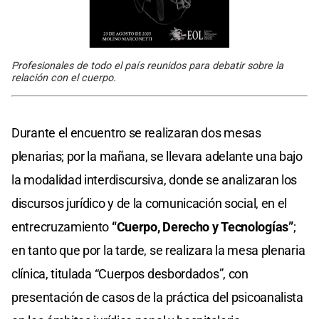
Profesionales de todo el país reunidos para debatir sobre la
relación con el cuerpo.
Durante el encuentro se realizaran dos mesas
plenarias; por la mañana, se llevara adelante una bajo
la modalidad interdiscursiva, donde se analizaran los
discursos jurídico y de la comunicación social, en el
entrecruzamiento
“Cuerpo, Derecho y Tecnologías”
;
en tanto que por la tarde, se realizara la mesa plenaria
clínica, titulada “Cuerpos desbordados”, con
presentación de casos de la práctica del psicoanalista