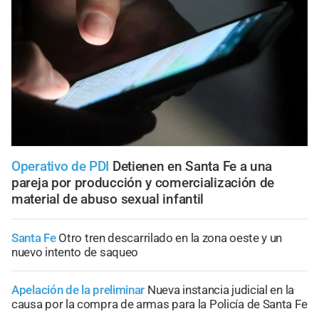
Operativo de PDI
Detienen en Santa Fe a una
pareja por producción y comercialización de
material de abuso sexual infantil
Santa Fe
Otro tren descarrilado en la zona oeste y un
nuevo intento de saqueo
Apelación de la preliminar
Nueva instancia judicial en la
causa por la compra de armas para la Policía de Santa Fe