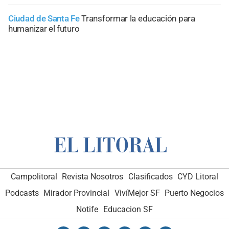
Ciudad de Santa Fe
Transformar la educación para
humanizar el futuro
Campolitoral
Revista Nosotros
Clasificados
CYD Litoral
Podcasts
Mirador Provincial
VivíMejor SF
Puerto Negocios
Notife
Educacion SF