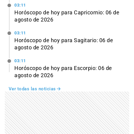
03:11
Horóscopo de hoy para Capricornio: 06 de
agosto de 2026
03:11
Horóscopo de hoy para Sagitario: 06 de
agosto de 2026
03:11
Horóscopo de hoy para Escorpio: 06 de
agosto de 2026
Ver todas las noticias