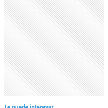
Te puede interesar