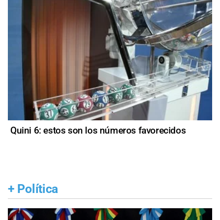
Quini 6: estos son los números favorecidos
+
Política