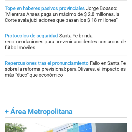
Tope en haberes pasivos provinciales
Jorge Boasso:
"Mientras Anses paga un máximo de $ 2,8 millones, la
Corte avala jubilaciones que pasan los $ 18 millones"
Protocolos de seguridad
Santa Fe brinda
recomendaciones para prevenir accidentes con arcos de
fútbol móviles
Repercusiones tras el pronunciamiento
Fallo en Santa Fe
sobre la reforma previsional: para Olivares, el impacto es
más "ético" que económico
+
Área Metropolitana