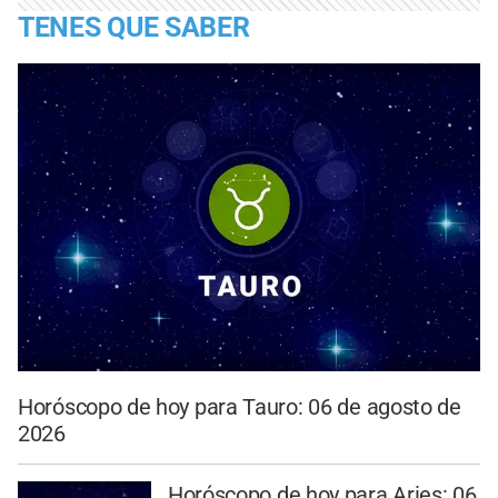
TENES QUE SABER
Horóscopo de hoy para Tauro: 06 de agosto de
2026
Horóscopo de hoy para Aries: 06