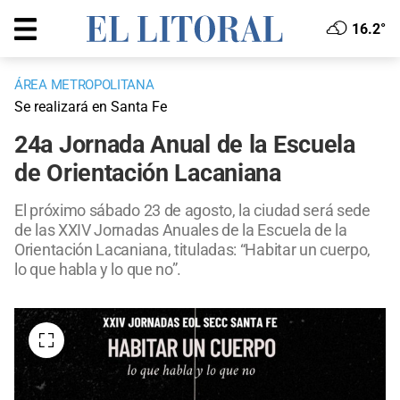
16.2°
ÁREA METROPOLITANA
Se realizará en Santa Fe
24a Jornada Anual de la Escuela
de Orientación Lacaniana
El próximo sábado 23 de agosto, la ciudad será sede
de las XXIV Jornadas Anuales de la Escuela de la
Orientación Lacaniana, tituladas: “Habitar un cuerpo,
lo que habla y lo que no”.