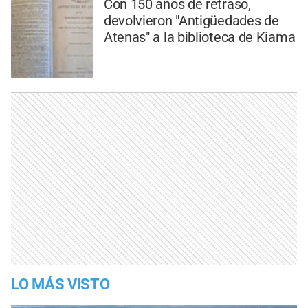
Con 150 años de retraso,
devolvieron "Antigüedades de
Atenas" a la biblioteca de Kiama
LO MÁS VISTO