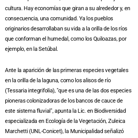
cultura. Hay economías que giran a su alrededor y, en
consecuencia, una comunidad. Ya los pueblos
originarios desarrollaban su vida a la orilla de los ríos
que conforman el humedal, como los Quiloazas, por
ejemplo, en la Setúbal.
Ante la aparición de las primeras especies vegetales
en la orilla de la laguna, como los alisos de río
(Tessaria integrifolia), "que es una de las dos especies
pioneras colonizadoras de los bancos de cauce de
este sistema fluvial", apunta la Lic. en Biodiversidad
especializada en Ecología de la Vegetación, Zuleica
Marchetti (UNL-Conicet), la Municipalidad señalizó