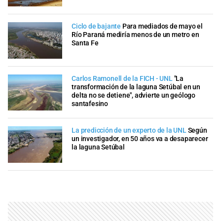
Ciclo de bajante
Para mediados de mayo el
Río Paraná mediría menos de un metro en
Santa Fe
Carlos Ramonell de la FICH - UNL
"La
transformación de la laguna Setúbal en un
delta no se detiene", advierte un geólogo
santafesino
La predicción de un experto de la UNL
Según
un investigador, en 50 años va a desaparecer
la laguna Setúbal