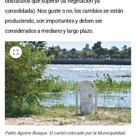
obstáculos que superar (la vegetación ya
consolidada). Nos guste o no, los cambios se están
produciendo, son importantes y deben ser
considerados a mediano y largo plazo.
Pablo Aguirre Bosque. El cartel colocado por la Municipalidad