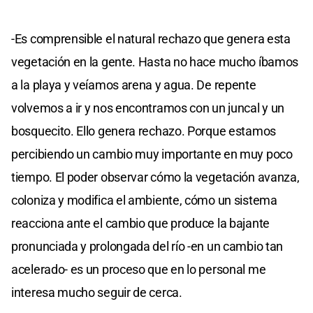
-Es comprensible el natural rechazo que genera esta
vegetación en la gente. Hasta no hace mucho íbamos
a la playa y veíamos arena y agua. De repente
volvemos a ir y nos encontramos con un juncal y un
bosquecito. Ello genera rechazo. Porque estamos
percibiendo un cambio muy importante en muy poco
tiempo. El poder observar cómo la vegetación avanza,
coloniza y modifica el ambiente, cómo un sistema
reacciona ante el cambio que produce la bajante
pronunciada y prolongada del río -en un cambio tan
acelerado- es un proceso que en lo personal me
interesa mucho seguir de cerca.