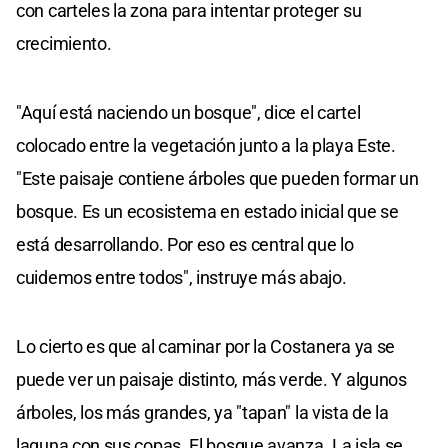
con carteles la zona para intentar proteger su
crecimiento.
"Aquí está naciendo un bosque", dice el cartel
colocado entre la vegetación junto a la playa Este.
"Este paisaje contiene árboles que pueden formar un
bosque. Es un ecosistema en estado inicial que se
está desarrollando. Por eso es central que lo
cuidemos entre todos", instruye más abajo.
Lo cierto es que al caminar por la Costanera ya se
puede ver un paisaje distinto, más verde. Y algunos
árboles, los más grandes, ya "tapan" la vista de la
laguna con sus copas. El bosque avanza. La isla se