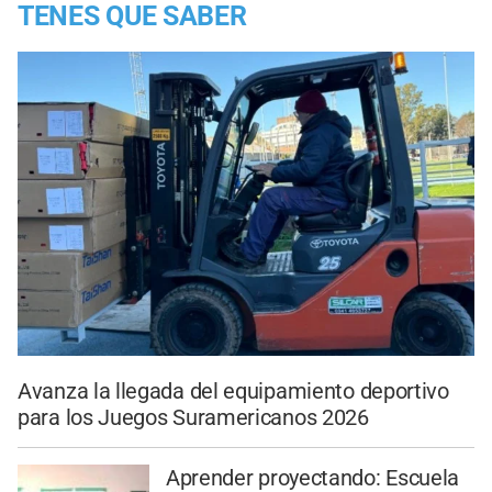
TENES QUE SABER
Avanza la llegada del equipamiento deportivo
para los Juegos Suramericanos 2026
Aprender proyectando: Escuela