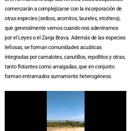
comenzarán a complejizarse con la incorporación de
otras especies (seibos, aromitos, laureles, etcétera),
que generalmente vemos cuando nos adentramos
por el Leyes o el Zanja Brava. Además de las especies
leñosas, se forman comunidades acuáticas
integradas por camalotes, canutillos, repollitos y otras,
tanto flotantes como arraigadas, que en conjunto
forman entramados sumamente heterogéneos.