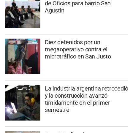
de Oficios para barrio San
Agustín
Diez detenidos por un
megaoperativo contra el
microtráfico en San Justo
La industria argentina retrocedió
y la construcción avanzó
tímidamente en el primer
semestre