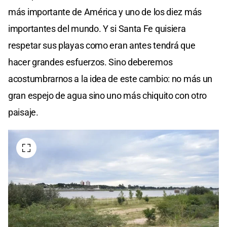
más importante de América y uno de los diez más
importantes del mundo. Y si Santa Fe quisiera
respetar sus playas como eran antes tendrá que
hacer grandes esfuerzos. Sino deberemos
acostumbrarnos a la idea de este cambio: no más un
gran espejo de agua sino uno más chiquito con otro
paisaje.