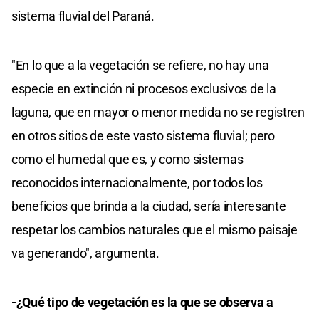
sistema fluvial del Paraná.
"En lo que a la vegetación se refiere, no hay una
especie en extinción ni procesos exclusivos de la
laguna, que en mayor o menor medida no se registren
en otros sitios de este vasto sistema fluvial; pero
como el humedal que es, y como sistemas
reconocidos internacionalmente, por todos los
beneficios que brinda a la ciudad, sería interesante
respetar los cambios naturales que el mismo paisaje
va generando", argumenta.
-¿Qué tipo de vegetación es la que se observa a