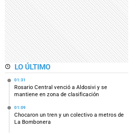
LO ÚLTIMO
01:31
Rosario Central venció a Aldosivi y se
mantiene en zona de clasificación
01:09
Chocaron un tren y un colectivo a metros de
La Bombonera