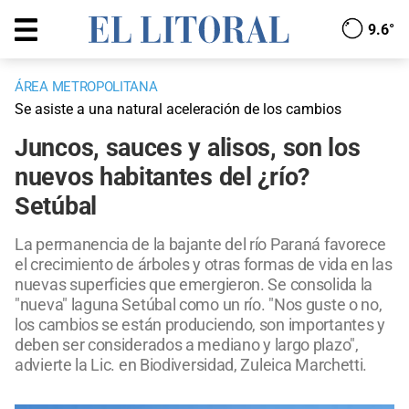
9.6°
ÁREA METROPOLITANA
Se asiste a una natural aceleración de los cambios
Juncos, sauces y alisos, son los
nuevos habitantes del ¿río?
Setúbal
La permanencia de la bajante del río Paraná favorece
el crecimiento de árboles y otras formas de vida en las
nuevas superficies que emergieron. Se consolida la
"nueva" laguna Setúbal como un río. "Nos guste o no,
los cambios se están produciendo, son importantes y
deben ser considerados a mediano y largo plazo",
advierte la Lic. en Biodiversidad, Zuleica Marchetti.