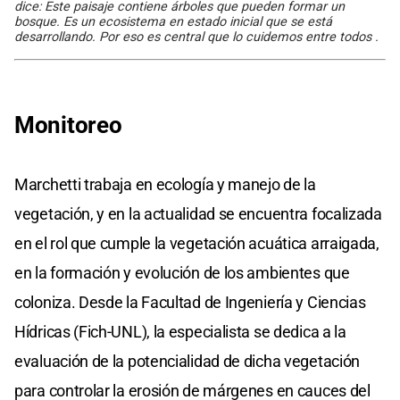
dice: Este paisaje contiene árboles que pueden formar un
bosque. Es un ecosistema en estado inicial que se está
desarrollando. Por eso es central que lo cuidemos entre todos .
Monitoreo
Marchetti trabaja en ecología y manejo de la
vegetación, y en la actualidad se encuentra focalizada
en el rol que cumple la vegetación acuática arraigada,
en la formación y evolución de los ambientes que
coloniza. Desde la Facultad de Ingeniería y Ciencias
Hídricas (Fich-UNL), la especialista se dedica a la
evaluación de la potencialidad de dicha vegetación
para controlar la erosión de márgenes en cauces del