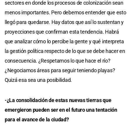
sectores en donde los procesos de colonización sean
menos importantes. Pero debemos entender que esto
llegó para quedarse. Hay datos que así lo sustentan y
proyecciones que confirman esta tendencia. Habrá
que analizar cómo lo percibe la gente y qué interpreta
la gestión política respecto de lo que se debe hacer en
consecuencia. ¿Respetamos lo que hace el río?
¿Negociamos áreas para seguir teniendo playas?
Quizá esa sea una posibilidad.
-¿La consolidación de estas nuevas tierras que
emergieron pueden ser en el futuro una tentación
para el avance de la ciudad?