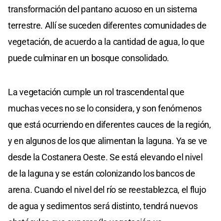
transformación del pantano acuoso en un sistema
terrestre. Allí se suceden diferentes comunidades de
vegetación, de acuerdo a la cantidad de agua, lo que
puede culminar en un bosque consolidado.
La vegetación cumple un rol trascendental que
muchas veces no se lo considera, y son fenómenos
que está ocurriendo en diferentes cauces de la región,
y en algunos de los que alimentan la laguna. Ya se ve
desde la Costanera Oeste. Se está elevando el nivel
de la laguna y se están colonizando los bancos de
arena. Cuando el nivel del río se reestablezca, el flujo
de agua y sedimentos será distinto, tendrá nuevos