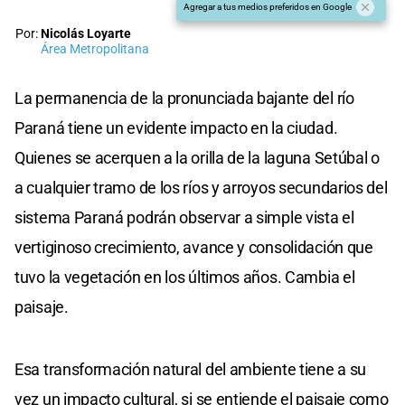
Agregar a tus medios preferidos en Google
Por:
Nicolás Loyarte
Área Metropolitana
La permanencia de la pronunciada bajante del río
Paraná tiene un evidente impacto en la ciudad.
Quienes se acerquen a la orilla de la laguna Setúbal o
a cualquier tramo de los ríos y arroyos secundarios del
sistema Paraná podrán observar a simple vista el
vertiginoso crecimiento, avance y consolidación que
tuvo la vegetación en los últimos años. Cambia el
paisaje.
Esa transformación natural del ambiente tiene a su
vez un impacto cultural, si se entiende el paisaje como