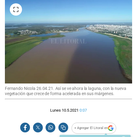
Fernando Nicola 26.04.21. Así se ve ahora la laguna, con la nueva
vegetación que crece de forma acelerada en sus márgenes.
Lunes 10.5.2021
0:07
+ Agregar El Litoral en