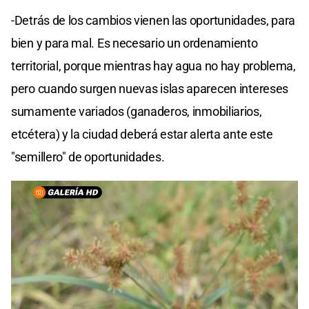
-Detrás de los cambios vienen las oportunidades, para
bien y para mal. Es necesario un ordenamiento
territorial, porque mientras hay agua no hay problema,
pero cuando surgen nuevas islas aparecen intereses
sumamente variados (ganaderos, inmobiliarios,
etcétera) y la ciudad deberá estar alerta ante este
"semillero" de oportunidades.