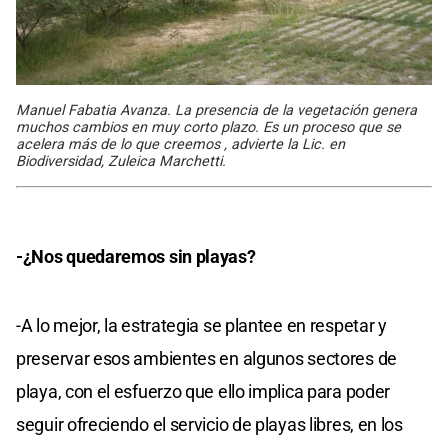
Manuel Fabatia Avanza. La presencia de la vegetación genera
muchos cambios en muy corto plazo. Es un proceso que se
acelera más de lo que creemos , advierte la Lic. en
Biodiversidad, Zuleica Marchetti.
-¿Nos quedaremos sin playas?
-A lo mejor, la estrategia se plantee en respetar y
preservar esos ambientes en algunos sectores de
playa, con el esfuerzo que ello implica para poder
seguir ofreciendo el servicio de playas libres, en los