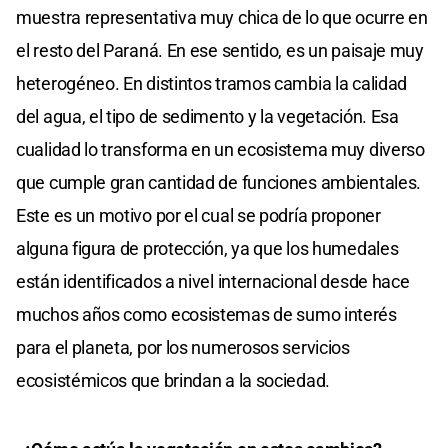
muestra representativa muy chica de lo que ocurre en
el resto del Paraná. En ese sentido, es un paisaje muy
heterogéneo. En distintos tramos cambia la calidad
del agua, el tipo de sedimento y la vegetación. Esa
cualidad lo transforma en un ecosistema muy diverso
que cumple gran cantidad de funciones ambientales.
Este es un motivo por el cual se podría proponer
alguna figura de protección, ya que los humedales
están identificados a nivel internacional desde hace
muchos años como ecosistemas de sumo interés
para el planeta, por los numerosos servicios
ecosistémicos que brindan a la sociedad.