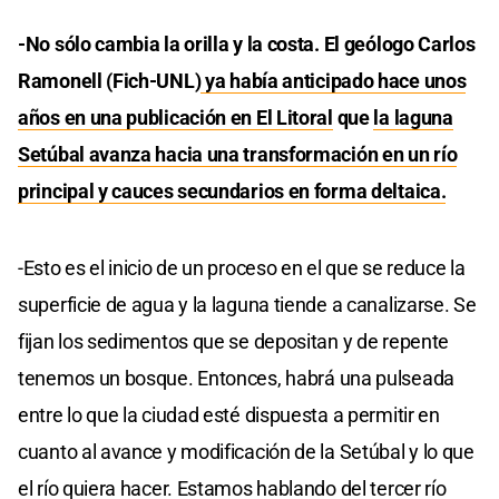
-No sólo cambia la orilla y la costa. El geólogo Carlos
Ramonell (Fich-UNL)
ya había anticipado hace unos
años en una publicación en El Litoral
que
la laguna
Setúbal avanza hacia una transformación en un río
principal y cauces secundarios en forma deltaica.
-Esto es el inicio de un proceso en el que se reduce la
superficie de agua y la laguna tiende a canalizarse. Se
fijan los sedimentos que se depositan y de repente
tenemos un bosque. Entonces, habrá una pulseada
entre lo que la ciudad esté dispuesta a permitir en
cuanto al avance y modificación de la Setúbal y lo que
el río quiera hacer. Estamos hablando del tercer río