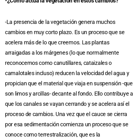
-¿Cómo actúa la vegetación en estos cambios?
-La presencia de la vegetación genera muchos
cambios en muy corto plazo. Es un proceso que se
acelera más de lo que creemos. Las plantas
arraigadas a los márgenes (lo que normalmente
reconocemos como canutillares, cataizales o
camalotales incluso) reducen la velocidad del agua y
propician que el material que viaja en suspensión -que
son limos y arcillas- decante al fondo. Ello contribuye a
que los canales se vayan cerrando y se acelera así el
proceso de cambios. Una vez que el cauce se cierra
por esa sedimentación comienza un proceso que se
conoce como terrestralización, que es la