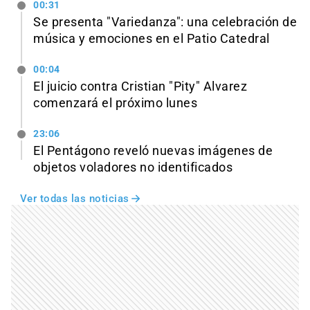
00:31
Se presenta "Variedanza": una celebración de
música y emociones en el Patio Catedral
00:04
El juicio contra Cristian "Pity" Alvarez
comenzará el próximo lunes
23:06
El Pentágono reveló nuevas imágenes de
objetos voladores no identificados
Ver todas las noticias