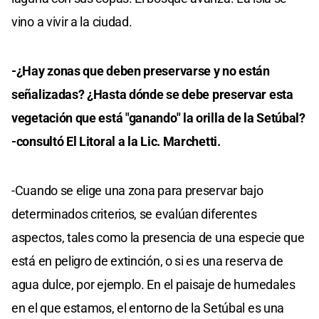
vino a vivir a la ciudad.
-¿Hay zonas que deben preservarse y no están
señalizadas? ¿Hasta dónde se debe preservar esta
vegetación que está "ganando" la orilla de la Setúbal?
-consultó El Litoral a la Lic. Marchetti.
-Cuando se elige una zona para preservar bajo
determinados criterios, se evalúan diferentes
aspectos, tales como la presencia de una especie que
está en peligro de extinción, o si es una reserva de
agua dulce, por ejemplo. En el paisaje de humedales
en el que estamos, el entorno de la Setúbal es una