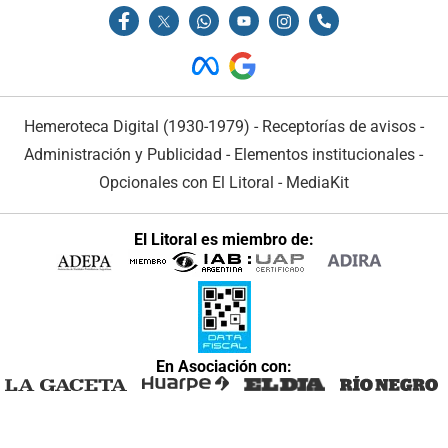
Hemeroteca Digital (1930-1979)
-
Receptorías de avisos
-
Administración y Publicidad
-
Elementos institucionales
-
Opcionales con El Litoral
-
MediaKit
El Litoral es miembro de:
En Asociación con: