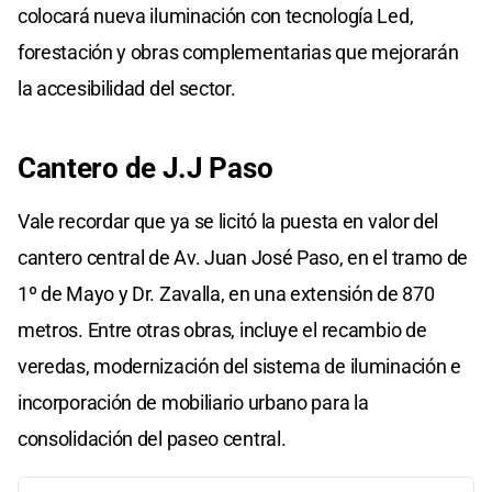
colocará nueva iluminación con tecnología Led,
forestación y obras complementarias que mejorarán
la accesibilidad del sector.
Cantero de J.J Paso
Vale recordar que ya se licitó la puesta en valor del
cantero central de Av. Juan José Paso, en el tramo de
1º de Mayo y Dr. Zavalla, en una extensión de 870
metros. Entre otras obras, incluye el recambio de
veredas, modernización del sistema de iluminación e
incorporación de mobiliario urbano para la
consolidación del paseo central.