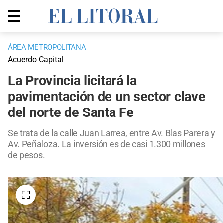
ÁREA METROPOLITANA
Acuerdo Capital
La Provincia licitará la
pavimentación de un sector clave
del norte de Santa Fe
Se trata de la calle Juan Larrea, entre Av. Blas Parera y
Av. Peñaloza. La inversión es de casi 1.300 millones
de pesos.