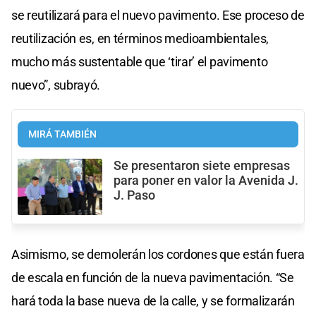
se reutilizará para el nuevo pavimento. Ese proceso de
reutilización es, en términos medioambientales,
mucho más sustentable que ‘tirar’ el pavimento
nuevo”, subrayó.
MIRÁ TAMBIÉN
Se presentaron siete empresas
para poner en valor la Avenida J.
J. Paso
Asimismo, se demolerán los cordones que están fuera
de escala en función de la nueva pavimentación. “Se
hará toda la base nueva de la calle, y se formalizarán