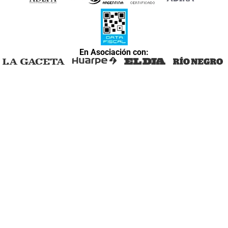
En Asociación con: