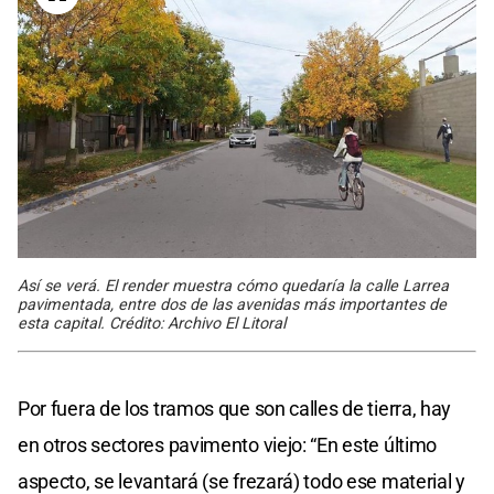
Así se verá. El render muestra cómo quedaría la calle Larrea
pavimentada, entre dos de las avenidas más importantes de
esta capital. Crédito: Archivo El Litoral
Por fuera de los tramos que son calles de tierra, hay
en otros sectores pavimento viejo: “En este último
aspecto, se levantará (se frezará) todo ese material y