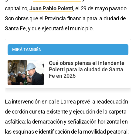
capitalino,
Juan Pablo Poletti
, el 29 de mayo pasado.
Son obras que el Provincia financia para la ciudad de
Santa Fe, y que ejecutará el municipio.
MIRÁ TAMBIÉN
Qué obras piensa el intendente
Poletti para la ciudad de Santa
Fe en 2025
La intervención en calle Larrea prevé la readecuación
de cordón cuneta existente y ejecución de la carpeta
asfáltica; la demarcación y señalización horizontal en
las esquinas e identificación de la movilidad peatonal;