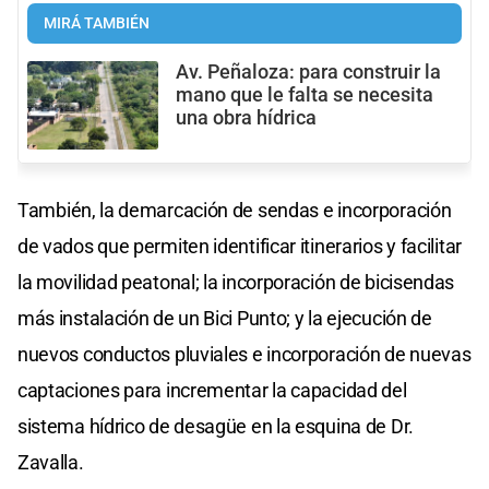
MIRÁ TAMBIÉN
Av. Peñaloza: para construir la
mano que le falta se necesita
una obra hídrica
También, la demarcación de sendas e incorporación
de vados que permiten identificar itinerarios y facilitar
la movilidad peatonal; la incorporación de bicisendas
más instalación de un Bici Punto; y la ejecución de
nuevos conductos pluviales e incorporación de nuevas
captaciones para incrementar la capacidad del
sistema hídrico de desagüe en la esquina de Dr.
Zavalla.