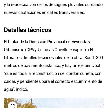
y la readecuación de los desagües pluviales sumando
nuevas captaciones en calles transversales.
Detalles técnicos
El titular de la Dirección Provincial de Vivienda y
Urbanismo (DPVyU), Lucas Crivelli, le explicó a El
Litoral los detalles técnico-viales de la obra. Son 1.300
metros de pavimento asfáltico, y hay un eje principal
“que es toda la reconstrucción del cordón cuneta, con
caídas y pendientes para el correcto escurrimiento de
agua”, indicó.