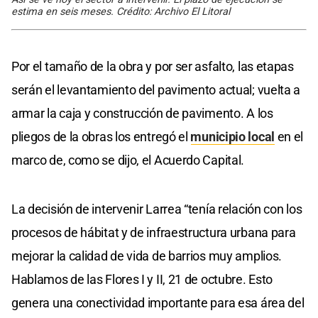
estima en seis meses. Crédito: Archivo El Litoral
Por el tamaño de la obra y por ser asfalto, las etapas
serán el levantamiento del pavimento actual; vuelta a
armar la caja y construcción de pavimento. A los
pliegos de la obras los entregó el
municipio local
en el
marco de, como se dijo, el Acuerdo Capital.
La decisión de intervenir Larrea “tenía relación con los
procesos de hábitat y de infraestructura urbana para
mejorar la calidad de vida de barrios muy amplios.
Hablamos de las Flores I y II, 21 de octubre. Esto
genera una conectividad importante para esa área del