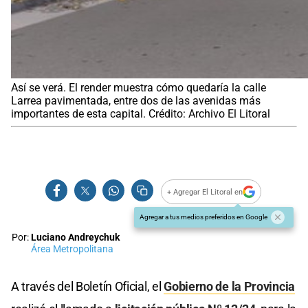
Así se verá. El render muestra cómo quedaría la calle
Larrea pavimentada, entre dos de las avenidas más
importantes de esta capital. Crédito: Archivo El Litoral
+ Agregar El Litoral en
Agregar a tus medios preferidos en Google
Por:
Luciano Andreychuk
Área Metropolitana
A través del Boletín Oficial, el
Gobierno de la Provincia