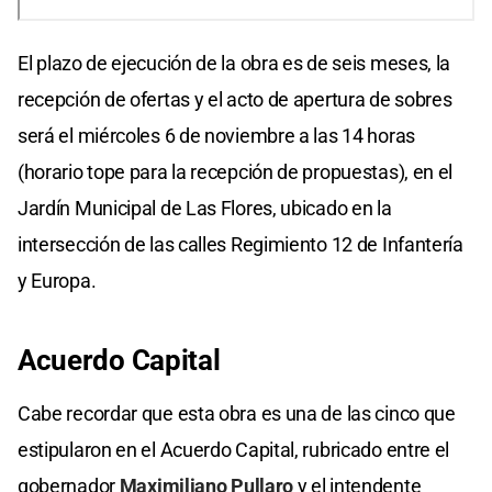
El plazo de ejecución de la obra es de seis meses, la
recepción de ofertas y el acto de apertura de sobres
será el miércoles 6 de noviembre a las 14 horas
(horario tope para la recepción de propuestas), en el
Jardín Municipal de Las Flores, ubicado en la
intersección de las calles Regimiento 12 de Infantería
y Europa.
Acuerdo Capital
Cabe recordar que esta obra es una de las cinco que
estipularon en el Acuerdo Capital, rubricado entre el
gobernador
Maximiliano Pullaro
y el intendente