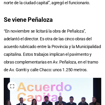
norte de la ciudad capital”, agregó el funcionario.
Se viene Peñaloza
“En noviembre se licitará la obra de Peñaloza”,
adelantó el director. Es otra de las cinco obras del
acuerdo rubricado entre la Provincia y la Municipalidad
capitalina. Estos trabajos implican el pavimento y
obras complementarias en Av. Peñaloza, en el tramo
de Av. Gorriti y calle Chaco: unos 1.250 metros.