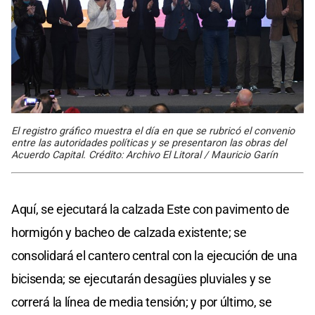
El registro gráfico muestra el día en que se rubricó el convenio
entre las autoridades políticas y se presentaron las obras del
Acuerdo Capital. Crédito: Archivo El Litoral / Mauricio Garín
Aquí, se ejecutará la calzada Este con pavimento de
hormigón y bacheo de calzada existente; se
consolidará el cantero central con la ejecución de una
bicisenda; se ejecutarán desagües pluviales y se
correrá la línea de media tensión; y por último, se