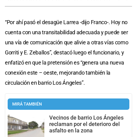
“Por ahí pasó el desagüe Larrea -dijo Franco-. Hoy no
cuenta con una transitabilidad adecuada y puede ser
una vía de comunicación que alivie a otras vías como
Gorriti y E. Zeballos”, destacó luego el funcionario, y
enfatizó en que la pretensión es “genera una nueva
conexión este – oeste, mejorando también la
circulación en barrio Los Ángeles”.
MIRÁ TAMBIÉN
Vecinos de barrio Los Ángeles
reclaman por el deterioro del
asfalto en la zona