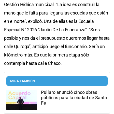
Gestión Hídrica municipal. “La idea es construir la
mano que le falta para llegar a las escuelas que están
en el norte”, explicó. Una de ellas es la Escuela
Especial N° 2026 “Jardín De La Esperanza”. “Si es
posible y nos da el presupuesto queremos llegar hasta
calle Quiroga”, anticipó luego el funcionario. Sería un
kilómetro más. Es que la primera etapa sólo
contempla hasta calle Chaco.
MIRÁ TAMBIÉN
Pullaro anunció cinco obras
públicas para la ciudad de Santa
Fe