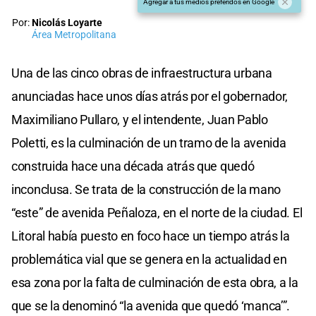
Agregar a tus medios preferidos en Google
Por:
Nicolás Loyarte
Área Metropolitana
Una de las cinco obras de infraestructura urbana
anunciadas hace unos días atrás por el gobernador,
Maximiliano Pullaro, y el intendente, Juan Pablo
Poletti, es la culminación de un tramo de la avenida
construida hace una década atrás que quedó
inconclusa. Se trata de la construcción de la mano
“este” de avenida Peñaloza, en el norte de la ciudad. El
Litoral había puesto en foco hace un tiempo atrás la
problemática vial que se genera en la actualidad en
esa zona por la falta de culminación de esta obra, a la
que se la denominó “la avenida que quedó ‘manca’”.