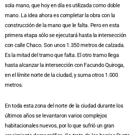
sola mano, que hoy en día es utilizada como doble
mano. La idea ahora es completar la obra con la
construcción de la mano que le falta. Pero en esta
primera etapa sólo se ejecutará hasta la intersección
con calle Chaco. Son unos 1.350 metros de calzada.
Es la mitad del tramo que falta. El otro tramo llega
hasta alcanzar la intersección con Facundo Quiroga,
en el límite norte de la ciudad, y suma otros 1.000
metros.
En toda esta zona del norte de la ciudad durante los
últimos años se levantaron varios complejos
habitacionales nuevos, por lo que sufrió un gran