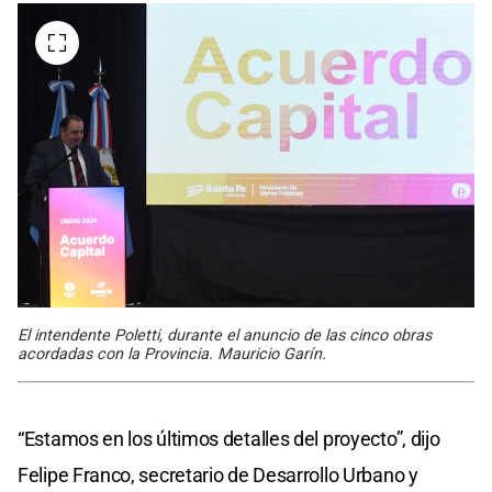
El intendente Poletti, durante el anuncio de las cinco obras
acordadas con la Provincia. Mauricio Garín.
“Estamos en los últimos detalles del proyecto”, dijo
Felipe Franco, secretario de Desarrollo Urbano y