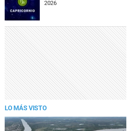
2026
LO MÁS VISTO