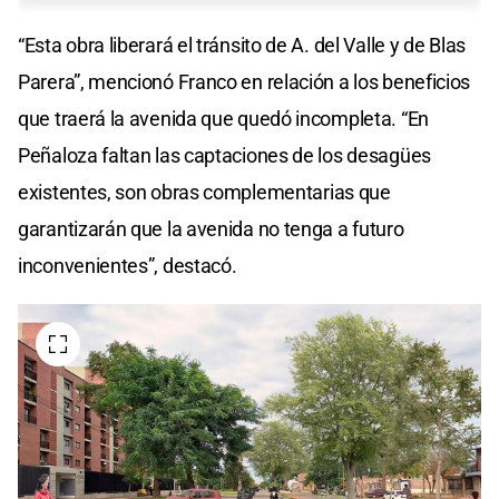
“Esta obra liberará el tránsito de A. del Valle y de Blas
Parera”, mencionó Franco en relación a los beneficios
que traerá la avenida que quedó incompleta. “En
Peñaloza faltan las captaciones de los desagües
existentes, son obras complementarias que
garantizarán que la avenida no tenga a futuro
inconvenientes”, destacó.