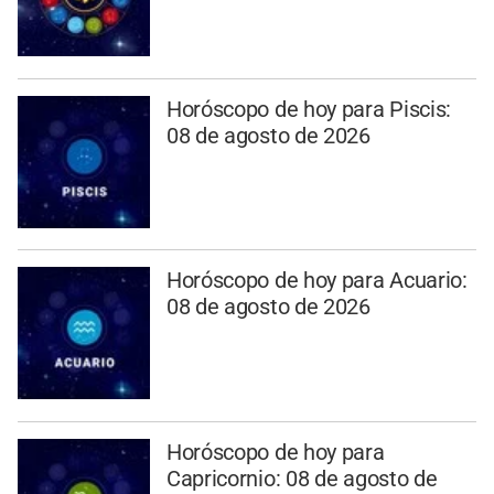
Horóscopo de hoy para Piscis:
08 de agosto de 2026
Horóscopo de hoy para Acuario:
08 de agosto de 2026
Horóscopo de hoy para
Capricornio: 08 de agosto de