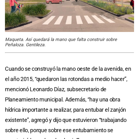
Maqueta. Así quedará la mano que falta construir sobre
Peñaloza. Gentileza.
Cuando se construyó la mano oeste de la avenida, en
el año 2015, “quedaron las rotondas a medio hacer”,
mencionó Leonardo Díaz, subsecretario de
Planeamiento municipal. Además, “hay una obra
hídrica importante a realizar, para entubar el zanjón
existente”, agregó y dijo que estuvieron “trabajando
sobre ello, porque sobre ese entubamiento se