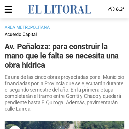
6.3°
ÁREA METROPOLITANA
Acuerdo Capital
Av. Peñaloza: para construir la
mano que le falta se necesita una
obra hídrica
Es una de las cinco obras proyectadas por el Municipio
financiadas por la Provincia que se ejecutarán durante
el segundo semestre del año. En la primera etapa
completarán el tramo entre Gorriti y Chaco y quedará
pendiente hasta F. Quiroga. Además, pavimentarán
calle Larrea.