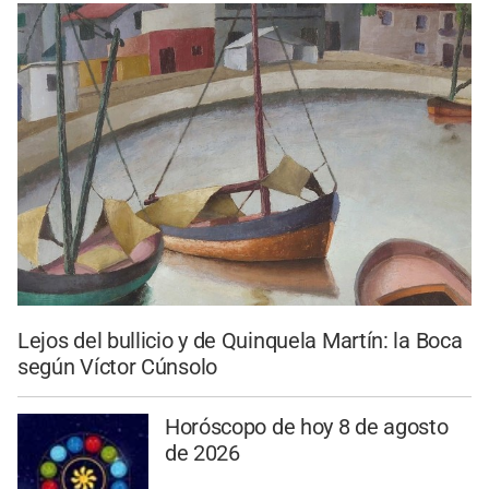
Lejos del bullicio y de Quinquela Martín: la Boca
según Víctor Cúnsolo
Horóscopo de hoy 8 de agosto
de 2026