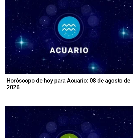
Horóscopo de hoy para Acuario: 08 de agosto de
2026