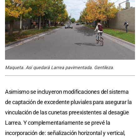
Maqueta. Así quedará Larrea pavimentada. Gentileza.
Asimismo se incluyeron modificaciones del sistema
de captación de excedente pluviales para asegurar la
vinculación de las cunetas preexistentes al desagüe
Larrea. Y complementariamente se prevé la
incorporación de: señalización horizontal y vertical,