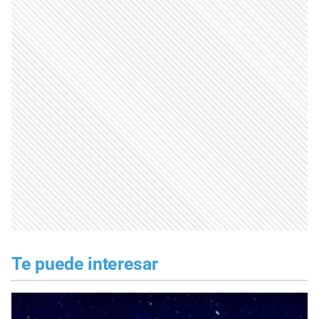
Te puede interesar