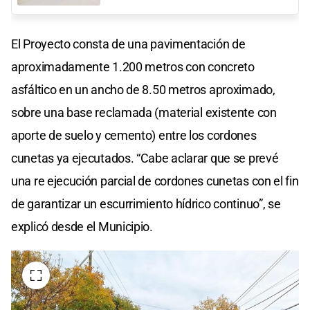
El Proyecto consta de una pavimentación de
aproximadamente 1.200 metros con concreto
asfáltico en un ancho de 8.50 metros aproximado,
sobre una base reclamada (material existente con
aporte de suelo y cemento) entre los cordones
cunetas ya ejecutados. “Cabe aclarar que se prevé
una re ejecución parcial de cordones cunetas con el fin
de garantizar un escurrimiento hídrico continuo”, se
explicó desde el Municipio.