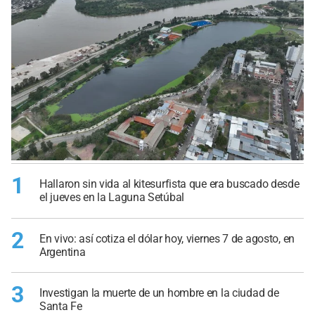
1
Hallaron sin vida al kitesurfista que era buscado desde
el jueves en la Laguna Setúbal
2
En vivo: así cotiza el dólar hoy, viernes 7 de agosto, en
Argentina
3
Investigan la muerte de un hombre en la ciudad de
Santa Fe