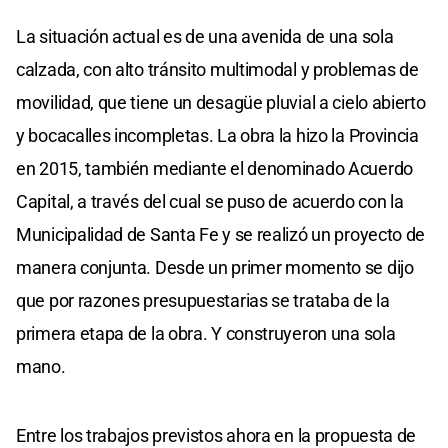
La situación actual es de una avenida de una sola
calzada, con alto tránsito multimodal y problemas de
movilidad, que tiene un desagüe pluvial a cielo abierto
y bocacalles incompletas. La obra la hizo la Provincia
en 2015, también mediante el denominado Acuerdo
Capital, a través del cual se puso de acuerdo con la
Municipalidad de Santa Fe y se realizó un proyecto de
manera conjunta. Desde un primer momento se dijo
que por razones presupuestarias se trataba de la
primera etapa de la obra. Y construyeron una sola
mano.
Entre los trabajos previstos ahora en la propuesta de