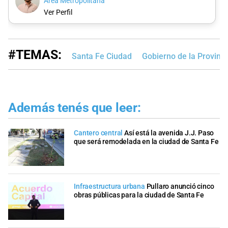
Área Metropolitana
Ver Perfil
#TEMAS:
Santa Fe Ciudad
Gobierno de la Provinci
Además tenés que leer:
Cantero central
Así está la avenida J.J. Paso
que será remodelada en la ciudad de Santa Fe
Infraestructura urbana
Pullaro anunció cinco
obras públicas para la ciudad de Santa Fe