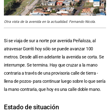
Otra vista de la avenida en la actualidad. Fernando Nicola.
Si se viaja de sur a norte por avenida Peñaloza, al
atravesar Gorriti hoy sólo se puede avanzar 100
metros. Desde allí en adelante la avenida se corta. Se
interrumpe. Se termina. Hay que cruzar a la mano
contraria a través de una provisoria calle de tierra -
llena de pozos- para continuar luego sobre lo que sería
la mano contraria, que hoy es una calle doble mano.
Estado de situación