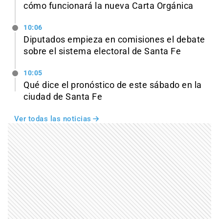
cómo funcionará la nueva Carta Orgánica
10:06
Diputados empieza en comisiones el debate
sobre el sistema electoral de Santa Fe
10:05
Qué dice el pronóstico de este sábado en la
ciudad de Santa Fe
Ver todas las noticias