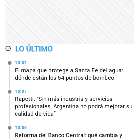
LO ÚLTIMO
10:07
El mapa que protege a Santa Fe del agua:
dónde están los 54 puntos de bombeo
10:07
Rapetti: “Sin más industria y servicios
profesionales, Argentina no podrá mejorar su
calidad de vida”
10:06
Reforma del Banco Central: qué cambia y