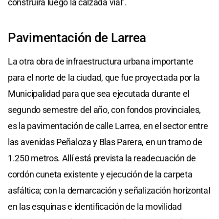
construirá luego la calzada vial”.
Pavimentación de Larrea
La otra obra de infraestructura urbana importante
para el norte de la ciudad, que fue proyectada por la
Municipalidad para que sea ejecutada durante el
segundo semestre del año, con fondos provinciales,
es la pavimentación de calle Larrea, en el sector entre
las avenidas Peñaloza y Blas Parera, en un tramo de
1.250 metros. Allí está prevista la readecuación de
cordón cuneta existente y ejecución de la carpeta
asfáltica; con la demarcación y señalización horizontal
en las esquinas e identificación de la movilidad