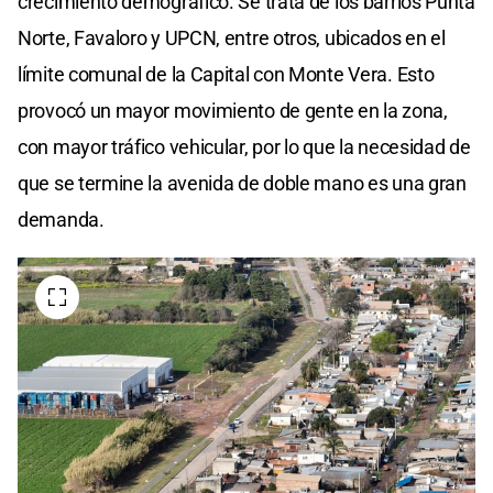
crecimiento demográfico. Se trata de los barrios Punta
Norte, Favaloro y UPCN, entre otros, ubicados en el
límite comunal de la Capital con Monte Vera. Esto
provocó un mayor movimiento de gente en la zona,
con mayor tráfico vehicular, por lo que la necesidad de
que se termine la avenida de doble mano es una gran
demanda.