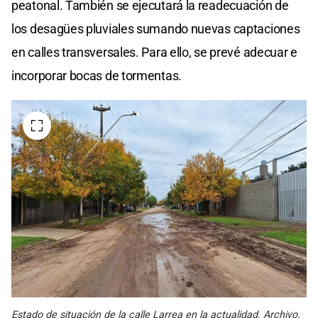
peatonal. También se ejecutará la readecuación de
los desagües pluviales sumando nuevas captaciones
en calles transversales. Para ello, se prevé adecuar e
incorporar bocas de tormentas.
Estado de situación de la calle Larrea en la actualidad. Archivo.