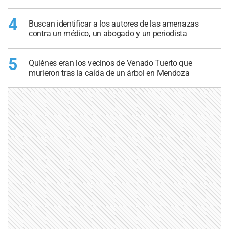
4
Buscan identificar a los autores de las amenazas
contra un médico, un abogado y un periodista
5
Quiénes eran los vecinos de Venado Tuerto que
murieron tras la caída de un árbol en Mendoza