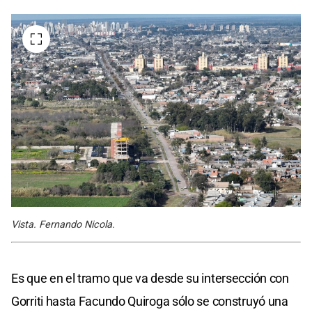
Vista. Fernando Nicola.
Es que en el tramo que va desde su intersección con
Gorriti hasta Facundo Quiroga sólo se construyó una