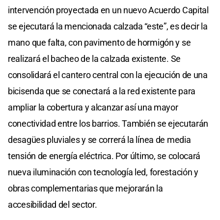
intervención proyectada en un nuevo Acuerdo Capital
se ejecutará la mencionada calzada “este”, es decir la
mano que falta, con pavimento de hormigón y se
realizará el bacheo de la calzada existente. Se
consolidará el cantero central con la ejecución de una
bicisenda que se conectará a la red existente para
ampliar la cobertura y alcanzar así una mayor
conectividad entre los barrios. También se ejecutarán
desagües pluviales y se correrá la línea de media
tensión de energía eléctrica. Por último, se colocará
nueva iluminación con tecnología led, forestación y
obras complementarias que mejorarán la
accesibilidad del sector.