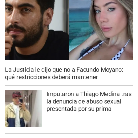
La Justicia le dijo que no a Facundo Moyano:
qué restricciones deberá mantener
Imputaron a Thiago Medina tras
la denuncia de abuso sexual
presentada por su prima