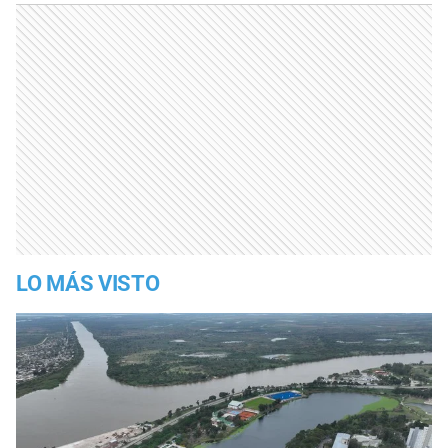
LO MÁS VISTO