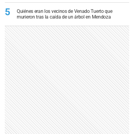
5
Quiénes eran los vecinos de Venado Tuerto que
murieron tras la caída de un árbol en Mendoza