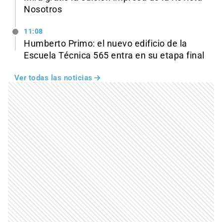
Nosotros
11:08
Humberto Primo: el nuevo edificio de la
Escuela Técnica 565 entra en su etapa final
Ver todas las noticias