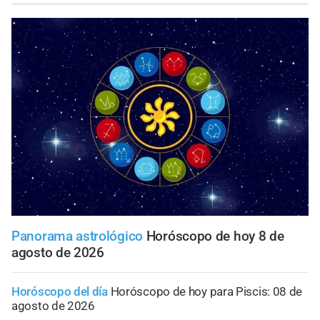
Panorama astrológico
Horóscopo de hoy 8 de
agosto de 2026
Horóscopo del día
Horóscopo de hoy para Piscis: 08 de
agosto de 2026