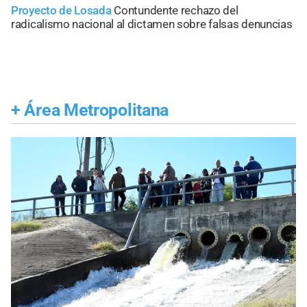
Proyecto de Losada
Contundente rechazo del
radicalismo nacional al dictamen sobre falsas denuncias
+
Área Metropolitana