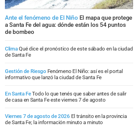
Ante el fenómeno de El Niño
El mapa que protege
a Santa Fe del agua: dónde están los 54 puntos
de bombeo
Clima
Qué dice el pronóstico de este sábado en la ciudad
de Santa Fe
Gestión de Riesgo
Fenómeno El Niño: así es el portal
informativo que lanzó la ciudad de Santa Fe
En Santa Fe
Todo lo que tenés que saber antes de salir
de casa en Santa Fe este viernes 7 de agosto
Viernes 7 de agosto de 2026
El tránsito en la provincia
de Santa Fe; la información minuto a minuto