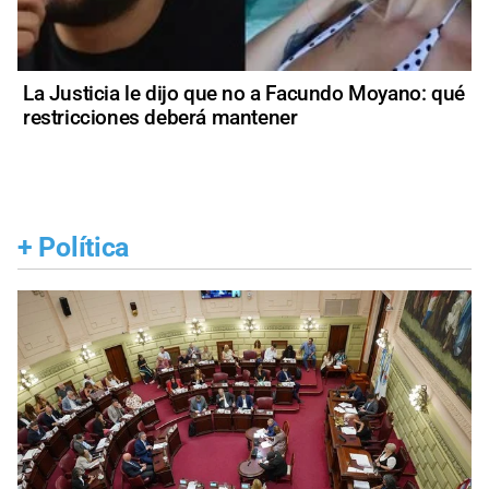
La Justicia le dijo que no a Facundo Moyano: qué
restricciones deberá mantener
+
Política