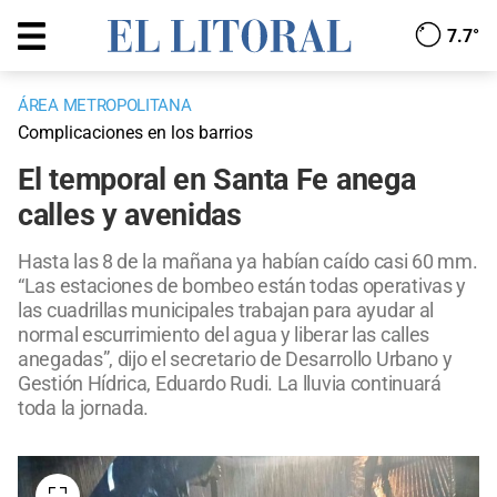
7.7°
ÁREA METROPOLITANA
Complicaciones en los barrios
El temporal en Santa Fe anega
calles y avenidas
Hasta las 8 de la mañana ya habían caído casi 60 mm.
“Las estaciones de bombeo están todas operativas y
las cuadrillas municipales trabajan para ayudar al
normal escurrimiento del agua y liberar las calles
anegadas”, dijo el secretario de Desarrollo Urbano y
Gestión Hídrica, Eduardo Rudi. La lluvia continuará
toda la jornada.