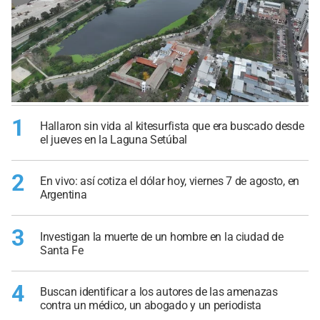
1
Hallaron sin vida al kitesurfista que era buscado desde
el jueves en la Laguna Setúbal
2
En vivo: así cotiza el dólar hoy, viernes 7 de agosto, en
Argentina
3
Investigan la muerte de un hombre en la ciudad de
Santa Fe
4
Buscan identificar a los autores de las amenazas
contra un médico, un abogado y un periodista