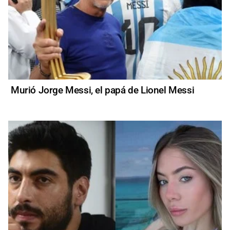
Murió Jorge Messi, el papá de Lionel Messi