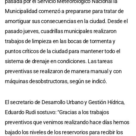
pasada por el Servicio Meteorológico Nacional la
Municipalidad comenzó a prepararse para tratar de
amortiguar sus consecuencias en la ciudad. Desde el
pasado jueves, cuadrillas municipales realizaron
trabajos de limpieza en las bocas de tormenta y
puntos críticos de la ciudad para mantener todo el
sistema de drenaje en condiciones. Las tareas
preventivas se realizaron de manera manual y con
máquinas desobstructoras, según se indicó.
El secretario de Desarrollo Urbano y Gestión Hídrica,
Eduardo Rudi sostuvo: “Gracias a los trabajos
preventivos que venimos realizando hace días hemos
bajado los niveles de los reservorios para recibir los