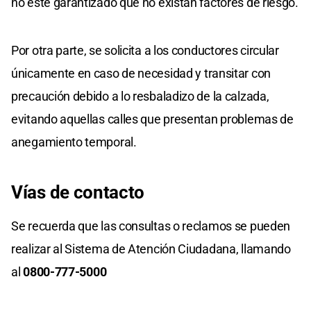
no esté garantizado que no existan factores de riesgo.
Por otra parte, se solicita a los conductores circular
únicamente en caso de necesidad y transitar con
precaución debido a lo resbaladizo de la calzada,
evitando aquellas calles que presentan problemas de
anegamiento temporal.
Vías de contacto
Se recuerda que las consultas o reclamos se pueden
realizar al Sistema de Atención Ciudadana, llamando
al
0800-777-5000