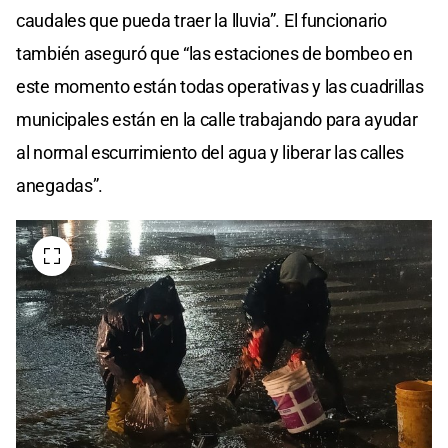
caudales que pueda traer la lluvia”. El funcionario
también aseguró que “las estaciones de bombeo en
este momento están todas operativas y las cuadrillas
municipales están en la calle trabajando para ayudar
al normal escurrimiento del agua y liberar las calles
anegadas”.