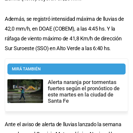
Además, se registró intensidad máxima de lluvias de
42,0 mm/h, en DOAE (COBEM), a las 4:45 hs. Y la
ráfaga de viento máximo de 41,8 Km/h de dirección
Sur Suroeste (SSO) en Alto Verde a las 6:40 hs.
MIRÁ TAMBIÉN
Alerta naranja por tormentas
fuertes según el pronóstico de
este martes en la ciudad de
Santa Fe
Ante el aviso de alerta de lluvias lanzado la semana