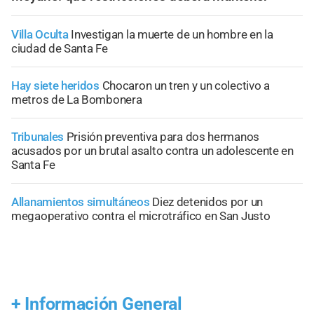
Villa Oculta
Investigan la muerte de un hombre en la
ciudad de Santa Fe
Hay siete heridos
Chocaron un tren y un colectivo a
metros de La Bombonera
Tribunales
Prisión preventiva para dos hermanos
acusados por un brutal asalto contra un adolescente en
Santa Fe
Allanamientos simultáneos
Diez detenidos por un
megaoperativo contra el microtráfico en San Justo
+
Información General