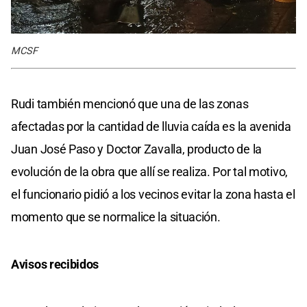
MCSF
Rudi también mencionó que una de las zonas
afectadas por la cantidad de lluvia caída es la avenida
Juan José Paso y Doctor Zavalla, producto de la
evolución de la obra que allí se realiza. Por tal motivo,
el funcionario pidió a los vecinos evitar la zona hasta el
momento que se normalice la situación.
Avisos recibidos