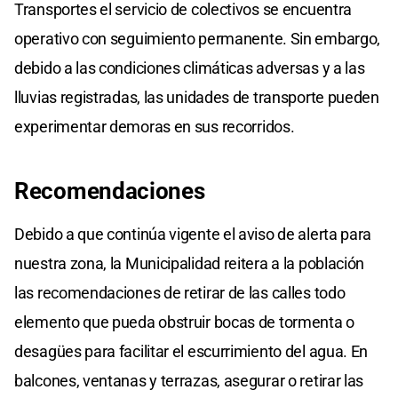
Transportes el servicio de colectivos se encuentra
operativo con seguimiento permanente. Sin embargo,
debido a las condiciones climáticas adversas y a las
lluvias registradas, las unidades de transporte pueden
experimentar demoras en sus recorridos.
Recomendaciones
Debido a que continúa vigente el aviso de alerta para
nuestra zona, la Municipalidad reitera a la población
las recomendaciones de retirar de las calles todo
elemento que pueda obstruir bocas de tormenta o
desagües para facilitar el escurrimiento del agua. En
balcones, ventanas y terrazas, asegurar o retirar las