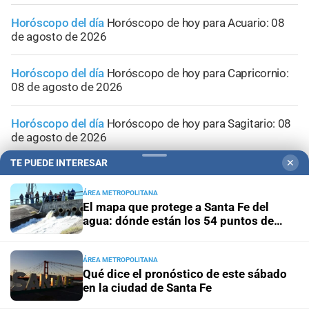
Horóscopo del día
Horóscopo de hoy para Acuario: 08
de agosto de 2026
Horóscopo del día
Horóscopo de hoy para Capricornio:
08 de agosto de 2026
Horóscopo del día
Horóscopo de hoy para Sagitario: 08
de agosto de 2026
TE PUEDE INTERESAR
✕
ÁREA METROPOLITANA
El mapa que protege a Santa Fe del
agua: dónde están los 54 puntos de
bombeo
ÁREA METROPOLITANA
Qué dice el pronóstico de este sábado
en la ciudad de Santa Fe