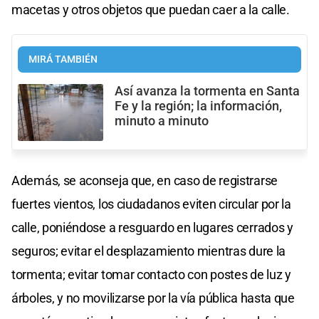
macetas y otros objetos que puedan caer a la calle.
MIRÁ TAMBIÉN
Así avanza la tormenta en Santa
Fe y la región; la información,
minuto a minuto
Además, se aconseja que, en caso de registrarse
fuertes vientos, los ciudadanos eviten circular por la
calle, poniéndose a resguardo en lugares cerrados y
seguros; evitar el desplazamiento mientras dure la
tormenta; evitar tomar contacto con postes de luz y
árboles, y no movilizarse por la vía pública hasta que