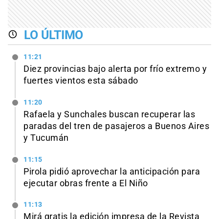
LO ÚLTIMO
11:21
Diez provincias bajo alerta por frío extremo y
fuertes vientos esta sábado
11:20
Rafaela y Sunchales buscan recuperar las
paradas del tren de pasajeros a Buenos Aires
y Tucumán
11:15
Pirola pidió aprovechar la anticipación para
ejecutar obras frente a El Niño
11:13
Mirá gratis la edición impresa de la Revista