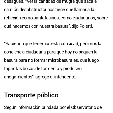
desagües. “Ver la cantidad de mugre que saca el
camión desobstructor nos tiene que llamar a la
reflexión como santafesinos, como ciudadanos, sobre
qué hacemos con nuestra basura”, dijo Poletti.
“Sabiendo que tenemos esta criticidad, pedimos la
conciencia ciudadana para que hoy no saquen la
basura para no formar microbasurales, que luego
tapan las bocas de tormenta y producen
anegamientos”, agregó el intendente.
Transporte público
Según información brindada por el Observatorio de