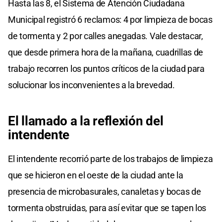
Hasta las 8, el Sistema de Atención Ciudadana
Municipal registró 6 reclamos: 4 por limpieza de bocas
de tormenta y 2 por calles anegadas. Vale destacar,
que desde primera hora de la mañana, cuadrillas de
trabajo recorren los puntos críticos de la ciudad para
solucionar los inconvenientes a la brevedad.
El llamado a la reflexión del
intendente
El intendente recorrió parte de los trabajos de limpieza
que se hicieron en el oeste de la ciudad ante la
presencia de microbasurales, canaletas y bocas de
tormenta obstruidas, para así evitar que se tapen los