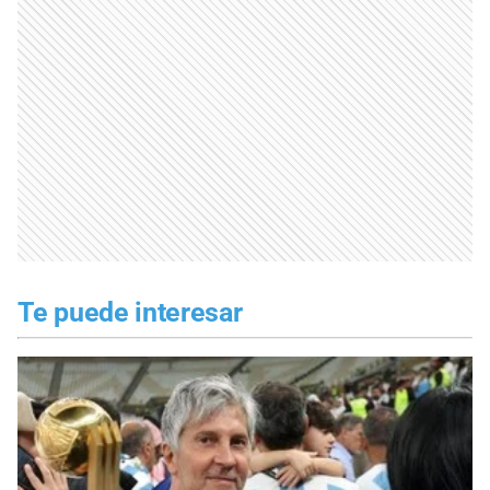
Te puede interesar