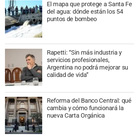
El mapa que protege a Santa Fe
del agua: dónde están los 54
puntos de bombeo
Rapetti: “Sin más industria y
servicios profesionales,
Argentina no podrá mejorar su
calidad de vida”
Reforma del Banco Central: qué
cambia y cómo funcionará la
nueva Carta Orgánica