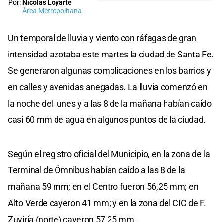
Por:
Nicolás Loyarte
Área Metropolitana
Un temporal de lluvia y viento con ráfagas de gran
intensidad azotaba este martes la ciudad de Santa Fe.
Se generaron algunas complicaciones en los barrios y
en calles y avenidas anegadas. La lluvia comenzó en
la noche del lunes y a las 8 de la mañana habían caído
casi 60 mm de agua en algunos puntos de la ciudad.
Según el registro oficial del Municipio, en la zona de la
Terminal de Ómnibus habían caído a las 8 de la
mañana 59 mm; en el Centro fueron 56,25 mm; en
Alto Verde cayeron 41 mm; y en la zona del CIC de F.
Zuviría (norte) cayeron 57,25 mm.