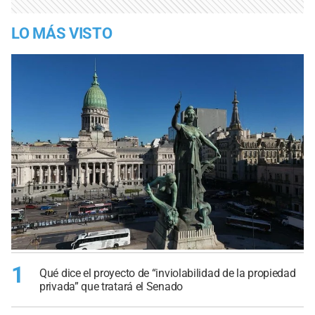
LO MÁS VISTO
1
Qué dice el proyecto de “inviolabilidad de la propiedad
privada” que tratará el Senado