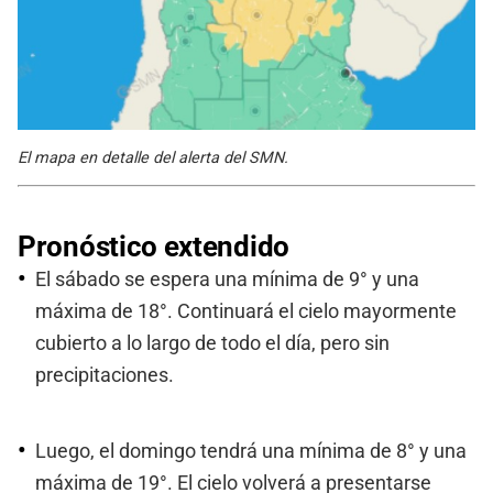
El mapa en detalle del alerta del SMN.
Pronóstico extendido
El sábado se espera una mínima de 9° y una
máxima de 18°. Continuará el cielo mayormente
cubierto a lo largo de todo el día, pero sin
precipitaciones.
Luego, el domingo tendrá una mínima de 8° y una
máxima de 19°. El cielo volverá a presentarse