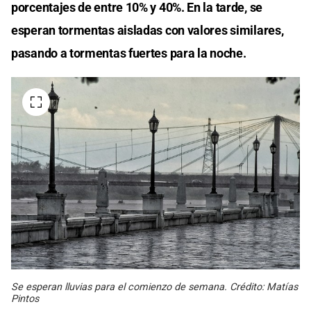
porcentajes de entre 10% y 40%. En la tarde, se
esperan tormentas aisladas con valores similares,
pasando a tormentas fuertes para la noche.
Se esperan lluvias para el comienzo de semana. Crédito: Matías
Pintos