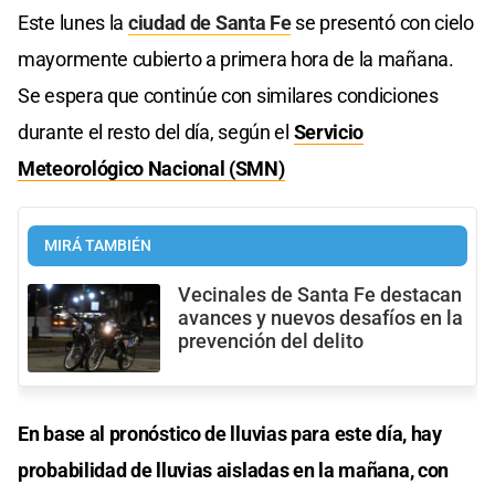
Este lunes la
ciudad de Santa Fe
se presentó con cielo
mayormente cubierto a primera hora de la mañana.
Se espera que continúe con similares condiciones
durante el resto del día, según el
Servicio
Meteorológico Nacional (SMN)
MIRÁ TAMBIÉN
Vecinales de Santa Fe destacan
avances y nuevos desafíos en la
prevención del delito
En base al pronóstico de lluvias para este día, hay
probabilidad de lluvias aisladas en la mañana, con