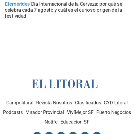
Efemérides
Día Internacional de la Cerveza: por qué se
celebra cada 7 agosto y cuál es el curioso origen de la
festividad
Campolitoral
Revista Nosotros
Clasificados
CYD Litoral
Podcasts
Mirador Provincial
VivíMejor SF
Puerto Negocios
Notife
Educacion SF