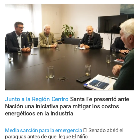
Junto a la Región Centro
Santa Fe presentó ante
Nación una iniciativa para mitigar los costos
energéticos en la industria
Media sanción para la emergencia
El Senado abrió el
paraguas antes de que llegue El Niño