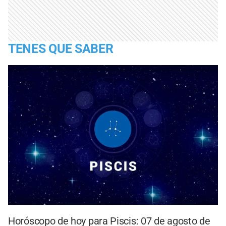
TENES QUE SABER
Horóscopo de hoy para Piscis: 07 de agosto de