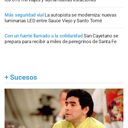
Más seguridad vial
La autopista se moderniza: nuevas
luminarias LED entre Sauce Viejo y Santo Tomé
Con un fuerte llamado a la solidaridad
San Cayetano se
prepara para recibir a miles de peregrinos de Santa Fe
+
Sucesos