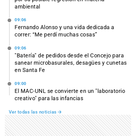
ambiental
09:06
Fernando Alonso y una vida dedicada a
correr: “Me perdí muchas cosas”
09:06
"Batería" de pedidos desde el Concejo para
sanear microbasurales, desagües y cunetas
en Santa Fe
09:00
El MAC-UNL se convierte en un "laboratorio
creativo" para las infancias
Ver todas las noticias