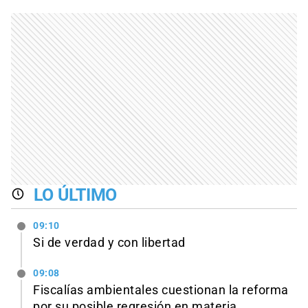
LO ÚLTIMO
09:10
Si de verdad y con libertad
09:08
Fiscalías ambientales cuestionan la reforma
por su posible regresión en materia