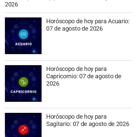
2026
Horóscopo de hoy para Acuario:
07 de agosto de 2026
Horóscopo de hoy para
Capricornio: 07 de agosto de
2026
Horóscopo de hoy para
Sagitario: 07 de agosto de 2026