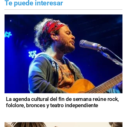
Te puede interesar
La agenda cultural del fin de semana reúne rock,
folclore, bronces y teatro independiente