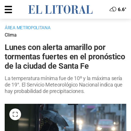
6.6°
ÁREA METROPOLITANA
Clima
Lunes con alerta amarillo por
tormentas fuertes en el pronóstico
de la ciudad de Santa Fe
La temperatura mínima fue de 10º y la máxima sería
de 19°. El Servicio Meteorológico Nacional indica que
hay probabilidad de precipitaciones.