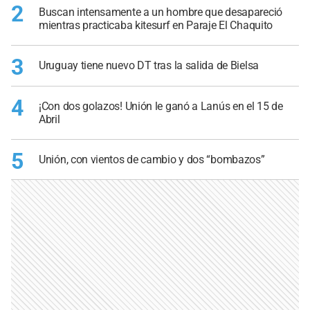
2
Buscan intensamente a un hombre que desapareció
mientras practicaba kitesurf en Paraje El Chaquito
3
Uruguay tiene nuevo DT tras la salida de Bielsa
4
¡Con dos golazos! Unión le ganó a Lanús en el 15 de
Abril
5
Unión, con vientos de cambio y dos “bombazos”