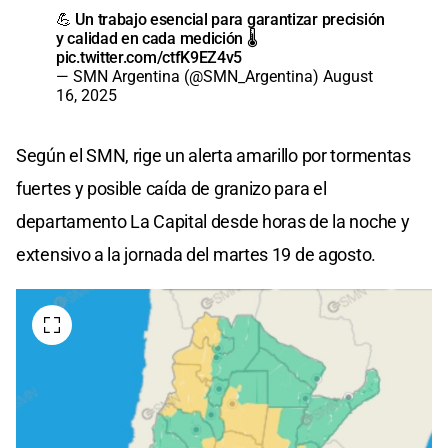
💪 Un trabajo esencial para garantizar precisión
y calidad en cada medición 🌡️
pic.twitter.com/ctfK9EZ4v5
— SMN Argentina (@SMN_Argentina)
August
16, 2025
Según el SMN, rige un alerta amarillo por tormentas
fuertes y posible caída de granizo para el
departamento La Capital desde horas de la noche y
extensivo a la jornada del martes 19 de agosto.