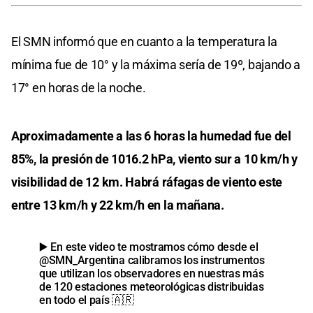
El SMN informó que en cuanto a la temperatura la
mínima fue de 10° y la máxima sería de 19º, bajando a
17° en horas de la noche.
Aproximadamente a las 6 horas la humedad fue del
85%, la presión de 1016.2 hPa, viento sur a 10 km/h y
visibilidad de 12 km. Habrá ráfagas de viento este
entre 13 km/h y 22 km/h en la mañana.
▶️ En este video te mostramos cómo desde el
@SMN_Argentina
calibramos los instrumentos
que utilizan los observadores en nuestras más
de 120 estaciones meteorológicas distribuidas
en todo el país 🇦🇷