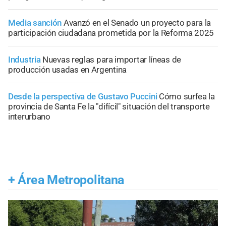
Media sanción
Avanzó en el Senado un proyecto para la
participación ciudadana prometida por la Reforma 2025
Industria
Nuevas reglas para importar líneas de
producción usadas en Argentina
Desde la perspectiva de Gustavo Puccini
Cómo surfea la
provincia de Santa Fe la "difícil" situación del transporte
interurbano
+
Área Metropolitana