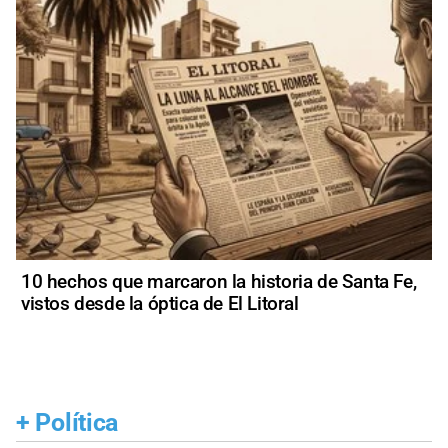
10 hechos que marcaron la historia de Santa Fe,
vistos desde la óptica de El Litoral
+
Política