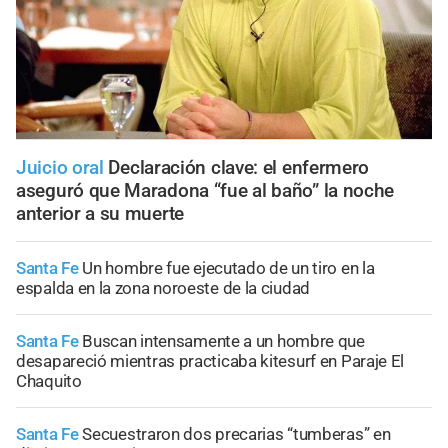
Juicio oral
Declaración clave: el enfermero
aseguró que Maradona “fue al baño” la noche
anterior a su muerte
Santa Fe
Un hombre fue ejecutado de un tiro en la
espalda en la zona noroeste de la ciudad
Santa Fe
Buscan intensamente a un hombre que
desapareció mientras practicaba kitesurf en Paraje El
Chaquito
Santa Fe
Secuestraron dos precarias “tumberas” en