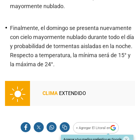
mayormente nublado.
Finalmente, el domingo se presenta nuevamente
con cielo mayormente nublado durante todo el día
y probabilidad de tormentas aisladas en la noche.
Respecto a temperatura, la mínima será de 15° y
la máxima de 24°.
CLIMA
EXTENDIDO
+ Agregar El Litoral en
Agregar a tus medios preferidos en Google