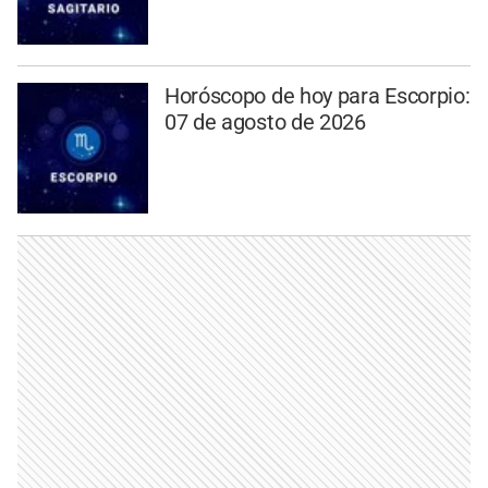
Horóscopo de hoy para Escorpio:
07 de agosto de 2026