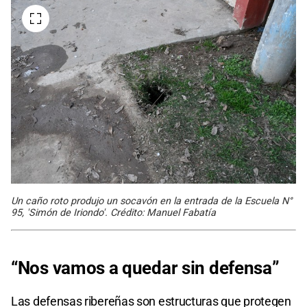
Un caño roto produjo un socavón en la entrada de la Escuela N°
95, 'Simón de Iriondo'. Crédito: Manuel Fabatía
“Nos vamos a quedar sin defensa”
Las defensas ribereñas son estructuras que protegen