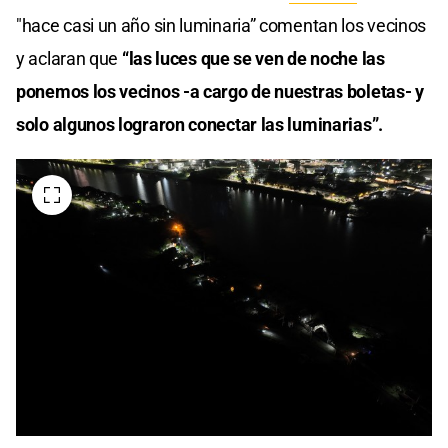
"hace casi un año sin luminaria” comentan los vecinos
y aclaran que
“las luces que se ven de noche las
ponemos los vecinos -a cargo de nuestras boletas- y
solo algunos lograron conectar las luminarias”.