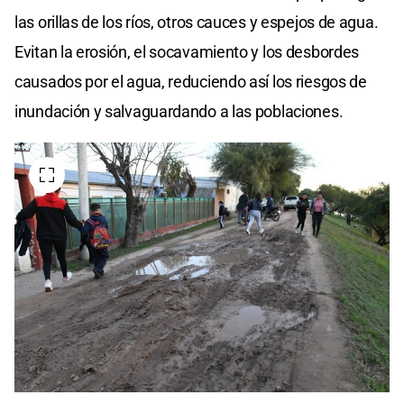
las orillas de los ríos, otros cauces y espejos de agua.
Evitan la erosión, el socavamiento y los desbordes
causados por el agua, reduciendo así los riesgos de
inundación y salvaguardando a las poblaciones.