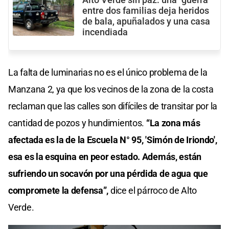
entre dos familias deja heridos
de bala, apuñalados y una casa
incendiada
La falta de luminarias no es el único problema de la
Manzana 2, ya que los vecinos de la zona de la costa
reclaman que las calles son difíciles de transitar por la
cantidad de pozos y hundimientos.
“La zona más
afectada es la de la Escuela N° 95, 'Simón de Iriondo',
esa es la esquina en peor estado. Además, están
sufriendo un socavón por una pérdida de agua que
compromete la defensa”,
dice el párroco de Alto
Verde.