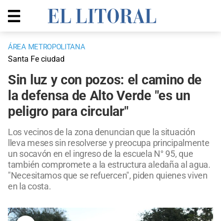
ÁREA METROPOLITANA
Santa Fe ciudad
Sin luz y con pozos: el camino de
la defensa de Alto Verde "es un
peligro para circular"
Los vecinos de la zona denuncian que la situación
lleva meses sin resolverse y preocupa principalmente
un socavón en el ingreso de la escuela N° 95, que
también compromete a la estructura aledaña al agua.
"Necesitamos que se refuercen", piden quienes viven
en la costa.