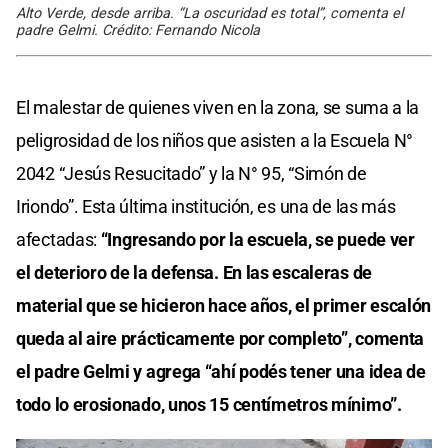
Alto Verde, desde arriba. “La oscuridad es total”, comenta el
padre Gelmi. Crédito: Fernando Nicola
El malestar de quienes viven en la zona, se suma a la
peligrosidad de los niños que asisten a la Escuela N°
2042 “Jesús Resucitado” y la N° 95, “Simón de
Iriondo”. Esta última institución, es una de las más
afectadas:
“Ingresando por la escuela, se puede ver
el deterioro de la defensa. En las escaleras de
material que se hicieron hace años, el primer escalón
queda al aire prácticamente por completo”, comenta
el padre Gelmi y agrega “ahí podés tener una idea de
todo lo erosionado, unos 15 centímetros mínimo”.