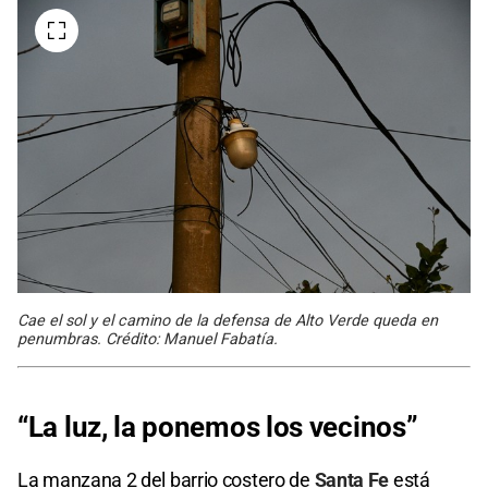
Cae el sol y el camino de la defensa de Alto Verde queda en
penumbras. Crédito: Manuel Fabatía.
“La luz, la ponemos los vecinos”
La manzana 2 del barrio costero de
Santa Fe
está