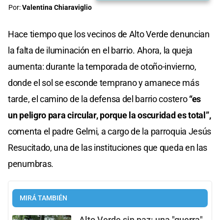
Por:
Valentina Chiaraviglio
Hace tiempo que los vecinos de Alto Verde denuncian
la falta de iluminación en el barrio. Ahora, la queja
aumenta: durante la temporada de otoño-invierno,
donde el sol se esconde temprano y amanece más
tarde, el camino de la defensa del barrio costero
“es
un peligro para circular, porque la oscuridad es total”,
comenta el padre Gelmi, a cargo de la parroquia Jesús
Resucitado, una de las instituciones que queda en las
penumbras.
MIRÁ TAMBIÉN
Alto Verde sin paz: una "guerra"