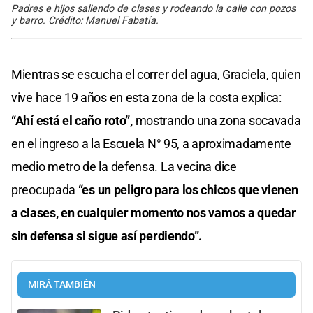
Padres e hijos saliendo de clases y rodeando la calle con pozos
y barro. Crédito: Manuel Fabatía.
Mientras se escucha el correr del agua, Graciela, quien
vive hace 19 años en esta zona de la costa explica:
“Ahí está el caño roto”,
mostrando una zona socavada
en el ingreso a la Escuela N° 95, a aproximadamente
medio metro de la defensa. La vecina dice
preocupada
“es un peligro para los chicos que vienen
a clases, en cualquier momento nos vamos a quedar
sin defensa si sigue así perdiendo”.
MIRÁ TAMBIÉN