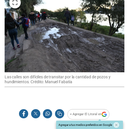
Las calles son difíciles de transitar por la cantidad de pozos y
hundimientos. Crédito: Manuel Fabatía
+ Agregar El Litoral en
Agregar a tus medios preferidos en Google