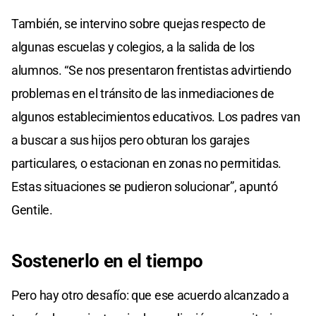
También, se intervino sobre quejas respecto de
algunas escuelas y colegios, a la salida de los
alumnos. “Se nos presentaron frentistas advirtiendo
problemas en el tránsito de las inmediaciones de
algunos establecimientos educativos. Los padres van
a buscar a sus hijos pero obturan los garajes
particulares, o estacionan en zonas no permitidas.
Estas situaciones se pudieron solucionar”, apuntó
Gentile.
Sostenerlo en el tiempo
Pero hay otro desafío: que ese acuerdo alcanzado a