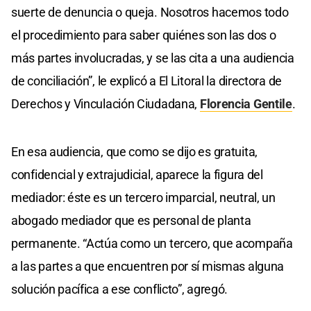
suerte de denuncia o queja. Nosotros hacemos todo
el procedimiento para saber quiénes son las dos o
más partes involucradas, y se las cita a una audiencia
de conciliación”, le explicó a El Litoral la directora de
Derechos y Vinculación Ciudadana,
Florencia Gentile
.
En esa audiencia, que como se dijo es gratuita,
confidencial y extrajudicial, aparece la figura del
mediador: éste es un tercero imparcial, neutral, un
abogado mediador que es personal de planta
permanente. “Actúa como un tercero, que acompaña
a las partes a que encuentren por sí mismas alguna
solución pacífica a ese conflicto”, agregó.