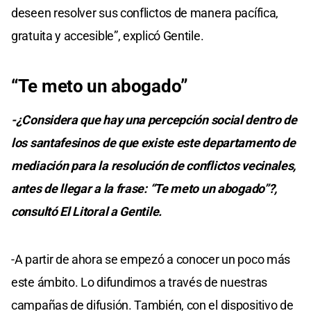
deseen resolver sus conflictos de manera pacífica,
gratuita y accesible”, explicó Gentile.
“Te meto un abogado”
-¿Considera que hay una percepción social dentro de
los santafesinos de que existe este departamento de
mediación para la resolución de conflictos vecinales,
antes de llegar a la frase: “Te meto un abogado”?,
consultó El Litoral a Gentile.
-A partir de ahora se empezó a conocer un poco más
este ámbito. Lo difundimos a través de nuestras
campañas de difusión. También, con el dispositivo de