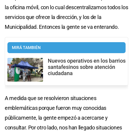
la oficina móvil, con lo cual descentralizamos todos los
servicios que ofrece la dirección, y los de la
Municipalidad. Entonces la gente se va enterando.
MIRÁ TAMBIÉN
Nuevos operativos en los barrios
santafesinos sobre atención
ciudadana
A medida que se resolvieron situaciones
emblemáticas porque fueron muy conocidas
públicamente, la gente empezó a acercarse y
consultar. Por otro lado, nos han llegado situaciones