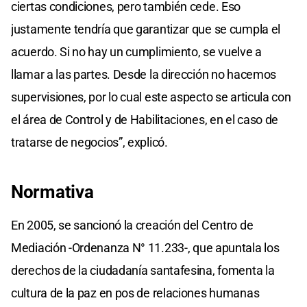
ciertas condiciones, pero también cede. Eso
justamente tendría que garantizar que se cumpla el
acuerdo. Si no hay un cumplimiento, se vuelve a
llamar a las partes. Desde la dirección no hacemos
supervisiones, por lo cual este aspecto se articula con
el área de Control y de Habilitaciones, en el caso de
tratarse de negocios”, explicó.
Normativa
En 2005, se sancionó la creación del Centro de
Mediación -Ordenanza N° 11.233-, que apuntala los
derechos de la ciudadanía santafesina, fomenta la
cultura de la paz en pos de relaciones humanas