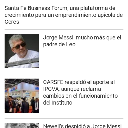
Santa Fe Business Forum, una plataforma de
crecimiento para un emprendimiento apícola de
Ceres
Jorge Messi, mucho más que el
padre de Leo
CARSFE respaldó el aporte al
IPCVA, aunque reclama
cambios en el funcionamiento
del Instituto
Newell's despidió a Jorge Messi