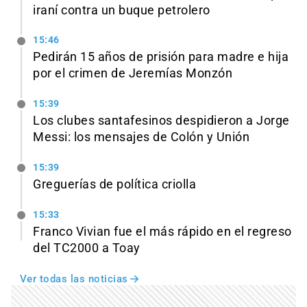
iraní contra un buque petrolero
15:46
Pedirán 15 años de prisión para madre e hija
por el crimen de Jeremías Monzón
15:39
Los clubes santafesinos despidieron a Jorge
Messi: los mensajes de Colón y Unión
15:39
Greguerías de política criolla
15:33
Franco Vivian fue el más rápido en el regreso
del TC2000 a Toay
Ver todas las noticias