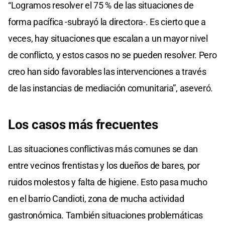
“Logramos resolver el 75 % de las situaciones de
forma pacífica -subrayó la directora-. Es cierto que a
veces, hay situaciones que escalan a un mayor nivel
de conflicto, y estos casos no se pueden resolver. Pero
creo han sido favorables las intervenciones a través
de las instancias de mediación comunitaria”, aseveró.
Los casos más frecuentes
Las situaciones conflictivas más comunes se dan
entre vecinos frentistas y los dueños de bares, por
ruidos molestos y falta de higiene. Esto pasa mucho
en el barrio Candioti, zona de mucha actividad
gastronómica. También situaciones problemáticas