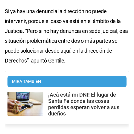
Si ya hay una denuncia la dirección no puede
intervenir, porque el caso ya está en el ámbito de la
Justicia. “Pero si no hay denuncia en sede judicial, esa
situación problemática entre dos o más partes se
puede solucionar desde aquí, en la dirección de
Derechos”, apuntó Gentile.
MIRÁ TAMBIÉN
¡Acá está mi DNI! El lugar de
Santa Fe donde las cosas
perdidas esperan volver a sus
dueños