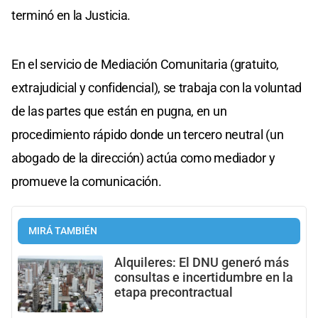
terminó en la Justicia.
En el servicio de Mediación Comunitaria (gratuito,
extrajudicial y confidencial), se trabaja con la voluntad
de las partes que están en pugna, en un
procedimiento rápido donde un tercero neutral (un
abogado de la dirección) actúa como mediador y
promueve la comunicación.
MIRÁ TAMBIÉN
Alquileres: El DNU generó más
consultas e incertidumbre en la
etapa precontractual