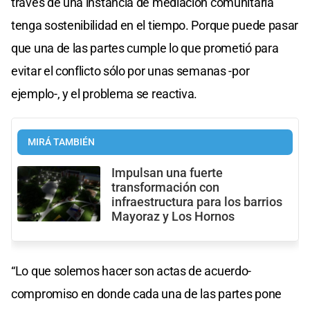
través de una instancia de mediación comunitaria
tenga sostenibilidad en el tiempo. Porque puede pasar
que una de las partes cumple lo que prometió para
evitar el conflicto sólo por unas semanas -por
ejemplo-, y el problema se reactiva.
MIRÁ TAMBIÉN
Impulsan una fuerte
transformación con
infraestructura para los barrios
Mayoraz y Los Hornos
“Lo que solemos hacer son actas de acuerdo-
compromiso en donde cada una de las partes pone