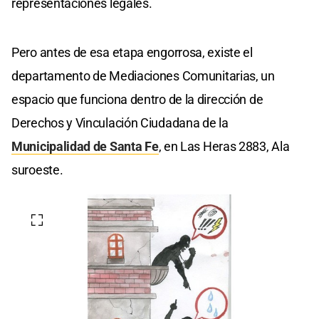
representaciones legales.
Pero antes de esa etapa engorrosa, existe el
departamento de Mediaciones Comunitarias, un
espacio que funciona dentro de la dirección de
Derechos y Vinculación Ciudadana de la
Municipalidad de Santa Fe
, en Las Heras 2883, Ala
suroeste.