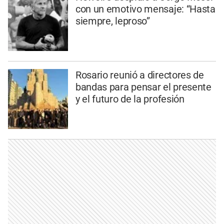
con un emotivo mensaje: “Hasta
siempre, leproso”
Rosario reunió a directores de
bandas para pensar el presente
y el futuro de la profesión