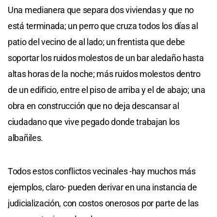
Una medianera que separa dos viviendas y que no
está terminada; un perro que cruza todos los días al
patio del vecino de al lado; un frentista que debe
soportar los ruidos molestos de un bar aledaño hasta
altas horas de la noche; más ruidos molestos dentro
de un edificio, entre el piso de arriba y el de abajo; una
obra en construcción que no deja descansar al
ciudadano que vive pegado donde trabajan los
albañiles.
Todos estos conflictos vecinales -hay muchos más
ejemplos, claro- pueden derivar en una instancia de
judicialización, con costos onerosos por parte de las