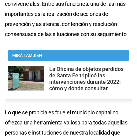
convivenciales. Entre sus funciones, una de las más
importantes es la realización de acciones de
prevención y asistencia, contención y resolución
consensuada de las situaciones con su seguimiento.
MIRÁ TAMBIÉN
La Oficina de objetos perdidos
de Santa Fe triplicó las
intervenciones durante 2022:
cómo y dónde consultar
Lo que se propicia es “que el municipio capitalino
ofrezca una herramienta valiosa para todas aquellas
personas e instituciones de nuestra localidad que