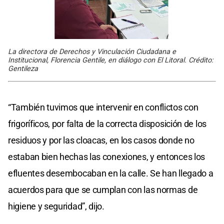
La directora de Derechos y Vinculación Ciudadana e
Institucional, Florencia Gentile, en diálogo con El Litoral. Crédito:
Gentileza
“También tuvimos que intervenir en conflictos con
frigoríficos, por falta de la correcta disposición de los
residuos y por las cloacas, en los casos donde no
estaban bien hechas las conexiones, y entonces los
efluentes desembocaban en la calle. Se han llegado a
acuerdos para que se cumplan con las normas de
higiene y seguridad”, dijo.