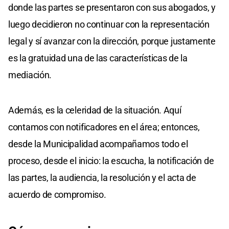
donde las partes se presentaron con sus abogados, y
luego decidieron no continuar con la representación
legal y sí avanzar con la dirección, porque justamente
es la gratuidad una de las características de la
mediación.
Además, es la celeridad de la situación. Aquí
contamos con notificadores en el área; entonces,
desde la Municipalidad acompañamos todo el
proceso, desde el inicio: la escucha, la notificación de
las partes, la audiencia, la resolución y el acta de
acuerdo de compromiso.