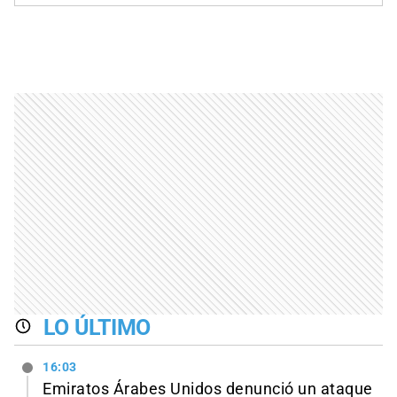
LO ÚLTIMO
16:03
Emiratos Árabes Unidos denunció un ataque