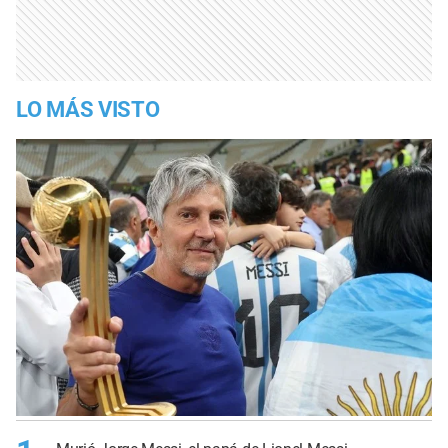
LO MÁS VISTO