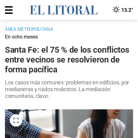
13.2°
ÁREA METROPOLITANA
En ocho meses
Santa Fe: el 75 % de los conflictos
entre vecinos se resolvieron de
forma pacífica
Los casos más comunes: problemas en edificios, por
medianeras y ruidos molestos. La mediación
comunitaria, clave.