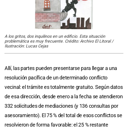
A los gritos, dos inquilinos en un edificio. Esta situación
problemática es muy frecuente. Crédito: Archivo El Litoral /
Ilustración: Lucas Cejas
Allí, las partes pueden presentarse para llegar a una
resolución pacífica de un determinado conflicto
vecinal: el trámite es totalmente gratuito. Según datos
de esa dirección, desde enero a la fecha se atendieron
332 solicitudes de mediaciones (y 136 consultas por
asesoramiento). El 75 % del total de esos conflictos se
resolvieron de forma favorable: el 25 % restante