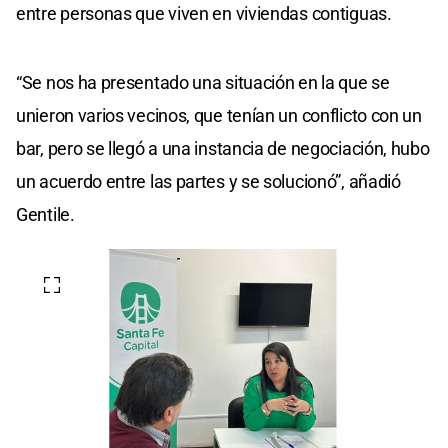
entre personas que viven en viviendas contiguas.
“Se nos ha presentado una situación en la que se
unieron varios vecinos, que tenían un conflicto con un
bar, pero se llegó a una instancia de negociación, hubo
un acuerdo entre las partes y se solucionó”, añadió
Gentile.