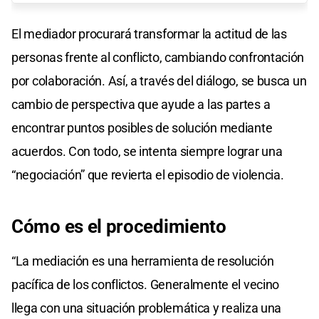
El mediador procurará transformar la actitud de las
personas frente al conflicto, cambiando confrontación
por colaboración. Así, a través del diálogo, se busca un
cambio de perspectiva que ayude a las partes a
encontrar puntos posibles de solución mediante
acuerdos. Con todo, se intenta siempre lograr una
“negociación” que revierta el episodio de violencia.
Cómo es el procedimiento
“La mediación es una herramienta de resolución
pacífica de los conflictos. Generalmente el vecino
llega con una situación problemática y realiza una