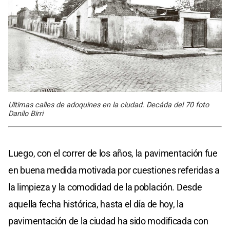
Ultimas calles de adoquines en la ciudad. Decáda del 70 foto
Danilo Birri
Luego, con el correr de los años, la pavimentación fue
en buena medida motivada por cuestiones referidas a
la limpieza y la comodidad de la población. Desde
aquella fecha histórica, hasta el día de hoy, la
pavimentación de la ciudad ha sido modificada con