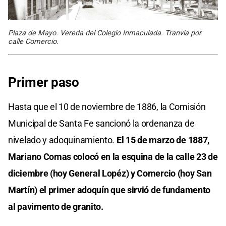
Plaza de Mayo. Vereda del Colegio Inmaculada. Tranvia por
calle Comercio.
Primer paso
Hasta que el 10 de noviembre de 1886, la Comisión
Municipal de Santa Fe sancionó la ordenanza de
nivelado y adoquinamiento.
El 15 de marzo de 1887,
Mariano Comas colocó en la esquina de la calle 23 de
diciembre (hoy General Lopéz) y Comercio (hoy San
Martín) el primer adoquín que sirvió de fundamento
al pavimento de granito.