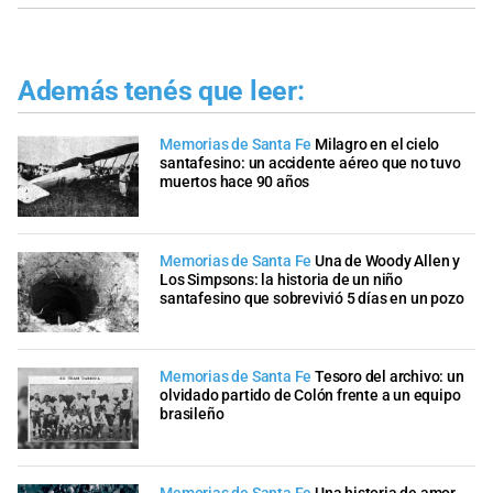
Además tenés que leer:
Memorias de Santa Fe
Milagro en el cielo
santafesino: un accidente aéreo que no tuvo
muertos hace 90 años
Memorias de Santa Fe
Una de Woody Allen y
Los Simpsons: la historia de un niño
santafesino que sobrevivió 5 días en un pozo
Memorias de Santa Fe
Tesoro del archivo: un
olvidado partido de Colón frente a un equipo
brasileño