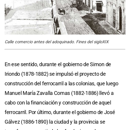
Calle comercio antes del adoquinado. Fines del sigloXIX
En ese sentido, durante el gobierno de Simon de
Iriondo (1878-1882) se impulsó el proyecto de
construcción del ferrocarril a las colonias, que luego
Manuel María Zavalla Comas (1882-1886) llevó a
cabo con la financiación y construcción de aquel
ferrocarril. Por último, durante el gobierno de José
Gálvez (1886-1890) la ciudad y la provincia se