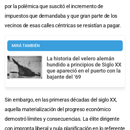
por la polémica que suscitó el incremento de
impuestos que demandaba y que gran parte de los
vecinos de esas calles céntricas se resistían a pagar.
MIRÁ TAMBIÉN
La historia del velero alemán
hundido a principios de Siglo XX
que apareció en el puerto con la
bajante del ‘69
Sin embargo, en las primeras décadas del siglo XX,
aquella materialización del progreso económico
demostró límites y consecuencias. La élite dirigente
con impronta liberal y nula planificación en lo referente