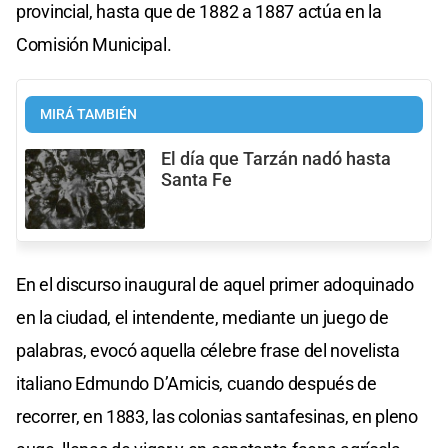
provincial, hasta que de 1882 a 1887 actúa en la
Comisión Municipal.
MIRÁ TAMBIÉN
El día que Tarzán nadó hasta
Santa Fe
En el discurso inaugural de aquel primer adoquinado
en la ciudad, el intendente, mediante un juego de
palabras, evocó aquella célebre frase del novelista
italiano Edmundo D’Amicis, cuando después de
recorrer, en 1883, las colonias santafesinas, en pleno