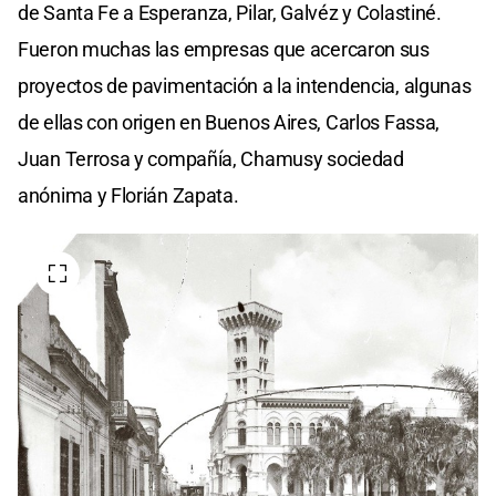
de Santa Fe a Esperanza, Pilar, Galvéz y Colastiné.
Fueron muchas las empresas que acercaron sus
proyectos de pavimentación a la intendencia, algunas
de ellas con origen en Buenos Aires, Carlos Fassa,
Juan Terrosa y compañía, Chamusy sociedad
anónima y Florián Zapata.