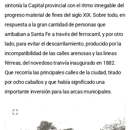
sintonía la Capital provincial con el ritmo innegable del
progreso material de fines del siglo XIX. Sobre todo, en
respuesta a la gran cantidad de personas que
arribaban a Santa Fe a través del ferrocarril, y por otro
lado, para evitar el descarrilamiento, producido por la
incompatibilidad de las calles arenosas y las lineas
férreas, del novedoso tranvía inaugurado en 1882.
Que recorría las principales calles de la ciudad, tirado
por ocho caballos y que había significado una
importante inversión para las arcas municipales.