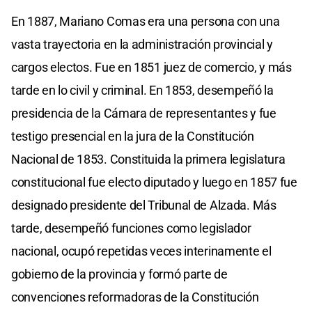
En 1887, Mariano Comas era una persona con una
vasta trayectoria en la administración provincial y
cargos electos. Fue en 1851 juez de comercio, y más
tarde en lo civil y criminal. En 1853, desempeñó la
presidencia de la Cámara de representantes y fue
testigo presencial en la jura de la Constitución
Nacional de 1853. Constituida la primera legislatura
constitucional fue electo diputado y luego en 1857 fue
designado presidente del Tribunal de Alzada. Más
tarde, desempeñó funciones como legislador
nacional, ocupó repetidas veces interinamente el
gobierno de la provincia y formó parte de
convenciones reformadoras de la Constitución