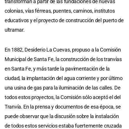
transforman a partir de las fundaciones de nuevas
colonias, vías férreas, puentes, caminos, institutos
educativos y el proyecto de construcción del puerto de
ultramar.
En 1882, Desiderio La Cuevas, propuso a la Comisión
Municipal de Santa Fe, la construcción de los tranvías
en Santa Fe, y más tarde la pavimentación de la
ciudad, la implantación del agua corriente y por último
una usina de gas para la iluminación de las calles. De
todos estos proyectos, la Comisión sólo aceptó el del
Tranvía. En la prensa y documentos de esa época, se
puede observar que la discusión sobre la instalación
de todos estos servicios estaba fuertemente cruzada