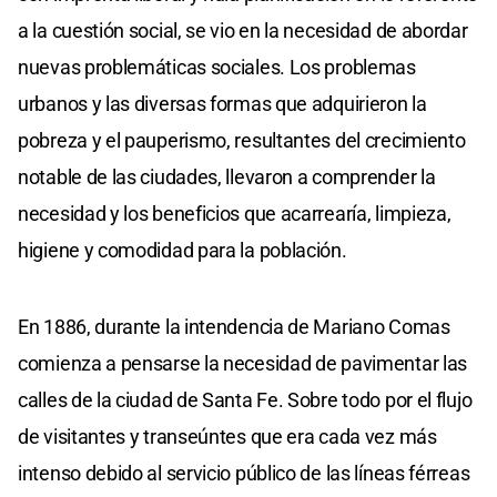
a la cuestión social, se vio en la necesidad de abordar
nuevas problemáticas sociales. Los problemas
urbanos y las diversas formas que adquirieron la
pobreza y el pauperismo, resultantes del crecimiento
notable de las ciudades, llevaron a comprender la
necesidad y los beneficios que acarrearía, limpieza,
higiene y comodidad para la población.
En 1886, durante la intendencia de Mariano Comas
comienza a pensarse la necesidad de pavimentar las
calles de la ciudad de Santa Fe. Sobre todo por el flujo
de visitantes y transeúntes que era cada vez más
intenso debido al servicio público de las líneas férreas