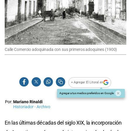
Calle Comercio adoquinada con sus primeros adoquines (1900)
+ Agregar El Litoral en
Agregar a tus medios preferidos en Google
Por:
Mariano Rinaldi
Historiador - Archivo
En las últimas décadas del siglo XIX, la incorporación