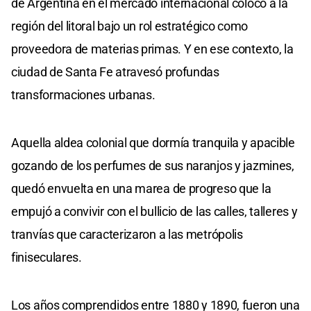
de Argentina en el mercado internacional colocó a la
región del litoral bajo un rol estratégico como
proveedora de materias primas. Y en ese contexto, la
ciudad de Santa Fe atravesó profundas
transformaciones urbanas.
Aquella aldea colonial que dormía tranquila y apacible
gozando de los perfumes de sus naranjos y jazmines,
quedó envuelta en una marea de progreso que la
empujó a convivir con el bullicio de las calles, talleres y
tranvías que caracterizaron a las metrópolis
finiseculares.
Los años comprendidos entre 1880 y 1890, fueron una