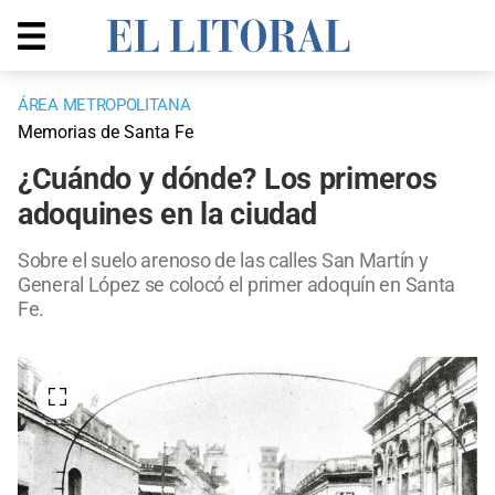
ÁREA METROPOLITANA
Memorias de Santa Fe
¿Cuándo y dónde? Los primeros
adoquines en la ciudad
Sobre el suelo arenoso de las calles San Martín y
General López se colocó el primer adoquín en Santa
Fe.