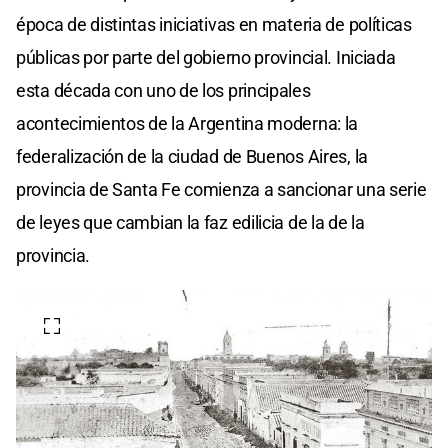
época de distintas iniciativas en materia de políticas
públicas por parte del gobierno provincial. Iniciada
esta década con uno de los principales
acontecimientos de la Argentina moderna: la
federalización de la ciudad de Buenos Aires, la
provincia de Santa Fe comienza a sancionar una serie
de leyes que cambian la faz edilicia de la de la
provincia.