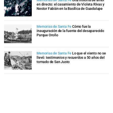
Memorias de Santa Fe
Una historia de amor
en directo: el casamiento de Violeta Rivas y
Nestor Fabián en la Basílica de Guadalupe
Memorias de Santa Fe
Cómo fue la
inauguración de la fuente del desaparecido
Parque Oroño
Memorias de Santa Fe
Lo que el viento no se
llevó: testimonios y recuerdos a 50 años del
tornado de San Justo