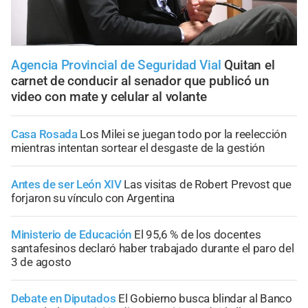
Agencia Provincial de Seguridad Vial
Quitan el
carnet de conducir al senador que publicó un
video con mate y celular al volante
Casa Rosada
Los Milei se juegan todo por la reelección
mientras intentan sortear el desgaste de la gestión
Antes de ser León XIV
Las visitas de Robert Prevost que
forjaron su vínculo con Argentina
Ministerio de Educación
El 95,6 % de los docentes
santafesinos declaró haber trabajado durante el paro del
3 de agosto
Debate en Diputados
El Gobierno busca blindar al Banco