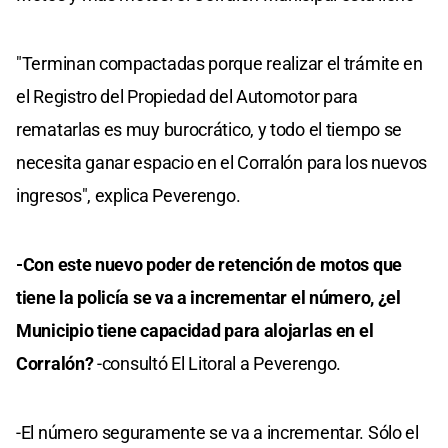
"Terminan compactadas porque realizar el trámite en
el Registro del Propiedad del Automotor para
rematarlas es muy burocrático, y todo el tiempo se
necesita ganar espacio en el Corralón para los nuevos
ingresos", explica Peverengo.
-Con este nuevo poder de retención de motos que
tiene la policía se va a incrementar el número, ¿el
Municipio tiene capacidad para alojarlas en el
Corralón?
-consultó El Litoral a Peverengo.
-El número seguramente se va a incrementar. Sólo el