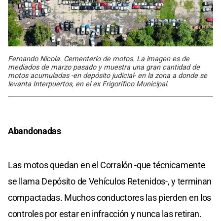
Fernando Nicola. Cementerio de motos. La imagen es de
mediados de marzo pasado y muestra una gran cantidad de
motos acumuladas -en depósito judicial- en la zona a donde se
levanta Interpuertos, en el ex Frigorífico Municipal.
Abandonadas
Las motos quedan en el Corralón -que técnicamente
se llama Depósito de Vehículos Retenidos-, y terminan
compactadas. Muchos conductores las pierden en los
controles por estar en infracción y nunca las retiran.