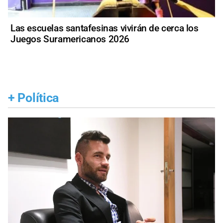
Las escuelas santafesinas vivirán de cerca los
Juegos Suramericanos 2026
+
Política