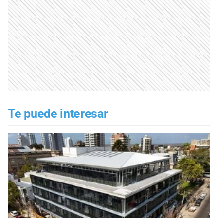
Te puede interesar