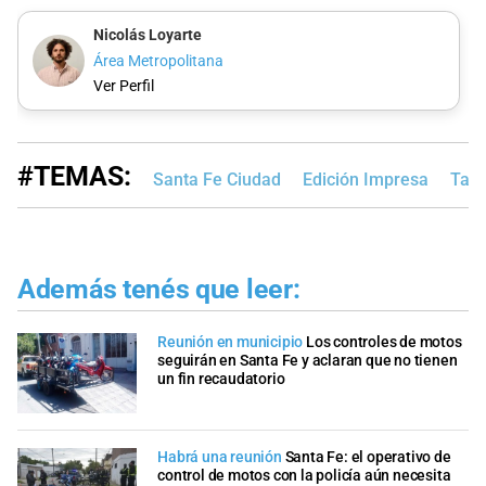
Nicolás Loyarte
Área Metropolitana
Ver Perfil
#TEMAS:
Santa Fe Ciudad
Edición Impresa
Tap
Además tenés que leer:
Reunión en municipio
Los controles de motos
seguirán en Santa Fe y aclaran que no tienen
un fin recaudatorio
Habrá una reunión
Santa Fe: el operativo de
control de motos con la policía aún necesita