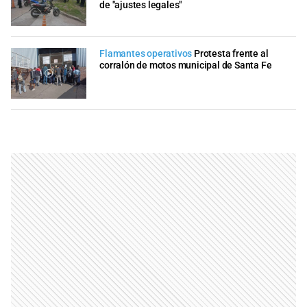
de "ajustes legales"
Flamantes operativos
Protesta frente al
corralón de motos municipal de Santa Fe