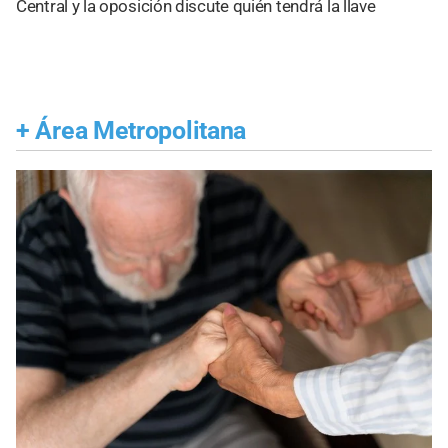
Central y la oposición discute quién tendrá la llave
+
Área Metropolitana