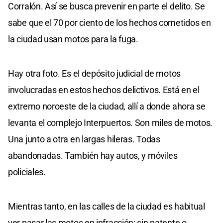
Corralón. Así se busca prevenir en parte el delito. Se
sabe que el 70 por ciento de los hechos cometidos en
la ciudad usan motos para la fuga.
Hay otra foto. Es el depósito judicial de motos
involucradas en estos hechos delictivos. Está en el
extremo noroeste de la ciudad, allí a donde ahora se
levanta el complejo Interpuertos. Son miles de motos.
Una junto a otra en largas hileras. Todas
abandonadas. También hay autos, y móviles
policiales.
Mientras tanto, en las calles de la ciudad es habitual
ver pasar las motos en infracción: sin patente o