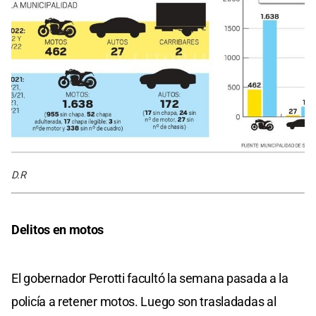
D.R
Delitos en motos
El gobernador Perotti facultó la semana pasada a la
policía a retener motos. Luego son trasladadas al