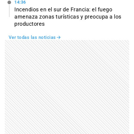
14:36
Incendios en el sur de Francia: el fuego
amenaza zonas turísticas y preocupa a los
productores
Ver todas las noticias