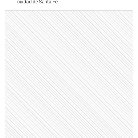
ciudad de Santa Fe