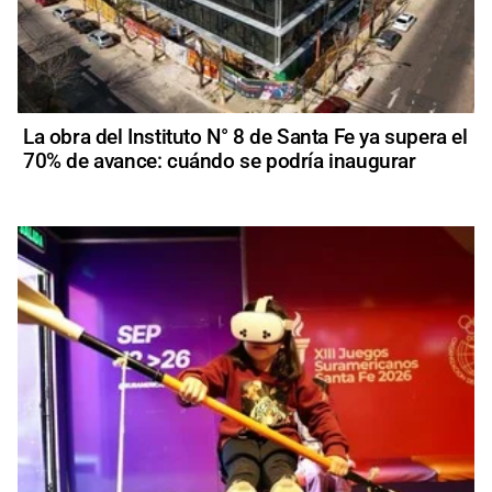
La obra del Instituto N° 8 de Santa Fe ya supera el
70% de avance: cuándo se podría inaugurar