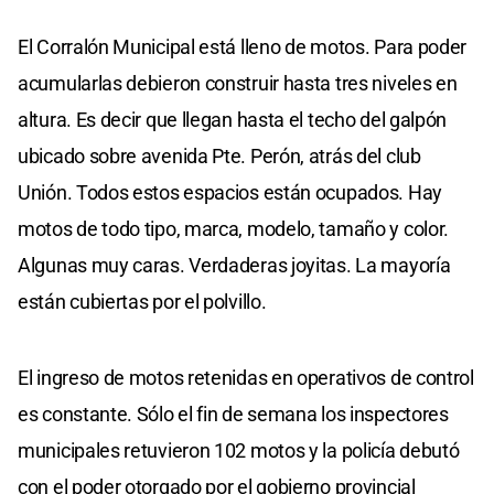
El Corralón Municipal está lleno de motos. Para poder
acumularlas debieron construir hasta tres niveles en
altura. Es decir que llegan hasta el techo del galpón
ubicado sobre avenida Pte. Perón, atrás del club
Unión. Todos estos espacios están ocupados. Hay
motos de todo tipo, marca, modelo, tamaño y color.
Algunas muy caras. Verdaderas joyitas. La mayoría
están cubiertas por el polvillo.
El ingreso de motos retenidas en operativos de control
es constante. Sólo el fin de semana los inspectores
municipales retuvieron 102 motos y la policía debutó
con el poder otorgado por el gobierno provincial