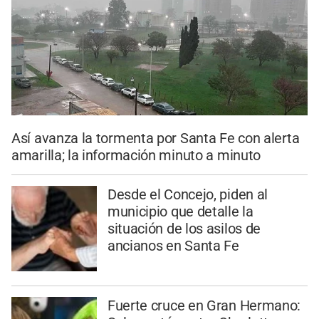
Así avanza la tormenta por Santa Fe con alerta
amarilla; la información minuto a minuto
Desde el Concejo, piden al
municipio que detalle la
situación de los asilos de
ancianos en Santa Fe
Fuerte cruce en Gran Hermano: