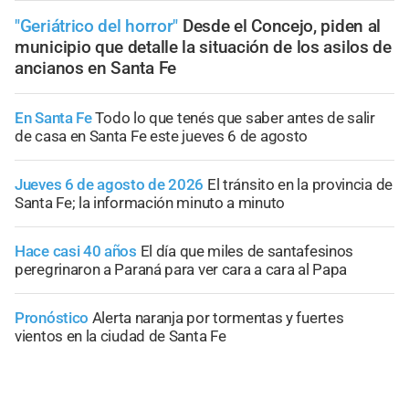
"Geriátrico del horror"
Desde el Concejo, piden al
municipio que detalle la situación de los asilos de
ancianos en Santa Fe
En Santa Fe
Todo lo que tenés que saber antes de salir
de casa en Santa Fe este jueves 6 de agosto
Jueves 6 de agosto de 2026
El tránsito en la provincia de
Santa Fe; la información minuto a minuto
Hace casi 40 años
El día que miles de santafesinos
peregrinaron a Paraná para ver cara a cara al Papa
Pronóstico
Alerta naranja por tormentas y fuertes
vientos en la ciudad de Santa Fe