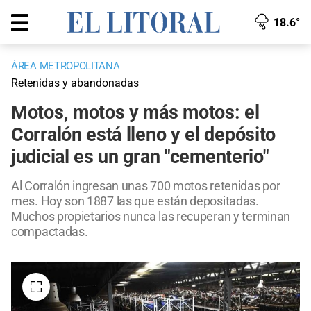
18.6°
ÁREA METROPOLITANA
Retenidas y abandonadas
Motos, motos y más motos: el
Corralón está lleno y el depósito
judicial es un gran "cementerio"
Al Corralón ingresan unas 700 motos retenidas por
mes. Hoy son 1887 las que están depositadas.
Muchos propietarios nunca las recuperan y terminan
compactadas.