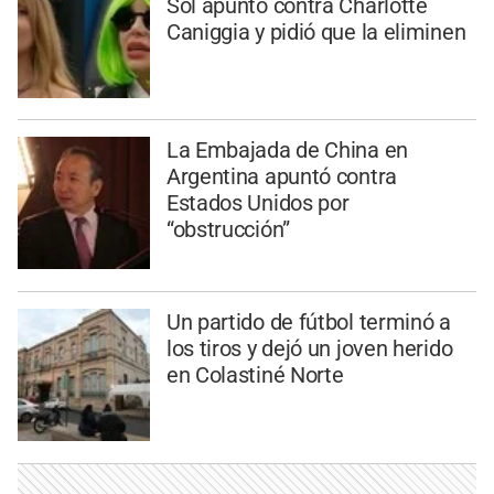
Sol apuntó contra Charlotte
Caniggia y pidió que la eliminen
La Embajada de China en
Argentina apuntó contra
Estados Unidos por
“obstrucción”
Un partido de fútbol terminó a
los tiros y dejó un joven herido
en Colastiné Norte