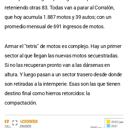
reteniendo otras 83. Todas van a parar al Corralón,
que hoy acumula 1.887 motos y 39 autos; con un
promedio mensual de 691 ingresos de motos.
Armar el "tetris" de motos es complejo. Hay un primer
sector al que llegan las nuevas motos secuestradas.
Si no las recuperan pronto van a las dársenas en
altura. Y luego pasan a un sector trasero desde donde
son retiradas a la intemperie. Esas son las que tienen
destino final como hierros retorcidos: la
compactación.