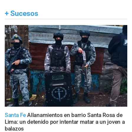
+
Sucesos
Santa Fe
Allanamientos en barrio Santa Rosa de
Lima: un detenido por intentar matar a un joven a
balazos