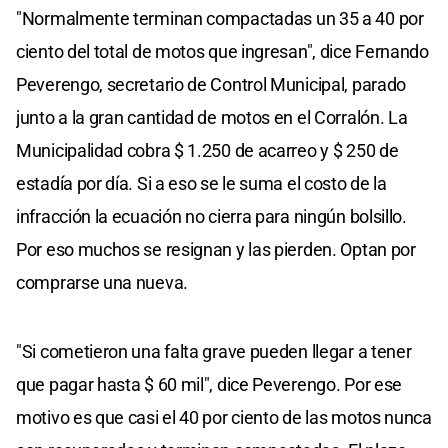
"Normalmente terminan compactadas un 35 a 40 por
ciento del total de motos que ingresan", dice Fernando
Peverengo, secretario de Control Municipal, parado
junto a la gran cantidad de motos en el Corralón. La
Municipalidad cobra $ 1.250 de acarreo y $ 250 de
estadía por día. Si a eso se le suma el costo de la
infracción la ecuación no cierra para ningún bolsillo.
Por eso muchos se resignan y las pierden. Optan por
comprarse una nueva.
"Si cometieron una falta grave pueden llegar a tener
que pagar hasta $ 60 mil", dice Peverengo. Por ese
motivo es que casi el 40 por ciento de las motos nunca