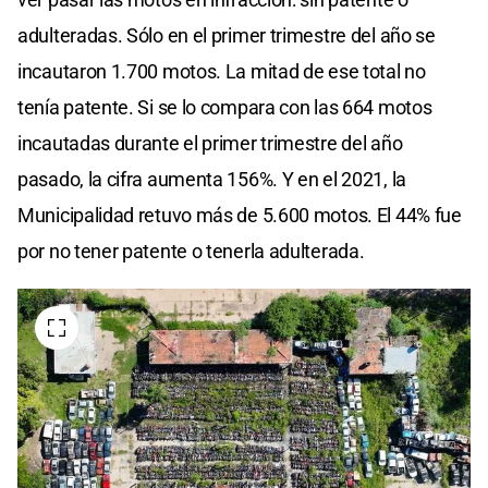
adulteradas. Sólo en el primer trimestre del año se
incautaron 1.700 motos. La mitad de ese total no
tenía patente. Si se lo compara con las 664 motos
incautadas durante el primer trimestre del año
pasado, la cifra aumenta 156%. Y en el 2021, la
Municipalidad retuvo más de 5.600 motos. El 44% fue
por no tener patente o tenerla adulterada.