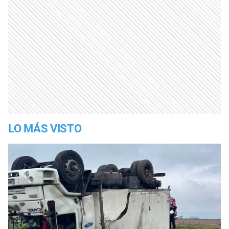
LO MÁS VISTO