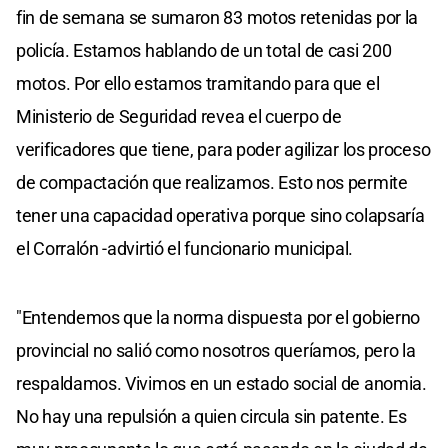
fin de semana se sumaron 83 motos retenidas por la
policía. Estamos hablando de un total de casi 200
motos. Por ello estamos tramitando para que el
Ministerio de Seguridad revea el cuerpo de
verificadores que tiene, para poder agilizar los proceso
de compactación que realizamos. Esto nos permite
tener una capacidad operativa porque sino colapsaría
el Corralón -advirtió el funcionario municipal.
"Entendemos que la norma dispuesta por el gobierno
provincial no salió como nosotros queríamos, pero la
respaldamos. Vivimos en un estado social de anomia.
No hay una repulsión a quien circula sin patente. Es