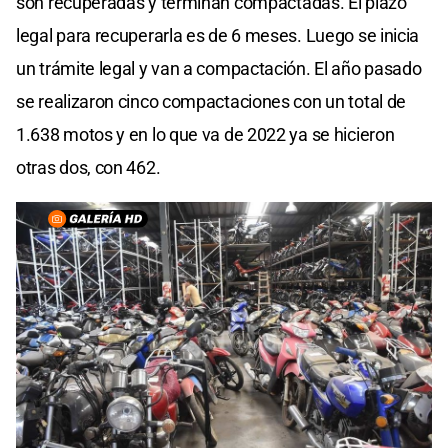
son recuperadas y terminan compactadas. El plazo
legal para recuperarla es de 6 meses. Luego se inicia
un trámite legal y van a compactación. El año pasado
se realizaron cinco compactaciones con un total de
1.638 motos y en lo que va de 2022 ya se hicieron
otras dos, con 462.