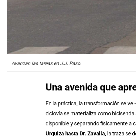
Avanzan las tareas en J.J. Paso.
Una avenida que apren
En la práctica, la transformación se ve 
ciclovía se materializa como bicisenda
disponible y separando físicamente a c
Urquiza hasta Dr. Zavalla
, la traza se 