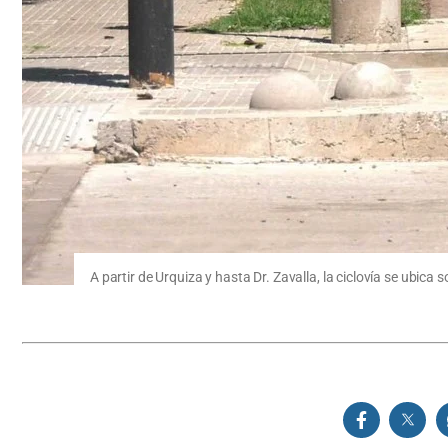
A partir de Urquiza y hasta Dr. Zavalla, la ciclovía se ubica 