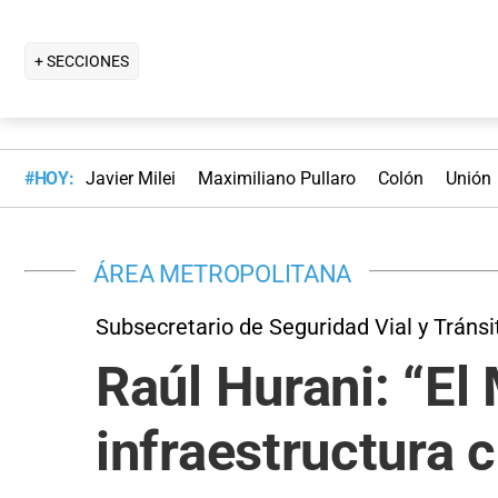
+ SECCIONES
#HOY:
Javier Milei
Maximiliano Pullaro
Colón
Unión
ÁREA METROPOLITANA
Subsecretario de Seguridad Vial y Tránsi
Raúl Hurani: “El
infraestructura c