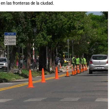
 en las fronteras de la ciudad.