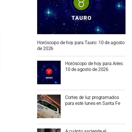
Horóscopo de hoy para Tauro: 10 de agosto
de 2026
Horóscopo de hoy para Aries:
10 de agosto de 2026
Cortes de luz programados
para este lunes en Santa Fe
A cuánto asciende el