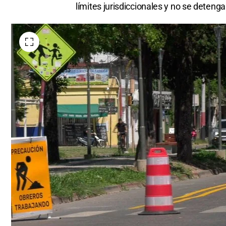
límites jurisdiccionales y no se detenga