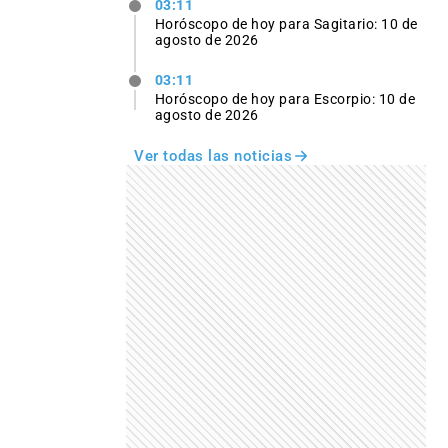
03:11
Horóscopo de hoy para Sagitario: 10 de
agosto de 2026
03:11
Horóscopo de hoy para Escorpio: 10 de
agosto de 2026
Ver todas las noticias