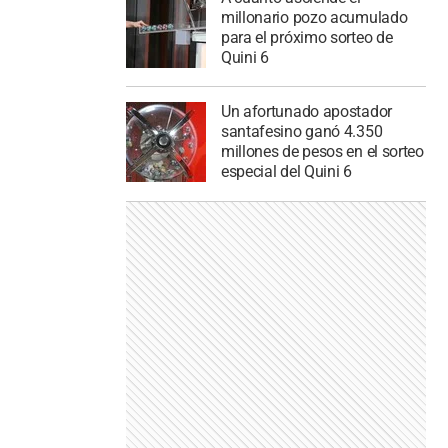
millonario pozo acumulado
para el próximo sorteo de
Quini 6
Un afortunado apostador
santafesino ganó 4.350
millones de pesos en el sorteo
especial del Quini 6