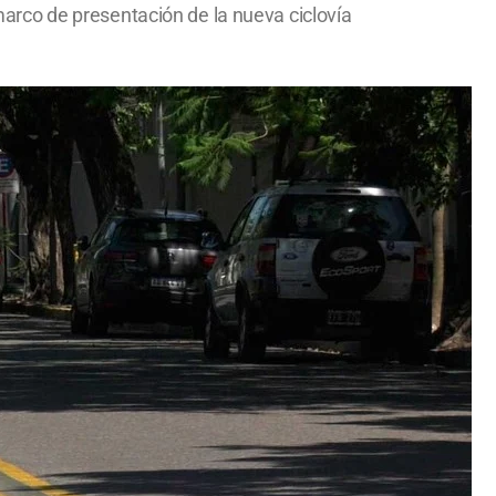
 marco de presentación de la nueva ciclovía