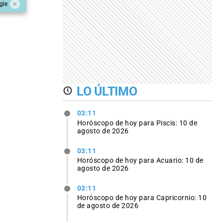
gle
LO ÚLTIMO
03:11
Horóscopo de hoy para Piscis: 10 de
agosto de 2026
03:11
Horóscopo de hoy para Acuario: 10 de
agosto de 2026
03:11
Horóscopo de hoy para Capricornio: 10
de agosto de 2026