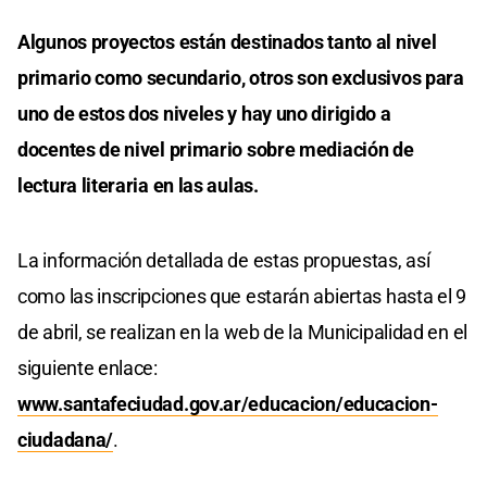
Algunos proyectos están destinados tanto al nivel
primario como secundario, otros son exclusivos para
uno de estos dos niveles y hay uno dirigido a
docentes de nivel primario sobre mediación de
lectura literaria en las aulas.
La información detallada de estas propuestas, así
como las inscripciones que estarán abiertas hasta el 9
de abril, se realizan en la web de la Municipalidad en el
siguiente enlace:
www.santafeciudad.gov.ar/educacion/educacion-
ciudadana/
.