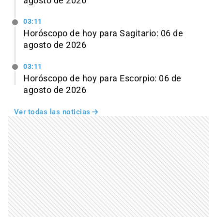
agosto de 2026
03:11
Horóscopo de hoy para Sagitario: 06 de
agosto de 2026
03:11
Horóscopo de hoy para Escorpio: 06 de
agosto de 2026
Ver todas las noticias