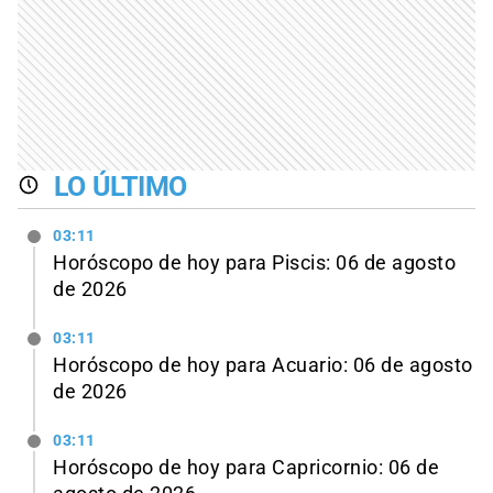
LO ÚLTIMO
03:11
Horóscopo de hoy para Piscis: 06 de agosto
de 2026
03:11
Horóscopo de hoy para Acuario: 06 de agosto
de 2026
03:11
Horóscopo de hoy para Capricornio: 06 de