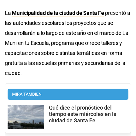
La
Municipalidad de la ciudad de Santa Fe
presentó a
las autoridades escolares los proyectos que se
desarrollarán a lo largo de este año en el marco de La
Muni en tu Escuela, programa que ofrece talleres y
capacitaciones sobre distintas temáticas en forma
gratuita a las escuelas primarias y secundarias de la
ciudad.
MIRÁ TAMBIÉN
Qué dice el pronóstico del
tiempo este miércoles en la
ciudad de Santa Fe