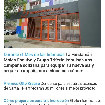
Durante el Mes de las Infancias
La Fundación
Mateo Esquivo y Grupo Triferto impulsan una
campaña solidaria para equipar su nueva ala y
seguir acompañando a niños con cáncer
Premios Otto Krause
Concurso para escuelas técnicas
de Santa Fe: entregarán $8 millones al mejor proyecto
Cómo prepararse para una inundación
El plan familiar de