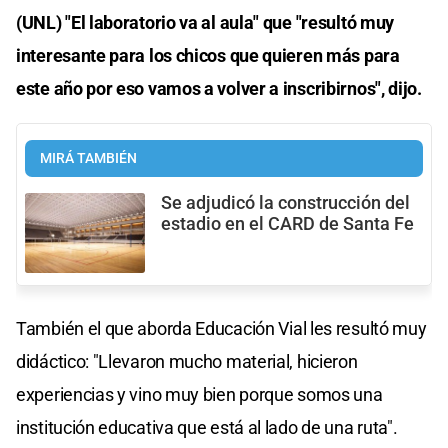
(UNL) "El laboratorio va al aula" que "resultó muy
interesante para los chicos que quieren más para
este año por eso vamos a volver a inscribirnos", dijo.
MIRÁ TAMBIÉN
Se adjudicó la construcción del
estadio en el CARD de Santa Fe
También el que aborda Educación Vial les resultó muy
didáctico: "Llevaron mucho material, hicieron
experiencias y vino muy bien porque somos una
institución educativa que está al lado de una ruta".