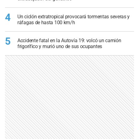
4
Un ciclón extratropical provocará tormentas severas y
ráfagas de hasta 100 km/h
5
Accidente fatal en la Autovía 19: volcó un camión
frigorífico y murió uno de sus ocupantes