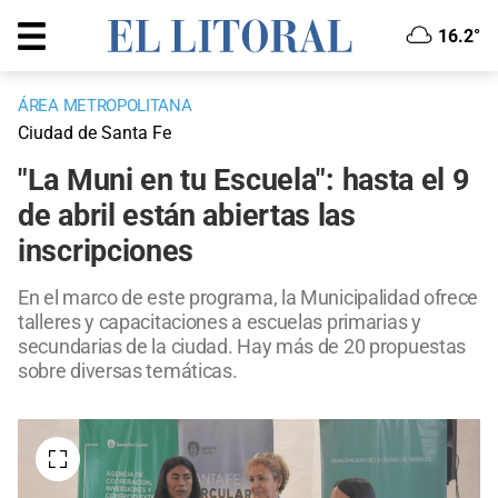
16.2°
ÁREA METROPOLITANA
Ciudad de Santa Fe
"La Muni en tu Escuela": hasta el 9
de abril están abiertas las
inscripciones
En el marco de este programa, la Municipalidad ofrece
talleres y capacitaciones a escuelas primarias y
secundarias de la ciudad. Hay más de 20 propuestas
sobre diversas temáticas.