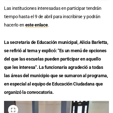
Las instituciones interesadas en participar tendrán
tiempo hasta el 9 de abril para inscribirse y podrán
hacerlo en
este enlace
.
La secretaria de Educación municipal, Alicia Barletta,
se refirió al tema y explicó: "Es un menú de opciones
del que las escuelas pueden participar en aquello
que les interesa". La funcionaria agradeció a todas
las áreas del municipio que se sumaron al programa,
en especial al equipo de Educación Ciudadana que
organizó la convocatoria.