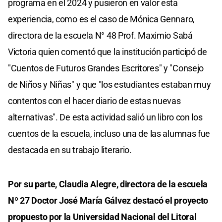
programa en el 2024 y pusieron en valor esta
experiencia, como es el caso de Mónica Gennaro,
directora de la escuela N° 48 Prof. Maximio Sabá
Victoria quien comentó que la institución participó de
"Cuentos de Futuros Grandes Escritores" y "Consejo
de Niños y Niñas" y que "los estudiantes estaban muy
contentos con el hacer diario de estas nuevas
alternativas". De esta actividad salió un libro con los
cuentos de la escuela, incluso una de las alumnas fue
destacada en su trabajo literario.
Por su parte, Claudia Alegre, directora de la escuela
Nº 27 Doctor José María Gálvez destacó el proyecto
propuesto por la Universidad Nacional del Litoral