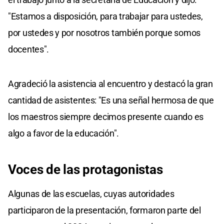
"Estamos a disposición, para trabajar para ustedes,
por ustedes y por nosotros también porque somos
docentes".
Agradeció la asistencia al encuentro y destacó la gran
cantidad de asistentes: "Es una señal hermosa de que
los maestros siempre decimos presente cuando es
algo a favor de la educación".
Voces de las protagonistas
Algunas de las escuelas, cuyas autoridades
participaron de la presentación, formaron parte del