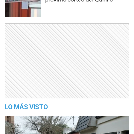
LO MÁS VISTO