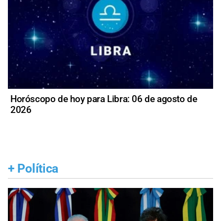
Horóscopo de hoy para Libra: 06 de agosto de
2026
+
Política