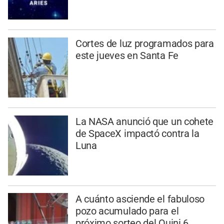
Cortes de luz programados para
este jueves en Santa Fe
La NASA anunció que un cohete
de SpaceX impactó contra la
Luna
A cuánto asciende el fabuloso
pozo acumulado para el
próximo sorteo del Quini 6