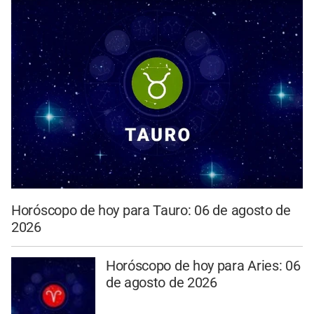
Horóscopo de hoy para Tauro: 06 de agosto de
2026
Horóscopo de hoy para Aries: 06
de agosto de 2026