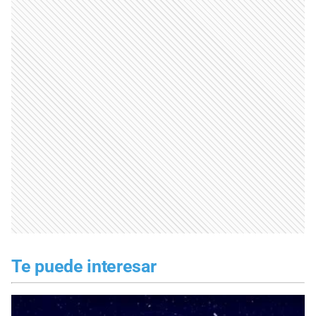
Te puede interesar