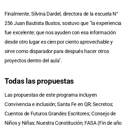
Finalmente, Silvina Dardel, directora de la escuela N°
256 Juan Bautista Bustos, sostuvo que "la experiencia
fue excelente; que nos ayuden con esa información
desde otro lugar es cien por ciento aprovechable y
sirve como disparador para después hacer otros
proyectos dentro del aula".
Todas las propuestas
Las propuestas de este programa incluyen
Convivencia e inclusión; Santa Fe en QR; Secretos;
Cuentos de Futuros Grandes Escritores; Consejo de
Niños y Niñas; Nuestra Constitución; FASA (Fin de año