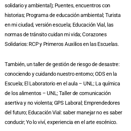
solidario y ambiental); Puentes, encuentros con
historias; Programa de educación ambiental; Turista
en mi ciudad, versión escuela; Educación Vial, las
normas de tránsito cuidan mi vida; Corazones
Solidarios: RCP y Primeros Auxilios en las Escuelas.
También, un taller de gestión de riesgo de desastre:
conociendo y cuidando nuestro entorno; ODS en la
Escuela; El Laboratorio en el aula – UNL; La química
de los alimentos – UNL; Taller de comunicación
asertiva y no violenta; GPS Laboral; Emprendedores
del futuro; Educación Vial: saber manejar no es saber
conducir; Yo lo viví, experiencia en el arte escénico.