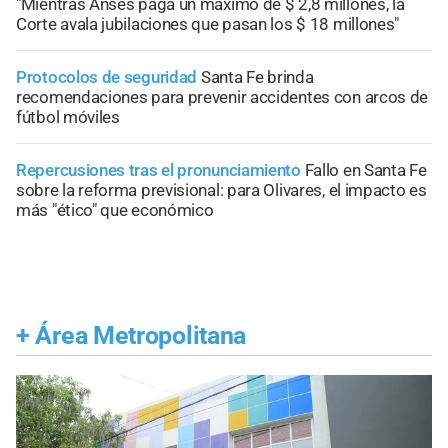
"Mientras Anses paga un máximo de $ 2,8 millones, la
Corte avala jubilaciones que pasan los $ 18 millones"
Protocolos de seguridad
Santa Fe brinda
recomendaciones para prevenir accidentes con arcos de
fútbol móviles
Repercusiones tras el pronunciamiento
Fallo en Santa Fe
sobre la reforma previsional: para Olivares, el impacto es
más "ético" que económico
+
Área Metropolitana