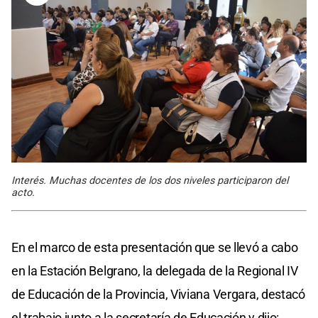
Interés. Muchas docentes de los dos niveles participaron del
acto.
En el marco de esta presentación que se llevó a cabo
en la Estación Belgrano, la delegada de la Regional IV
de Educación de la Provincia, Viviana Vergara, destacó
el trabajo junto a la secretaría de Educación y dijo: