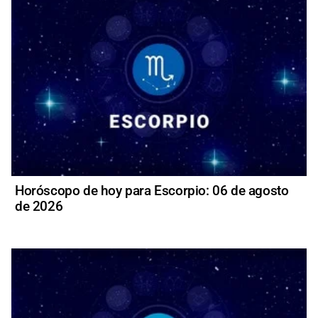
Horóscopo de hoy para Escorpio: 06 de agosto
de 2026