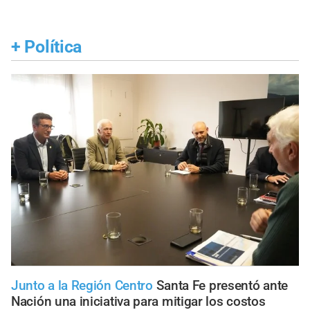
+
Política
Junto a la Región Centro
Santa Fe presentó ante
Nación una iniciativa para mitigar los costos