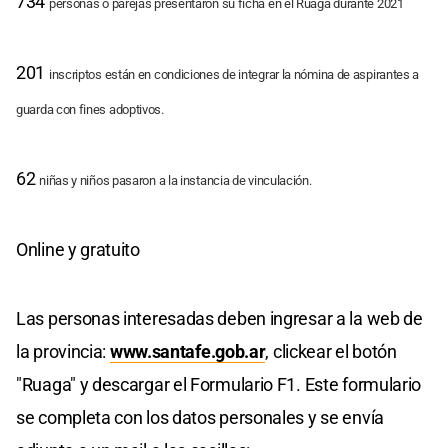
734
personas
o parejas presentaron su ficha en el Ruaga durante 2021
201
inscriptos
están en condiciones de integrar la nómina de aspirantes a
guarda con fines adoptivos.
62
niñas
y niños pasaron a la instancia de vinculación.
Online y gratuito
Las personas interesadas deben ingresar a la web de
la provincia:
www.santafe.gob.ar
, clickear el botón
"Ruaga" y descargar el Formulario F1. Este formulario
se completa con los datos personales y se envía