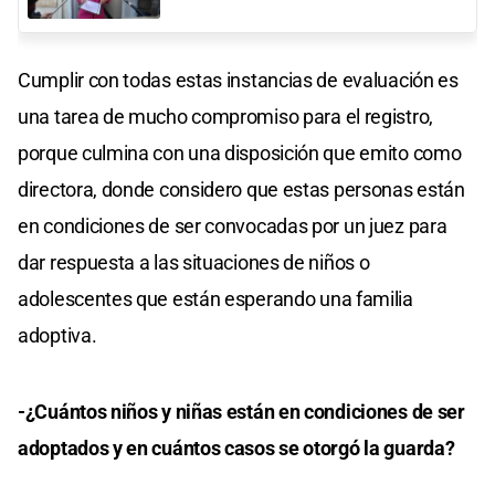
Cumplir con todas estas instancias de evaluación es
una tarea de mucho compromiso para el registro,
porque culmina con una disposición que emito como
directora, donde considero que estas personas están
en condiciones de ser convocadas por un juez para
dar respuesta a las situaciones de niños o
adolescentes que están esperando una familia
adoptiva.
-¿Cuántos niños y niñas están en condiciones de ser
adoptados y en cuántos casos se otorgó la guarda?