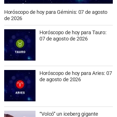
Horóscopo de hoy para Géminis: 07 de agosto
de 2026
Horóscopo de hoy para Tauro:
07 de agosto de 2026
Horóscopo de hoy para Aries: 07
de agosto de 2026
“Volcó” un iceberg gigante