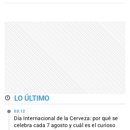
LO ÚLTIMO
03:12
Día Internacional de la Cerveza: por qué se
celebra cada 7 agosto y cuál es el curioso