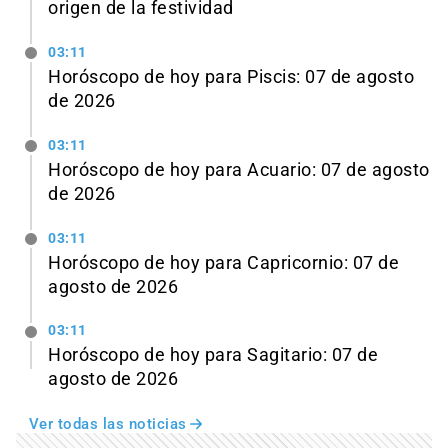
origen de la festividad
03:11
Horóscopo de hoy para Piscis: 07 de agosto
de 2026
03:11
Horóscopo de hoy para Acuario: 07 de agosto
de 2026
03:11
Horóscopo de hoy para Capricornio: 07 de
agosto de 2026
03:11
Horóscopo de hoy para Sagitario: 07 de
agosto de 2026
Ver todas las noticias