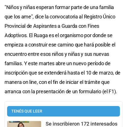
"Niños y niñas esperan formar parte de una familia
que los ame", dice la convocatoria al Registro Único
Provincial de Aspirantes a Guarda con Fines
Adoptivos. El Ruaga es el organismo por donde se
empieza a construir ese camino que hará posible el
encuentro entre esos niños y niñas y sus nuevas
familias. Y este martes abre un nuevo período de
inscripción que se extenderá hasta el 10 de marzo, de
manera on line, con el fin de iniciar el trámite que
arranca con la presentación de un formulario (el F1).
TENÉS QUE LEER
Se inscribieron 172 interesados