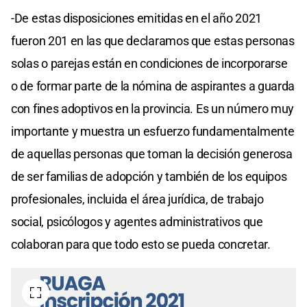
-De estas disposiciones emitidas en el año 2021
fueron 201 en las que declaramos que estas personas
solas o parejas están en condiciones de incorporarse
o de formar parte de la nómina de aspirantes a guarda
con fines adoptivos en la provincia. Es un número muy
importante y muestra un esfuerzo fundamentalmente
de aquellas personas que toman la decisión generosa
de ser familias de adopción y también de los equipos
profesionales, incluida el área jurídica, de trabajo
social, psicólogos y agentes administrativos que
colaboran para que todo esto se pueda concretar.