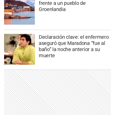
frente a un pueblo de
Groenlandia
Declaración clave: el enfermero
aseguró que Maradona “fue al
baño” la noche anterior a su
muerte