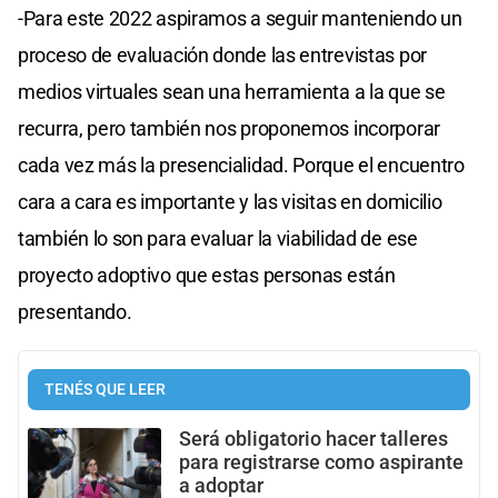
-Para este 2022 aspiramos a seguir manteniendo un
proceso de evaluación donde las entrevistas por
medios virtuales sean una herramienta a la que se
recurra, pero también nos proponemos incorporar
cada vez más la presencialidad. Porque el encuentro
cara a cara es importante y las visitas en domicilio
también lo son para evaluar la viabilidad de ese
proyecto adoptivo que estas personas están
presentando.
TENÉS QUE LEER
Será obligatorio hacer talleres
para registrarse como aspirante
a adoptar