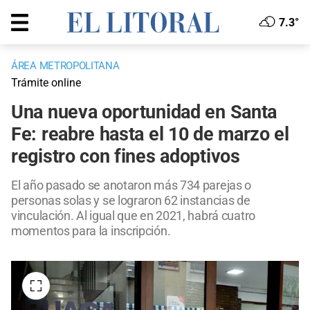
7.3°
ÁREA METROPOLITANA
Trámite online
Una nueva oportunidad en Santa
Fe: reabre hasta el 10 de marzo el
registro con fines adoptivos
El año pasado se anotaron más 734 parejas o
personas solas y se lograron 62 instancias de
vinculación. Al igual que en 2021, habrá cuatro
momentos para la inscripción.