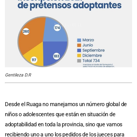
Gentileza D.R
Desde el Ruaga no manejamos un número global de
niños o adolescentes que están en situación de
adoptabilidad en toda la provincia, sino que vamos
recibiendo uno a uno los pedidos de los jueces para