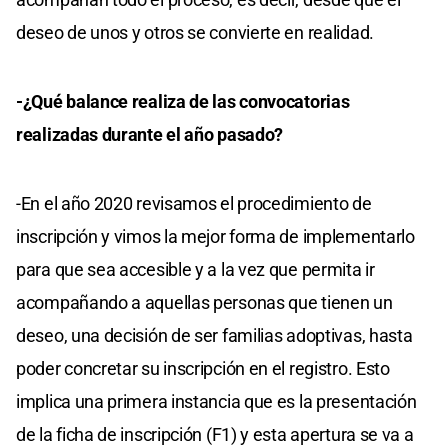
deseo de unos y otros se convierte en realidad.
-¿Qué balance realiza de las convocatorias
realizadas durante el año pasado?
-En el año 2020 revisamos el procedimiento de
inscripción y vimos la mejor forma de implementarlo
para que sea accesible y a la vez que permita ir
acompañando a aquellas personas que tienen un
deseo, una decisión de ser familias adoptivas, hasta
poder concretar su inscripción en el registro. Esto
implica una primera instancia que es la presentación
de la ficha de inscripción (F1) y esta apertura se va a