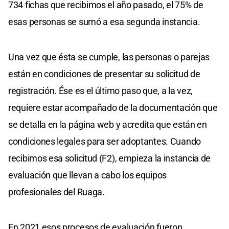
734 fichas que recibimos el año pasado, el 75% de
esas personas se sumó a esa segunda instancia.
Una vez que ésta se cumple, las personas o parejas
están en condiciones de presentar su solicitud de
registración. Ése es el último paso que, a la vez,
requiere estar acompañado de la documentación que
se detalla en la página web y acredita que están en
condiciones legales para ser adoptantes. Cuando
recibimos esa solicitud (F2), empieza la instancia de
evaluación que llevan a cabo los equipos
profesionales del Ruaga.
En 2021 esos procesos de evaluación fueron