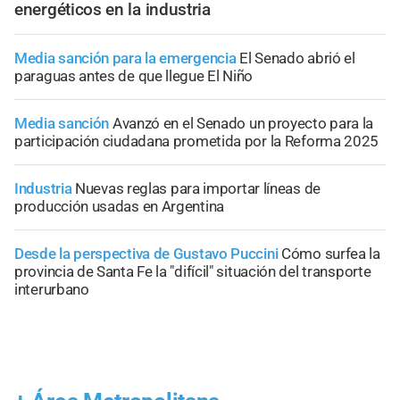
energéticos en la industria
Media sanción para la emergencia
El Senado abrió el
paraguas antes de que llegue El Niño
Media sanción
Avanzó en el Senado un proyecto para la
participación ciudadana prometida por la Reforma 2025
Industria
Nuevas reglas para importar líneas de
producción usadas en Argentina
Desde la perspectiva de Gustavo Puccini
Cómo surfea la
provincia de Santa Fe la "difícil" situación del transporte
interurbano