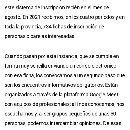
este sistema de inscripción recién en el mes de
agosto. En 2021 recibimos, en los cuatro períodos y en
toda la provincia, 734 fichas de inscripción de
personas o parejas interesadas.
Cuando pasan por esta instancia, que se cumple en
forma muy sencilla enviando un correo electrónico
con esa ficha, los convocamos a un segundo paso que
son los encuentros informativos obligatorios. Están
organizados a través de la plataforma Google Meet
con equipos de profesionales; allí nos conocemos, nos
escuchamos y, al ser grupos pequeños de unas 30
personas, podemos intercambiar opiniones. De esas