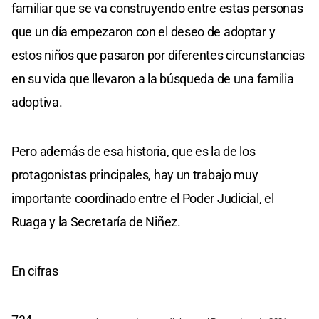
familiar que se va construyendo entre estas personas
que un día empezaron con el deseo de adoptar y
estos niños que pasaron por diferentes circunstancias
en su vida que llevaron a la búsqueda de una familia
adoptiva.
Pero además de esa historia, que es la de los
protagonistas principales, hay un trabajo muy
importante coordinado entre el Poder Judicial, el
Ruaga y la Secretaría de Niñez.
En cifras