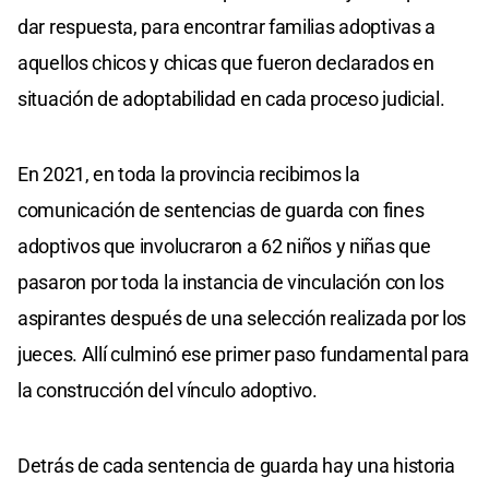
dar respuesta, para encontrar familias adoptivas a
aquellos chicos y chicas que fueron declarados en
situación de adoptabilidad en cada proceso judicial.
En 2021, en toda la provincia recibimos la
comunicación de sentencias de guarda con fines
adoptivos que involucraron a 62 niños y niñas que
pasaron por toda la instancia de vinculación con los
aspirantes después de una selección realizada por los
jueces. Allí culminó ese primer paso fundamental para
la construcción del vínculo adoptivo.
Detrás de cada sentencia de guarda hay una historia