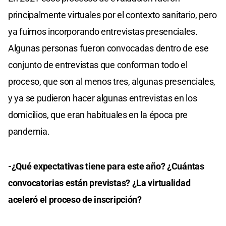
principalmente virtuales por el contexto sanitario, pero
ya fuimos incorporando entrevistas presenciales.
Algunas personas fueron convocadas dentro de ese
conjunto de entrevistas que conforman todo el
proceso, que son al menos tres, algunas presenciales,
y ya se pudieron hacer algunas entrevistas en los
domicilios, que eran habituales en la época pre
pandemia.
-¿Qué expectativas tiene para este año? ¿Cuántas
convocatorias están previstas? ¿La virtualidad
aceleró el proceso de inscripción?