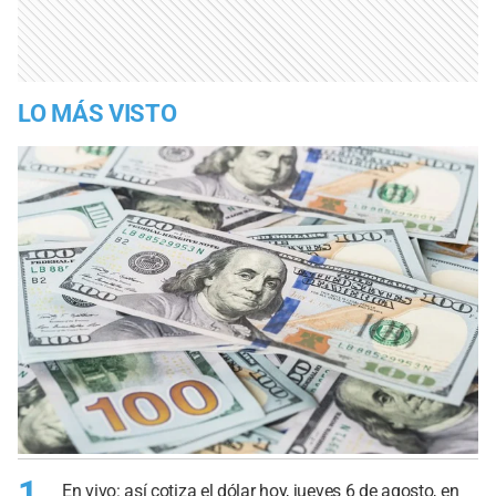
LO MÁS VISTO
1
En vivo: así cotiza el dólar hoy, jueves 6 de agosto, en