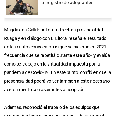
al registro de adoptantes
Magdalena Galli Fiant es la directora provincial del
Ruaga y en diálogo con El Litoral reseña el resultado
de las cuatro convocatorias que se hicieron en 2021 -
frecuencia que se repetirá durante este año-, y evalúa
cómo se trabajó en la virtualidad impuesta por la
pandemia de Covid-19. En este punto, confió en que la
presencialidad podrá volver también a este necesario
acercamiento con aspirantes a adopción.
Además, reconoció el trabajo de los equipos que
acompañan todo el proceso, es decir, desde que el