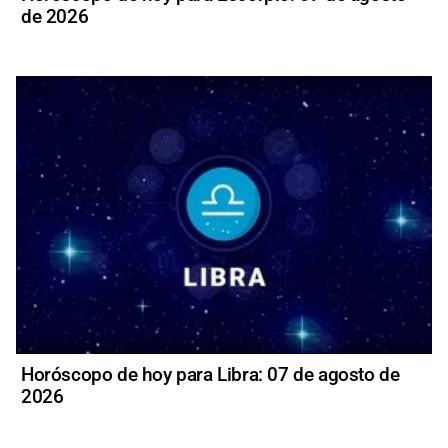
de 2026
Horóscopo de hoy para Libra: 07 de agosto de
2026