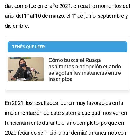
dar, como fue en el año 2021, en cuatro momentos del
año: del 1° al 10 de marzo, el 1° de junio, septiembre y
diciembre.
TENÉS QUE LEER
Cómo busca el Ruaga
aspirantes a adopción cuando
se agotan las instancias entre
inscriptos
En 2021, los resultados fueron muy favorables en la
implementación de este sistema que pudimos ver en
funcionamiento durante el año completo, porque en
2020 (cuando se inició la pandemia) arrancamos con