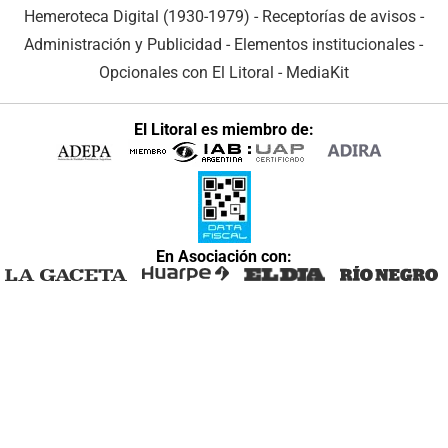
Hemeroteca Digital (1930-1979)
-
Receptorías de avisos
-
Administración y Publicidad
-
Elementos institucionales
-
Opcionales con El Litoral
-
MediaKit
El Litoral es miembro de:
En Asociación con: