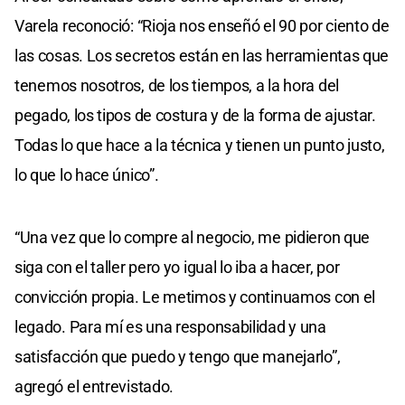
Varela reconoció: “Rioja nos enseñó el 90 por ciento de
las cosas. Los secretos están en las herramientas que
tenemos nosotros, de los tiempos, a la hora del
pegado, los tipos de costura y de la forma de ajustar.
Todas lo que hace a la técnica y tienen un punto justo,
lo que lo hace único”.
“Una vez que lo compre al negocio, me pidieron que
siga con el taller pero yo igual lo iba a hacer, por
convicción propia. Le metimos y continuamos con el
legado. Para mí es una responsabilidad y una
satisfacción que puedo y tengo que manejarlo”,
agregó el entrevistado.