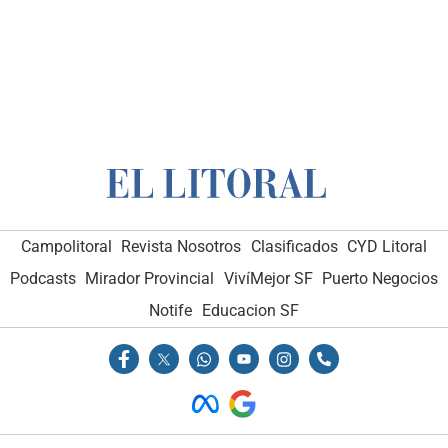
Campolitoral
Revista Nosotros
Clasificados
CYD Litoral
Podcasts
Mirador Provincial
VivíMejor SF
Puerto Negocios
Notife
Educacion SF