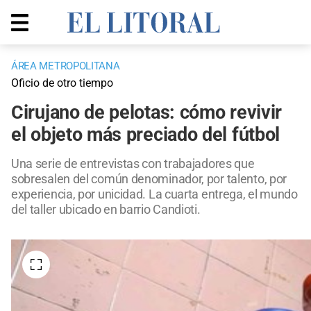
ÁREA METROPOLITANA
Oficio de otro tiempo
Cirujano de pelotas: cómo revivir
el objeto más preciado del fútbol
Una serie de entrevistas con trabajadores que
sobresalen del común denominador, por talento, por
experiencia, por unicidad. La cuarta entrega, el mundo
del taller ubicado en barrio Candioti.