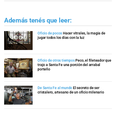
Además tenés que leer:
Oficio de pocos
Hacer vitrales, la magia de
jugar todos los días con la luz
Oficio de otros tiempos
Peco, el fileteador que
trajo a Santa Fe una porción del arrabal
porteño
De Santa Fe al mundo
El secreto de ser
cristalero, artesano de un oficio milenario