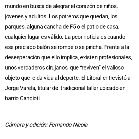
mundo en busca de alegrar el corazón de niños,
jóvenes y adultos. Los potreros que quedan, los
parques, alguna cancha de F5 o el patio de casa,
cualquier lugar es válido. La peor noticia es cuando
ese preciado balón se rompe o se pincha. Frente a la
desesperación que ello implica, existen profesionales,
unos verdaderos cirujanos, que “reviven” el valioso
objeto que le da vida al deporte. El Litoral entrevistó a
Jorge Varela, titular del tradicional taller ubicado en
barrio Candioti.
Cámara y edición: Fernando Nicola