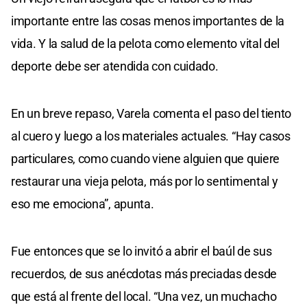
importante entre las cosas menos importantes de la
vida. Y la salud de la pelota como elemento vital del
deporte debe ser atendida con cuidado.
En un breve repaso, Varela comenta el paso del tiento
al cuero y luego a los materiales actuales. “Hay casos
particulares, como cuando viene alguien que quiere
restaurar una vieja pelota, más por lo sentimental y
eso me emociona”, apunta.
Fue entonces que se lo invitó a abrir el baúl de sus
recuerdos, de sus anécdotas más preciadas desde
que está al frente del local. “Una vez, un muchacho