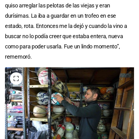
quiso arreglar las pelotas de las viejas y eran
durísimas. La iba a guardar en un trofeo en ese
estado, rota. Entonces me la dejó y cuando la vino a
buscar no lo podía creer que estaba entera, nueva
como para poder usarla. Fue un lindo momento”,
rememoró.