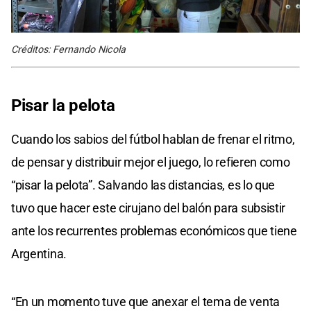
Créditos: Fernando Nicola
Pisar la pelota
Cuando los sabios del fútbol hablan de frenar el ritmo,
de pensar y distribuir mejor el juego, lo refieren como
“pisar la pelota”. Salvando las distancias, es lo que
tuvo que hacer este cirujano del balón para subsistir
ante los recurrentes problemas económicos que tiene
Argentina.
“En un momento tuve que anexar el tema de venta