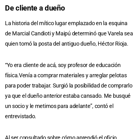
De cliente a dueño
La historia del mítico lugar emplazado en la esquina
de Marcial Candioti y Maipú determinó que Varela sea
quien tomó la posta del antiguo dueño, Héctor Rioja.
“Yo era cliente de acá, soy profesor de educación
física.Venía a comprar materiales y arreglar pelotas
para poder trabajar. Surgió la posibilidad de comprarlo
ya que el dueño anterior estaba cansado. Me busqué
un socio y le metimos para adelante”, contó el
entrevistado.
Al ser consultado sobre cómo aprendió el oficio,