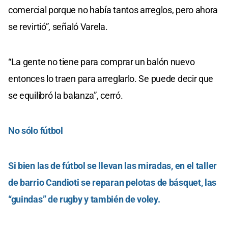
comercial porque no había tantos arreglos, pero ahora
se revirtió”, señaló Varela.
“La gente no tiene para comprar un balón nuevo
entonces lo traen para arreglarlo. Se puede decir que
se equilibró la balanza”, cerró.
No sólo fútbol
Si bien las de fútbol se llevan las miradas, en el taller
de barrio Candioti se reparan pelotas de básquet, las
“guindas” de rugby y también de voley.