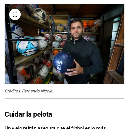
Créditos: Fernando Nicola
Cuidar la pelota
Un viejo refrán asegura que el fútbol es lo más