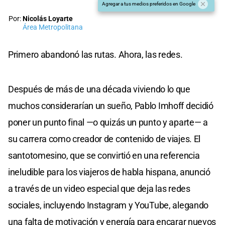
Agregar a tus medios preferidos en Google
Por:
Nicolás Loyarte
Área Metropolitana
Primero abandonó las rutas. Ahora, las redes.
Después de más de una década viviendo lo que
muchos considerarían un sueño, Pablo Imhoff decidió
poner un punto final —o quizás un punto y aparte— a
su carrera como creador de contenido de viajes. El
santotomesino, que se convirtió en una referencia
ineludible para los viajeros de habla hispana, anunció
a través de un video especial que deja las redes
sociales, incluyendo Instagram y YouTube, alegando
una falta de motivación y energía para encarar nuevos