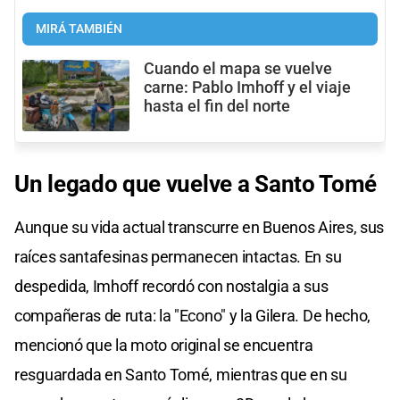
MIRÁ TAMBIÉN
Cuando el mapa se vuelve
carne: Pablo Imhoff y el viaje
hasta el fin del norte
Un legado que vuelve a Santo Tomé
Aunque su vida actual transcurre en Buenos Aires, sus
raíces santafesinas permanecen intactas. En su
despedida, Imhoff recordó con nostalgia a sus
compañeras de ruta: la "Econo" y la Gilera. De hecho,
mencionó que la moto original se encuentra
resguardada en Santo Tomé, mientras que en su