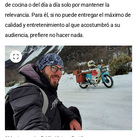
de cocina o del día a día solo por mantener la
relevancia. Para él, si no puede entregar el máximo de
calidad y entretenimiento al que acostumbró a su
audiencia, prefiere no hacer nada.