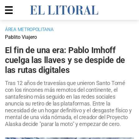
ÁREA METROPOLITANA
Pablito Viajero
El fin de una era: Pablo Imhoff
cuelga las llaves y se despide de
las rutas digitales
Tras 12 años de travesías que unieron Santo Tomé
con los rincones más remotos del continente, el
santafesino más seguido en las redes sociales
anuncia su retiro de las plataformas. Entre la
necesidad de un hogar definitivo y el desgaste físico y
mental de una vida nómada, el creador del Proyecto
Alaska decide "parar la moto" y empezar de cero.