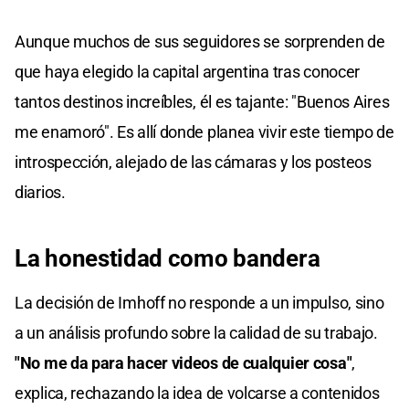
Aunque muchos de sus seguidores se sorprenden de
que haya elegido la capital argentina tras conocer
tantos destinos increíbles, él es tajante: "Buenos Aires
me enamoró". Es allí donde planea vivir este tiempo de
introspección, alejado de las cámaras y los posteos
diarios.
La honestidad como bandera
La decisión de Imhoff no responde a un impulso, sino
a un análisis profundo sobre la calidad de su trabajo.
"No me da para hacer videos de cualquier cosa"
,
explica, rechazando la idea de volcarse a contenidos