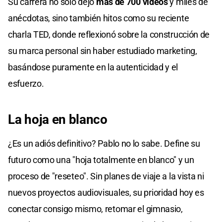
Su carrera no solo dejó
más de 700 videos
y miles de
anécdotas, sino también hitos como su reciente
charla TED, donde reflexionó sobre la construcción de
su marca personal sin haber estudiado marketing,
basándose puramente en la autenticidad y el
esfuerzo.
La hoja en blanco
¿Es un adiós definitivo? Pablo no lo sabe. Define su
futuro como una "hoja totalmente en blanco" y un
proceso de "reseteo". Sin planes de viaje a la vista ni
nuevos proyectos audiovisuales, su prioridad hoy es
conectar consigo mismo, retomar el gimnasio,