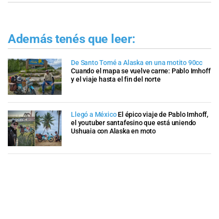
Además tenés que leer:
De Santo Tomé a Alaska en una motito 90cc
Cuando el mapa se vuelve carne: Pablo Imhoff
y el viaje hasta el fin del norte
Llegó a México
El épico viaje de Pablo Imhoff,
el youtuber santafesino que está uniendo
Ushuaia con Alaska en moto