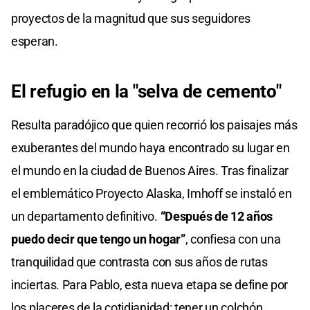
proyectos de la magnitud que sus seguidores
esperan.
El refugio en la "selva de cemento"
Resulta paradójico que quien recorrió los paisajes más
exuberantes del mundo haya encontrado su lugar en
el mundo en la ciudad de Buenos Aires. Tras finalizar
el emblemático Proyecto Alaska, Imhoff se instaló en
un departamento definitivo.
“Después de 12 años
puedo decir que tengo un hogar”
, confiesa con una
tranquilidad que contrasta con sus años de rutas
inciertas. Para Pablo, esta nueva etapa se define por
los placeres de la cotidianidad: tener un colchón