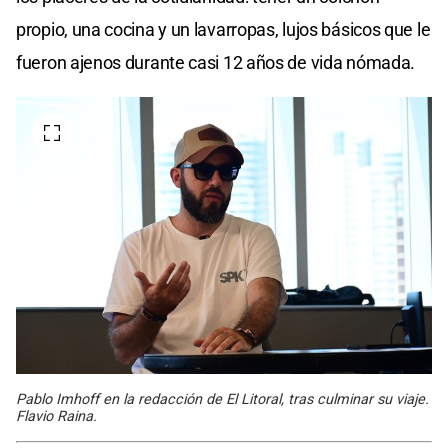
propio, una cocina y un lavarropas, lujos básicos que le
fueron ajenos durante casi 12 años de vida nómada.
Pablo Imhoff en la redacción de El Litoral, tras culminar su viaje.
Flavio Raina.