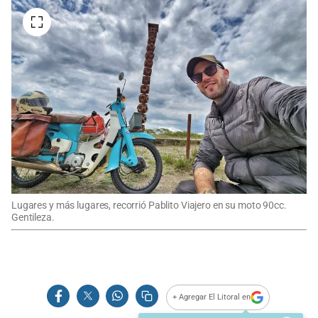
Lugares y más lugares, recorrió Pablito Viajero en su moto 90cc.
Gentileza.
+ Agregar El Litoral en