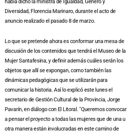
había dicho la ministra de Igualdad, Género y
Diversidad, Florencia Marinaro, durante el acto de
anuncio realizado el pasado 8 de marzo.
Lo que se pretende ahora es conformar una mesa de
discusión de los contenidos que tendrá el Museo de la
Mujer Santafesina, y definir además cuáles serán los
objetos que allí se expongan, como también las
dinámicas pedagógicas que se utilizarán para
comunicar la historia. Así lo explicó este lunes el
secretario de Gestión Cultural de la Provincia, Jorge
Pavarín, en diálogo con El Litoral. "Queremos convocar
a pensar el proyecto a todas las mujeres que de una u
otra manera están involucradas en este camino de