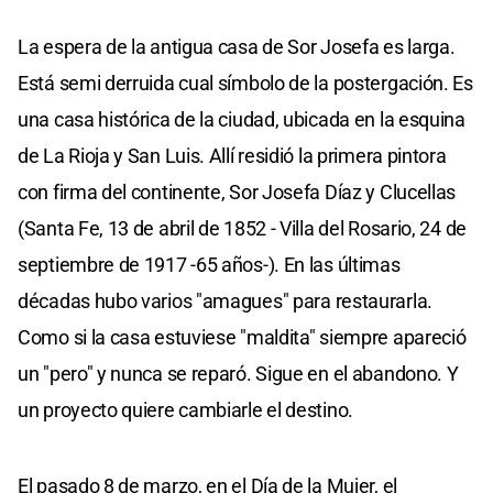
La espera de la antigua casa de Sor Josefa es larga.
Está semi derruida cual símbolo de la postergación. Es
una casa histórica de la ciudad, ubicada en la esquina
de La Rioja y San Luis. Allí residió la primera pintora
con firma del continente, Sor Josefa Díaz y Clucellas
(Santa Fe, 13 de abril de 1852 - Villa del Rosario, 24 de
septiembre de 1917 -65 años-). En las últimas
décadas hubo varios "amagues" para restaurarla.
Como si la casa estuviese "maldita" siempre apareció
un "pero" y nunca se reparó. Sigue en el abandono. Y
un proyecto quiere cambiarle el destino.
El pasado 8 de marzo, en el Día de la Mujer, el