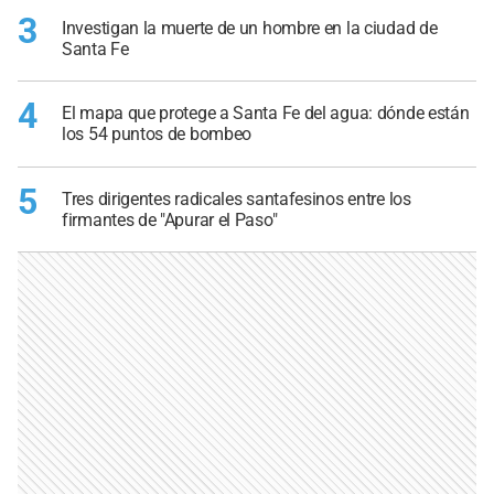
3
Investigan la muerte de un hombre en la ciudad de
Santa Fe
4
El mapa que protege a Santa Fe del agua: dónde están
los 54 puntos de bombeo
5
Tres dirigentes radicales santafesinos entre los
firmantes de "Apurar el Paso"