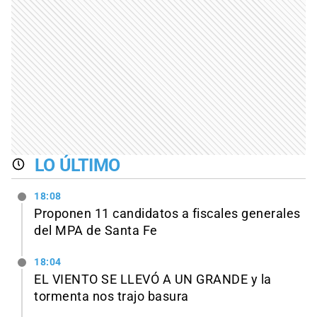
LO ÚLTIMO
18:08
Proponen 11 candidatos a fiscales generales
del MPA de Santa Fe
18:04
EL VIENTO SE LLEVÓ A UN GRANDE y la
tormenta nos trajo basura