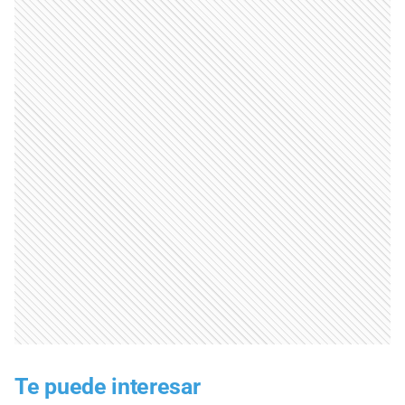
Te puede interesar