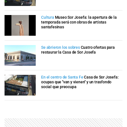
Cultura
Museo Sor Josefa: la apertura de la
temporada será con obras de artistas
santafesinas
Se abrieron los sobres
Cuatro ofertas para
restaurar la Casa de Sor Josefa
En el centro de Santa Fe
Casa de Sor Josefa:
ocupas que "van y vienen" y un trasfondo
social que preocupa