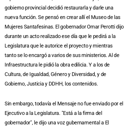
gobierno provincial decidió restaurarla y darle una
nueva función. Se pensó en crear allí el Museo de las
Mujeres Santafesinas. El gobernador Omar Perotti dijo
durante un acto realizado ese día que le pedirá a la
Legislatura que le autorice el proyecto y mientras
tanto se lo encargó a varios de sus ministerios. Al de
Infraestructura le pidió la obra edilicia. Y a los de
Cultura, de Igualdad, Género y Diversidad, y de
Gobierno, Justicia y DDHH, los contenidos.
Sin embargo, todavía el Mensaje no fue enviado por el
Ejecutivo a la Legislatura. "Está a la firma del
gobernador", le dijo una voz gubernamental a El