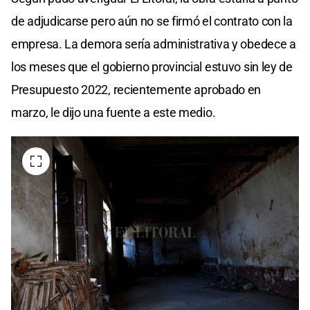
de adjudicarse pero aún no se firmó el contrato con la
empresa. La demora sería administrativa y obedece a
los meses que el gobierno provincial estuvo sin ley de
Presupuesto 2022, recientemente aprobado en
marzo, le dijo una fuente a este medio.