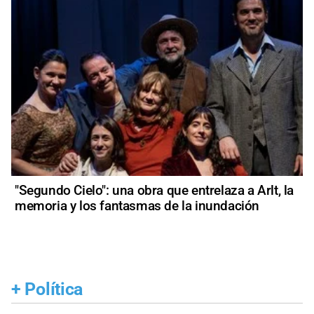
"Segundo Cielo": una obra que entrelaza a Arlt, la
memoria y los fantasmas de la inundación
+
Política