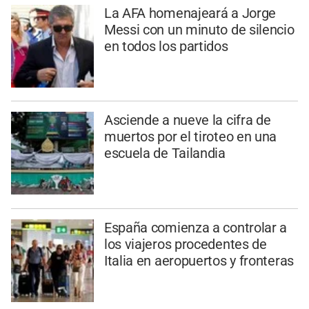
La AFA homenajeará a Jorge
Messi con un minuto de silencio
en todos los partidos
Asciende a nueve la cifra de
muertos por el tiroteo en una
escuela de Tailandia
España comienza a controlar a
los viajeros procedentes de
Italia en aeropuertos y fronteras