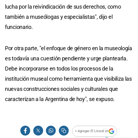
lucha por la reivindicación de sus derechos, como
también a museólogas y especialistas", dijo el
funcionario.
Por otra parte, "el enfoque de género en la museología
es todavía una cuestión pendiente y urge plantearla.
Debe incorporarse en todos los procesos de la
institución museal como herramienta que visibiliza las
nuevas construcciones sociales y culturales que
caracterizan a la Argentina de hoy", se expuso.
+ Agregar El Litoral en