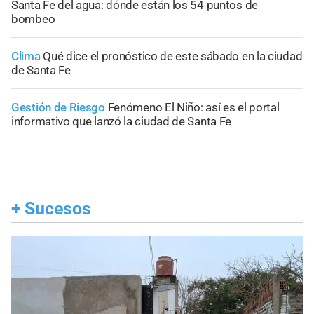
Santa Fe del agua: dónde están los 54 puntos de
bombeo
Clima
Qué dice el pronóstico de este sábado en la ciudad
de Santa Fe
Gestión de Riesgo
Fenómeno El Niño: así es el portal
informativo que lanzó la ciudad de Santa Fe
+
Sucesos