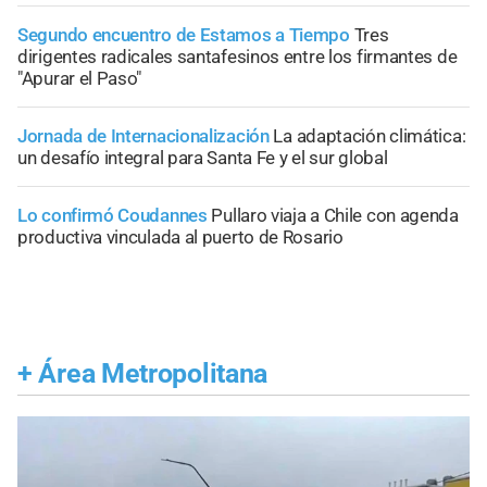
Segundo encuentro de Estamos a Tiempo
Tres
dirigentes radicales santafesinos entre los firmantes de
"Apurar el Paso"
Jornada de Internacionalización
La adaptación climática:
un desafío integral para Santa Fe y el sur global
Lo confirmó Coudannes
Pullaro viaja a Chile con agenda
productiva vinculada al puerto de Rosario
+
Área Metropolitana