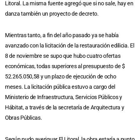
Litoral. La misma fuente agregó que si no sale, hay en
danza también un proyecto de decreto.
Mientras tanto, a fin del año pasado ya se había
avanzado con la licitación de la restauración edilicia. El
8 de noviembre se supo que hubo cuatro ofertas
económicas, todas superiores al presupuesto de $
52.265.050,58 y un plazo de ejecución de ocho
meses. La licitación pública estuvo a cargo del
Ministerio de Infraestructura, Servicios Públicos y
Hábitat, a través de la secretaría de Arquitectura y
Obras Públicas.
Según pudo averiguar El Litoral, la obra estaría a punto