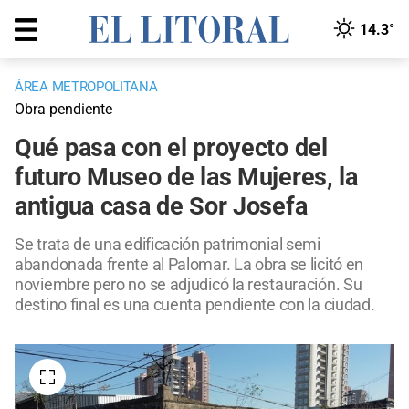
14.3°
ÁREA METROPOLITANA
Obra pendiente
Qué pasa con el proyecto del
futuro Museo de las Mujeres, la
antigua casa de Sor Josefa
Se trata de una edificación patrimonial semi
abandonada frente al Palomar. La obra se licitó en
noviembre pero no se adjudicó la restauración. Su
destino final es una cuenta pendiente con la ciudad.