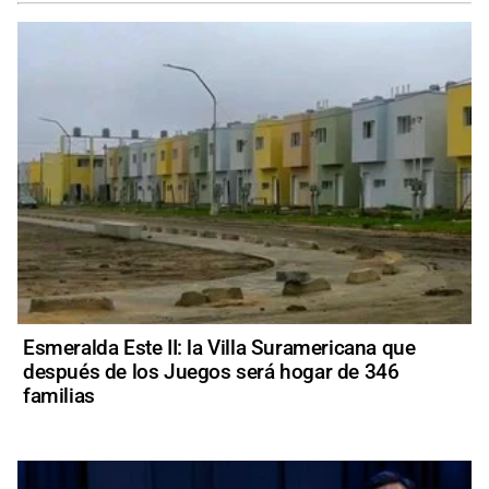
Esmeralda Este II: la Villa Suramericana que
después de los Juegos será hogar de 346
familias