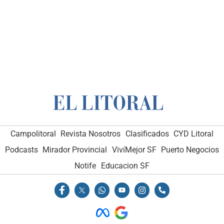
Campolitoral
Revista Nosotros
Clasificados
CYD Litoral
Podcasts
Mirador Provincial
VivíMejor SF
Puerto Negocios
Notife
Educacion SF