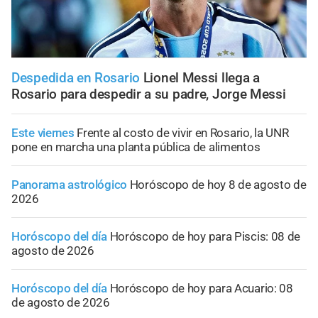
Despedida en Rosario
Lionel Messi llega a
Rosario para despedir a su padre, Jorge Messi
Este viernes
Frente al costo de vivir en Rosario, la UNR
pone en marcha una planta pública de alimentos
Panorama astrológico
Horóscopo de hoy 8 de agosto de
2026
Horóscopo del día
Horóscopo de hoy para Piscis: 08 de
agosto de 2026
Horóscopo del día
Horóscopo de hoy para Acuario: 08
de agosto de 2026