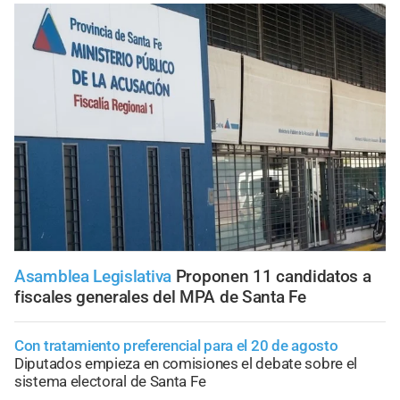
Asamblea Legislativa
Proponen 11 candidatos a
fiscales generales del MPA de Santa Fe
Con tratamiento preferencial para el 20 de agosto
Diputados empieza en comisiones el debate sobre el
sistema electoral de Santa Fe