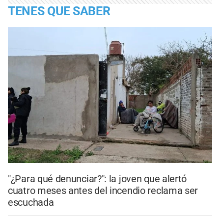
TENES QUE SABER
"¿Para qué denunciar?": la joven que alertó
cuatro meses antes del incendio reclama ser
escuchada