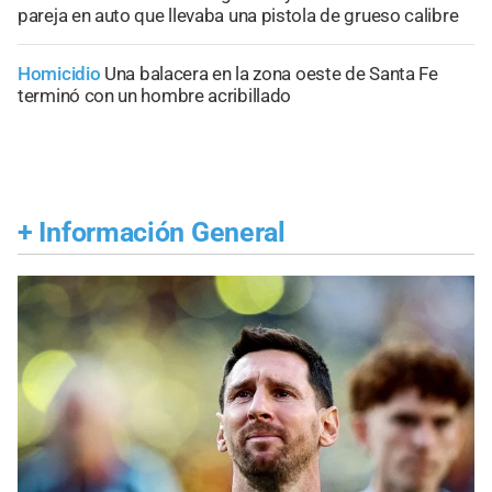
pareja en auto que llevaba una pistola de grueso calibre
Homicidio
Una balacera en la zona oeste de Santa Fe
terminó con un hombre acribillado
+
Información General