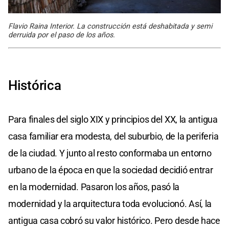
Flavio Raina Interior. La construcción está deshabitada y semi
derruida por el paso de los años.
Histórica
Para finales del siglo XIX y principios del XX, la antigua
casa familiar era modesta, del suburbio, de la periferia
de la ciudad. Y junto al resto conformaba un entorno
urbano de la época en que la sociedad decidió entrar
en la modernidad. Pasaron los años, pasó la
modernidad y la arquitectura toda evolucionó. Así, la
antigua casa cobró su valor histórico. Pero desde hace