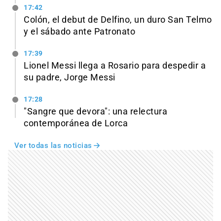
17:42
Colón, el debut de Delfino, un duro San Telmo
y el sábado ante Patronato
17:39
Lionel Messi llega a Rosario para despedir a
su padre, Jorge Messi
17:28
"Sangre que devora": una relectura
contemporánea de Lorca
Ver todas las noticias