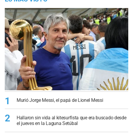
1
Murió Jorge Messi, el papá de Lionel Messi
2
Hallaron sin vida al kitesurfista que era buscado desde
el jueves en la Laguna Setúbal