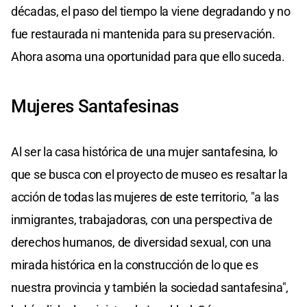
décadas, el paso del tiempo la viene degradando y no
fue restaurada ni mantenida para su preservación.
Ahora asoma una oportunidad para que ello suceda.
Mujeres Santafesinas
Al ser la casa histórica de una mujer santafesina, lo
que se busca con el proyecto de museo es resaltar la
acción de todas las mujeres de este territorio, "a las
inmigrantes, trabajadoras, con una perspectiva de
derechos humanos, de diversidad sexual, con una
mirada histórica en la construcción de lo que es
nuestra provincia y también la sociedad santafesina",