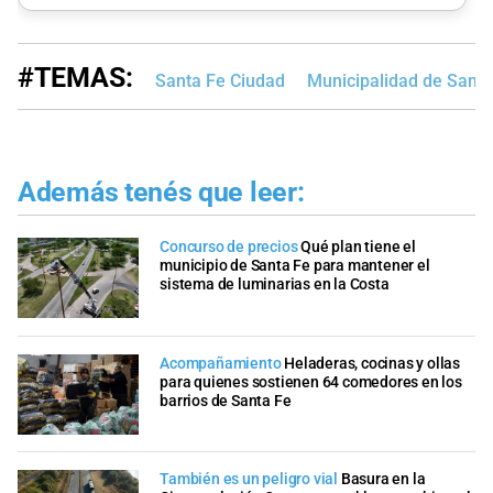
#TEMAS:
Santa Fe Ciudad
Municipalidad de Santa
Además tenés que leer:
Concurso de precios
Qué plan tiene el
municipio de Santa Fe para mantener el
sistema de luminarias en la Costa
Acompañamiento
Heladeras, cocinas y ollas
para quienes sostienen 64 comedores en los
barrios de Santa Fe
También es un peligro vial
Basura en la