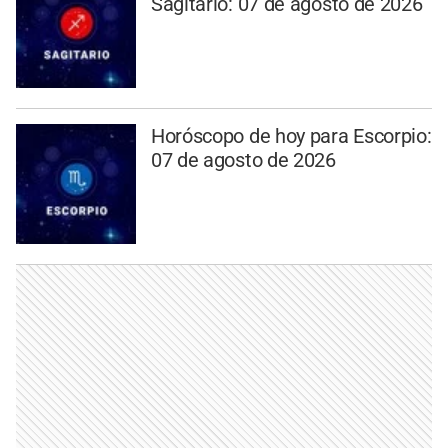
Sagitario: 07 de agosto de 2026
Horóscopo de hoy para Escorpio:
07 de agosto de 2026