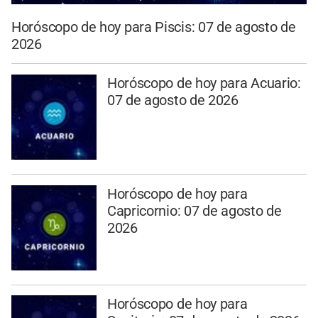
Horóscopo de hoy para Piscis: 07 de agosto de
2026
Horóscopo de hoy para Acuario:
07 de agosto de 2026
Horóscopo de hoy para
Capricornio: 07 de agosto de
2026
Horóscopo de hoy para