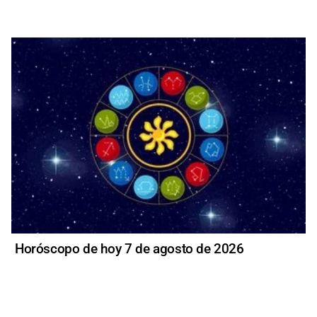
Horóscopo de hoy 7 de agosto de 2026