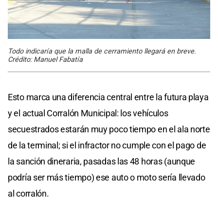
Todo indicaría que la malla de cerramiento llegará en breve.
Crédito: Manuel Fabatía
Esto marca una diferencia central entre la futura playa
y el actual Corralón Municipal: los vehículos
secuestrados estarán muy poco tiempo en el ala norte
de la terminal; si el infractor no cumple con el pago de
la sanción dineraria, pasadas las 48 horas (aunque
podría ser más tiempo) ese auto o moto sería llevado
al corralón.