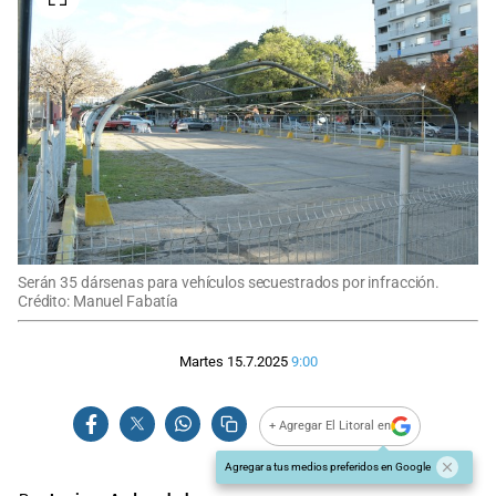
Serán 35 dársenas para vehículos secuestrados por infracción.
Crédito: Manuel Fabatía
Martes 15.7.2025
9:00
+ Agregar El Litoral en
Agregar a tus medios preferidos en Google