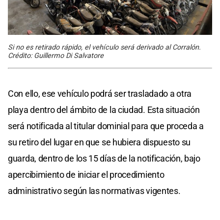
Si no es retirado rápido, el vehículo será derivado al Corralón.
Crédito: Guillermo Di Salvatore
Con ello, ese vehículo podrá ser trasladado a otra
playa dentro del ámbito de la ciudad. Esta situación
será notificada al titular dominial para que proceda a
su retiro del lugar en que se hubiera dispuesto su
guarda, dentro de los 15 días de la notificación, bajo
apercibimiento de iniciar el procedimiento
administrativo según las normativas vigentes.