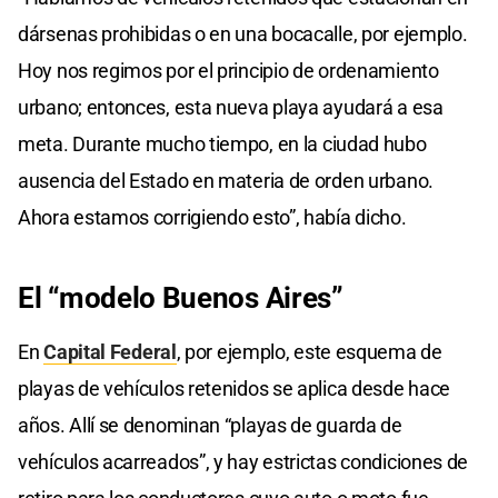
dársenas prohibidas o en una bocacalle, por ejemplo.
Hoy nos regimos por el principio de ordenamiento
urbano; entonces, esta nueva playa ayudará a esa
meta. Durante mucho tiempo, en la ciudad hubo
ausencia del Estado en materia de orden urbano.
Ahora estamos corrigiendo esto”, había dicho.
El “modelo Buenos Aires”
En
Capital Federal
, por ejemplo, este esquema de
playas de vehículos retenidos se aplica desde hace
años. Allí se denominan “playas de guarda de
vehículos acarreados”, y hay estrictas condiciones de