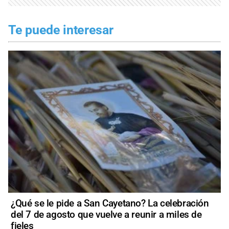
Te puede interesar
¿Qué se le pide a San Cayetano? La celebración
del 7 de agosto que vuelve a reunir a miles de
fieles