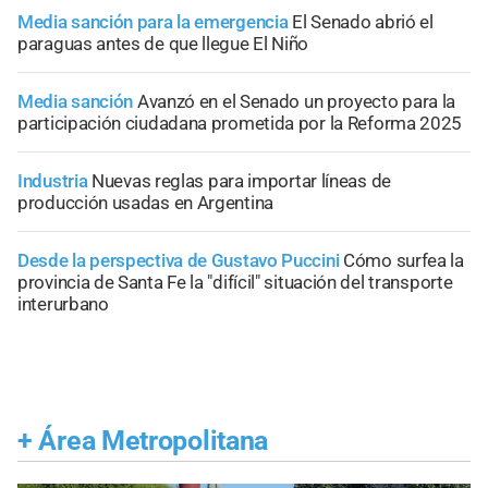
Media sanción para la emergencia
El Senado abrió el
paraguas antes de que llegue El Niño
Media sanción
Avanzó en el Senado un proyecto para la
participación ciudadana prometida por la Reforma 2025
Industria
Nuevas reglas para importar líneas de
producción usadas en Argentina
Desde la perspectiva de Gustavo Puccini
Cómo surfea la
provincia de Santa Fe la "difícil" situación del transporte
interurbano
+
Área Metropolitana