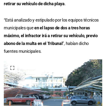
retirar su vehículo de dicha playa
.
“Está analizado y estipulado por los equipos técnicos
municipales que
en el lapso de dos a tres horas
máximo, el infractor irá a retirar su vehículo, previo
abono de la multa en el Tribunal
”, habían dicho
fuentes municipales.