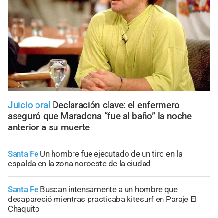
Juicio oral
Declaración clave: el enfermero
aseguró que Maradona “fue al baño” la noche
anterior a su muerte
Santa Fe
Un hombre fue ejecutado de un tiro en la
espalda en la zona noroeste de la ciudad
Santa Fe
Buscan intensamente a un hombre que
desapareció mientras practicaba kitesurf en Paraje El
Chaquito