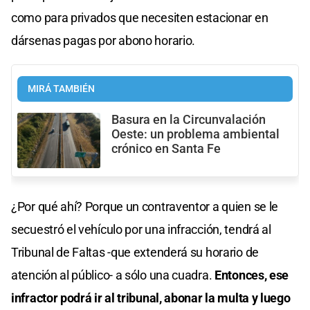
como para privados que necesiten estacionar en
dársenas pagas por abono horario.
MIRÁ TAMBIÉN
Basura en la Circunvalación
Oeste: un problema ambiental
crónico en Santa Fe
¿Por qué ahí? Porque un contraventor a quien se le
secuestró el vehículo por una infracción, tendrá al
Tribunal de Faltas -que extenderá su horario de
atención al público- a sólo una cuadra.
Entonces, ese
infractor podrá ir al tribunal, abonar la multa y luego