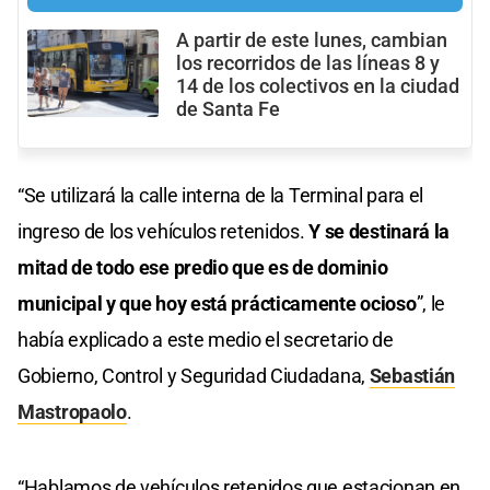
A partir de este lunes, cambian
los recorridos de las líneas 8 y
14 de los colectivos en la ciudad
de Santa Fe
“Se utilizará la calle interna de la Terminal para el
ingreso de los vehículos retenidos.
Y se destinará la
mitad de todo ese predio que es de dominio
municipal y que hoy está prácticamente ocioso
”, le
había explicado a este medio el secretario de
Gobierno, Control y Seguridad Ciudadana,
Sebastián
Mastropaolo
.
“Hablamos de vehículos retenidos que estacionan en