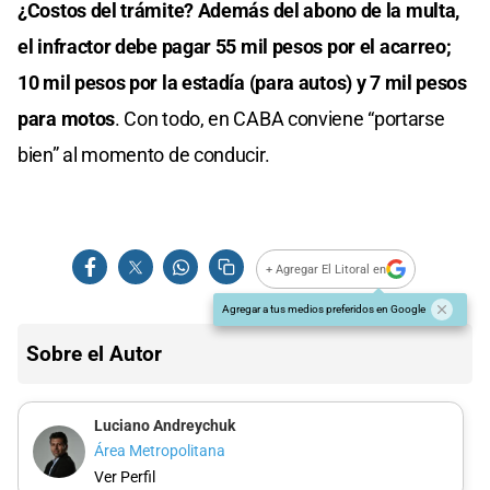
¿Costos del trámite? Además del abono de la multa,
el infractor debe pagar 55 mil pesos por el acarreo;
10 mil pesos por la estadía (para autos) y 7 mil pesos
para motos
. Con todo, en CABA conviene “portarse
bien” al momento de conducir.
+ Agregar El Litoral en
Agregar a tus medios preferidos en Google
Sobre el Autor
Luciano Andreychuk
Área Metropolitana
Ver Perfil