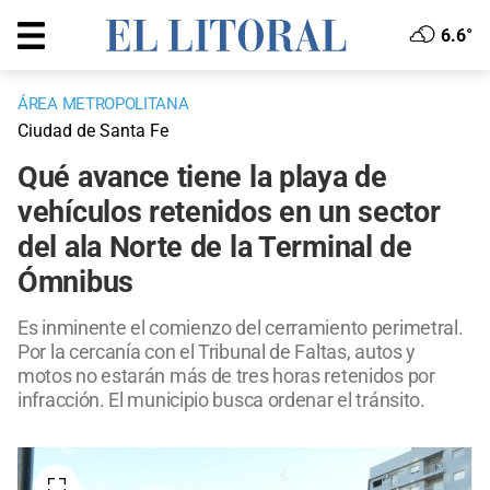
6.6°
ÁREA METROPOLITANA
Ciudad de Santa Fe
Qué avance tiene la playa de
vehículos retenidos en un sector
del ala Norte de la Terminal de
Ómnibus
Es inminente el comienzo del cerramiento perimetral.
Por la cercanía con el Tribunal de Faltas, autos y
motos no estarán más de tres horas retenidos por
infracción. El municipio busca ordenar el tránsito.