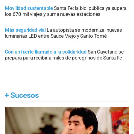
Movilidad sustentable
Santa Fe: la bici pública ya supera
los 670 mil viajes y suma nuevas estaciones
Más seguridad vial
La autopista se moderniza: nuevas
luminarias LED entre Sauce Viejo y Santo Tomé
Con un fuerte llamado a la solidaridad
San Cayetano se
prepara para recibir a miles de peregrinos de Santa Fe
+
Sucesos