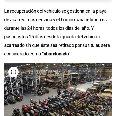
La recuperación del vehículo se gestiona en la playa
de acarreo más cercana y el horario para retirarlo es
durante las 24 horas, todos los días del año. Y
pasados los 15 días desde la guarda del vehículo
acarreado sin que éste sea retirado por su titular, será
considerado como
“abandonado”
.