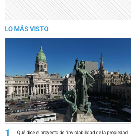
LO MÁS VISTO
1
Qué dice el proyecto de “inviolabilidad de la propiedad