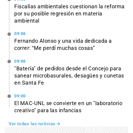
Fiscalías ambientales cuestionan la reforma
por su posible regresión en materia
ambiental
09:06
Fernando Alonso y una vida dedicada a
correr: “Me perdí muchas cosas”
09:06
"Batería" de pedidos desde el Concejo para
sanear microbasurales, desagües y cunetas
en Santa Fe
09:00
El MAC-UNL se convierte en un "laboratorio
creativo" para las infancias
Ver todas las noticias