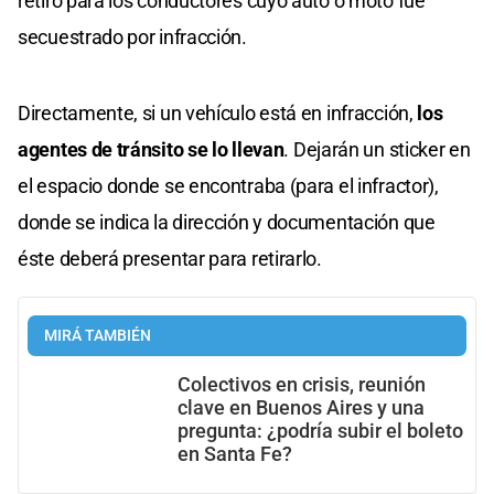
retiro para los conductores cuyo auto o moto fue
secuestrado por infracción.
Directamente, si un vehículo está en infracción,
los
agentes de tránsito se lo llevan
. Dejarán un sticker en
el espacio donde se encontraba (para el infractor),
donde se indica la dirección y documentación que
éste deberá presentar para retirarlo.
MIRÁ TAMBIÉN
Colectivos en crisis, reunión
clave en Buenos Aires y una
pregunta: ¿podría subir el boleto
en Santa Fe?