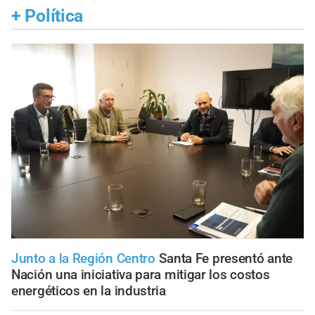
+
Política
Junto a la Región Centro
Santa Fe presentó ante
Nación una iniciativa para mitigar los costos
energéticos en la industria