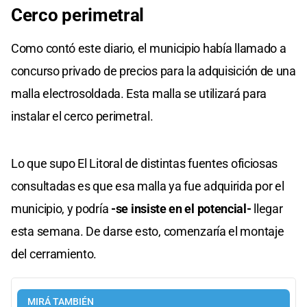
Cerco perimetral
Como contó este diario, el municipio había llamado a
concurso privado de precios para la adquisición de una
malla electrosoldada. Esta malla se utilizará para
instalar el cerco perimetral.
Lo que supo El Litoral de distintas fuentes oficiosas
consultadas es que esa malla ya fue adquirida por el
municipio, y podría
-se insiste en el potencial-
llegar
esta semana. De darse esto, comenzaría el montaje
del cerramiento.
MIRÁ TAMBIÉN