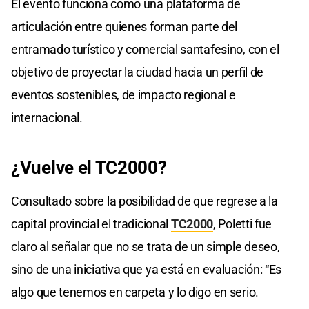
El evento funciona como una plataforma de
articulación entre quienes forman parte del
entramado turístico y comercial santafesino, con el
objetivo de proyectar la ciudad hacia un perfil de
eventos sostenibles, de impacto regional e
internacional.
¿Vuelve el TC2000?
Consultado sobre la posibilidad de que regrese a la
capital provincial el tradicional
TC2000
, Poletti fue
claro al señalar que no se trata de un simple deseo,
sino de una iniciativa que ya está en evaluación: “Es
algo que tenemos en carpeta y lo digo en serio.