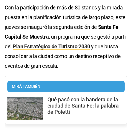
Con la participación de más de 80 stands y la mirada
puesta en la planificación turística de largo plazo, este
jueves se inauguró la segunda edición de
Santa Fe
Capital Se Muestra
, un programa que se gestó a partir
del
Plan Estratégico de Turismo 2030
y que busca
consolidar a la ciudad como un destino receptivo de
eventos de gran escala.
MIRÁ TAMBIÉN
Qué pasó con la bandera de la
ciudad de Santa Fe: la palabra
de Poletti