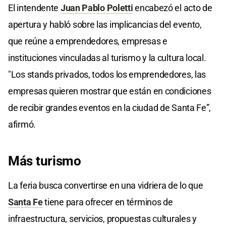
El intendente
Juan Pablo Poletti
encabezó el acto de
apertura y habló sobre las implicancias del evento,
que reúne a emprendedores, empresas e
instituciones vinculadas al turismo y la cultura local.
"Los stands privados, todos los emprendedores, las
empresas quieren mostrar que están en condiciones
de recibir grandes eventos en la ciudad de Santa Fe”,
afirmó.
Más turismo
La feria busca convertirse en una vidriera de lo que
Santa Fe
tiene para ofrecer en términos de
infraestructura, servicios, propuestas culturales y