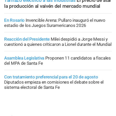
Tarifazo eléctrico a las industrias
El precio de atar
la producción al vaivén del mercado mundial
En Rosario
Invencible Arena: Pullaro inauguró el nuevo
estadio de los Juegos Suramericanos 2026
Reacción del Presidente
Milei despidió a Jorge Messi y
cuestionó a quienes criticaron a Lionel durante el Mundial
Asamblea Legislativa
Proponen 11 candidatos a fiscales
del MPA de Santa Fe
Con tratamiento preferencial para el 20 de agosto
Diputados empieza en comisiones el debate sobre el
sistema electoral de Santa Fe