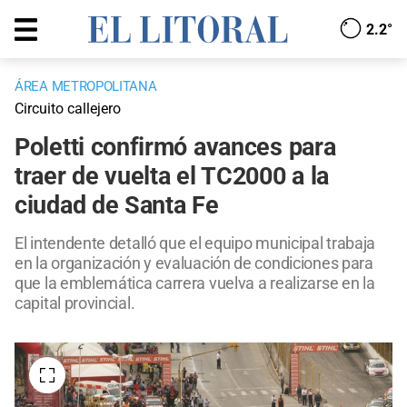
2.2°
ÁREA METROPOLITANA
Circuito callejero
Poletti confirmó avances para
traer de vuelta el TC2000 a la
ciudad de Santa Fe
El intendente detalló que el equipo municipal trabaja
en la organización y evaluación de condiciones para
que la emblemática carrera vuelva a realizarse en la
capital provincial.