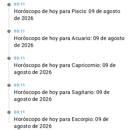
03:11
Horóscopo de hoy para Piscis: 09 de agosto
de 2026
03:11
Horóscopo de hoy para Acuario: 09 de agosto
de 2026
03:11
Horóscopo de hoy para Capricornio: 09 de
agosto de 2026
03:11
Horóscopo de hoy para Sagitario: 09 de
agosto de 2026
03:11
Horóscopo de hoy para Escorpio: 09 de
agosto de 2026