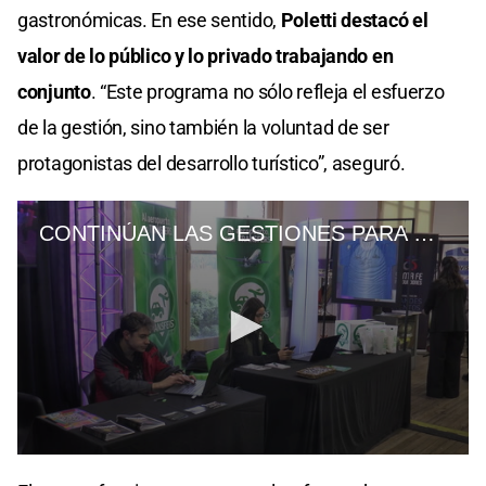
gastronómicas. En ese sentido,
Poletti destacó el
valor de lo público y lo privado trabajando en
conjunto
. “Este programa no sólo refleja el esfuerzo
de la gestión, sino también la voluntad de ser
protagonistas del desarrollo turístico”, aseguró.