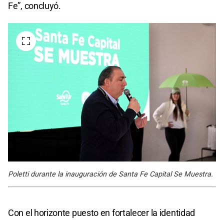
Fe”, concluyó.
Poletti durante la inauguración de Santa Fe Capital Se Muestra.
Con el horizonte puesto en fortalecer la identidad