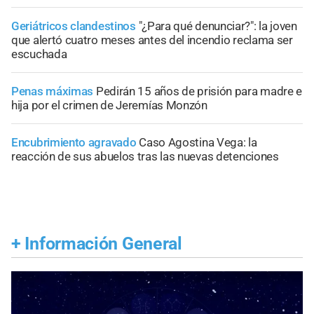
Geriátricos clandestinos
"¿Para qué denunciar?": la joven
que alertó cuatro meses antes del incendio reclama ser
escuchada
Penas máximas
Pedirán 15 años de prisión para madre e
hija por el crimen de Jeremías Monzón
Encubrimiento agravado
Caso Agostina Vega: la
reacción de sus abuelos tras las nuevas detenciones
+
Información General