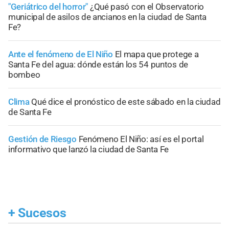
"Geriátrico del horror"
¿Qué pasó con el Observatorio
municipal de asilos de ancianos en la ciudad de Santa
Fe?
Ante el fenómeno de El Niño
El mapa que protege a
Santa Fe del agua: dónde están los 54 puntos de
bombeo
Clima
Qué dice el pronóstico de este sábado en la ciudad
de Santa Fe
Gestión de Riesgo
Fenómeno El Niño: así es el portal
informativo que lanzó la ciudad de Santa Fe
+
Sucesos