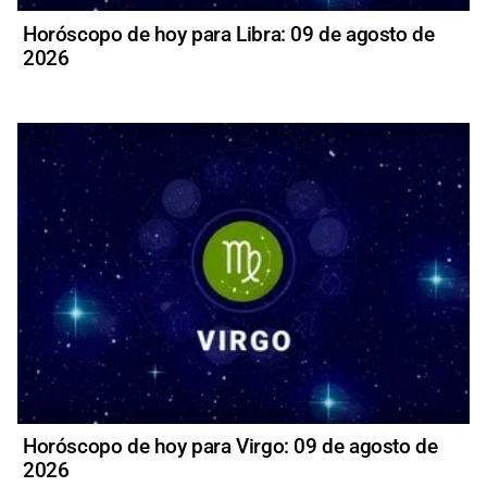
Horóscopo de hoy para Libra: 09 de agosto de
2026
Horóscopo de hoy para Virgo: 09 de agosto de
2026