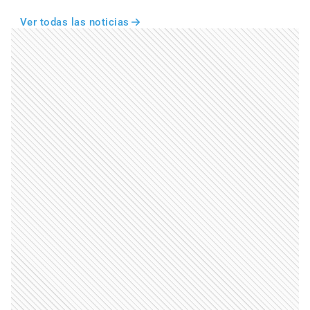
Ver todas las noticias