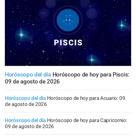
Horóscopo del día
Horóscopo de hoy para Piscis:
09 de agosto de 2026
Horóscopo del día
Horóscopo de hoy para Acuario: 09
de agosto de 2026
Horóscopo del día
Horóscopo de hoy para Capricornio:
09 de agosto de 2026