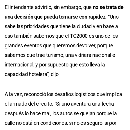
El intendente advirtió, sin embargo, que
no se trata de
una decisión que pueda tomarse con rapidez
. “Uno
sabe las prioridades que tiene la ciudad y en base a
eso también sabemos que el TC2000 es uno de los
grandes eventos que queremos devolver, porque
sabemos que trae turismo, una vidriera nacional e
internacional, y por supuesto que esto lleva la
capacidad hotelera”, dijo.
A la vez, reconoció los desafíos logísticos que implica
el armado del circuito. “Si uno aventura una fecha
después lo hace mal, los autos se quejan porque la
calle no está en condiciones, si no es seguro, si por