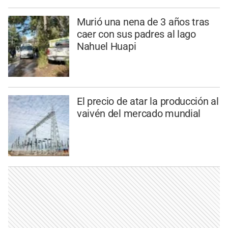
Murió una nena de 3 años tras
caer con sus padres al lago
Nahuel Huapi
El precio de atar la producción al
vaivén del mercado mundial