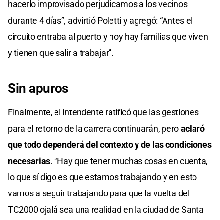
hacerlo improvisado perjudicamos a los vecinos
durante 4 días”, advirtió Poletti y agregó: “Antes el
circuito entraba al puerto y hoy hay familias que viven
y tienen que salir a trabajar”.
Sin apuros
Finalmente, el intendente ratificó que las gestiones
para el retorno de la carrera continuarán, pero
aclaró
que todo dependerá del contexto y de las condiciones
necesarias
. “Hay que tener muchas cosas en cuenta,
lo que sí digo es que estamos trabajando y en esto
vamos a seguir trabajando para que la vuelta del
TC2000 ojalá sea una realidad en la ciudad de Santa