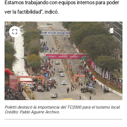
Estamos trabajando con equipos internos para poder
ver la factibilidad”, indicó.
Poletti destacó la importancia del TC2000 para el turismo local.
Crédito: Pablo Aguirre Archivo.