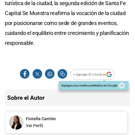
turística de la ciudad, la segunda edición de Santa Fe
Capital Se Muestra reafirma la vocación de la ciudad
por posicionarse como sede de grandes eventos,
cuidando el equilibrio entre crecimiento y planificación
responsable.
+ Agregar El Litoral en
Agregar a tus medios preferidos en Google
Sobre el Autor
Fiorella Carrión
Ver Perfil