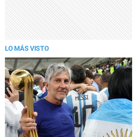
LO MÁS VISTO