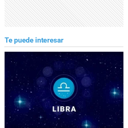
Te puede interesar