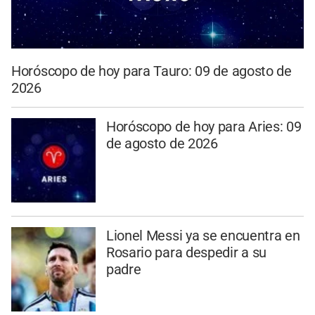
Horóscopo de hoy para Tauro: 09 de agosto de
2026
Horóscopo de hoy para Aries: 09
de agosto de 2026
Lionel Messi ya se encuentra en
Rosario para despedir a su
padre