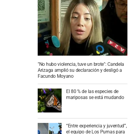
"No hubo violencia, tuve un brote": Candela
Arizaga amplió su declaración y desligó a
Facundo Moyano
El 80 % de las especies de
mariposas se está mudando
“Entre experiencia y juventud”,
el equipo de Los Pumas para