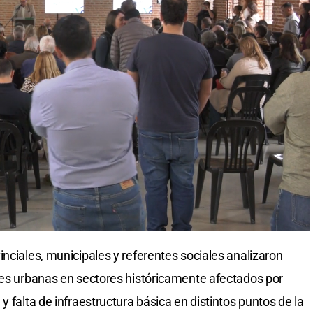
nciales, municipales y referentes sociales analizaron
nes urbanas en sectores históricamente afectados por
y falta de infraestructura básica en distintos puntos de la