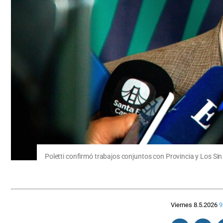
Poletti confirmó trabajos conjuntos con Provincia y Los Sin
Viernes 8.5.2026
9