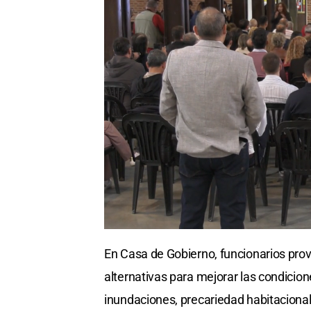
En Casa de Gobierno, funcionarios provi
alternativas para mejorar las condicio
inundaciones, precariedad habitacional 