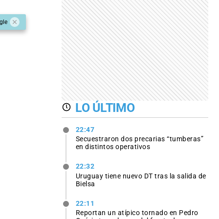
gle
LO ÚLTIMO
22:47
Secuestraron dos precarias “tumberas”
en distintos operativos
22:32
Uruguay tiene nuevo DT tras la salida de
Bielsa
22:11
Reportan un atípico tornado en Pedro