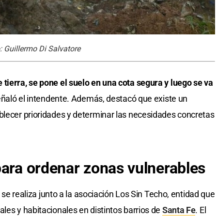
: Guillermo Di Salvatore
tierra, se pone el suelo en una cota segura y luego se va
ñaló el intendente. Además, destacó que existe un
blecer prioridades y determinar las necesidades concretas
para ordenar zonas vulnerables
al se realiza junto a la asociación Los Sin Techo, entidad que
les y habitacionales en distintos barrios de
Santa Fe
. El