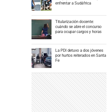
enfrentar a Sudáfrica
Titularización docente:
cuándo se abre el concurso
para ocupar cargos y horas
La PDI detuvo a dos jóvenes
por hurtos reiterados en Santa
Fe