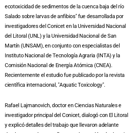
ecotoxicidad de sedimentos de la cuenca baja del río
Salado sobre larvas de anfibios" fue desarrollada por
investigadores del Conicet en la Universidad Nacional
del Litoral (UNL) y la Universidad Nacional de San
Martín (UNSAM), en conjunto con especialistas del
Instituto Nacional de Tecnología Agraria (INTA) y la
Comisión Nacional de Energía Atómica (CNEA).
Recientemente el estudio fue publicado por la revista
científica internacional, "Aquatic Toxicology".
Rafael Lajmanovich, doctor en Ciencias Naturales e
investigador principal del Conicet, dialogó con El Litoral
y explicó detalles del trabajo que llevaron adelante