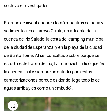
sostuvo el investigador.
El grupo de investigadores tomó muestras de agua y
sedimentos en el arroyo Cululú, un afluente de la
cuenca del río Salado; la costa del camping municipal
de la ciudad de Esperanza; y en la playa de la ciudad
de Santo Tomé. Al ser consultado sobre porqué se
estudia este tramo del río, Lajmanovich indicó que "es
la cuenca final y siempre se estudia para estas
caracterizaciones porque es donde llega todo lo de
aguas arriba y es como un embudo".