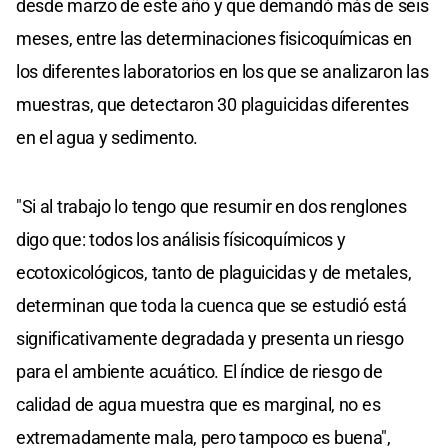
desde marzo de este año y que demandó más de seis
meses, entre las determinaciones fisicoquímicas en
los diferentes laboratorios en los que se analizaron las
muestras, que detectaron 30 plaguicidas diferentes
en el agua y sedimento.
"Si al trabajo lo tengo que resumir en dos renglones
digo que: todos los análisis físicoquímicos y
ecotoxicológicos, tanto de plaguicidas y de metales,
determinan que toda la cuenca que se estudió está
significativamente degradada y presenta un riesgo
para el ambiente acuático. El índice de riesgo de
calidad de agua muestra que es marginal, no es
extremadamente mala, pero tampoco es buena",