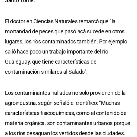
Santo Tomé.
El doctor en Ciencias Naturales remarcó que "la
mortandad de peces que pasó acá sucede en otros
lugares, los ríos contaminados también. Por ejemplo
salió hace poco un trabajo importante del río
Gualeguay, que tiene características de
contaminación similares al Salado".
Los contaminantes hallados no solo provienen de la
agroindustria, según señaló el científico: "Muchas
características fisicoquímicas, como el contenido de
materia orgánica, son contaminantes urbanos porque
a los ríos desaguan los vertidos desde las ciudades.