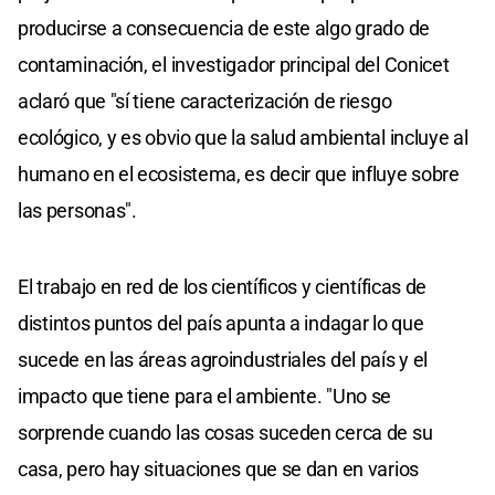
producirse a consecuencia de este algo grado de
contaminación, el investigador principal del Conicet
aclaró que "sí tiene caracterización de riesgo
ecológico, y es obvio que la salud ambiental incluye al
humano en el ecosistema, es decir que influye sobre
las personas".
El trabajo en red de los científicos y científicas de
distintos puntos del país apunta a indagar lo que
sucede en las áreas agroindustriales del país y el
impacto que tiene para el ambiente. "Uno se
sorprende cuando las cosas suceden cerca de su
casa, pero hay situaciones que se dan en varios