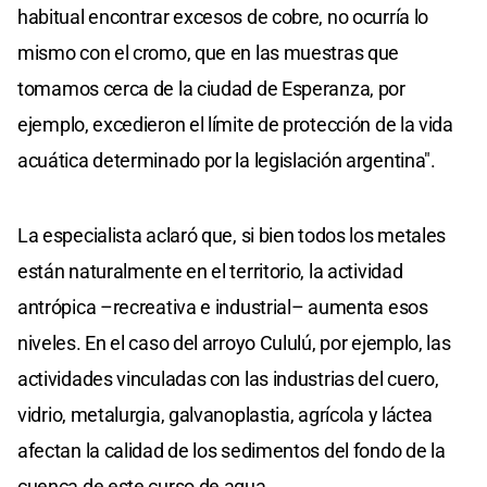
habitual encontrar excesos de cobre, no ocurría lo
mismo con el cromo, que en las muestras que
tomamos cerca de la ciudad de Esperanza, por
ejemplo, excedieron el límite de protección de la vida
acuática determinado por la legislación argentina".
La especialista aclaró que, si bien todos los metales
están naturalmente en el territorio, la actividad
antrópica –recreativa e industrial– aumenta esos
niveles. En el caso del arroyo Cululú, por ejemplo, las
actividades vinculadas con las industrias del cuero,
vidrio, metalurgia, galvanoplastia, agrícola y láctea
afectan la calidad de los sedimentos del fondo de la
cuenca de este curso de agua.