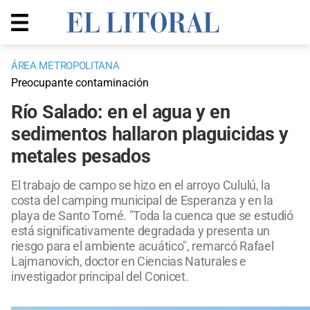
ÁREA METROPOLITANA
Preocupante contaminación
Río Salado: en el agua y en
sedimentos hallaron plaguicidas y
metales pesados
El trabajo de campo se hizo en el arroyo Cululú, la
costa del camping municipal de Esperanza y en la
playa de Santo Tomé. "Toda la cuenca que se estudió
está significativamente degradada y presenta un
riesgo para el ambiente acuático", remarcó Rafael
Lajmanovich, doctor en Ciencias Naturales e
investigador principal del Conicet.