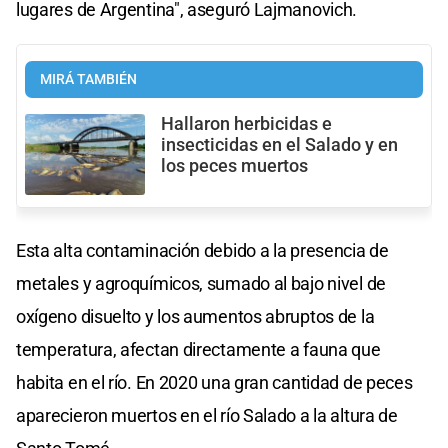
lugares de Argentina", aseguró Lajmanovich.
MIRÁ TAMBIÉN
Hallaron herbicidas e
insecticidas en el Salado y en
los peces muertos
Esta alta contaminación debido a la presencia de
metales y agroquímicos, sumado al bajo nivel de
oxígeno disuelto y los aumentos abruptos de la
temperatura, afectan directamente a fauna que
habita en el río. En 2020 una gran cantidad de peces
aparecieron muertos en el río Salado a la altura de