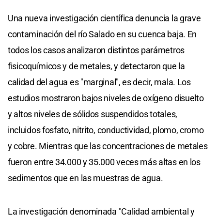
Una nueva investigación científica denuncia la grave
contaminación del río Salado en su cuenca baja. En
todos los casos analizaron distintos parámetros
fisicoquímicos y de metales, y detectaron que la
calidad del agua es "marginal", es decir, mala. Los
estudios mostraron bajos niveles de oxígeno disuelto
y altos niveles de sólidos suspendidos totales,
incluidos fosfato, nitrito, conductividad, plomo, cromo
y cobre. Mientras que las concentraciones de metales
fueron entre 34.000 y 35.000 veces más altas en los
sedimentos que en las muestras de agua.
La investigación denominada "Calidad ambiental y