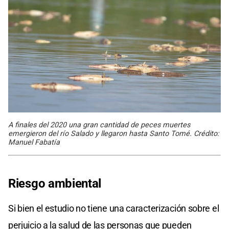
A finales del 2020 una gran cantidad de peces muertes
emergieron del río Salado y llegaron hasta Santo Tomé. Crédito:
Manuel Fabatía
Riesgo ambiental
Si bien el estudio no tiene una caracterización sobre el
perjuicio a la salud de las personas que pueden