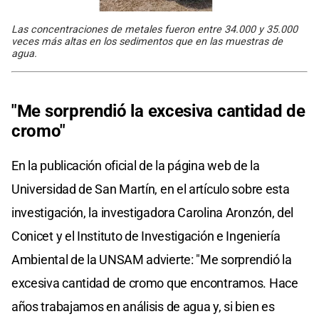
Las concentraciones de metales fueron entre 34.000 y 35.000
veces más altas en los sedimentos que en las muestras de
agua.
"Me sorprendió la excesiva cantidad de
cromo"
En la publicación oficial de la página web de la
Universidad de San Martín, en el artículo sobre esta
investigación, la investigadora Carolina Aronzón, del
Conicet y el Instituto de Investigación e Ingeniería
Ambiental de la UNSAM advierte: "Me sorprendió la
excesiva cantidad de cromo que encontramos. Hace
años trabajamos en análisis de agua y, si bien es