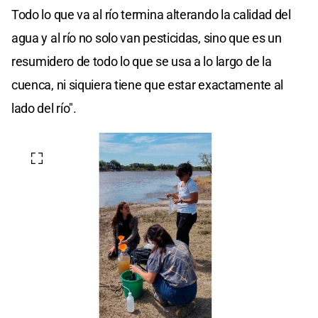
Todo lo que va al río termina alterando la calidad del
agua y al río no solo van pesticidas, sino que es un
resumidero de todo lo que se usa a lo largo de la
cuenca, ni siquiera tiene que estar exactamente al
lado del río".