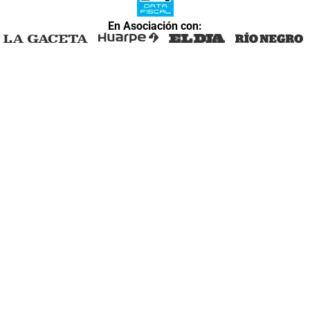
En Asociación con: