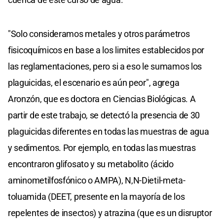
"Solo consideramos metales y otros parámetros
fisicoquímicos en base a los limites establecidos por
las reglamentaciones, pero si a eso le sumamos los
plaguicidas, el escenario es aún peor", agrega
Aronzón, que es doctora en Ciencias Biológicas. A
partir de este trabajo, se detectó la presencia de 30
plaguicidas diferentes en todas las muestras de agua
y sedimentos. Por ejemplo, en todas las muestras
encontraron glifosato y su metabolito (ácido
aminometilfosfónico o AMPA), N,N-Dietil-meta-
toluamida (DEET, presente en la mayoría de los
repelentes de insectos) y atrazina (que es un disruptor