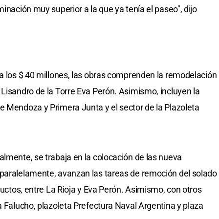
minación muy superior a la que ya tenía el paseo", dijo
 a los $ 40 millones, las obras comprenden la remodelación
 Lisandro de la Torre Eva Perón. Asimismo, incluyen la
e Mendoza y Primera Junta y el sector de la Plazoleta
almente, se trabaja en la colocación de las nueva
 paralelamente, avanzan las tareas de remoción del solado
 ductos, entre La Rioja y Eva Perón. Asimismo, con otros
a Falucho, plazoleta Prefectura Naval Argentina y plaza