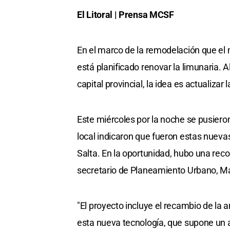
El Litoral | Prensa MCSF
En el marco de la remodelación que el 
está planificado renovar la limunaria. A
capital provincial, la idea es actualizar
Este miércoles por la noche se pusiero
local indicaron que fueron estas nueva
Salta. En la oportunidad, hubo una reco
secretario de Planeamiento Urbano, M
"El proyecto incluye el recambio de la 
esta nueva tecnología, que supone un 