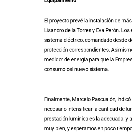
Equipamiento
El proyecto prevé la instalación de más
Lisandro de la Torres y Eva Perón. Los
sistema eléctrico, comandado desde do
protección correspondientes. Asimismo, 
medidor de energía para que la Empresa
consumo del nuevo sistema.
Finalmente, Marcelo Pascualón, indicó 
necesario intensificar la cantidad de lu
prestación lumínica es la adecuada; y 
muy bien, y esperamos en poco tiempo q