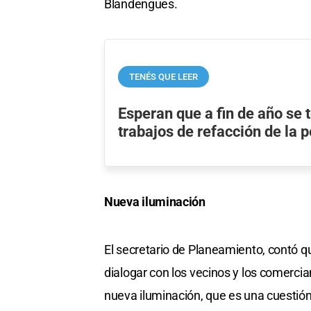
Blandengues.
TENÉS QUE LEER
Esperan que a fin de año se 
trabajos de refacción de la 
Nueva iluminación
El secretario de Planeamiento, contó 
dialogar con los vecinos y los comerci
nueva iluminación, que es una cuestión