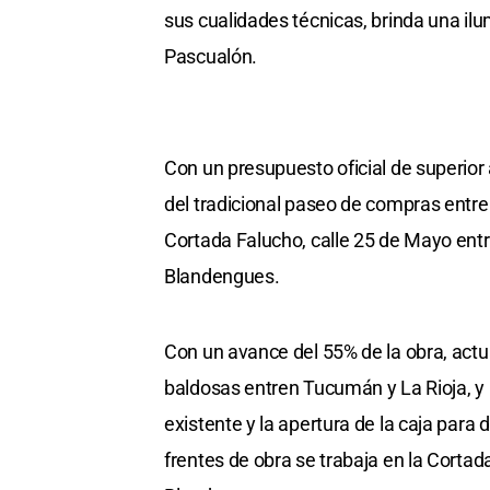
sus cualidades técnicas, brinda una ilu
Pascualón.
Con un presupuesto oficial de superior
del tradicional paseo de compras entre
Cortada Falucho, calle 25 de Mayo entr
Blandengues.
Con un avance del 55% de la obra, actu
baldosas entren Tucumán y La Rioja, y
existente y la apertura de la caja para
frentes de obra se trabaja en la Cortad