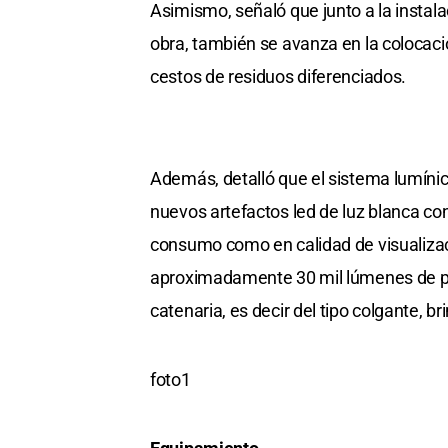
Asimismo, señaló que junto a la instala
obra, también se avanza en la colocaci
cestos de residuos diferenciados.
Además, detalló que el sistema lumíni
nuevos artefactos led de luz blanca co
consumo como en calidad de visualizaci
aproximadamente 30 mil lúmenes de pot
catenaria, es decir del tipo colgante, 
foto1