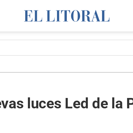
vas luces Led de la 