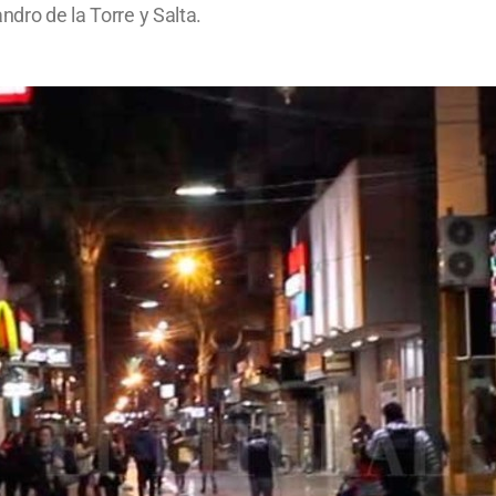
ndro de la Torre y Salta.