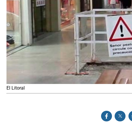
El Litoral