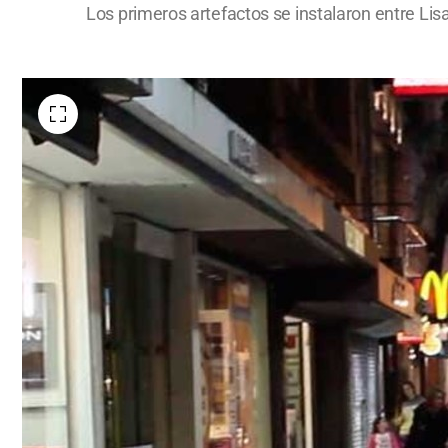
Los primeros artefactos se instalaron entre Lisa