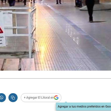
+ Agregar El Litoral en
Agregar a tus medios preferidos en Goo