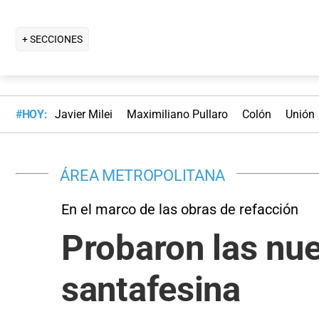
+ SECCIONES
#HOY:
Javier Milei
Maximiliano Pullaro
Colón
Unión
ÁREA METROPOLITANA
En el marco de las obras de refacción
Probaron las nue
santafesina