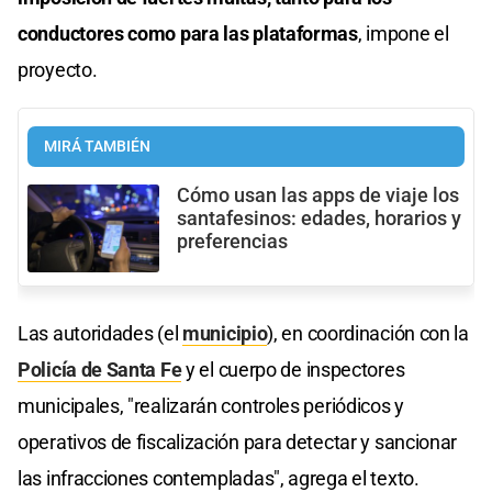
conductores como para las plataformas
, impone el
proyecto.
MIRÁ TAMBIÉN
Cómo usan las apps de viaje los
santafesinos: edades, horarios y
preferencias
Las autoridades (el
municipio
), en coordinación con la
Policía de Santa Fe
y el cuerpo de inspectores
municipales, "realizarán controles periódicos y
operativos de fiscalización para detectar y sancionar
las infracciones contempladas", agrega el texto.