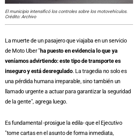
El municipio intensificó los controles sobre los motovehículos.
Crédito: Archivo
La muerte de un pasajero que viajaba en un servicio
de Moto Uber "
ha puesto en evidencia lo que ya
veníamos advirtiendo: este tipo de transporte es
inseguro y está desregulado
. La tragedia no solo es
una pérdida humana irreparable, sino también un
llamado urgente a actuar para garantizar la seguridad
de la gente", agrega luego.
Es fundamental -prosigue la edila- que el Ejecutivo
"tome cartas en el asunto de forma inmediata,