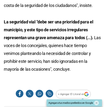
costa de la seguridad de los ciudadanos", insiste.
La seguridad vial "debe ser una prioridad para el
municipio, y este tipo de servicios irregulares
representan una grave amenaza para todos (...).
Las
voces de los concejales, quienes hace tiempo
venimos planteando la necesidad de controlar y
prohibir este servicio, han sido ignoradas en la
mayoría de las ocasiones", concluye.
+ Agregar El Litoral en
Agregar a tus medios preferidos en Google