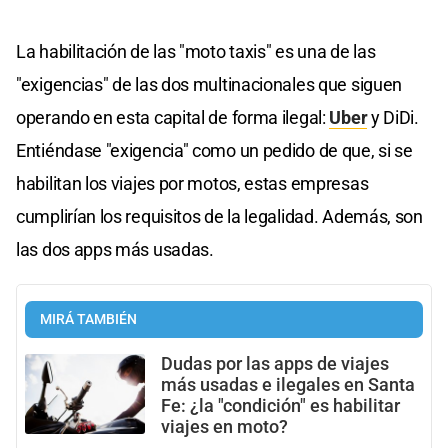
La habilitación de las "moto taxis" es una de las
"exigencias" de las dos multinacionales que siguen
operando en esta capital de forma ilegal:
Uber
y DiDi.
Entiéndase "exigencia" como un pedido de que, si se
habilitan los viajes por motos, estas empresas
cumplirían los requisitos de la legalidad. Además, son
las dos apps más usadas.
MIRÁ TAMBIÉN
Dudas por las apps de viajes
más usadas e ilegales en Santa
Fe: ¿la "condición" es habilitar
viajes en moto?