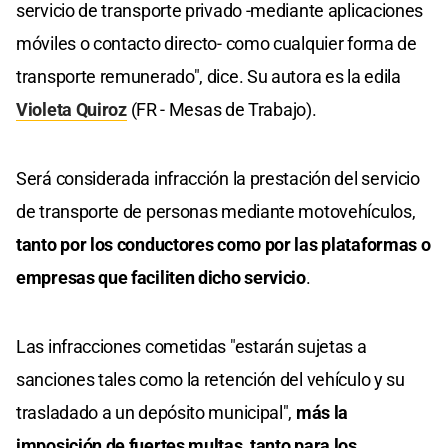
servicio de transporte privado -mediante aplicaciones
móviles o contacto directo- como cualquier forma de
transporte remunerado", dice. Su autora es la edila
Violeta Quiroz
(FR - Mesas de Trabajo).
Será considerada infracción la prestación del servicio
de transporte de personas mediante motovehículos,
tanto por los conductores como por las plataformas o
empresas que faciliten dicho servicio
.
Las infracciones cometidas "estarán sujetas a
sanciones tales como la retención del vehículo y su
trasladado a un depósito municipal",
más la
imposición de fuertes multas, tanto para los