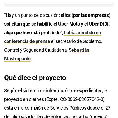
"Hay un punto de discusión:
ellos (por las empresas)
solicitan que se habilite el Uber Moto y el Uber DiDi,
algo que hoy está prohibido
",
había admitido en
conferencia de prensa
el secretario de Gobierno,
Control y Seguridad Ciudadana,
Sebastián
Mastropaolo
.
Qué dice el proyecto
Según el sistema de información de expedientes, el
proyecto en ciernes (Expte. CO-0062-02057042-0)
está en la comisión de Servicios Públicos desde el 27
de julio pasado. Desde entonces, no se ha "movido".