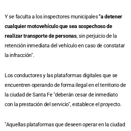
Y se faculta a los inspectores municipales
"a detener
cualquier motovehículo que sea sospechoso de
realizar transporte de personas
, sin perjuicio de la
retención inmediata del vehículo en caso de constatar
la infracción".
Los conductores y las plataformas digitales que se
encuentren operando de forma ilegal en el territorio de
la ciudad de Santa Fe "deberán cesar de inmediato
con la prestación del servicio", establece el proyecto.
"Aquellas plataformas que deseen operar en la ciudad