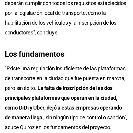
deberán cumplir con todos los requisitos establecidos
por la legislación local de transporte, como la
habilitación de los vehículos y la inscripción de los
conductores", concluye.
Los fundamentos
"Existe una regulación insuficiente de las plataformas
de transporte en la ciudad que fue puesta en marcha,
pero sin éxito.
La falta de inscripción de las dos
principales plataformas que operan en la ciudad,
como DiDi y Uber, dejó a estas empresas operando
de manera ilega
l, sin ningún tipo de control o sanción",
aduce Quiroz en los fundamentos del proyecto.