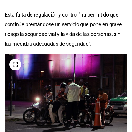
Esta falta de regulación y control "ha permitido que
continúe prestándose un servicio que pone en grave
riesgo la seguridad vial y la vida de las personas, sin
las medidas adecuadas de seguridad".