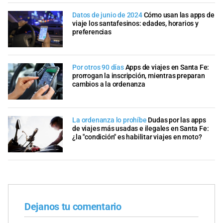
Datos de junio de 2024
Cómo usan las apps de
viaje los santafesinos: edades, horarios y
preferencias
Por otros 90 días
Apps de viajes en Santa Fe:
prorrogan la inscripción, mientras preparan
cambios a la ordenanza
La ordenanza lo prohíbe
Dudas por las apps
de viajes más usadas e ilegales en Santa Fe:
¿la "condición" es habilitar viajes en moto?
Dejanos tu comentario