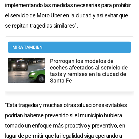
implementando las medidas necesarias para prohibir
el servicio de Moto Uber en la ciudad y así evitar que
se repitan tragedias similares".
MIRÁ TAMBIÉN
Prorrogan los modelos de
coches afectados al servicio de
taxis y remises en la ciudad de
Santa Fe
"Esta tragedia y muchas otras situaciones evitables
podrían haberse prevenido si el municipio hubiera
tomado un enfoque más proactivo y preventivo, en
lugar de permitir que la ilegalidad siga operando a