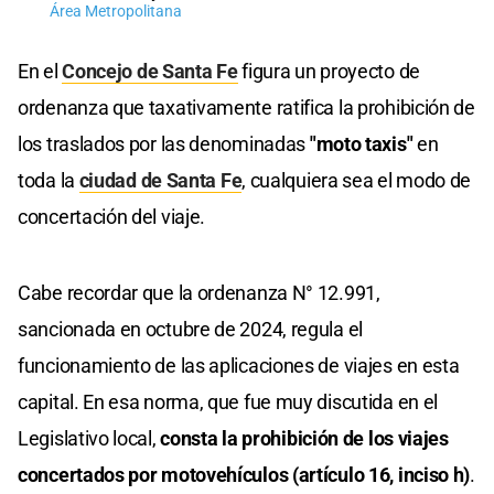
Área Metropolitana
En el
Concejo de Santa Fe
figura un proyecto de
ordenanza que taxativamente ratifica la prohibición de
los traslados por las denominadas
"moto taxis"
en
toda la
ciudad de Santa Fe
, cualquiera sea el modo de
concertación del viaje.
Cabe recordar que la ordenanza N° 12.991,
sancionada en octubre de 2024, regula el
funcionamiento de las aplicaciones de viajes en esta
capital. En esa norma, que fue muy discutida en el
Legislativo local,
consta la prohibición de los viajes
concertados por motovehículos (artículo 16, inciso h)
.