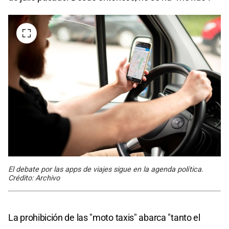
El debate por las apps de viajes sigue en la agenda política.
Crédito: Archivo
La prohibición de las "moto taxis" abarca "tanto el