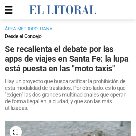
ÁREA METROPOLITANA
Desde el Concejo
Se recalienta el debate por las
apps de viajes en Santa Fe: la lupa
está puesta en las "moto taxis"
Hay un proyecto que busca ratificar la prohibición de
esta modalidad de traslados. Por otro lado, es lo que
"exigen" las dos grandes multinacionales que operan
de forma ilegal en la ciudad, y que son las más
utilizadas.