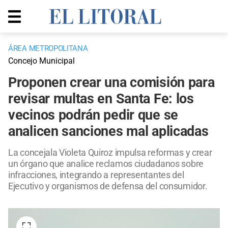
ÁREA METROPOLITANA
Concejo Municipal
Proponen crear una comisión para
revisar multas en Santa Fe: los
vecinos podrán pedir que se
analicen sanciones mal aplicadas
La concejala Violeta Quiroz impulsa reformas y crear
un órgano que analice reclamos ciudadanos sobre
infracciones, integrando a representantes del
Ejecutivo y organismos de defensa del consumidor.