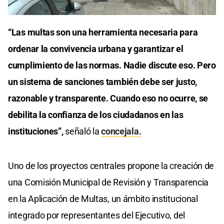
“Las multas son una herramienta necesaria para
ordenar la convivencia urbana y garantizar el
cumplimiento de las normas. Nadie discute eso. Pero
un sistema de sanciones también debe ser justo,
razonable y transparente. Cuando eso no ocurre, se
debilita la confianza de los ciudadanos en las
instituciones”,
señaló la
concejala.
Uno de los proyectos centrales propone la creación de
una Comisión Municipal de Revisión y Transparencia
en la Aplicación de Multas, un ámbito institucional
integrado por representantes del Ejecutivo, del