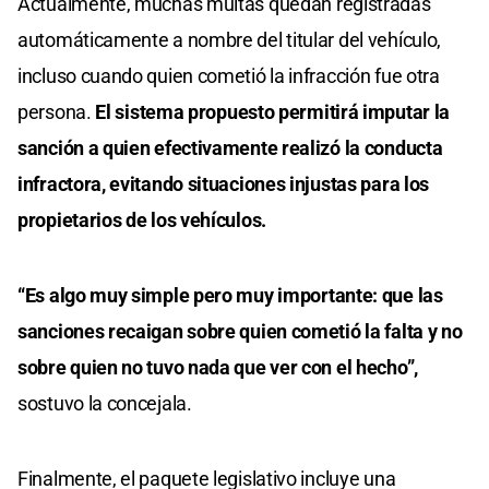
Actualmente, muchas multas quedan registradas
automáticamente a nombre del titular del vehículo,
incluso cuando quien cometió la infracción fue otra
persona.
El sistema propuesto permitirá imputar la
sanción a quien efectivamente realizó la conducta
infractora, evitando situaciones injustas para los
propietarios de los vehículos.
“Es algo muy simple pero muy importante: que las
sanciones recaigan sobre quien cometió la falta y no
sobre quien no tuvo nada que ver con el hecho”,
sostuvo la concejala.
Finalmente, el paquete legislativo incluye una