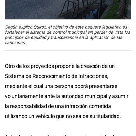
Según explicó Quiroz, el objetivo de este paquete legislativo es
fortalecer el sistema de control municipal sin perder de vista los
principios de equidad y transparencia en la aplicación de las
sanciones.
Otro de los proyectos propone la creación de un
Sistema de Reconocimiento de Infracciones,
mediante el cual una persona podrá presentarse
voluntariamente ante la autoridad municipal y asumir
la responsabilidad de una infracción cometida
utilizando un vehículo que no sea de su titularidad.