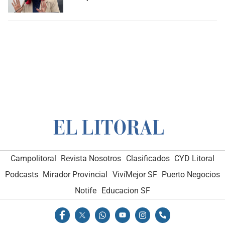
Campolitoral
Revista Nosotros
Clasificados
CYD Litoral
Podcasts
Mirador Provincial
VivíMejor SF
Puerto Negocios
Notife
Educacion SF