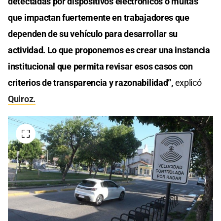
detectadas por dispositivos electrónicos o multas
que impactan fuertemente en trabajadores que
dependen de su vehículo para desarrollar su
actividad. Lo que proponemos es crear una instancia
institucional que permita revisar esos casos con
criterios de transparencia y razonabilidad”,
explicó
Quiroz.