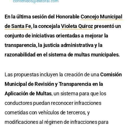
contenidos@ellitoral.com
En la última sesión del Honorable
Concejo Municipal
de Santa Fe
, la concejala
Violeta Quiroz
presentó un
conjunto de iniciativas orientadas a mejorar la
transparencia, la justicia administrativa y la
razonabilidad en el sistema de multas municipales.
Las propuestas incluyen la creación de una
Comisión
Municipal de Revisión y Transparencia en la
Aplicación de Multas
, un sistema para que los
conductores puedan reconocer infracciones
cometidas con vehículos de terceros, y
modificaciones al régimen de infracciones para