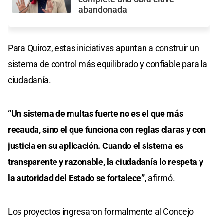
abandonada
Para Quiroz, estas iniciativas apuntan a construir un
sistema de control más equilibrado y confiable para la
ciudadanía.
“Un sistema de multas fuerte no es el que más
recauda, sino el que funciona con reglas claras y con
justicia en su aplicación. Cuando el sistema es
transparente y razonable, la ciudadanía lo respeta y
la autoridad del Estado se fortalece”,
afirmó.
Los proyectos ingresaron formalmente al Concejo