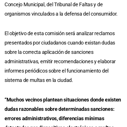
Concejo Municipal, del Tribunal de Faltas y de
organismos vinculados a la defensa del consumidor.
El objetivo de esta comisión será analizar reclamos
presentados por ciudadanos cuando existan dudas
sobre la correcta aplicación de sanciones
administrativas, emitir recomendaciones y elaborar
informes periódicos sobre el funcionamiento del
sistema de multas en la ciudad.
“Muchos vecinos plantean situaciones donde existen
dudas razonables sobre determinadas sanciones:
errores administrativos, diferencias mínimas