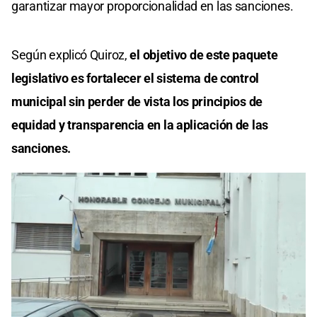
garantizar mayor proporcionalidad en las sanciones.
Según explicó Quiroz,
el objetivo de este paquete
legislativo es fortalecer el sistema de control
municipal sin perder de vista los principios de
equidad y transparencia en la aplicación de las
sanciones.