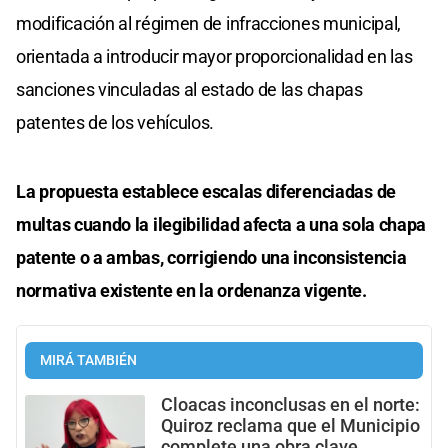
modificación al régimen de infracciones municipal,
orientada a introducir mayor proporcionalidad en las
sanciones vinculadas al estado de las chapas
patentes de los vehículos.
La propuesta establece escalas diferenciadas de
multas cuando la ilegibilidad afecta a una sola chapa
patente o a ambas, corrigiendo una inconsistencia
normativa existente en la ordenanza vigente.
MIRÁ TAMBIÉN
Cloacas inconclusas en el norte:
Quiroz reclama que el Municipio
complete una obra clave