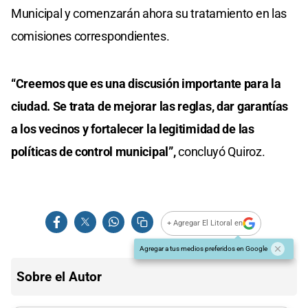
Municipal y comenzarán ahora su tratamiento en las
comisiones correspondientes.
“Creemos que es una discusión importante para la
ciudad. Se trata de mejorar las reglas, dar garantías
a los vecinos y fortalecer la legitimidad de las
políticas de control municipal”,
concluyó Quiroz.
+ Agregar El Litoral en
Agregar a tus medios preferidos en Google
Sobre el Autor